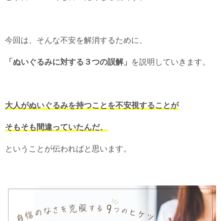
今回は、そんな不安を解消するために、
「ぬいぐるみに対する３つの誤解」
を説明していきます。
大人がぬいぐるみを持つことを不安視することが
そもそも間違っていたんだ、
ということが伝わればと思います。