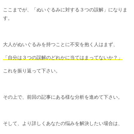
ここまでが、「ぬいぐるみに対する３つの誤解」になりま
す。
大人がぬいぐるみを持つことに不安を抱く人はまず、
「自分は３つの誤解のどれかに当てはまってないか？」
これを振り返って下さい。
その上で、前回の記事にある様な分析を進めて下さい。
そして、より詳しくあなたの悩みを解決したい場合は、