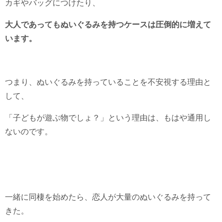
カギやバッグにつけたり、
大人であってもぬいぐるみを持つケースは圧倒的に増えて
います。
つまり、ぬいぐるみを持っていることを不安視する理由と
して、
「子どもが遊ぶ物でしょ？」という理由は、もはや通用し
ないのです。
一緒に同棲を始めたら、恋人が大量のぬいぐるみを持って
きた。