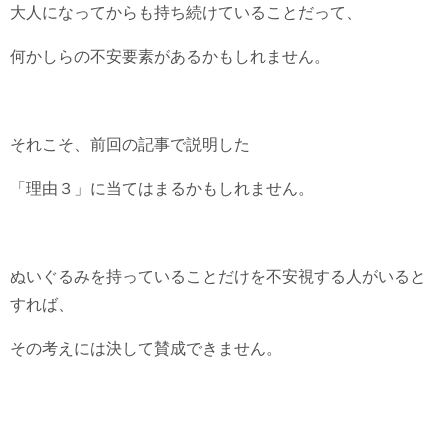
大人になってからも持ち続けていることだって、
何かしらの不安要素があるかもしれません。
それこそ、前回の記事で説明した
「理由３」に当てはまるかもしれません。
ぬいぐるみを持っていることだけを不安視する人がいると
すれば、
その考えには決して賛成できません。