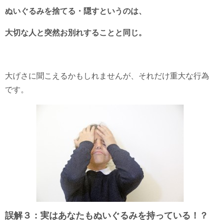
ぬいぐるみを捨てる・隠すというのは、
大切な人と突然お別れすることと同じ。
大げさに聞こえるかもしれませんが、それだけ重大な行為
です。
誤解３：実はあなたもぬいぐるみを持っている！？