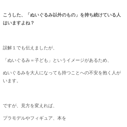
こうした、「ぬいぐるみ以外のもの」を持ち続けている人
はいますよね？
誤解１でも伝えましたが、
「ぬいぐるみ＝子ども」というイメージがあるため、
ぬいぐるみを大人になっても持つことへの不安を抱く人が
います。
ですが、見方を変えれば、
プラモデルやフィギュア、本を