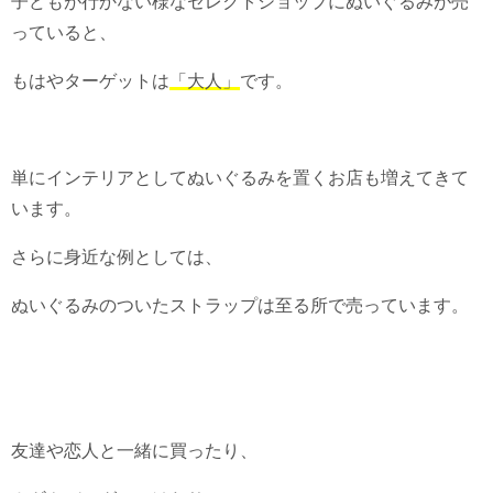
子どもが行かない様なセレクトショップにぬいぐるみが売
っていると、
もはやターゲットは
「大人」
です。
単にインテリアとしてぬいぐるみを置くお店も増えてきて
います。
さらに身近な例としては、
ぬいぐるみのついたストラップは至る所で売っています。
友達や恋人と一緒に買ったり、