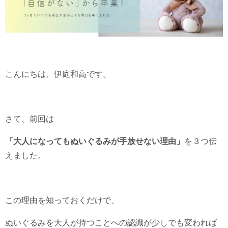
こんにちは、伊庭和高です。
さて、前回は
「大人になってもぬいぐるみが手放せない理由」
を３つ伝
えました。
この理由を知っておくだけで、
ぬいぐるみを大人が持つことへの認識が少しでも変われば