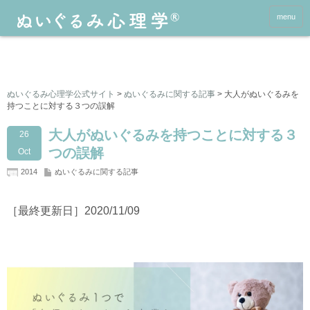
menu
ぬいぐるみ心理学公式サイト
>
ぬいぐるみに関する記事
>
大人がぬいぐるみを
持つことに対する３つの誤解
大人がぬいぐるみを持つことに対する３
26
つの誤解
Oct
2014
ぬいぐるみに関する記事
［最終更新日］2020/11/09