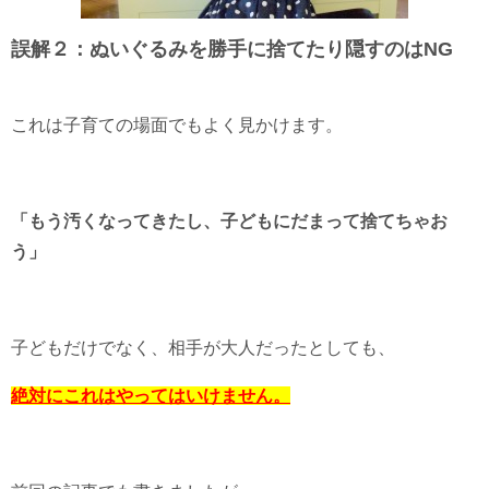
誤解２：ぬいぐるみを勝手に捨てたり隠すのはNG
これは子育ての場面でもよく見かけます。
「もう汚くなってきたし、子どもにだまって捨てちゃお
う」
子どもだけでなく、相手が大人だったとしても、
絶対にこれはやってはいけません。