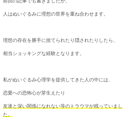
前回の記事でも書きましたが、
人はぬいぐるみに理想の世界を重ね合わせます。
理想の存在を勝手に捨てられたり隠されたりしたら、
相当ショッキングな経験となります。
私がぬいぐるみ心理学を提供してきた人の中には、
恋愛への恐怖心が芽生えたり
友達と深い関係になれない等のトラウマが残っていまし
た。