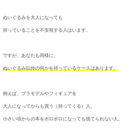
ぬいぐるみを大人になっても
持っていることを不安視する人はいます。
ですが、あなたも同様に、
ぬいぐるみ以外の何かを持っているケースはあります。
例えば、プラモデルやフィギュアを
大人になってからも買う（持ってくる）人。
小さい頃からの本をボロボロになっても捨てられない人。