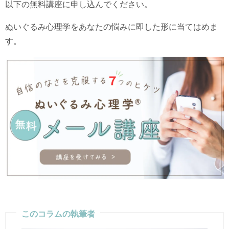
以下の無料講座に申し込んでください。
ぬいぐるみ心理学をあなたの悩みに即した形に当てはめま
す。
このコラムの執筆者