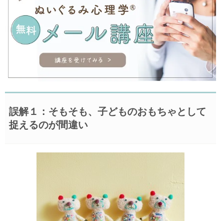
誤解１：そもそも、子どものおもちゃとして
捉えるのが間違い