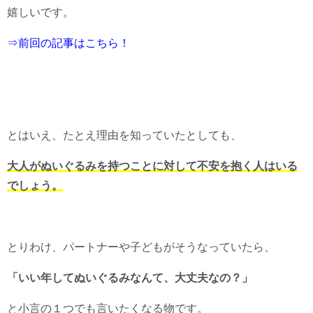
嬉しいです。
⇒前回の記事はこちら！
とはいえ、たとえ理由を知っていたとしても、
大人がぬいぐるみを持つことに対して不安を抱く人はいる
でしょう。
とりわけ、パートナーや子どもがそうなっていたら、
「いい年してぬいぐるみなんて、大丈夫なの？」
と小言の１つでも言いたくなる物です。