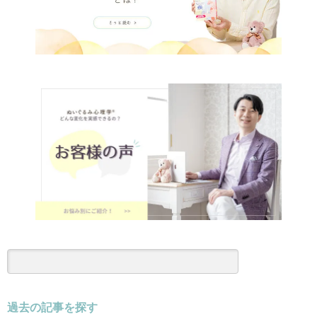
過去の記事を探す