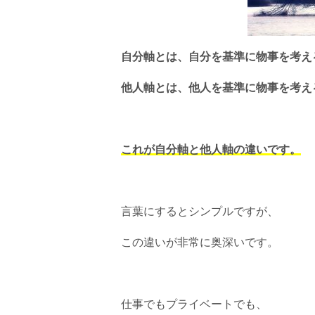
自分軸とは、自分を基準に物事を考え
他人軸とは、他人を基準に物事を考え
これが自分軸と他人軸の違いです。
言葉にするとシンプルですが、
この違いが非常に奥深いです。
仕事でもプライベートでも、