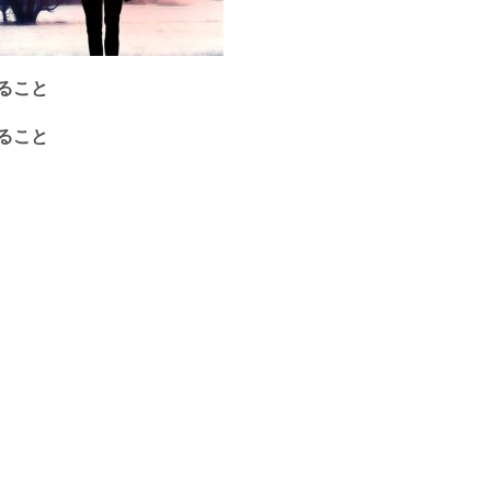
ること
ること