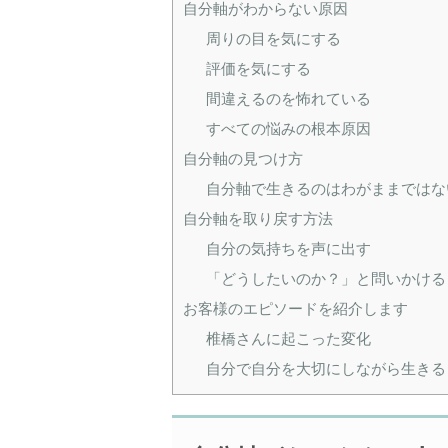
自分軸がわからない原因
周りの目を気にする
評価を気にする
間違えるのを怖れている
すべての悩みの根本原因
自分軸の見つけ方
自分軸で生きるのはわがままではな
自分軸を取り戻す方法
自分の気持ちを声に出す
「どうしたいのか？」と問いかける
お客様のエピソードを紹介します
椎橋さんに起こった変化
自分で自分を大切にしながら生きる