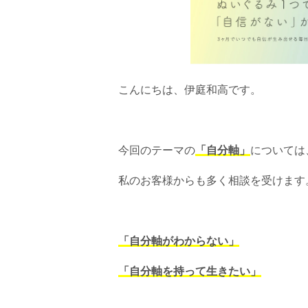
こんにちは、伊庭和高です。
今回のテーマの
「自分軸」
については
私のお客様からも多く相談を受けます
「自分軸がわからない」
「自分軸を持って生きたい」