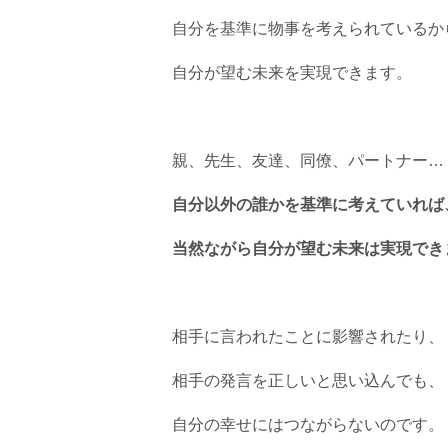
自分を基準に物事を考えられているか
自分が望む未来を実現できます。
親、先生、友達、同僚、パートナー…
自分以外の誰かを基準に考えていれば
当然ながら自分が望む未来は実現でき
相手に言われたことに影響されたり、
相手の発言を正しいと思い込んでも、
自分の幸せにはつながらないのです。