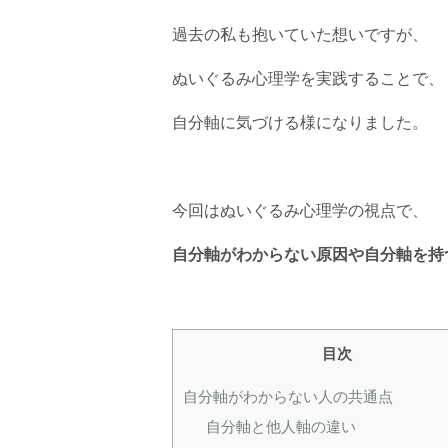
過去の私も抱いていた想いですが、
ぬいぐるみ心理学を実践することで、
自分軸に気づける様になりました。
今回はぬいぐるみ心理学の視点で、
自分軸がわからない原因や自分軸を持
目次
自分軸がわからない人の共通点
自分軸と他人軸の違い