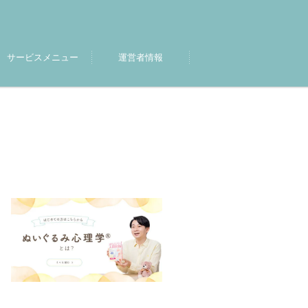
サービスメニュー
運営者情報