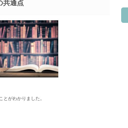
の共通点
ことがわかりました。