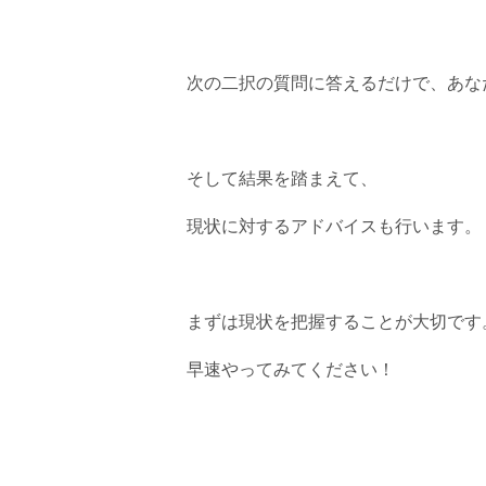
次の二択の質問に答えるだけで、あな
そして結果を踏まえて、
現状に対するアドバイスも行います。
まずは現状を把握することが大切です
早速やってみてください！