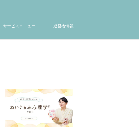
サービスメニュー
運営者情報