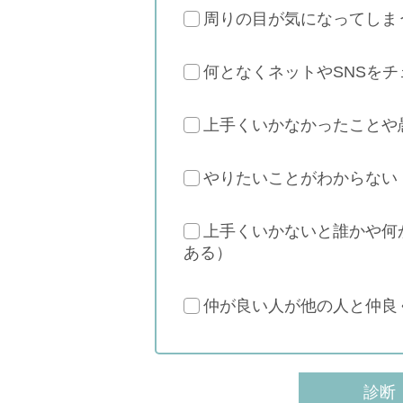
周りの目が気になってしま
何となくネットやSNSを
上手くいかなかったことや
やりたいことがわからない
上手くいかないと誰かや何
ある）
仲が良い人が他の人と仲良