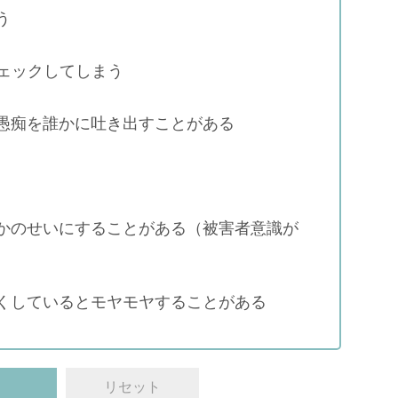
う
チェックしてしまう
愚痴を誰かに吐き出すことがある
かのせいにすることがある（被害者意識が
くしているとモヤモヤすることがある