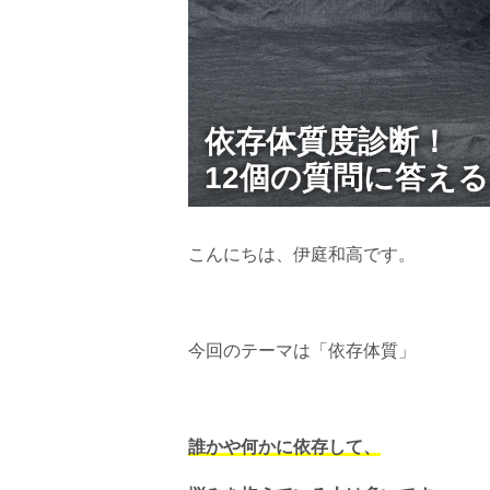
依存体質度診断！
12個の質問に答える
こんにちは、伊庭和高です。
今回のテーマは「依存体質」
誰かや何かに依存して、