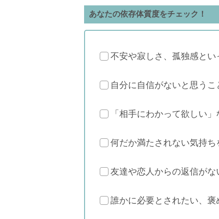
あなたの依存体質度をチェック！
不安や寂しさ、孤独感とい
自分に自信がないと思うこ
「相手にわかって欲しい」
何だか満たされない気持ち
友達や恋人からの返信がな
誰かに必要とされたい、褒