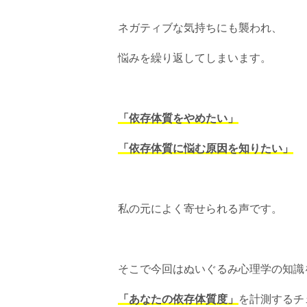
ネガティブな気持ちにも襲われ、
悩みを繰り返してしまいます。
「依存体質をやめたい」
「依存体質に悩む原因を知りたい」
私の元によく寄せられる声です。
そこで今回はぬいぐるみ心理学の知識
「あなたの依存体質度」
を計測するチ