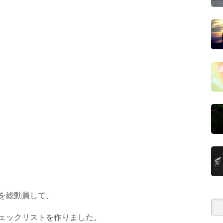
を総動員して、
ェックリストを作りました。