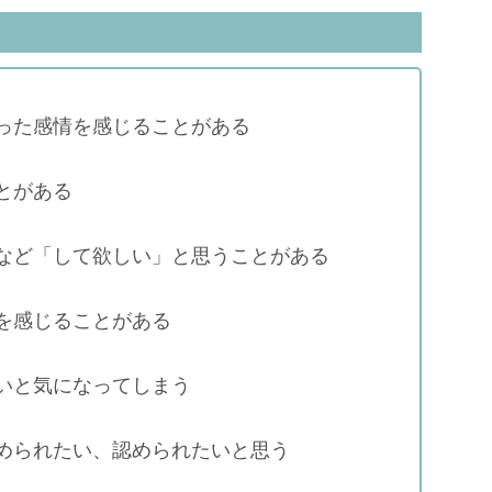
った感情を感じることがある
とがある
など「して欲しい」と思うことがある
を感じることがある
いと気になってしまう
められたい、認められたいと思う