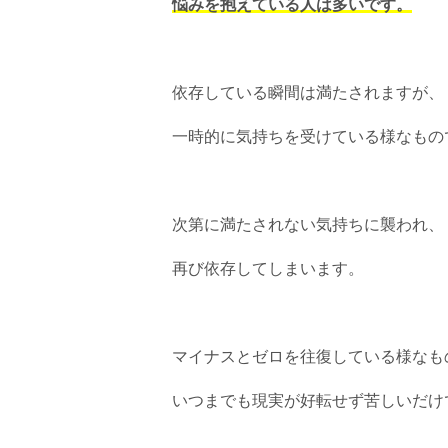
悩みを抱えている人は多いです。
依存している瞬間は満たされますが、
一時的に気持ちを受けている様なもの
次第に満たされない気持ちに襲われ、
再び依存してしまいます。
マイナスとゼロを往復している様なも
いつまでも現実が好転せず苦しいだけ