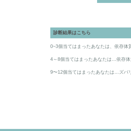
診断結果はこちら
0~3個当てはまったあなたは、依存体
4～8個当てはまったあなたは…依存体
9〜12個当てはまったあなたは…ズバ