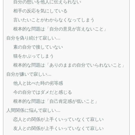
自分の想いを他人に伝えられない
相手の反応を気にしている
言いたいことがわからなくなってしまう
根本的な問題は「自分の意見が言えないこと」
自分を偽り続けて寂しい…
素の自分で接していない
猫をかぶってしまう
根本的な問題は「ありのままの自分でいられないこと」
自分が嫌いで寂しい…
他人と比べた時の劣等感
今の自分ではダメだと感じる
根本的な問題は「自己肯定感が低いこと」
人間関係に悩んで寂しい…
恋人との関係が上手くいっていなくて寂しい
友人との関係が上手くいっていなくて寂しい