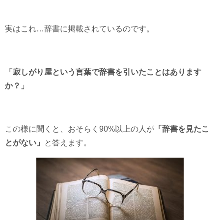
実はこれ…辞書に掲載されているのです。
「寂しがり屋という言葉で辞書を引いたことはあります
か？」
この様に聞くと、おそらく90%以上の人が
「辞書を見たこ
とがない」
と答えます。