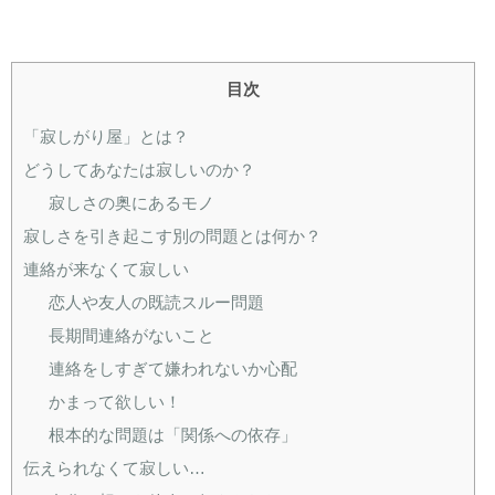
目次
「寂しがり屋」とは？
どうしてあなたは寂しいのか？
寂しさの奥にあるモノ
寂しさを引き起こす別の問題とは何か？
連絡が来なくて寂しい
恋人や友人の既読スルー問題
長期間連絡がないこと
連絡をしすぎて嫌われないか心配
かまって欲しい！
根本的な問題は「関係への依存」
伝えられなくて寂しい…