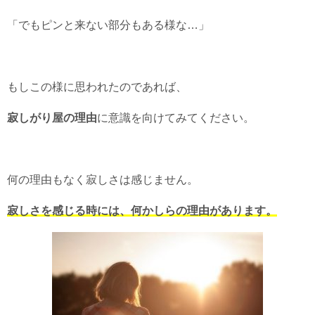
「でもピンと来ない部分もある様な…」
もしこの様に思われたのであれば、
寂しがり屋の理由
に意識を向けてみてください。
何の理由もなく寂しさは感じません。
寂しさを感じる時には、何かしらの理由があります。