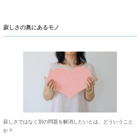
寂しさの奥にあるモノ
寂しさではなく別の問題を解消したいとは、どういうこと
か？