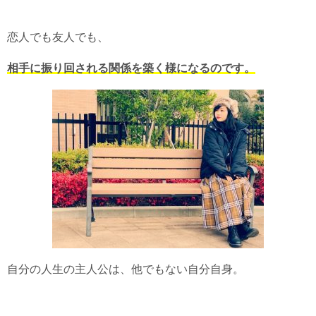
恋人でも友人でも、
相手に振り回される関係を築く様になるのです。
自分の人生の主人公は、他でもない自分自身。