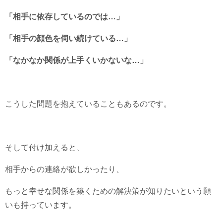
「相手に依存しているのでは…」
「相手の顔色を伺い続けている…」
「なかなか関係が上手くいかないな…」
こうした問題を抱えていることもあるのです。
そして付け加えると、
相手からの連絡が欲しかったり、
もっと幸せな関係を築くための解決策が知りたいという願
いも持っています。