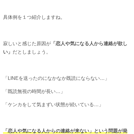
具体例を１つ紹介しますね。
寂しいと感じた原因が
「恋人や気になる人から連絡が欲し
い」
だとしましょう。
「LINEを送ったのになかなか既読にならない…」
「既読無視の時間が長い…」
「ケンカをして気まずい状態が続いている…」
「恋人や気になる人からの連絡が来ない」という問題が発