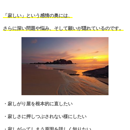
「寂しい」という感情の奥には、
さらに深い問題や悩み、そして願いが隠れているのです。
・寂しがり屋を根本的に直したい
・寂しさに押しつぶされない様にしたい
・寂しがってしまう原因を詳しく知りたい