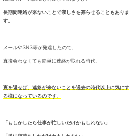
長期間連絡が来ないことで寂しさを募らせることもありま
す。
メールやSNS等が発達したので、
直接会わなくても簡単に連絡が取れる時代。
裏を返せば、連絡が来ないことを過去の時代以上に気にす
る様になっているのです。
「もしかしたら仕事が忙しいだけかもしれない」