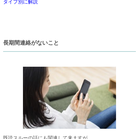
タイプ別に解説
長期間連絡がないこと
既読スルーの話にも関連して来ますが、