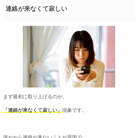
連絡が来なくて寂しい
まず最初に取り上げるのが、
「連絡が来なくて寂しい」
現象です。
誰かから連絡が来ないことが原因で、