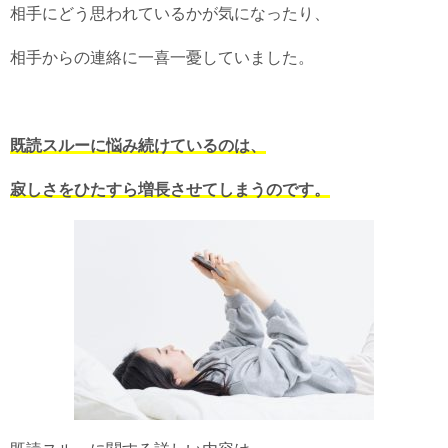
相手にどう思われているかが気になったり、
相手からの連絡に一喜一憂していました。
既読スルーに悩み続けているのは、
寂しさをひたすら増長させてしまうのです。