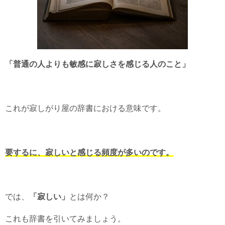
「普通の人よりも敏感に寂しさを感じる人のこと」
これが寂しがり屋の辞書における意味です。
要するに、寂しいと感じる頻度が多いのです。
では、
「寂しい」
とは何か？
これも辞書を引いてみましょう。