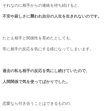
それなのに相手からの連絡を待ち続けると、
不安や寂しさに襲われ自分の人生を生きれないのです。
たとえ相手と関係性を育めたとしても、
常に相手の反応を気にする様になってしまいます。
過去の私も相手の反応を気にし続けていたので、
人間関係で気を使ってばかりでした。
恋愛なら付き合うことはできるものの、