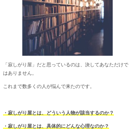
「寂しがり屋」だと思っているのは、決してあなただけで
はありません。
これまで数多くの人が悩んで来たのです。
・寂しがり屋とは、どういう人物が該当するのか？
・寂しがり屋とは、具体的にどんな心理なのか？