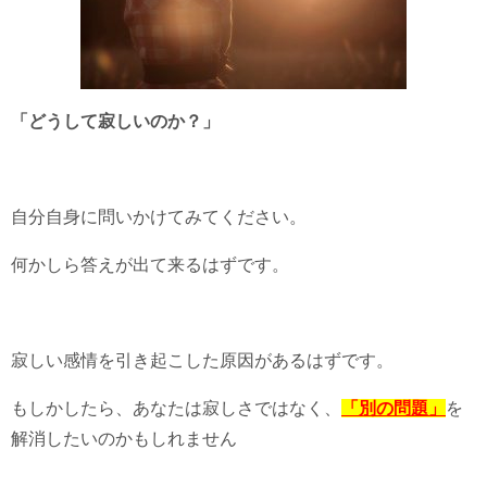
「どうして寂しいのか？」
自分自身に問いかけてみてください。
何かしら答えが出て来るはずです。
寂しい感情を引き起こした原因があるはずです。
もしかしたら、あなたは寂しさではなく、
「別の問題」
を
解消したいのかもしれません