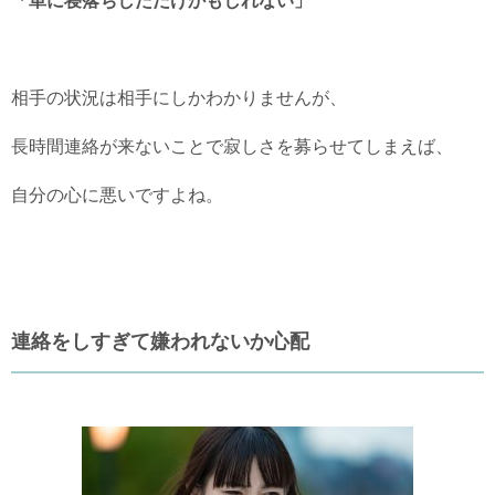
「単に寝落ちしただけかもしれない」
相手の状況は相手にしかわかりませんが、
長時間連絡が来ないことで寂しさを募らせてしまえば、
自分の心に悪いですよね。
連絡をしすぎて嫌われないか心配