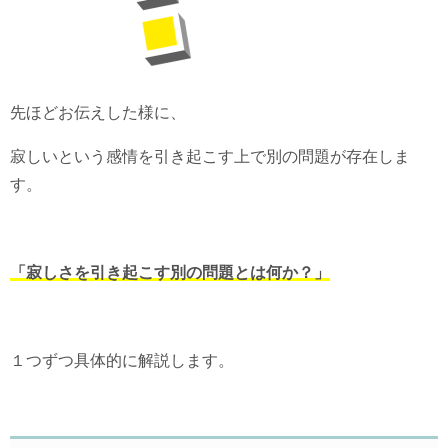
先ほどお伝えした様に、
寂しいという感情を引き起こす上で別の問題が存在しま
す。
「寂しさを引き起こす別の問題とは何か？」
１つずつ具体的に解説します。