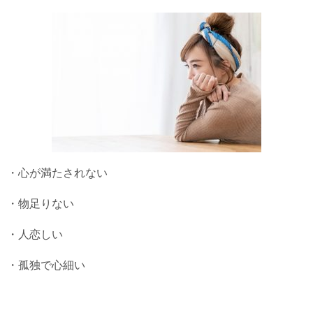
・心が満たされない
・物足りない
・人恋しい
・孤独で心細い