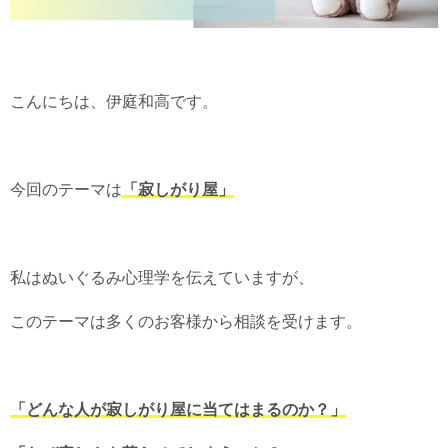
こんにちは、伊庭和高です。
今回のテーマは
「寂しがり屋」
私はぬいぐるみ心理学を伝えていますが、
このテーマは多くのお客様から相談を受けます。
「どんな人が寂しがり屋に当てはまるのか？」