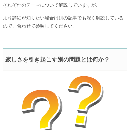
それぞれのテーマについて解説していますが、
より詳細が知りたい場合は別の記事でも深く解説している
ので、合わせて参照してください。
寂しさを引き起こす別の問題とは何か？