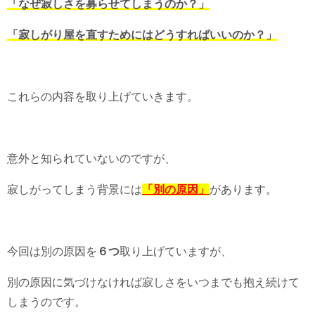
「なぜ寂しさを募らせてしまうのか？」
「寂しがり屋を直すためにはどうすればいいのか？」
これらの内容を取り上げていきます。
意外と知られていないのですが、
寂しがってしまう背景には
「別の原因」
があります。
今回は別の原因を
６つ
取り上げていますが、
別の原因に気づけなければ寂しさをいつまでも抱え続けて
しまうのです。