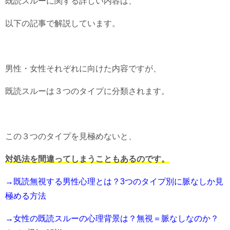
既読スルーに関する詳しい内容は、
以下の記事で解説しています。
男性・女性それぞれに向けた内容ですが、
既読スルーは３つのタイプに分類されます。
この３つのタイプを見極めないと、
対処法を間違ってしまうこともあるのです。
→既読無視する男性心理とは？3つのタイプ別に脈なしか見
極める方法
→女性の既読スルーの心理背景は？無視＝脈なしなのか？