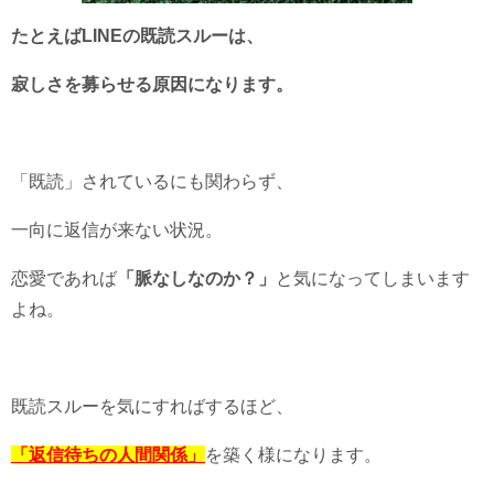
たとえばLINEの既読スルーは、
寂しさを募らせる原因になります。
「既読」されているにも関わらず、
一向に返信が来ない状況。
恋愛であれば
「脈なしなのか？」
と気になってしまいます
よね。
既読スルーを気にすればするほど、
「返信待ちの人間関係」
を築く様になります。