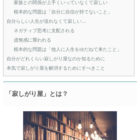
家族との関係が上手くいっていなくて寂しい
根本的な問題は「自分に自信が持てないこと」
自分らしい人生が送れなくて寂しい…
ネガティブ思考に支配される
虚無感に襲われる
根本的な問題は「他人に人生をゆだねて来たこと」
自分がどれくらい寂しがり屋なのか知るために
本気で寂しがり屋を解消するためにすべきこと
「寂しがり屋」とは？