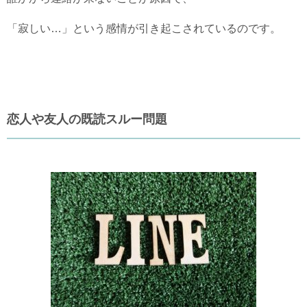
「寂しい…」という感情が引き起こされているのです。
恋人や友人の既読スルー問題