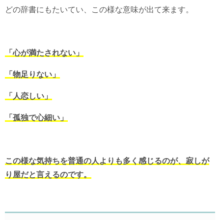
どの辞書にもたいてい、この様な意味が出て来ます。
「心が満たされない」
「物足りない」
「人恋しい」
「孤独で心細い」
この様な気持ちを普通の人よりも多く感じるのが、寂しが
り屋だと言えるのです。