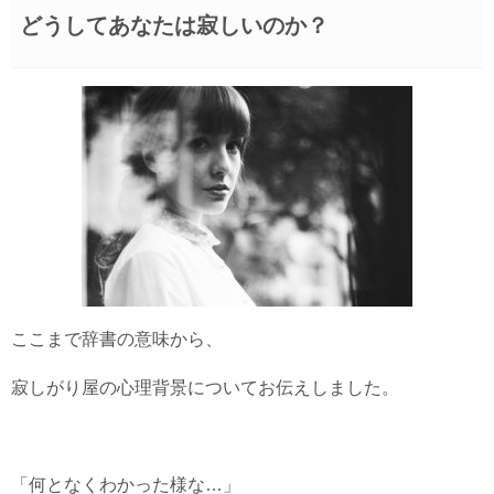
どうしてあなたは寂しいのか？
ここまで辞書の意味から、
寂しがり屋の心理背景についてお伝えしました。
「何となくわかった様な…」