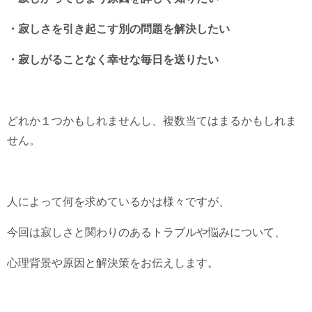
・寂しさを引き起こす別の問題を解決したい
・寂しがることなく幸せな毎日を送りたい
どれか１つかもしれませんし、複数当てはまるかもしれま
せん。
人によって何を求めているかは様々ですが、
今回は寂しさと関わりのあるトラブルや悩みについて、
心理背景や原因と解決策をお伝えします。