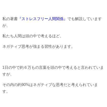
私の著書
『ストレスフリー人間関係』
でも解説しています
が、
私たち人間は頭の中で考えるほど、
ネガティブ思考が強まる習性があります。
1日の中で約６万もの言葉を頭の中で考えると言われていま
すが、
その内の約90%はネガティブな思考だと考えられていま
す。