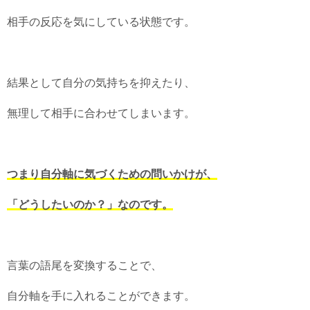
相手の反応を気にしている状態です。
結果として自分の気持ちを抑えたり、
無理して相手に合わせてしまいます。
つまり自分軸に気づくための問いかけが、
「どうしたいのか？」なのです。
言葉の語尾を変換することで、
自分軸を手に入れることができます。