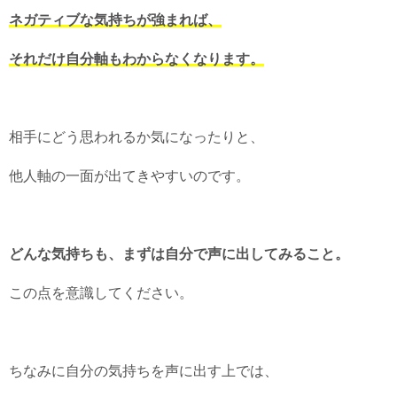
ネガティブな気持ちが強まれば、
それだけ自分軸もわからなくなります。
相手にどう思われるか気になったりと、
他人軸の一面が出てきやすいのです。
どんな気持ちも、まずは自分で声に出してみること。
この点を意識してください。
ちなみに自分の気持ちを声に出す上では、