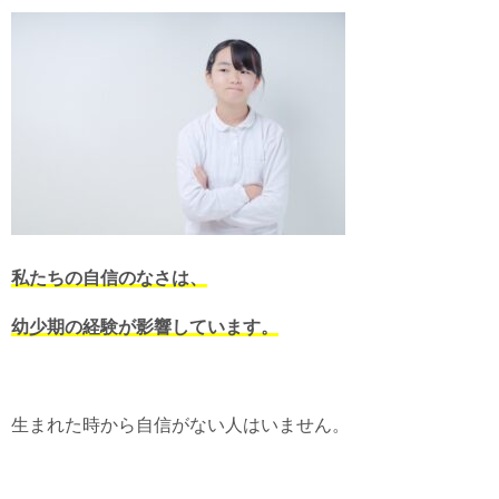
私たちの自信のなさは、
幼少期の経験が影響しています。
生まれた時から自信がない人はいません。