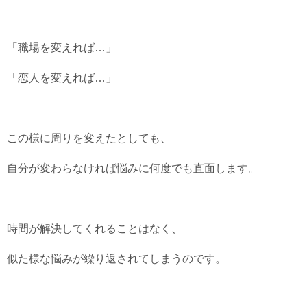
「職場を変えれば…」
「恋人を変えれば…」
この様に周りを変えたとしても、
自分が変わらなければ悩みに何度でも直面します。
時間が解決してくれることはなく、
似た様な悩みが繰り返されてしまうのです。