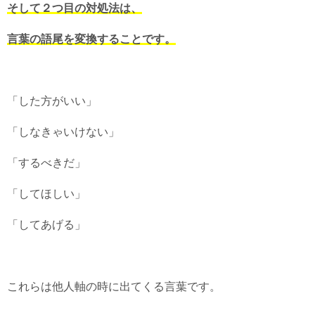
そして２つ目の対処法は、
言葉の語尾を変換することです。
「した方がいい」
「しなきゃいけない」
「するべきだ」
「してほしい」
「してあげる」
これらは他人軸の時に出てくる言葉です。