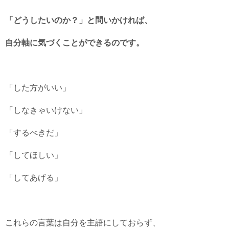
「どうしたいのか？」と問いかければ、
自分軸に気づくことができるのです。
「した方がいい」
「しなきゃいけない」
「するべきだ」
「してほしい」
「してあげる」
これらの言葉は自分を主語にしておらず、