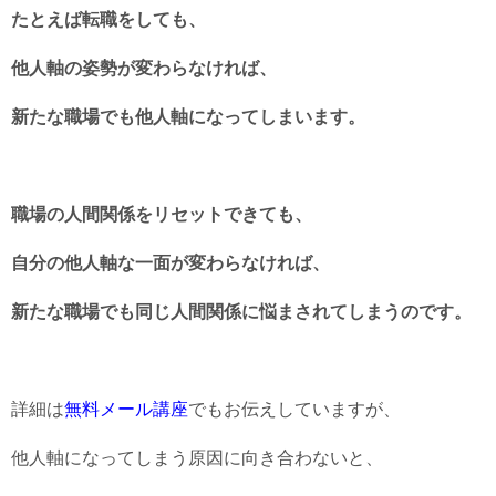
たとえば転職をしても、
他人軸の姿勢が変わらなければ、
新たな職場でも他人軸になってしまいます。
職場の人間関係をリセットできても、
自分の他人軸な一面が変わらなければ、
新たな職場でも同じ人間関係に悩まされてしまうのです。
詳細は
無料メール講座
でもお伝えしていますが、
他人軸になってしまう原因に向き合わないと、