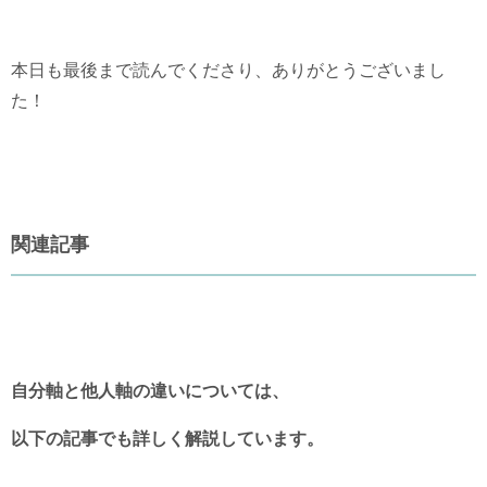
本日も最後まで読んでくださり、ありがとうございまし
た！
関連記事
自分軸と他人軸の違いについては、
以下の記事でも詳しく解説しています。