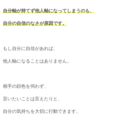
自分軸が持てず他人軸になってしまうのも、
自分の自信のなさが原因です。
もし自分に自信があれば、
他人軸になることはありません。
相手の顔色を伺わず、
言いたいことは言えたりと、
自分の気持ちを大切に行動できます。