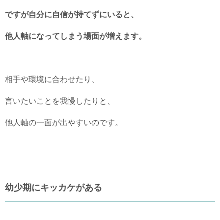
ですが自分に自信が持てずにいると、
他人軸になってしまう場面が増えます。
相手や環境に合わせたり、
言いたいことを我慢したりと、
他人軸の一面が出やすいのです。
幼少期にキッカケがある