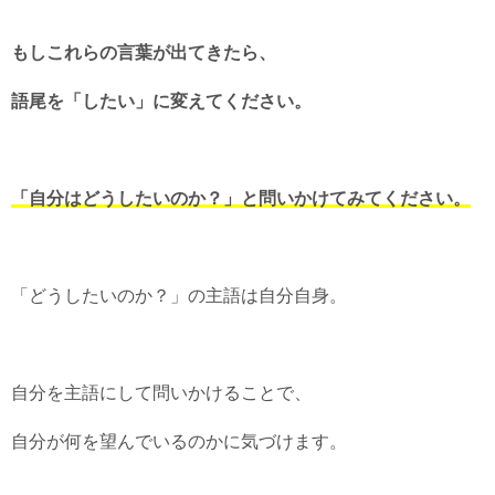
もしこれらの言葉が出てきたら、
語尾を「したい」に変えてください。
「自分はどうしたいのか？」と問いかけてみてください。
「どうしたいのか？」の主語は自分自身。
自分を主語にして問いかけることで、
自分が何を望んでいるのかに気づけます。