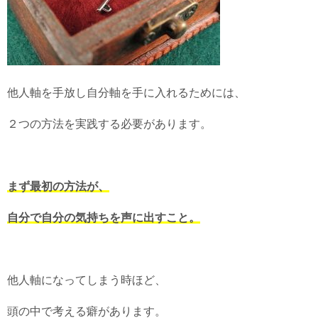
他人軸を手放し自分軸を手に入れるためには、
２つの方法を実践する必要があります。
まず最初の方法が、
自分で自分の気持ちを声に出すこと。
他人軸になってしまう時ほど、
頭の中で考える癖があります。