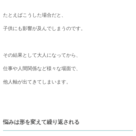
たとえばこうした場合だと、
子供にも影響が及んでしまうのです。
その結果として大人になってから、
仕事や人間関係など様々な場面で、
他人軸が出てきてしまいます。
悩みは形を変えて繰り返される