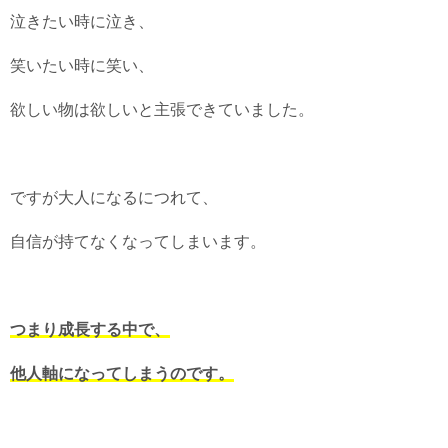
泣きたい時に泣き、
笑いたい時に笑い、
欲しい物は欲しいと主張できていました。
ですが大人になるにつれて、
自信が持てなくなってしまいます。
つまり成長する中で、
他人軸になってしまうのです。