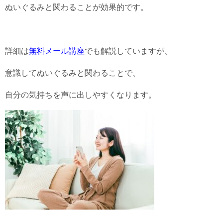
ぬいぐるみと関わることが効果的です。
詳細は
無料メール講座
でも解説していますが、
意識してぬいぐるみと関わることで、
自分の気持ちを声に出しやすくなります。