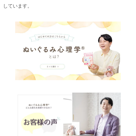
しています。