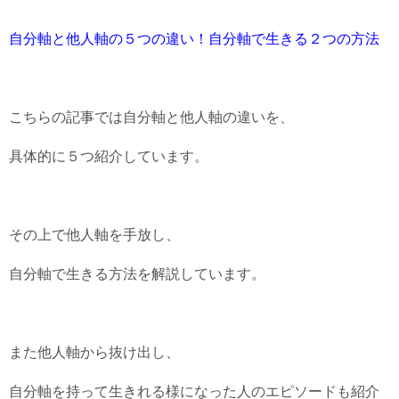
自分軸と他人軸の５つの違い！自分軸で生きる２つの方法
こちらの記事では自分軸と他人軸の違いを、
具体的に５つ紹介しています。
その上で他人軸を手放し、
自分軸で生きる方法を解説しています。
また他人軸から抜け出し、
自分軸を持って生きれる様になった人のエピソードも紹介