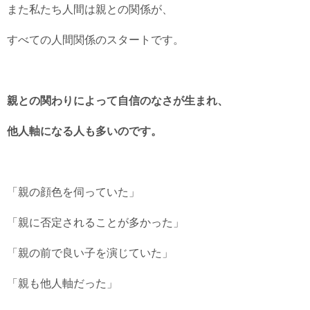
また私たち人間は親との関係が、
すべての人間関係のスタートです。
親との関わりによって自信のなさが生まれ、
他人軸になる人も多いのです。
「親の顔色を伺っていた」
「親に否定されることが多かった」
「親の前で良い子を演じていた」
「親も他人軸だった」