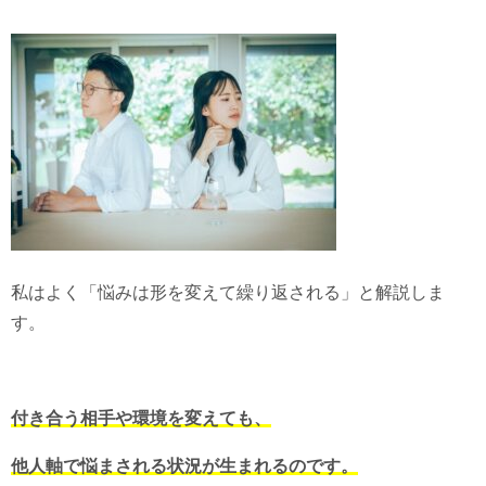
私はよく「悩みは形を変えて繰り返される」と解説しま
す。
付き合う相手や環境を変えても、
他人軸で悩まされる状況が生まれるのです。