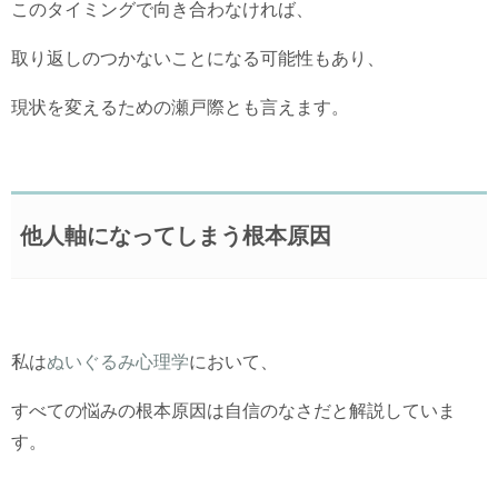
このタイミングで向き合わなければ、
取り返しのつかないことになる可能性もあり、
現状を変えるための瀬戸際とも言えます。
他人軸になってしまう根本原因
私は
ぬいぐるみ心理学
において、
すべての悩みの根本原因は自信のなさだと解説していま
す。