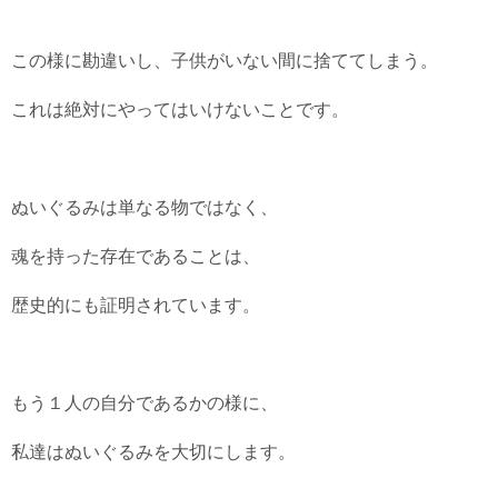
この様に勘違いし、子供がいない間に捨ててしまう。
これは絶対にやってはいけないことです。
ぬいぐるみは単なる物ではなく、
魂を持った存在であることは、
歴史的にも証明されています。
もう１人の自分であるかの様に、
私達はぬいぐるみを大切にします。