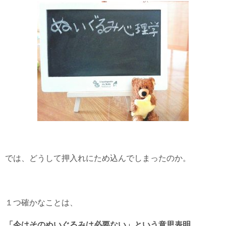
では、どうして押入れにため込んでしまったのか。
１つ確かなことは、
「今はそのぬいぐるみは必要ない」という意思表明。