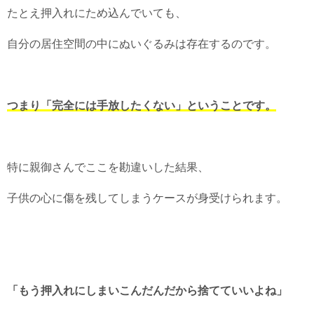
たとえ押入れにため込んでいても、
自分の居住空間の中にぬいぐるみは存在するのです。
つまり「完全には手放したくない」ということです。
特に親御さんでここを勘違いした結果、
子供の心に傷を残してしまうケースが身受けられます。
「もう押入れにしまいこんだんだから捨てていいよね」