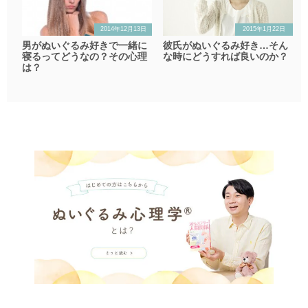
2014年12月13日
2015年1月22日
男がぬいぐるみ好きで一緒に
彼氏がぬいぐるみ好き…そん
寝るってどうなの？その心理
な時にどうすれば良いのか？
は？