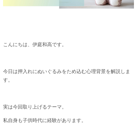
こんにちは、伊庭和高です。
今日は押入れにぬいぐるみをため込む心理背景を解説しま
す。
実は今回取り上げるテーマ。
私自身も子供時代に経験があります。