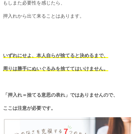
もしまた必要性を感じたら、
押入れから出て来ることはあります。
いずれにせよ、本人自らが捨てると決めるまで、
周りは勝手にぬいぐるみを捨ててはいけません。
「押入れ＝捨てる意思の表れ」ではありませんので、
ここは注意が必要です。