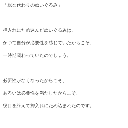
「親友代わりのぬいぐるみ」
押入れにため込んだぬいぐるみは、
かつて自分が必要性を感じていたからこそ、
一時期関わっていたのでしょう。
必要性がなくなったからこそ、
あるいは必要性を満たしたからこそ、
役目を終えて押入れにため込まれたのです。