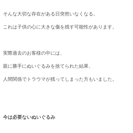
そんな大切な存在がある日突然いなくなる。
これは子供の心に大きな傷を残す可能性があります。
実際過去のお客様の中には、
親に勝手にぬいぐるみを捨てられた結果、
人間関係でトラウマが残ってしまった方もいました。
今は必要ないぬいぐるみ