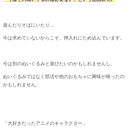
遊んだりそばにいたり…
今は求めていないからこそ、押入れにため込んでいます。
今は別のぬいぐるみと遊びたいのかもしれませんし、
ぬいぐるみではなく部活や他のおもちゃに興味が移ったの
かもしれません。
「大好きだったアニメのキャラクター」