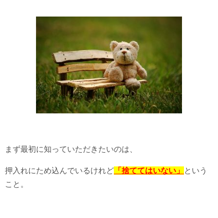
まず最初に知っていただきたいのは、
押入れにため込んでいるけれど
「捨ててはいない」
という
こと。