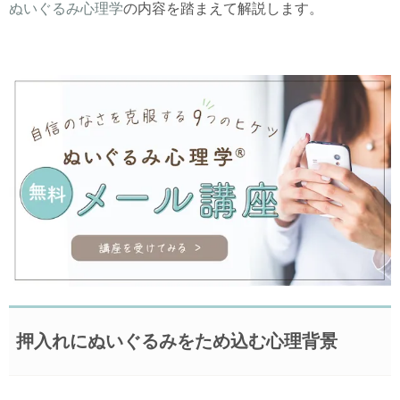
ぬいぐるみ心理学
の内容を踏まえて解説します。
押入れにぬいぐるみをため込む心理背景