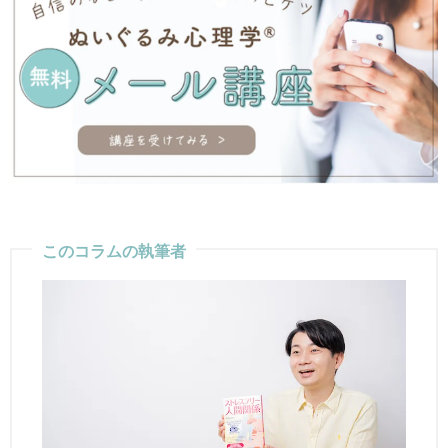
このコラムの執筆者