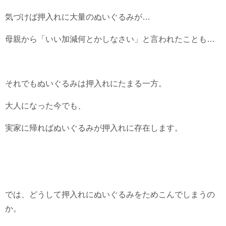
気づけば押入れに大量のぬいぐるみが…
母親から「いい加減何とかしなさい」と言われたことも…
それでもぬいぐるみは押入れにたまる一方。
大人になった今でも、
実家に帰ればぬいぐるみが押入れに存在します。
では、どうして押入れにぬいぐるみをためこんでしまうの
か。