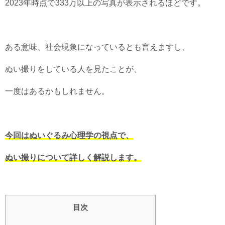
2023年時点で333万以上の写真が表示されるほどです。
ある意味、社会現象になっているとも言えますし、
ぬい撮りをしている人を見たことが、
一度はあるかもしれません。
今回はぬいぐるみ心理学の視点で、
ぬい撮りについて詳しく解説します。
目次