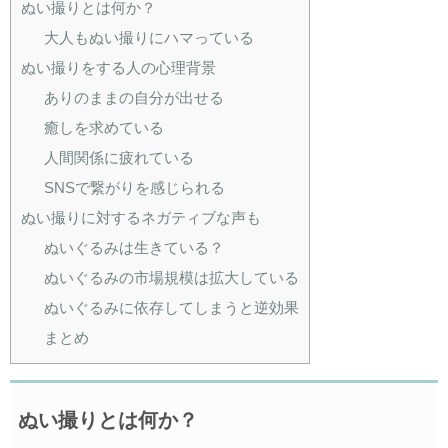
ぬい撮りとは何か？
大人もぬい撮りにハマっている
ぬい撮りをする人の心理背景
ありのままの自分が出せる
癒しを求めている
人間関係に疲れている
SNSで繋がりを感じられる
ぬい撮りに対するネガティブな声も
ぬいぐるみは生きている？
ぬいぐるみの市場規模は拡大している
ぬいぐるみに依存してしまうと逆効果
まとめ
ぬい撮りとは何か？