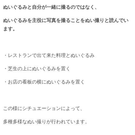
ぬいぐるみと自分が一緒に撮るのではなく、
ぬいぐるみを主役に写真を撮ることをぬい撮りと読んでい
ます。
・レストランで出て来た料理とぬいぐるみ
・芝生の上にぬいぐるみを置く
・お店の看板の横にぬいぐるみを置く
この様にシチュエーションによって、
多種多様なぬい撮りが行われています。