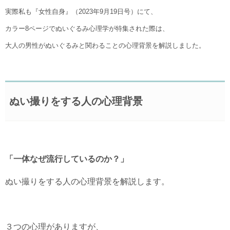
実際私も『女性自身』（2023年9月19日号）にて、
カラー8ページでぬいぐるみ心理学が特集された際は、
大人の男性がぬいぐるみと関わることの心理背景を解説しました。
ぬい撮りをする人の心理背景
「一体なぜ流行しているのか？」
ぬい撮りをする人の心理背景を解説します。
３つの心理がありますが、