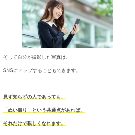
そして自分が撮影した写真は、
SNSにアップすることもできます。
見ず知らずの人であっても、
「ぬい撮り」という共通点があれば、
それだけで親しくなれます。