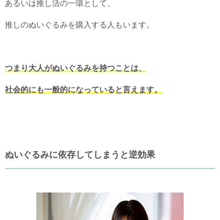
あるいは推し活の一環として、
推しのぬいぐるみを購入する人もいます。
つまり大人がぬいぐるみを持つことは、
社会的にも一般的になっていると言えます。
ぬいぐるみに依存してしまうと逆効果