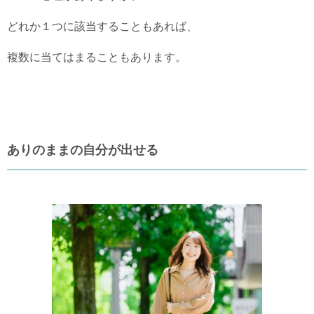
どれか１つに該当することもあれば、
複数に当てはまることもあります。
ありのままの自分が出せる