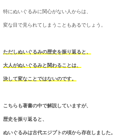
特にぬいぐるみに関心がない人からは、
変な目で見られてしまうこともあるでしょう。
ただしぬいぐるみの歴史を振り返ると、
大人がぬいぐるみと関わることは、
決して変なことではないのです。
こちらも著書の中で解説していますが、
歴史を振り返ると、
ぬいぐるみは古代エジプトの頃から存在しました。