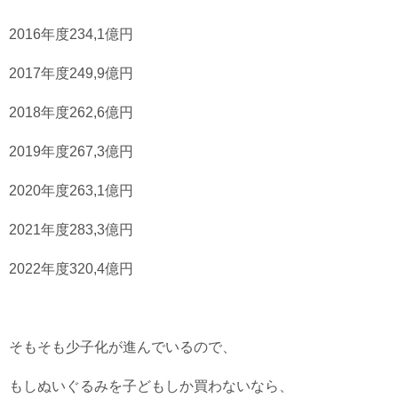
2016年度234,1億円
2017年度249,9億円
2018年度262,6億円
2019年度267,3億円
2020年度263,1億円
2021年度283,3億円
2022年度320,4億円
そもそも少子化が進んでいるので、
もしぬいぐるみを子どもしか買わないなら、