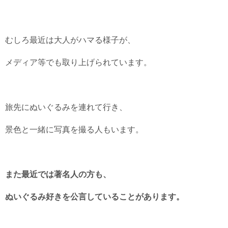
むしろ最近は大人がハマる様子が、
メディア等でも取り上げられています。
旅先にぬいぐるみを連れて行き、
景色と一緒に写真を撮る人もいます。
また最近では著名人の方も、
ぬいぐるみ好きを公言していることがあります。