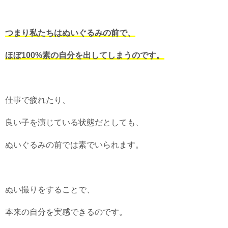
つまり私たちはぬいぐるみの前で、
ほぼ100%素の自分を出してしまうのです。
仕事で疲れたり、
良い子を演じている状態だとしても、
ぬいぐるみの前では素でいられます。
ぬい撮りをすることで、
本来の自分を実感できるのです。