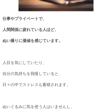
仕事やプライベートで、
人間関係に疲れている人ほど、
ぬい撮りに価値を感じています。
人目を気にしていたり、
自分の気持ちを我慢していると、
日々の中でストレスも蓄積されます。
ぬいぐるみに気を使う人はいませんし、