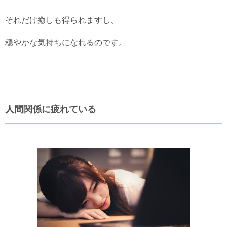
それだけ癒しも得られますし、
穏やかな気持ちになれるのです。
人間関係に疲れている