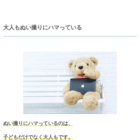
大人もぬい撮りにハマっている
ぬい撮りにハマっているのは、
子どもだけでなく大人もです。