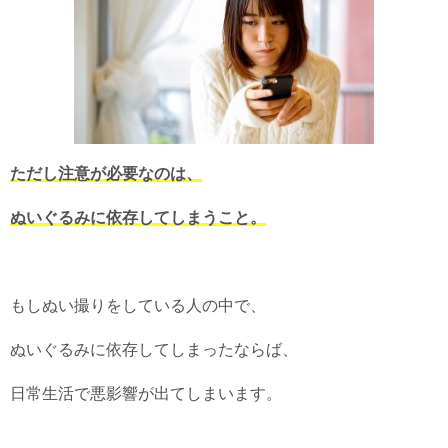
ただし注意が必要なのは、
ぬいぐるみに依存してしまうこと。
もしぬい撮りをしている人の中で、
ぬいぐるみに依存してしまったならば、
日常生活で悪影響が出てしまいます。