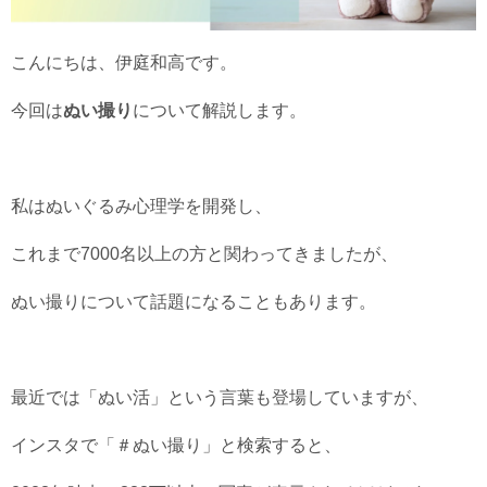
こんにちは、伊庭和高です。
今回は
ぬい撮り
について解説します。
私はぬいぐるみ心理学を開発し、
これまで7000名以上の方と関わってきましたが、
ぬい撮りについて話題になることもあります。
最近では「ぬい活」という言葉も登場していますが、
インスタで「＃ぬい撮り」と検索すると、