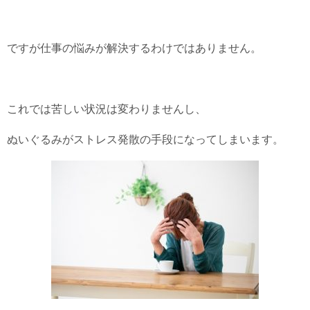
ですが仕事の悩みが解決するわけではありません。
これでは苦しい状況は変わりませんし、
ぬいぐるみがストレス発散の手段になってしまいます。