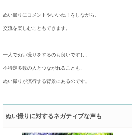
ぬい撮りにコメントやいいね！をしながら、
交流を楽しむこともできます。
一人でぬい撮りをするのも良いですし、
不特定多数の人とつながれることも、
ぬい撮りが流行する背景にあるのです。
ぬい撮りに対するネガティブな声も