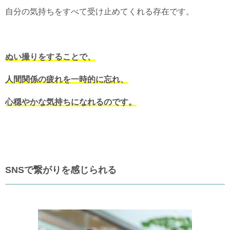
自分の気持ちをすべて受け止めてくれる存在です。
ぬい撮りをすることで、
人間関係の疲れを一時的に忘れ、
心穏やかな気持ちになれるのです。
SNSで繋がりを感じられる