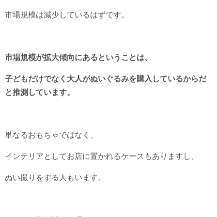
市場規模は減少しているはずです。
市場規模が拡大傾向にあるということは、
子どもだけでなく大人がぬいぐるみを購入しているからだ
と推測しています。
単なるおもちゃではなく、
インテリアとしてお店に置かれるケースもありますし、
ぬい撮りをする人もいます。