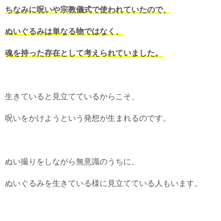
ちなみに呪いや宗教儀式で使われていたので、
ぬいぐるみは単なる物ではなく、
魂を持った存在として考えられていました。
生きていると見立てているからこそ、
呪いをかけようという発想が生まれるのです。
ぬい撮りをしながら無意識のうちに、
ぬいぐるみを生きている様に見立てている人もいます。