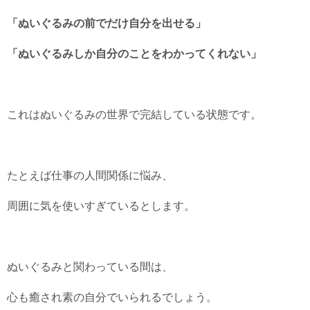
「ぬいぐるみの前でだけ自分を出せる」
「ぬいぐるみしか自分のことをわかってくれない」
これはぬいぐるみの世界で完結している状態です。
たとえば仕事の人間関係に悩み、
周囲に気を使いすぎているとします。
ぬいぐるみと関わっている間は、
心も癒され素の自分でいられるでしょう。