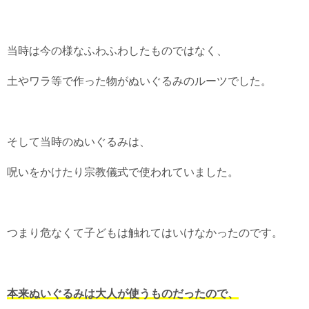
当時は今の様なふわふわしたものではなく、
土やワラ等で作った物がぬいぐるみのルーツでした。
そして当時のぬいぐるみは、
呪いをかけたり宗教儀式で使われていました。
つまり危なくて子どもは触れてはいけなかったのです。
本来ぬいぐるみは大人が使うものだったので、