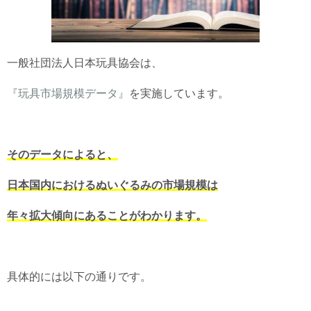
一般社団法人日本玩具協会は、
『玩具市場規模データ』
を実施しています。
そのデータによると、
日本国内におけるぬいぐるみの市場規模は
年々拡大傾向にあることがわかります。
具体的には以下の通りです。