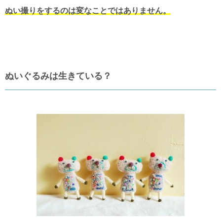
ぬい撮りをするのは変なことではありません。
ぬいぐるみは生きている？