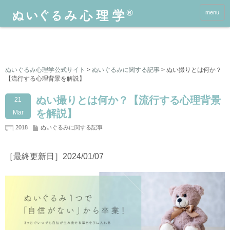
menu
ぬいぐるみ心理学公式サイト
>
ぬいぐるみに関する記事
>
ぬい撮りとは何か？
【流行する心理背景を解説】
ぬい撮りとは何か？【流行する心理背景
21
を解説】
Mar
2018
ぬいぐるみに関する記事
［最終更新日］2024/01/07