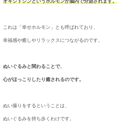
オキシトシンというホルモンが脳内で分泌されます。
これは「幸せホルモン」とも呼ばれており、
幸福感や癒しやリラックスにつながるのです。
ぬいぐるみと関わることで、
心がほっこりしたり癒されるのです。
ぬい撮りをするということは、
ぬいぐるみを持ち歩くわけです。