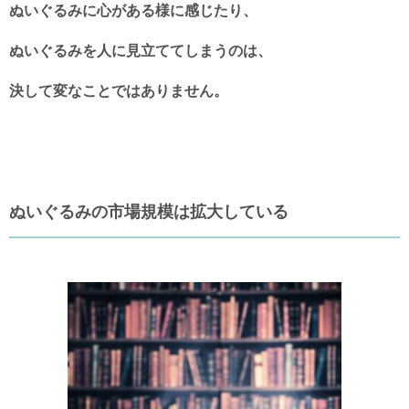
ぬいぐるみに心がある様に感じたり、
ぬいぐるみを人に見立ててしまうのは、
決して変なことではありません。
ぬいぐるみの市場規模は拡大している