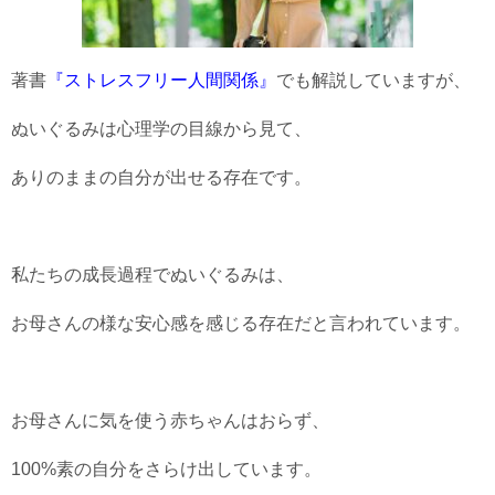
著書
『ストレスフリー人間関係』
でも解説していますが、
ぬいぐるみは心理学の目線から見て、
ありのままの自分が出せる存在です。
私たちの成長過程でぬいぐるみは、
お母さんの様な安心感を感じる存在だと言われています。
お母さんに気を使う赤ちゃんはおらず、
100%素の自分をさらけ出しています。