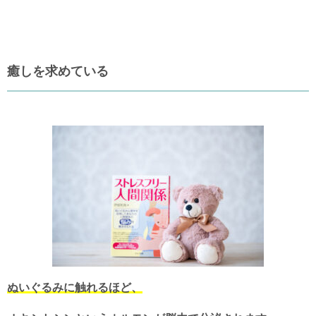
癒しを求めている
ぬいぐるみに触れるほど、