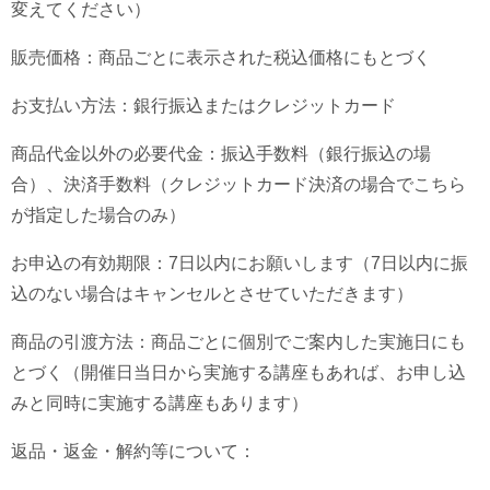
変えてください）
販売価格：商品ごとに表示された税込価格にもとづく
お支払い方法：銀行振込またはクレジットカード
商品代金以外の必要代金：振込手数料（銀行振込の場
合）、決済手数料（クレジットカード決済の場合でこちら
が指定した場合のみ）
お申込の有効期限：7日以内にお願いします（7日以内に振
込のない場合はキャンセルとさせていただきます）
商品の引渡方法：商品ごとに個別でご案内した実施日にも
とづく（開催日当日から実施する講座もあれば、お申し込
みと同時に実施する講座もあります）
返品・返金・解約等について：