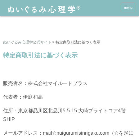
menu
ぬいぐるみ心理学公式サイト
>
特定商取引法に基づく表示
特定商取引法に基づく表示
販売者名：株式会社マイルートプラス
代表者：伊庭和高
住所：東京都品川区北品川5-5-15 大崎ブライトコア4階
SHIP
メールアドレス：mail☆nuigurumisinrigaku.com（☆を@に