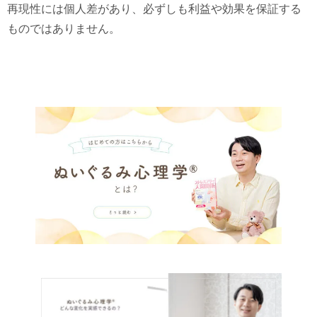
再現性には個人差があり、必ずしも利益や効果を保証する
ものではありません。