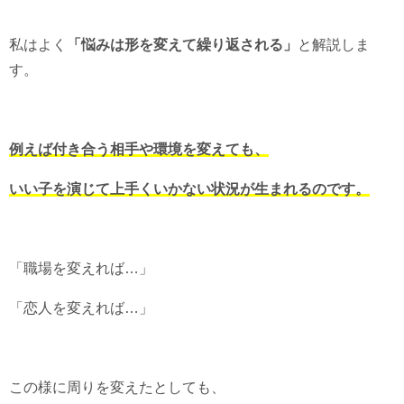
私はよく
「悩みは形を変えて繰り返される」
と解説しま
す。
例えば付き合う相手や環境を変えても、
いい子を演じて上手くいかない状況が生まれるのです。
「職場を変えれば…」
「恋人を変えれば…」
この様に周りを変えたとしても、