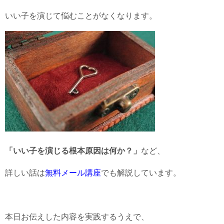
いい子を演じて悩むことがなくなります。
「いい子を演じる根本原因は何か？」
など、
詳しい話は
無料メール講座
でも解説しています。
本日お伝えした内容を実践するうえで、