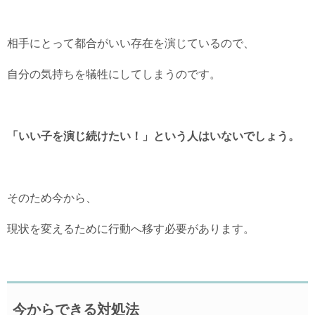
相手にとって都合がいい存在を演じているので、
自分の気持ちを犠牲にしてしまうのです。
「いい子を演じ続けたい！」という人はいないでしょう。
そのため今から、
現状を変えるために行動へ移す必要があります。
今からできる対処法