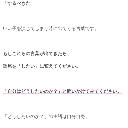
「するべきだ」
いい子を演じてしまう時に出てくる言葉です。
もしこれらの言葉が出てきたら、
語尾を「したい」に変えてください。
「自分はどうしたいのか？」と問いかけてみてください。
「どうしたいのか？」の主語は自分自身。