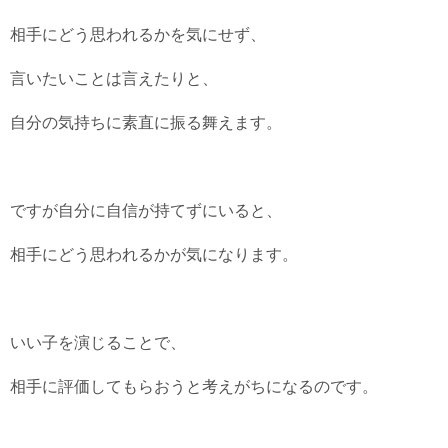
相手にどう思われるかを気にせず、
言いたいことは言えたりと、
自分の気持ちに素直に振る舞えます。
ですが自分に自信が持てずにいると、
相手にどう思われるかが気になります。
いい子を演じることで、
相手に評価してもらおうと考えがちになるのです。