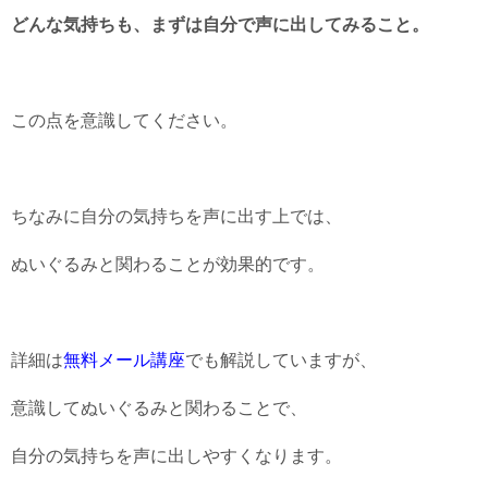
どんな気持ちも、まずは自分で声に出してみること。
この点を意識してください。
ちなみに自分の気持ちを声に出す上では、
ぬいぐるみと関わることが効果的です。
詳細は
無料メール講座
でも解説していますが、
意識してぬいぐるみと関わることで、
自分の気持ちを声に出しやすくなります。