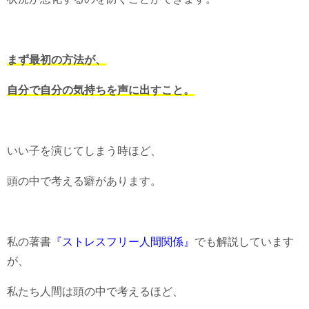
まず最初の方法が、
自分で自分の気持ちを声に出すこと。
いい子を演じてしまう時ほど、
頭の中で考える癖があります。
私の著書
『ストレスフリー人間関係』
でも解説しています
が、
私たち人間は頭の中で考えるほど、