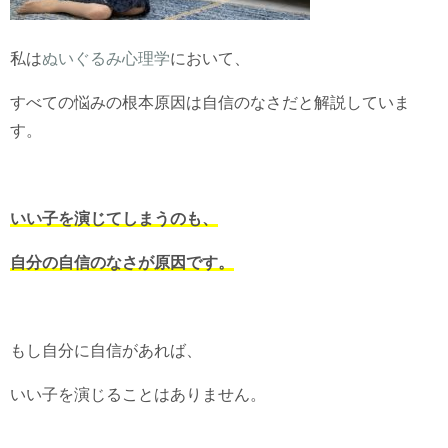
私は
ぬいぐるみ心理学
において、
すべての悩みの根本原因は自信のなさだと解説していま
す。
いい子を演じてしまうのも、
自分の自信のなさが原因です。
もし自分に自信があれば、
いい子を演じることはありません。