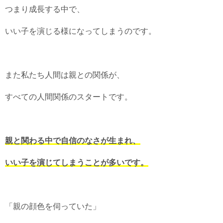
つまり成長する中で、
いい子を演じる様になってしまうのです。
また私たち人間は親との関係が、
すべての人間関係のスタートです。
親と関わる中で自信のなさが生まれ、
いい子を演じてしまうことが多いです。
「親の顔色を伺っていた」