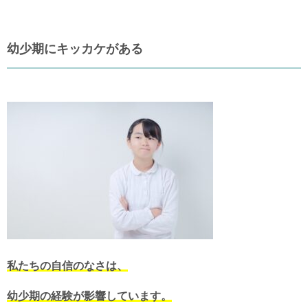
幼少期にキッカケがある
私たちの自信のなさは、
幼少期の経験が影響しています。