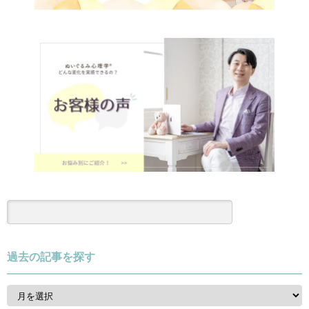
過去の記事を探す
過
去