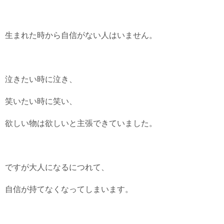
生まれた時から自信がない人はいません。
泣きたい時に泣き、
笑いたい時に笑い、
欲しい物は欲しいと主張できていました。
ですが大人になるにつれて、
自信が持てなくなってしまいます。