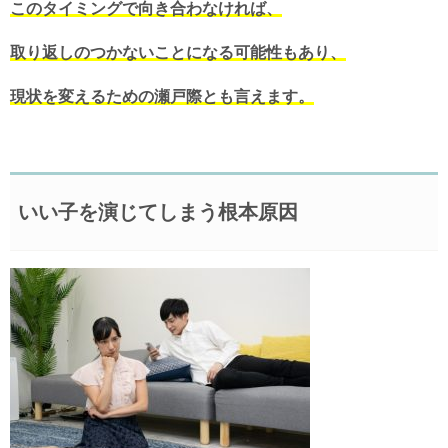
このタイミングで向き合わなければ、
取り返しのつかないことになる可能性もあり、
現状を変えるための瀬戸際とも言えます。
いい子を演じてしまう根本原因