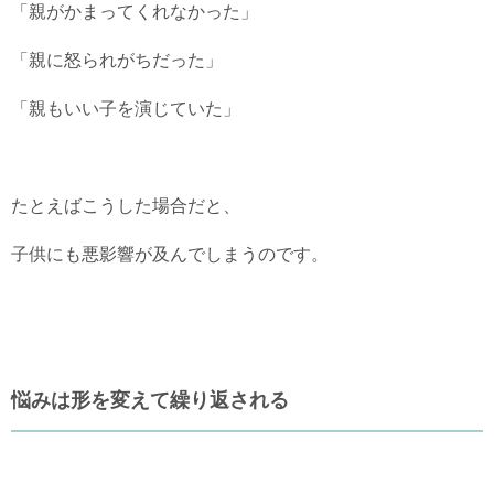
「親がかまってくれなかった」
「親に怒られがちだった」
「親もいい子を演じていた」
たとえばこうした場合だと、
子供にも悪影響が及んでしまうのです。
悩みは形を変えて繰り返される