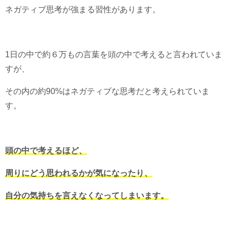
ネガティブ思考が強まる習性があります。
1日の中で約６万もの言葉を頭の中で考えると言われていま
すが、
その内の約90%はネガティブな思考だと考えられていま
す。
頭の中で考えるほど、
周りにどう思われるかが気になったり、
自分の気持ちを言えなくなってしまいます。