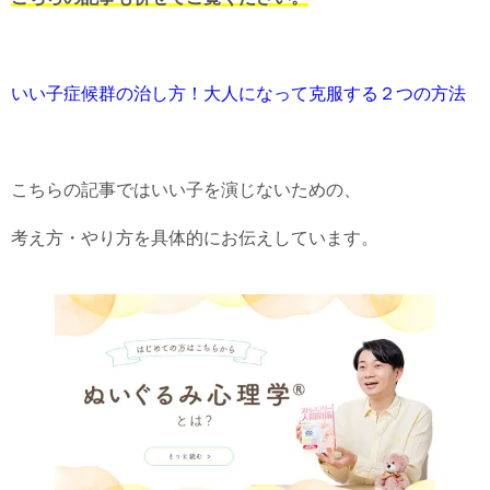
いい子症候群の治し方！大人になって克服する２つの方法
こちらの記事ではいい子を演じないための、
考え方・やり方を具体的にお伝えしています。