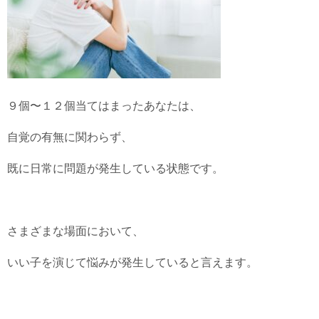
９個〜１２個当てはまったあなたは、
自覚の有無に関わらず、
既に日常に問題が発生している状態です。
さまざまな場面において、
いい子を演じて悩みが発生していると言えます。