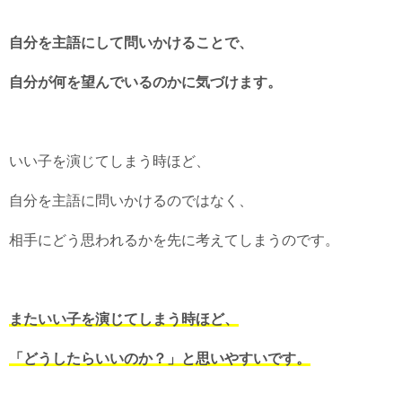
自分を主語にして問いかけることで、
自分が何を望んでいるのかに気づけます。
いい子を演じてしまう時ほど、
自分を主語に問いかけるのではなく、
相手にどう思われるかを先に考えてしまうのです。
またいい子を演じてしまう時ほど、
「どうしたらいいのか？」と思いやすいです。