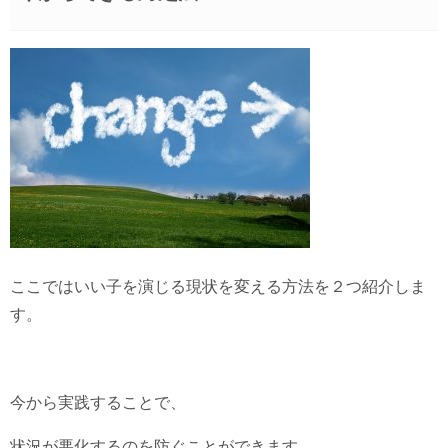
ここではいい子を演じる現状を変える方法を２つ紹介しま
す。
今から実践することで、
状況が悪化するのを防ぐことができます。