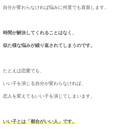
自分が変わらなければ悩みに何度でも直面します。
時間が解決してくれることはなく、
似た様な悩みが繰り返されてしまうのです。
たとえば恋愛でも、
いい子を演じる自分が変わらなければ、
恋人を変えてもいい子を演じてしまいます。
いい子とは「都合がいい人」です。