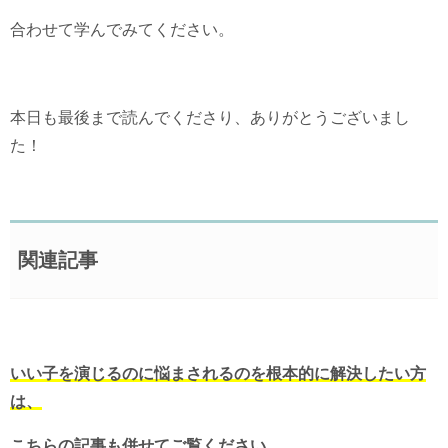
合わせて学んでみてください。
本日も最後まで読んでくださり、ありがとうございまし
た！
関連記事
いい子を演じるのに悩まされるのを根本的に解決したい方
は、
こちらの記事も併せてご覧ください。