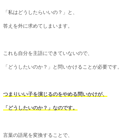
「私はどうしたらいいの？」と、
答えを外に求めてしまいます。
これも自分を主語にできていないので、
「どうしたいのか？」と問いかけることが必要です。
つまりいい子を演じるのをやめる問いかけが、
「どうしたいのか？」なのです。
言葉の語尾を変換することで、