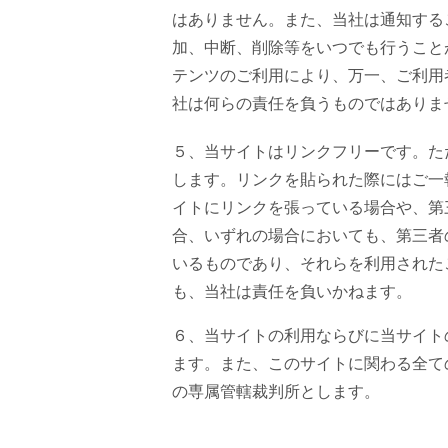
はありません。また、当社は通知する
加、中断、削除等をいつでも行うこと
テンツのご利用により、万一、ご利用
社は何らの責任を負うものではありま
５、当サイトはリンクフリーです。た
します。リンクを貼られた際にはご一
イトにリンクを張っている場合や、第
合、いずれの場合においても、第三者
いるものであり、それらを利用された
も、当社は責任を負いかねます。
６、当サイトの利用ならびに当サイト
ます。また、このサイトに関わる全て
の専属管轄裁判所とします。