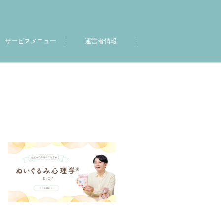
サービスメニュー
運営者情報