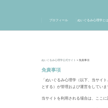
プロフィール
ぬいぐるみ心理学と
ぬいぐるみ心理学公式サイト
>
免責事項
免責事項
「ぬいぐるみ心理学（以下、当サイト
とする）が管理および運営をしていま
当サイトを利用される場合は、ここに