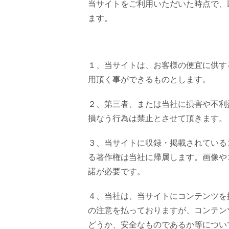
当サイトをご利用いただいた時点で、
ます。
１、当サイトは、お客様の便宜に供す
用頂く事ができるものとします。
２、第三者、または当社に損害や不利
損なう行為は禁止とさせて頂きます。
３、当サイトに収録・掲載されている
る著作権は当社に帰属します。画像や
諾が必要です。
４、当社は、当サイトにコンテンツを
の注意を払っておりますが、コンテン
どうか、安全なものであるか等につい