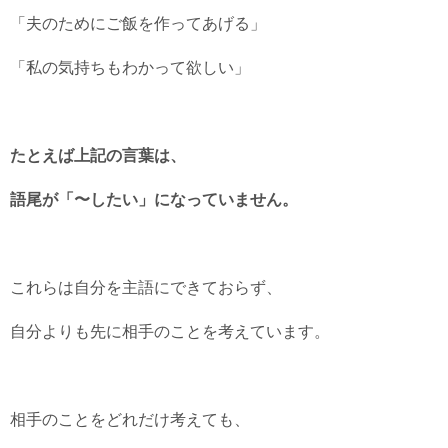
「夫のためにご飯を作ってあげる」
「私の気持ちもわかって欲しい」
たとえば上記の言葉は、
語尾が「〜したい」になっていません。
これらは自分を主語にできておらず、
自分よりも先に相手のことを考えています。
相手のことをどれだけ考えても、