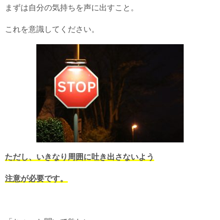
まずは自分の気持ちを声に出すこと。
これを意識してください。
ただし、いきなり周囲に吐き出さないよう
注意が必要です。