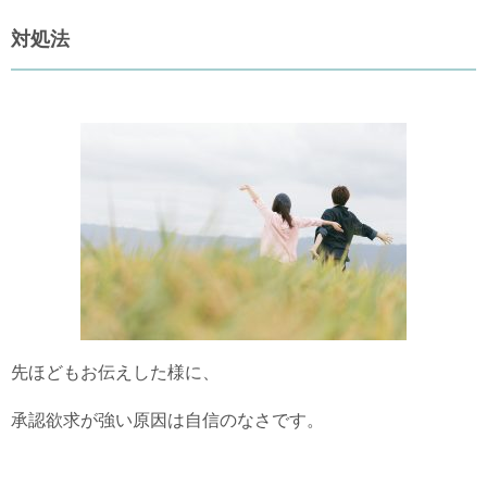
対処法
先ほどもお伝えした様に、
承認欲求が強い原因は自信のなさです。