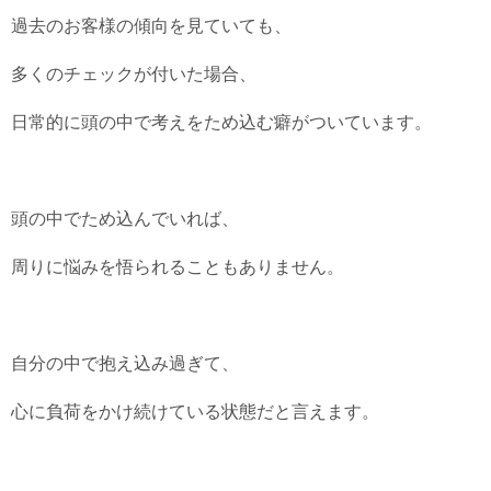
過去のお客様の傾向を見ていても、
多くのチェックが付いた場合、
日常的に頭の中で考えをため込む癖がついています。
頭の中でため込んでいれば、
周りに悩みを悟られることもありません。
自分の中で抱え込み過ぎて、
心に負荷をかけ続けている状態だと言えます。