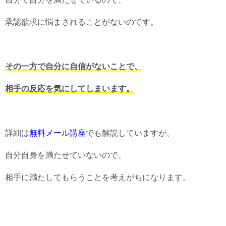
承認欲求に悩まされることがないのです。
その一方で自分に自信がないことで、
相手の反応を気にしてしまいます。
詳細は
無料メール講座
でも解説していますが、
自分自身を満たせていないので、
相手に満たしてもらうことを考えがちになります。