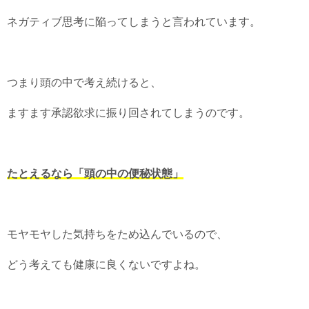
ネガティブ思考に陥ってしまうと言われています。
つまり頭の中で考え続けると、
ますます承認欲求に振り回されてしまうのです。
たとえるなら「頭の中の便秘状態」
モヤモヤした気持ちをため込んでいるので、
どう考えても健康に良くないですよね。