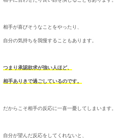
相手が喜びそうなことをやったり、
自分の気持ちを我慢することもあります。
つまり承認欲求が強い人ほど、
相手ありきで過ごしているのです。
だからこそ相手の反応に一喜一憂してしまいます。
自分が望んだ反応をしてくれないと、