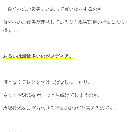
「自分へのご褒美」と思って買い物をするのも、
自分へのご褒美が連発しているなら現実逃避の行動になり
得ます。
あるいは最近多いのがメディア。
何となくテレビを付けっぱなしにしたり、
ネットやSNSをボーッと見続けてしまうのも、
承認欲求をまぎらわせる行動の1つだと言えるのです。