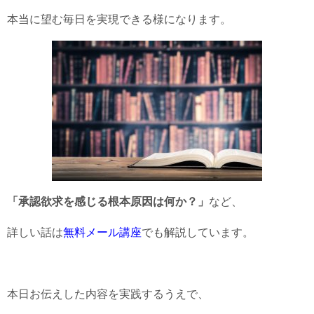
本当に望む毎日を実現できる様になります。
「承認欲求を感じる根本原因は何か？」
など、
詳しい話は
無料メール講座
でも解説しています。
本日お伝えした内容を実践するうえで、