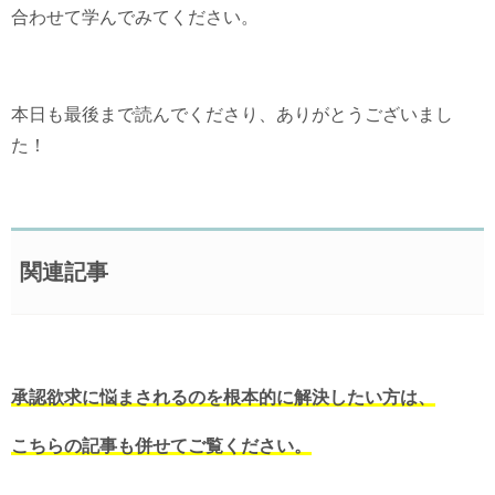
合わせて学んでみてください。
本日も最後まで読んでくださり、ありがとうございまし
た！
関連記事
承認欲求に悩まされるのを根本的に解決したい方は、
こちらの記事も併せてご覧ください。