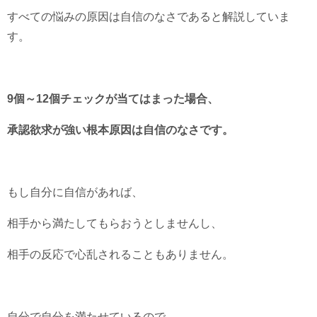
すべての悩みの原因は自信のなさであると解説していま
す。
9個～12個チェックが当てはまった場合、
承認欲求が強い根本原因は自信のなさです。
もし自分に自信があれば、
相手から満たしてもらおうとしませんし、
相手の反応で心乱されることもありません。
自分で自分を満たせているので、