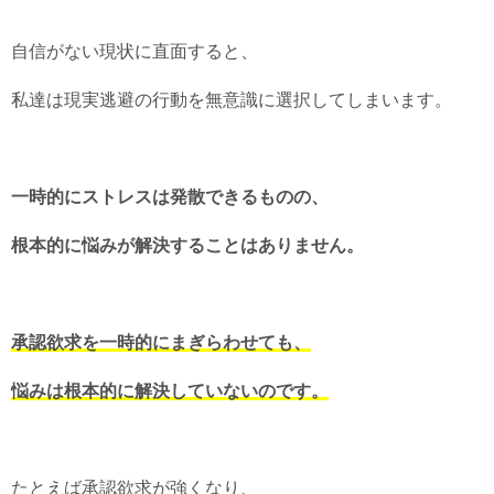
自信がない現状に直面すると、
私達は現実逃避の行動を無意識に選択してしまいます。
一時的にストレスは発散できるものの、
根本的に悩みが解決することはありません。
承認欲求を一時的にまぎらわせても、
悩みは根本的に解決していないのです。
たとえば承認欲求が強くなり、