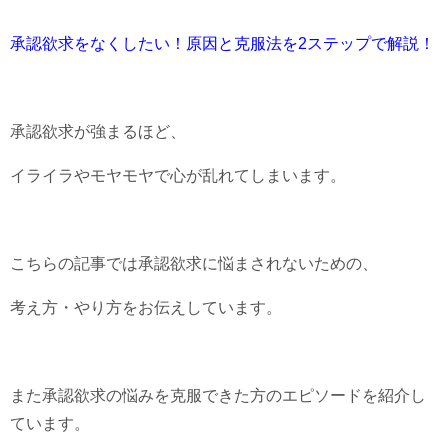
承認欲求をなくしたい！原因と克服法を2ステップで解説！
承認欲求が強まるほど、
イライラやモヤモヤで心が乱れてしまいます。
こちらの記事では承認欲求に悩まされないための、
考え方・やり方をお伝えしています。
また承認欲求の悩みを克服できた方のエピソードを紹介し
ています。