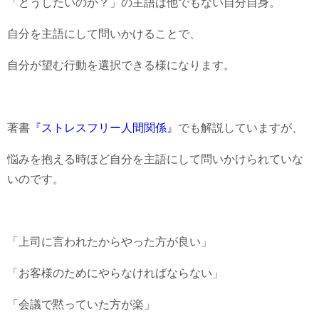
「どうしたいのか？」の主語は他でもない自分自身。
自分を主語にして問いかけることで、
自分が望む行動を選択できる様になります。
著書
『ストレスフリー人間関係』
でも解説していますが、
悩みを抱える時ほど自分を主語にして問いかけられていな
いのです。
「上司に言われたからやった方が良い」
「お客様のためにやらなければならない」
「会議で黙っていた方が楽」