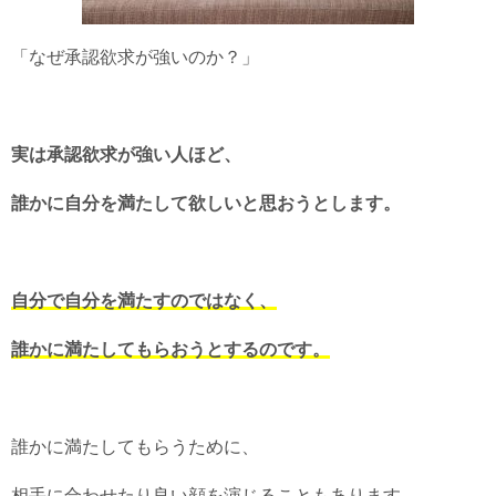
「なぜ承認欲求が強いのか？」
実は承認欲求が強い人ほど、
誰かに自分を満たして欲しいと思おうとします。
自分で自分を満たすのではなく、
誰かに満たしてもらおうとするのです。
誰かに満たしてもらうために、
相手に合わせたり良い顔を演じることもあります。