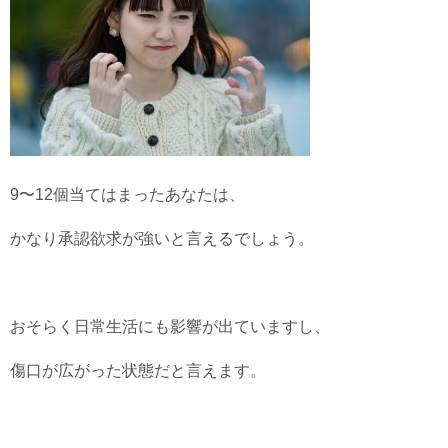
9〜12個当てはまったあなたは、
かなり承認欲求が強いと言えるでしょう。
おそらく日常生活にも影響が出ていますし、
傷口が広がった状態だと言えます。