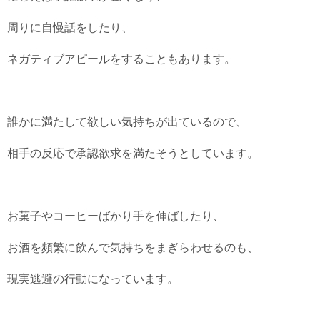
周りに自慢話をしたり、
ネガティブアピールをすることもあります。
誰かに満たして欲しい気持ちが出ているので、
相手の反応で承認欲求を満たそうとしています。
お菓子やコーヒーばかり手を伸ばしたり、
お酒を頻繁に飲んで気持ちをまぎらわせるのも、
現実逃避の行動になっています。