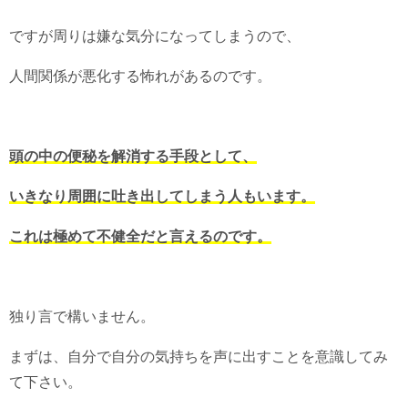
ですが周りは嫌な気分になってしまうので、
人間関係が悪化する怖れがあるのです。
頭の中の便秘を解消する手段として、
いきなり周囲に吐き出してしまう人もいます。
これは極めて不健全だと言えるのです。
独り言で構いません。
まずは、自分で自分の気持ちを声に出すことを意識してみ
て下さい。