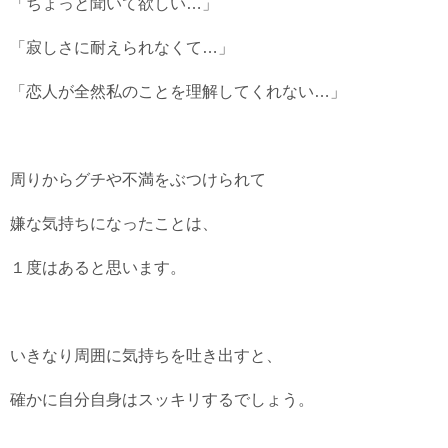
「ちょっと聞いて欲しい…」
「寂しさに耐えられなくて…」
「恋人が全然私のことを理解してくれない…」
周りからグチや不満をぶつけられて
嫌な気持ちになったことは、
１度はあると思います。
いきなり周囲に気持ちを吐き出すと、
確かに自分自身はスッキリするでしょう。