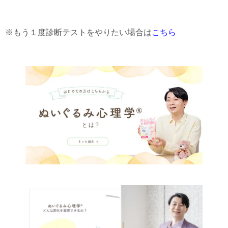
※もう１度診断テストをやりたい場合は
こちら