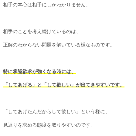
相手の本心は相手にしかわかりません。
相手のことを考え続けているのは、
正解のわからない問題を解いている様なものです。
特に承認欲求が強くなる時には、
「してあげる」と「して欲しい」が出てきやすいです。
「してあげたんだからして欲しい」という様に、
見返りを求める態度を取りやすいのです。