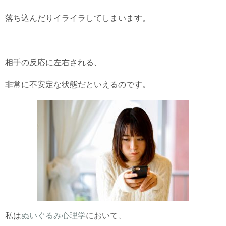
落ち込んだりイライラしてしまいます。
相手の反応に左右される、
非常に不安定な状態だといえるのです。
私は
ぬいぐるみ心理学
において、