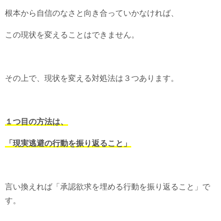
根本から自信のなさと向き合っていかなければ、
この現状を変えることはできません。
その上で、現状を変える対処法は３つあります。
１つ目の方法は、
「現実逃避の行動を振り返ること」
言い換えれば「承認欲求を埋める行動を振り返ること」で
す。