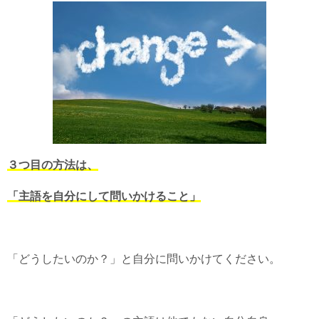
３つ目の方法は、
「主語を自分にして問いかけること」
「どうしたいのか？」と自分に問いかけてください。