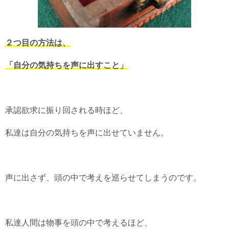
２つ目の方法は、
「自分の気持ちを声に出すこと」
承認欲求に振り回される時ほど、
私達は自分の気持ちを声に出せていません。
声に出さず、頭の中で考えを巡らせてしまうのです。
私達人間は物事を頭の中で考えるほど、