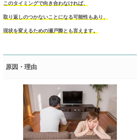
このタイミングで向き合わなければ、
取り返しのつかないことになる可能性もあり、
現状を変えるための瀬戸際とも言えます。
原因・理由