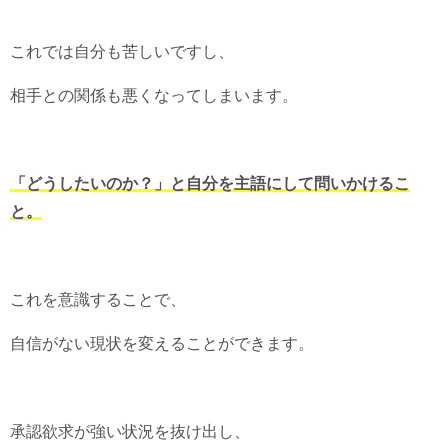
これでは自分も苦しいですし、
相手との関係も悪くなってしまいます。
「どうしたいのか？」と自分を主語にして問いかけるこ
と。
これを意識することで、
自信がない現状を変えることができます。
承認欲求が強い状況を抜け出し、