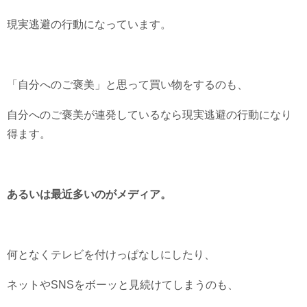
現実逃避の行動になっています。
「自分へのご褒美」と思って買い物をするのも、
自分へのご褒美が連発しているなら現実逃避の行動になり
得ます。
あるいは最近多いのがメディア。
何となくテレビを付けっぱなしにしたり、
ネットやSNSをボーッと見続けてしまうのも、