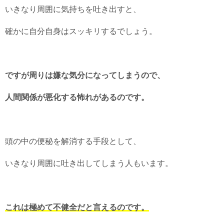
いきなり周囲に気持ちを吐き出すと、
確かに自分自身はスッキリするでしょう。
ですが周りは嫌な気分になってしまうので、
人間関係が悪化する怖れがあるのです。
頭の中の便秘を解消する手段として、
いきなり周囲に吐き出してしまう人もいます。
これは極めて不健全だと言えるのです。