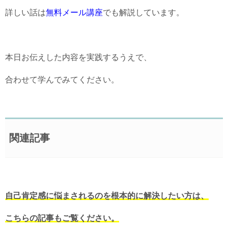
詳しい話は
無料メール講座
でも解説しています。
本日お伝えした内容を実践するうえで、
合わせて学んでみてください。
関連記事
自己肯定感に悩まされるのを根本的に解決したい方は、
こちらの記事もご覧ください。