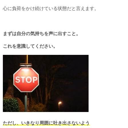
心に負荷をかけ続けている状態だと言えます。
まずは自分の気持ちを声に出すこと。
これを意識してください。
ただし、いきなり周囲に吐き出さないよう