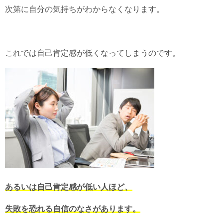
次第に自分の気持ちがわからなくなります。
これでは自己肯定感が低くなってしまうのです。
あるいは自己肯定感が低い人ほど、
失敗を恐れる自信のなさがあります。