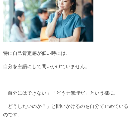
特に自己肯定感が低い時には、
自分を主語にして問いかけていません。
「自分にはできない」「どうせ無理だ」という様に、
「どうしたいのか？」と問いかけるのを自分で止めている
のです。