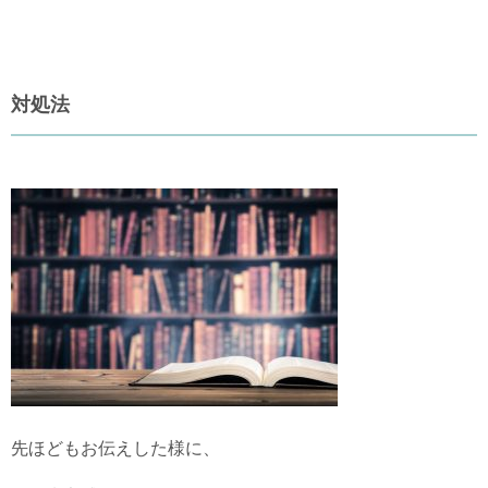
対処法
先ほどもお伝えした様に、