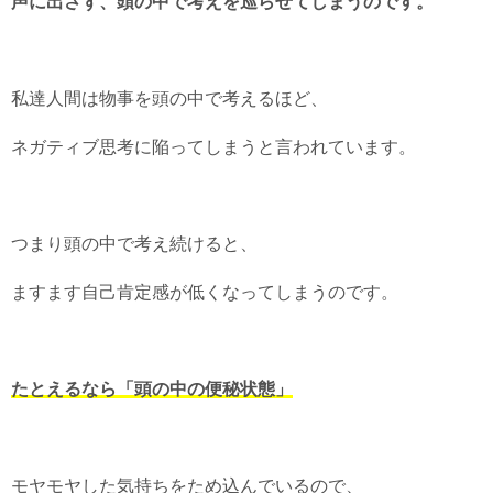
声に出さず、頭の中で考えを巡らせてしまうのです。
私達人間は物事を頭の中で考えるほど、
ネガティブ思考に陥ってしまうと言われています。
つまり頭の中で考え続けると、
ますます自己肯定感が低くなってしまうのです。
たとえるなら「頭の中の便秘状態」
モヤモヤした気持ちをため込んでいるので、