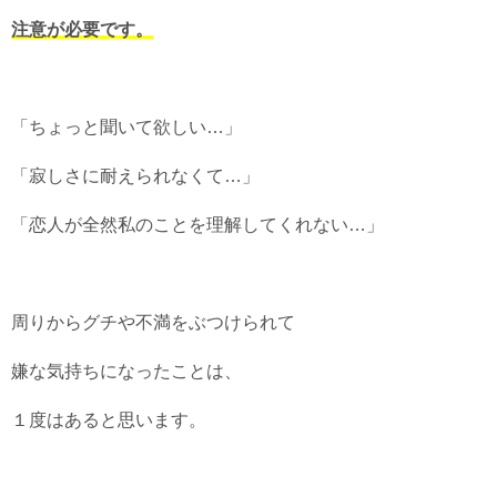
注意が必要です。
「ちょっと聞いて欲しい…」
「寂しさに耐えられなくて…」
「恋人が全然私のことを理解してくれない…」
周りからグチや不満をぶつけられて
嫌な気持ちになったことは、
１度はあると思います。