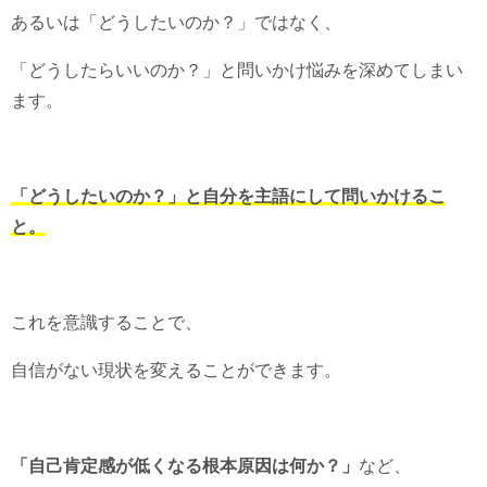
あるいは「どうしたいのか？」ではなく、
「どうしたらいいのか？」と問いかけ悩みを深めてしまい
ます。
「どうしたいのか？」と自分を主語にして問いかけるこ
と。
これを意識することで、
自信がない現状を変えることができます。
「自己肯定感が低くなる根本原因は何か？」
など、