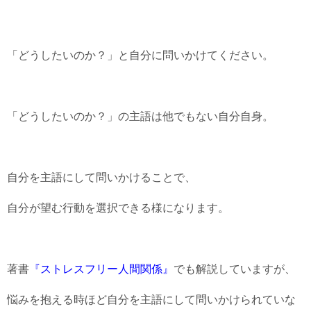
「どうしたいのか？」と自分に問いかけてください。
「どうしたいのか？」の主語は他でもない自分自身。
自分を主語にして問いかけることで、
自分が望む行動を選択できる様になります。
著書
『ストレスフリー人間関係』
でも解説していますが、
悩みを抱える時ほど自分を主語にして問いかけられていな