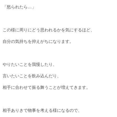
「怒られたら…」
この様に周りにどう思われるかを気にするほど、
自分の気持ちを抑えがちになります。
やりたいことを我慢したり、
言いたいことを飲み込んだり、
相手に合わせて振る舞うことが増えてきます。
相手ありきで物事を考える様になるので、