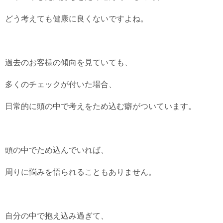
どう考えても健康に良くないですよね。
過去のお客様の傾向を見ていても、
多くのチェックが付いた場合、
日常的に頭の中で考えをため込む癖がついています。
頭の中でため込んでいれば、
周りに悩みを悟られることもありません。
自分の中で抱え込み過ぎて、