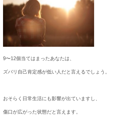
9〜12個当てはまったあなたは、
ズバリ自己肯定感が低い人だと言えるでしょう。
おそらく日常生活にも影響が出ていますし、
傷口が広がった状態だと言えます。