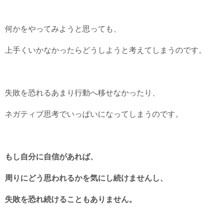
何かをやってみようと思っても、
上手くいかなかったらどうしようと考えてしまうのです。
失敗を恐れるあまり行動へ移せなかったり、
ネガティブ思考でいっぱいになってしまうのです。
もし自分に自信があれば、
周りにどう思われるかを気にし続けませんし、
失敗を恐れ続けることもありません。