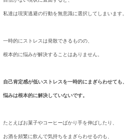
私達は現実逃避の行動を無意識に選択してしまいます。
一時的にストレスは発散できるものの、
根本的に悩みが解決することはありません。
自己肯定感が低いストレスを一時的にまぎらわせても、
悩みは根本的に解決していないです。
たとえばお菓子やコーヒーばかり手を伸ばしたり、
お酒を頻繁に飲んで気持ちをまぎらわせるのも、