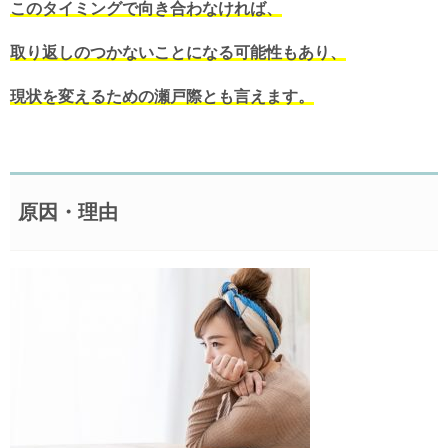
このタイミングで向き合わなければ、
取り返しのつかないことになる可能性もあり、
現状を変えるための瀬戸際とも言えます。
原因・理由