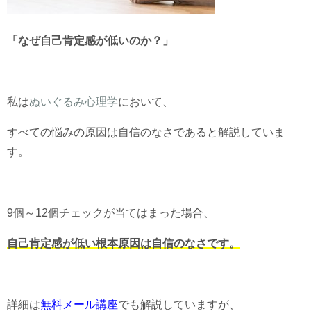
「なぜ自己肯定感が低いのか？」
私は
ぬいぐるみ心理学
において、
すべての悩みの原因は自信のなさであると解説していま
す。
9個～12個チェックが当てはまった場合、
自己肯定感が低い根本原因は自信のなさです。
詳細は
無料メール講座
でも解説していますが、