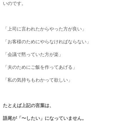
いのです。
「上司に言われたからやった方が良い」
「お客様のためにやらなければならない」
「会議で黙っていた方が楽」
「夫のためにご飯を作ってあげる」
「私の気持ちもわかって欲しい」
たとえば上記の言葉は、
語尾が「〜したい」になっていません。