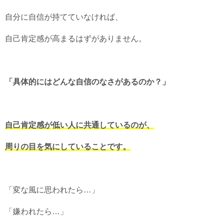
自分に自信が持てていなければ、
自己肯定感が高まるはずがありません。
「具体的にはどんな自信のなさがあるのか？」
自己肯定感が低い人に共通しているのが、
周りの目を気にしていることです。
「変な風に思われたら…」
「嫌われたら…」