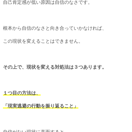
自己肯定感が低い原因は自信のなさです。
根本から自信のなさと向き合っていかなければ、
この現状を変えることはできません。
その上で、現状を変える対処法は３つあります。
１つ目の方法は、
「現実逃避の行動を振り返ること」
自信がない現状に直面すると、