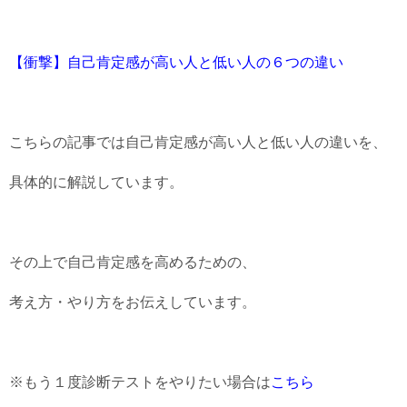
【衝撃】自己肯定感が高い人と低い人の６つの違い
こちらの記事では自己肯定感が高い人と低い人の違いを、
具体的に解説しています。
その上で自己肯定感を高めるための、
考え方・やり方をお伝えしています。
※もう１度診断テストをやりたい場合は
こちら