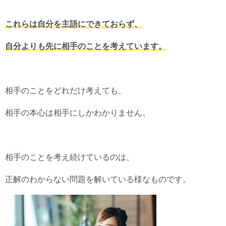
これらは自分を主語にできておらず、
自分よりも先に相手のことを考えています。
相手のことをどれだけ考えても、
相手の本心は相手にしかわかりません。
相手のことを考え続けているのは、
正解のわからない問題を解いている様なものです。