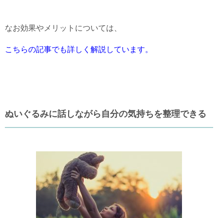
なお効果やメリットについては、
こちらの記事でも詳しく解説しています。
ぬいぐるみに話しながら自分の気持ちを整理できる