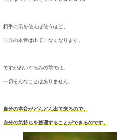
相手に気を使えば使うほど、
自分の本音は出てこなくなります。
ですがぬいぐるみの前では、
一切そんなことはありません。
自分の本音がどんどん出て来るので、
自分の気持ちを整理することができるのです。