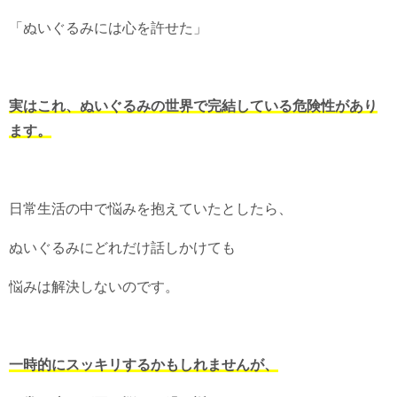
「ぬいぐるみには心を許せた」
実はこれ、ぬいぐるみの世界で完結している危険性があり
ます。
日常生活の中で悩みを抱えていたとしたら、
ぬいぐるみにどれだけ話しかけても
悩みは解決しないのです。
一時的にスッキリするかもしれませんが、