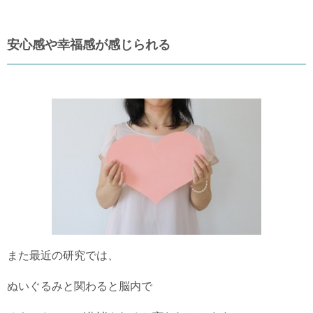
安心感や幸福感が感じられる
また最近の研究では、
ぬいぐるみと関わると脳内で