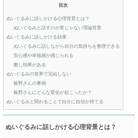
目次
ぬいぐるみに話しかける心理背景とは？
ぬいぐるみと話すのが変じゃない理論背景
ぬいぐるみに話しかける効果
ぬいぐるみに話しながら自分の気持ちを整理できる
安心感や幸福感が感じられる
癒し効果がある
ぬいぐるみの世界で完結しない
板野さんの事例
板野さんにどんな変化が起こったか？
ぬいぐるみと関わることで自分に自信が持てる
ぬいぐるみに話しかける心理背景とは？