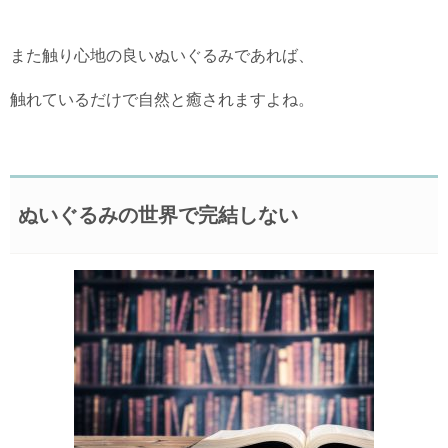
また触り心地の良いぬいぐるみであれば、
触れているだけで自然と癒されますよね。
ぬいぐるみの世界で完結しない