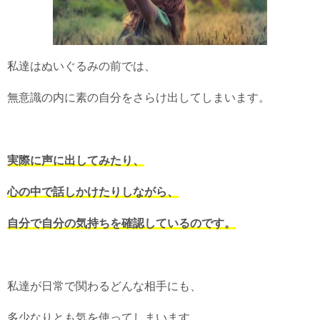
私達はぬいぐるみの前では、
無意識の内に素の自分をさらけ出してしまいます。
実際に声に出してみたり、
心の中で話しかけたりしながら、
自分で自分の気持ちを確認しているのです。
私達が日常で関わるどんな相手にも、
多少なりとも気を使ってしまいます。