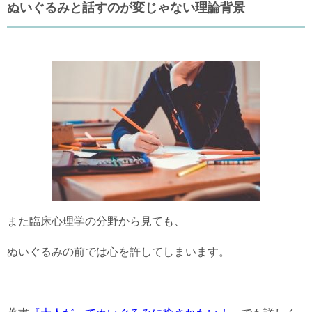
ぬいぐるみと話すのが変じゃない理論背景
また臨床心理学の分野から見ても、
ぬいぐるみの前では心を許してしまいます。