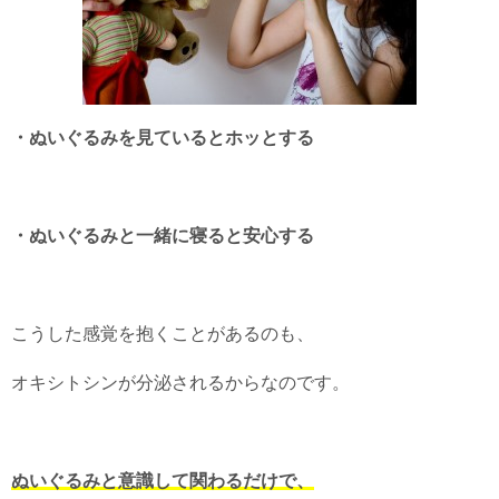
・ぬいぐるみを見ているとホッとする
・ぬいぐるみと一緒に寝ると安心する
こうした感覚を抱くことがあるのも、
オキシトシンが分泌されるからなのです。
ぬいぐるみと意識して関わるだけで、