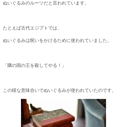
ぬいぐるみのルーツだと言われています。
たとえば古代エジプトでは、
ぬいぐるみは呪いをかけるために使われていました。
「隣の国の王を殺してやる！」
この様な意味合いでぬいぐるみが使われていたのです。