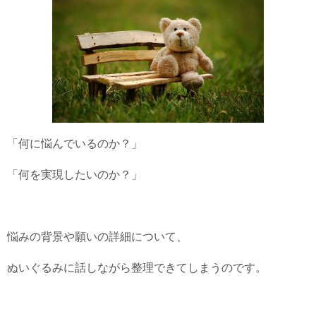
「何に悩んでいるのか？」
「何を実現したいのか？」
悩みの背景や願いの詳細について、
ぬいぐるみに話しながら整理できてしまうのです。