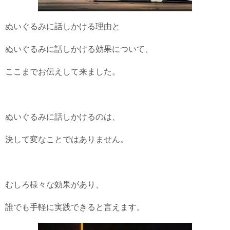
ぬいぐるみに話しかける理由と
ぬいぐるみに話しかける効果について、
ここまでお伝えして来ました。
ぬいぐるみに話しかけるのは、
決して変なことではありません。
むしろ様々な効果があり、
誰でも手軽に実践できると言えます。