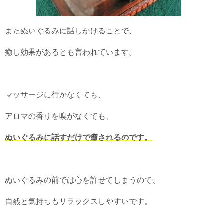
またぬいぐるみに話しかけることで、
癒し効果があるとも言われています。
マッサージに行かなくても、
アロマの香りを嗅がなくても、
ぬいぐるみに話すだけで癒されるのです。
ぬいぐるみの前では心を許せてしまうので、
自然と気持ちもリラックスしやすいです。