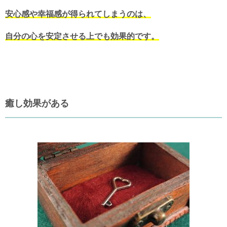
安心感や幸福感が得られてしまうのは、
自分の心を安定させる上でも効果的です。
癒し効果がある