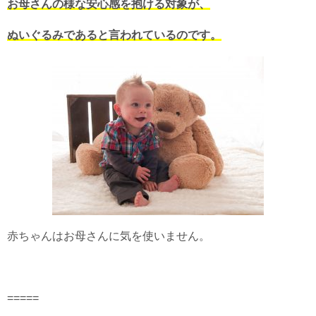
お母さんの様な安心感を抱ける対象が、
ぬいぐるみであると言われているのです。
赤ちゃんはお母さんに気を使いません。
=====