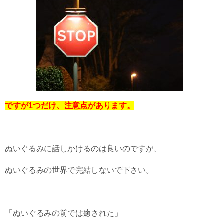
ですが1つだけ、注意点があります。
ぬいぐるみに話しかけるのは良いのですが、
ぬいぐるみの世界で完結しないで下さい。
「ぬいぐるみの前では癒された」