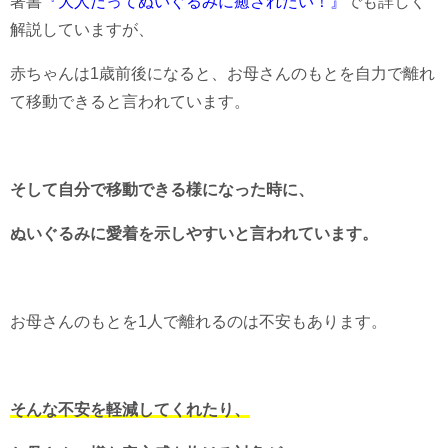
著書
『大人だってぬいぐるみに癒されたい！』
でも詳しく
解説していますが、
赤ちゃんは1歳前後になると、お母さんのもとを自力で離れ
て移動できると言われています。
そして自分で移動できる様になった時に、
ぬいぐるみに愛着を示しやすいと言われています。
お母さんのもとを1人で離れるのは不安もあります。
そんな不安を軽減してくれたり、