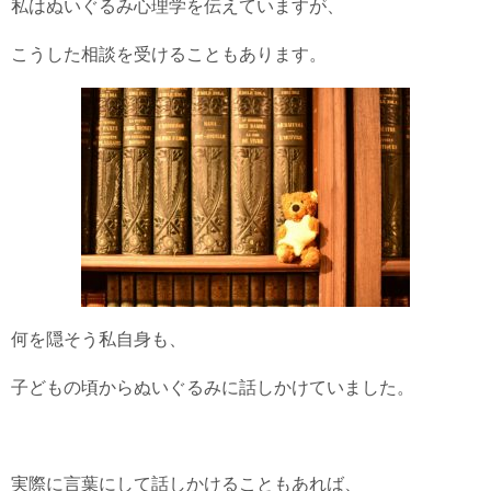
私はぬいぐるみ心理学を伝えていますが、
こうした相談を受けることもあります。
何を隠そう私自身も、
子どもの頃からぬいぐるみに話しかけていました。
実際に言葉にして話しかけることもあれば、