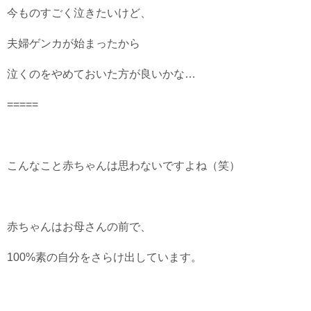
今ものすごく泣きたいけど、
夫婦ゲンカが始まったから
泣くのをやめておいた方が良いかな…
=====
こんなこと赤ちゃんは思わないですよね（笑）
赤ちゃんはお母さんの前で、
100%素の自分をさらけ出しています。