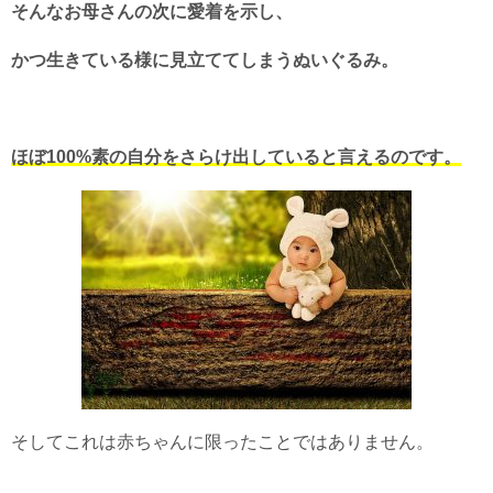
そんなお母さんの次に愛着を示し、
かつ生きている様に見立ててしまうぬいぐるみ。
ほぼ100%素の自分をさらけ出していると言えるのです。
そしてこれは赤ちゃんに限ったことではありません。