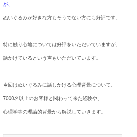
が、
ぬいぐるみが好きな方もそうでない方にも好評です。
特に触り心地については好評をいただいていますが、
話かけているという声もいただいています。
今回はぬいぐるみに話しかける心理背景について、
7000名以上のお客様と関わって来た経験や、
心理学等の理論的背景から解説していきます。