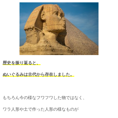
歴史を振り返ると、
ぬいぐるみは古代から存在しました。
もちろん今の様なフワフワした物ではなく、
ワラ人形や土で作った人形の様なものが