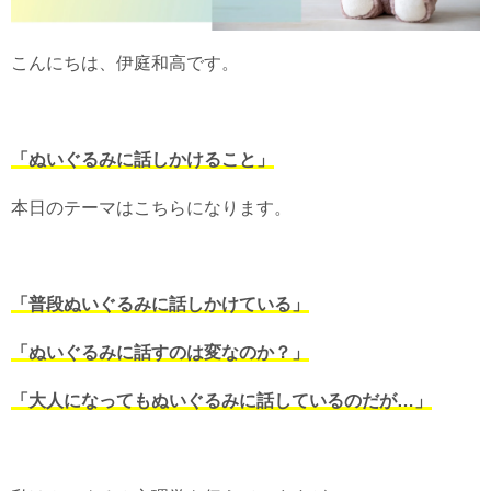
こんにちは、伊庭和高です。
「ぬいぐるみに話しかけること」
本日のテーマはこちらになります。
「普段ぬいぐるみに話しかけている」
「ぬいぐるみに話すのは変なのか？」
「大人になってもぬいぐるみに話しているのだが…」