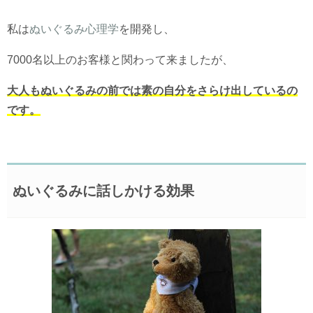
私は
ぬいぐるみ心理学
を開発し、
7000名以上のお客様と関わって来ましたが、
大人もぬいぐるみの前では素の自分をさらけ出しているの
です。
ぬいぐるみに話しかける効果