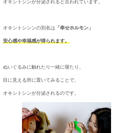
オキシトシンが分泌されると言われています。
オキシトシンンの別名は
「幸せホルモン」
安心感や幸福感が得られます。
ぬいぐるみに触れたり一緒に寝たり、
目に見える所に置いてみることで、
オキシトシンが分泌されるのです。