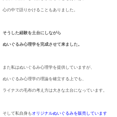
心の中で語りかけることもありました。
そうした経験を土台にしながら
ぬいぐるみ心理学を完成させて来ました。
また私はぬいぐるみ心理学を提供していますが、
ぬいぐるみ心理学の理論を確立する上でも、
ライナスの毛布の考え方は大きな土台になっています。
そして私自身も
オリジナルぬいぐるみを販売しています