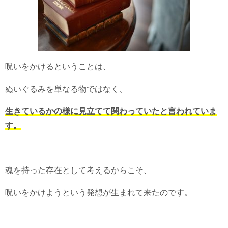
呪いをかけるということは、
ぬいぐるみを単なる物ではなく、
生きているかの様に見立てて関わっていたと言われていま
す。
魂を持った存在として考えるからこそ、
呪いをかけようという発想が生まれて来たのです。