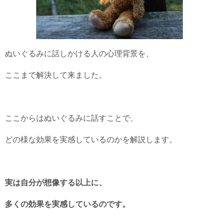
ぬいぐるみに話しかける人の心理背景を、
ここまで解決して来ました。
ここからはぬいぐるみに話すことで、
どの様な効果を実感しているのかを解説します。
実は自分が想像する以上に、
多くの効果を実感しているのです。