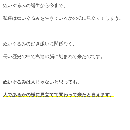
ぬいぐるみの誕生から今まで、
私達はぬいぐるみを生きているかの様に見立ててしまう。
ぬいぐるみの好き嫌いに関係なく、
長い歴史の中で私達の脳に刻まれて来たのです。
ぬいぐるみは人じゃないと思っても、
人であるかの様に見立てて関わって来たと言えます。