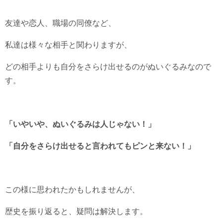
友達や恋人、職場の同僚など、
私達は様々な相手と関わりますが、
どの相手よりも自分をさらけ出せるのがぬいぐるみなので
す。
「いやいや、ぬいぐるみは人じゃない！」
「自分をさらけ出せると言われてもピンと来ない！」
この様に思われたかもしれませんが、
歴史を振り返ると、疑問は解決します。