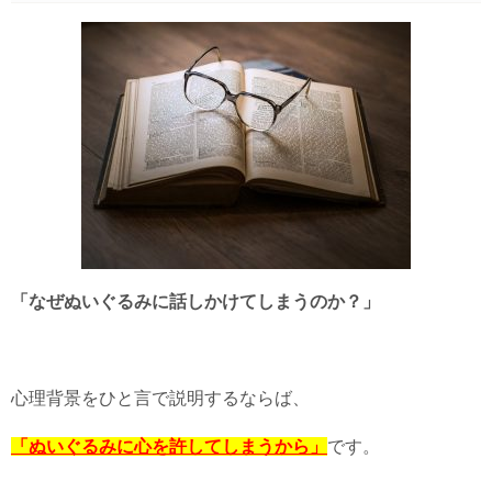
「なぜぬいぐるみに話しかけてしまうのか？」
心理背景をひと言で説明するならば、
「ぬいぐるみに心を許してしまうから」
です。