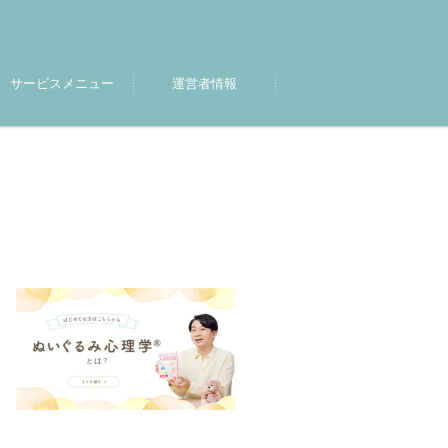
サービスメニュー
運営者情報