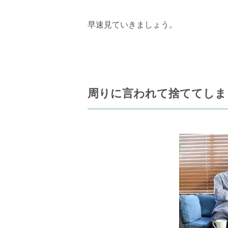
早速見ていきましょう。
周りに言われて捨ててしま