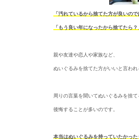
「汚れているから捨てた方が良いので
「もう良い年になったから捨てたら？
親や友達や恋人や家族など、
ぬいぐるみを捨てた方がいいと言われ
周りの言葉を聞いてぬいぐるみを捨て
後悔することが多いのです。
本当はぬいぐるみを持っていたかった