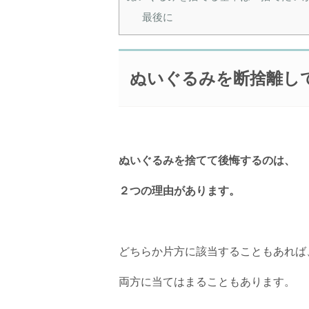
最後に
ぬいぐるみを断捨離し
ぬいぐるみを捨てて後悔するのは、
２つの理由があります。
どちらか片方に該当することもあれば
両方に当てはまることもあります。