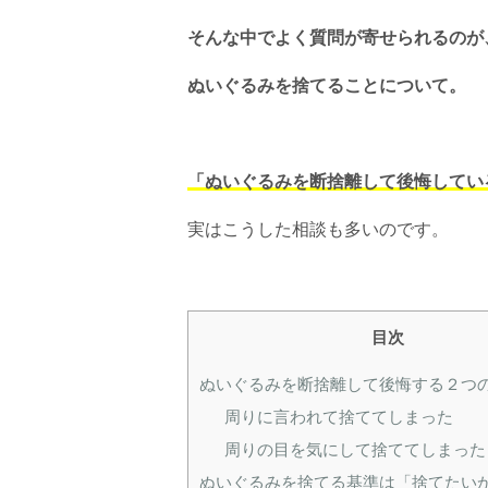
そんな中でよく質問が寄せられるのが
ぬいぐるみを捨てることについて。
「ぬいぐるみを断捨離して後悔してい
実はこうした相談も多いのです。
目次
ぬいぐるみを断捨離して後悔する２つ
周りに言われて捨ててしまった
周りの目を気にして捨ててしまった
ぬいぐるみを捨てる基準は「捨てたい