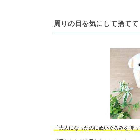
周りの目を気にして捨てて
「大人になったのにぬいぐるみを持っ