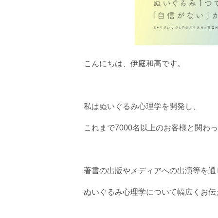
こんにちは、伊庭和高です。
私はぬいぐるみ心理学を開発し、
これまで7000名以上のお客様と関わ
著書の出版やメディアへの出演等を通
ぬいぐるみ心理学について幅広くお伝