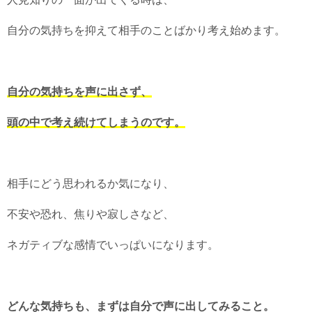
自分の気持ちを抑えて相手のことばかり考え始めます。
自分の気持ちを声に出さず、
頭の中で考え続けてしまうのです。
相手にどう思われるか気になり、
不安や恐れ、焦りや寂しさなど、
ネガティブな感情でいっぱいになります。
どんな気持ちも、まずは自分で声に出してみること。