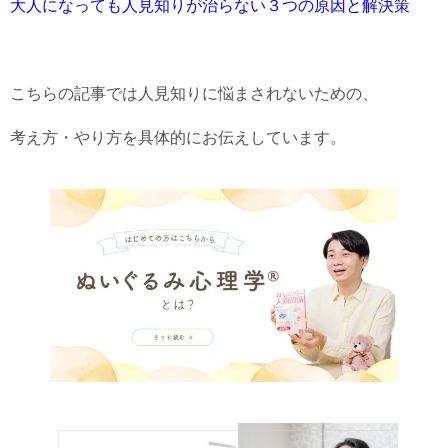
大人になっても人見知りが治らない３つの原因と解決策
こちらの記事では人見知りに悩まされないための、
考え方・やり方を具体的にお伝えしています。