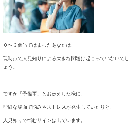
０〜３個当てはまったあなたは、
現時点で人見知りによる大きな問題は起こっていないでし
ょう。
ですが「予備軍」とお伝えした様に、
些細な場面で悩みやストレスが発生していたりと、
人見知りで悩むサインは出ています。