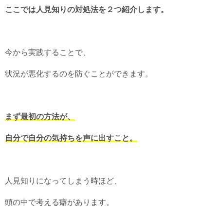
ここでは人見知りの対処法を２つ紹介します。
今から実践することで、
状況が悪化するのを防ぐことができます。
まず最初の方法が、
自分で自分の気持ちを声に出すこと。
人見知りになってしまう時ほど、
頭の中で考える癖があります。