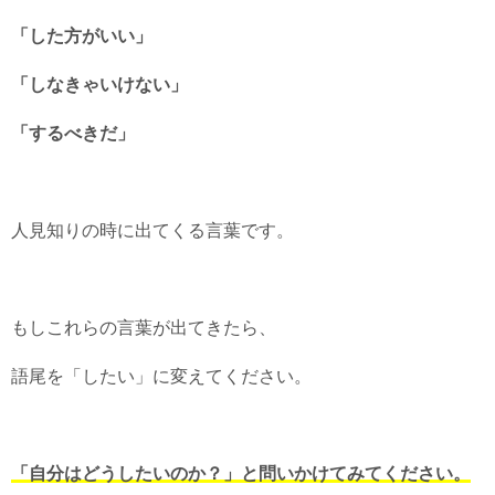
「した方がいい」
「しなきゃいけない」
「するべきだ」
人見知りの時に出てくる言葉です。
もしこれらの言葉が出てきたら、
語尾を「したい」に変えてください。
「自分はどうしたいのか？」と問いかけてみてください。