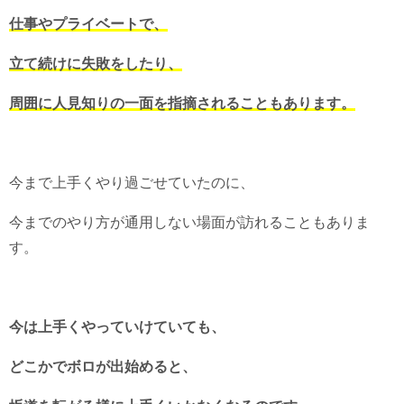
仕事やプライベートで、
立て続けに失敗をしたり、
周囲に人見知りの一面を指摘されることもあります。
今まで上手くやり過ごせていたのに、
今までのやり方が通用しない場面が訪れることもありま
す。
今は上手くやっていけていても、
どこかでボロが出始めると、