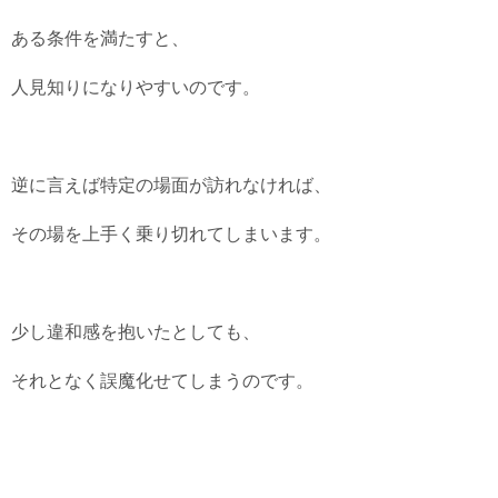
ある条件を満たすと、
人見知りになりやすいのです。
逆に言えば特定の場面が訪れなければ、
その場を上手く乗り切れてしまいます。
少し違和感を抱いたとしても、
それとなく誤魔化せてしまうのです。