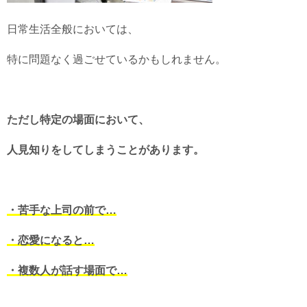
日常生活全般においては、
特に問題なく過ごせているかもしれません。
ただし特定の場面において、
人見知りをしてしまうことがあります。
・苦手な上司の前で…
・恋愛になると…
・複数人が話す場面で…