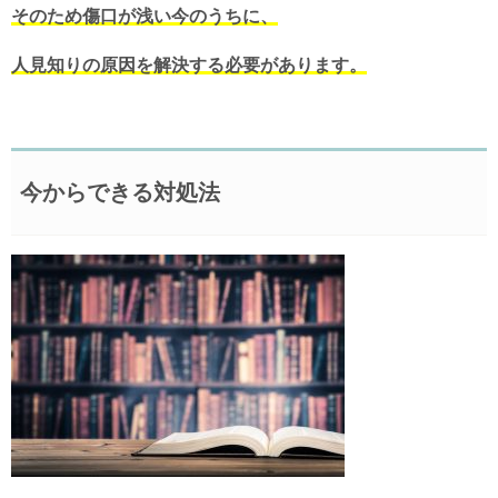
そのため傷口が浅い今のうちに、
人見知りの原因を解決する必要があります。
今からできる対処法