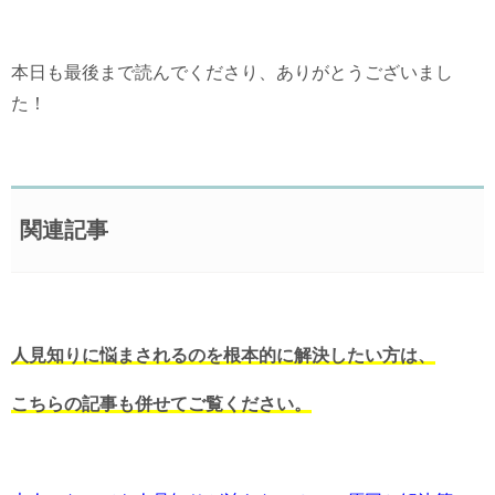
本日も最後まで読んでくださり、ありがとうございまし
た！
関連記事
人見知りに悩まされるのを根本的に解決したい方は、
こちらの記事も併せてご覧ください。