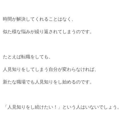
時間が解決してくれることはなく、
似た様な悩みが繰り返されてしまうのです。
たとえば転職をしても、
人見知りをしてしまう自分が変わらなければ、
新たな職場でも人見知りをし始めるのです。
「人見知りをし続けたい！」という人はいないでしょう。