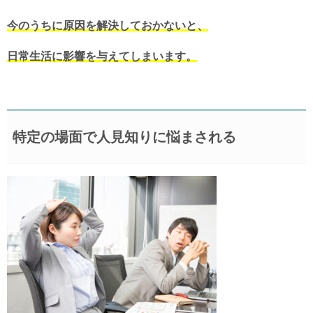
今のうちに原因を解決しておかないと、
日常生活に影響を与えてしまいます。
特定の場面で人見知りに悩まされる