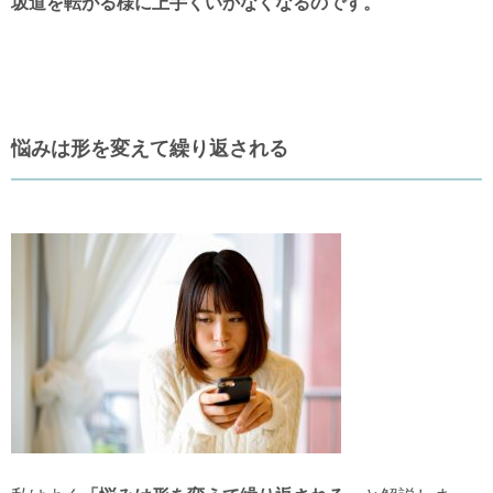
坂道を転がる様に上手くいかなくなるのです。
悩みは形を変えて繰り返される