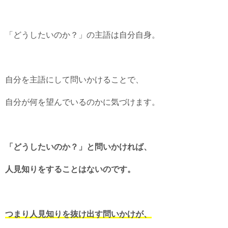
「どうしたいのか？」の主語は自分自身。
自分を主語にして問いかけることで、
自分が何を望んでいるのかに気づけます。
「どうしたいのか？」と問いかければ、
人見知りをすることはないのです。
つまり人見知りを抜け出す問いかけが、