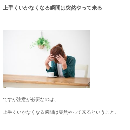
上手くいかなくなる瞬間は突然やって来る
ですが注意が必要なのは、
上手くいかなくなる瞬間は突然やって来るということ。