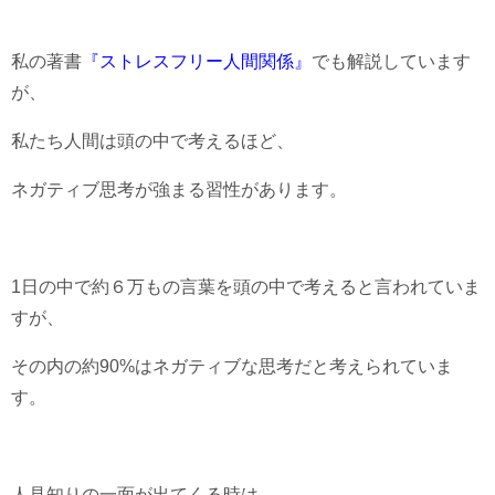
私の著書
『ストレスフリー人間関係』
でも解説しています
が、
私たち人間は頭の中で考えるほど、
ネガティブ思考が強まる習性があります。
1日の中で約６万もの言葉を頭の中で考えると言われていま
すが、
その内の約90%はネガティブな思考だと考えられていま
す。
人見知りの一面が出てくる時は、