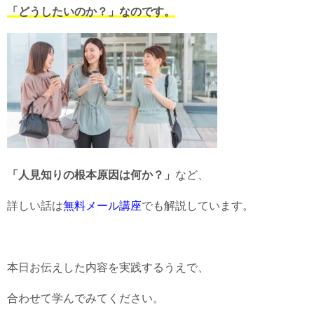
「どうしたいのか？」なのです。
「人見知りの根本原因は何か？」
など、
詳しい話は
無料メール講座
でも解説しています。
本日お伝えした内容を実践するうえで、
合わせて学んでみてください。