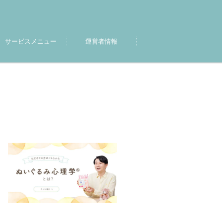
サービスメニュー
運営者情報