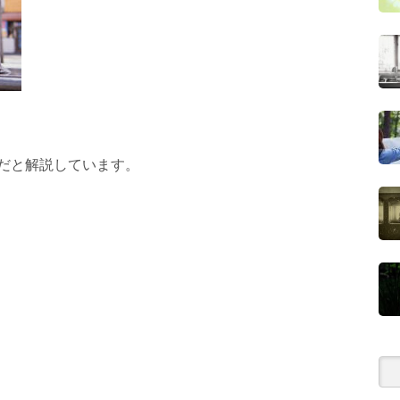
だと解説しています。