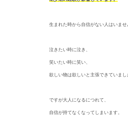
生まれた時から自信がない人はいませ
泣きたい時に泣き、
笑いたい時に笑い、
欲しい物は欲しいと主張できていまし
ですが大人になるにつれて、
自信が持てなくなってしまいます。