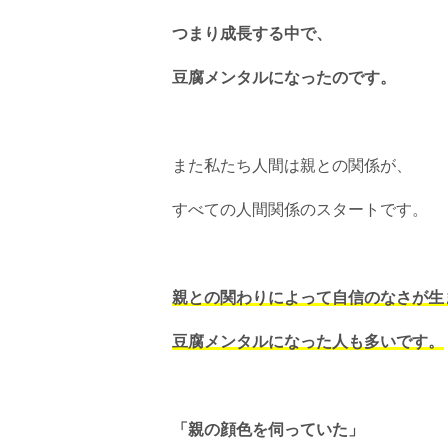
つまり成長する中で、
豆腐メンタルになったのです。
また私たち人間は親との関係が、
すべての人間関係のスタートです。
親との関わりによって自信のなさが生
豆腐メンタルになった人も多いです。
「親の顔色を伺っていた」