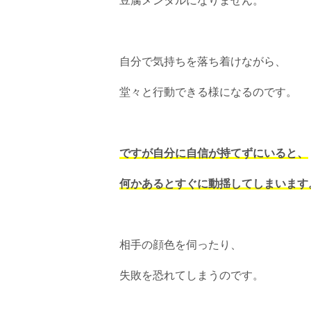
豆腐メンタルになりません。
自分で気持ちを落ち着けながら、
堂々と行動できる様になるのです。
ですが自分に自信が持てずにいると、
何かあるとすぐに動揺してしまいます
相手の顔色を伺ったり、
失敗を恐れてしまうのです。