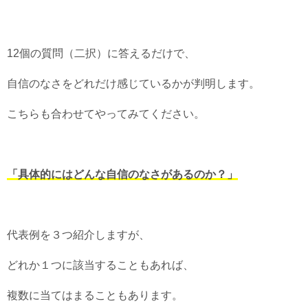
12個の質問（二択）に答えるだけで、
自信のなさをどれだけ感じているかが判明します。
こちらも合わせてやってみてください。
「具体的にはどんな自信のなさがあるのか？」
代表例を３つ紹介しますが、
どれか１つに該当することもあれば、
複数に当てはまることもあります。