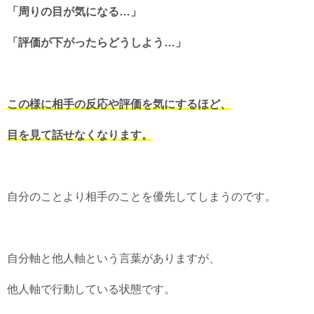
「周りの目が気になる…」
「評価が下がったらどうしよう…」
この様に相手の反応や評価を気にするほど、
目を見て話せなくなります。
自分のことより相手のことを優先してしまうのです。
自分軸と他人軸という言葉がありますが、
他人軸で行動している状態です。