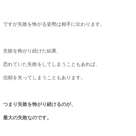
ですが失敗を怖がる姿勢は相手に伝わります。
失敗を怖がり続けた結果、
恐れていた失敗をしてしまうこともあれば、
信頼を失ってしまうこともあります。
つまり失敗を怖がり続けるのが、
最大の失敗なのです。