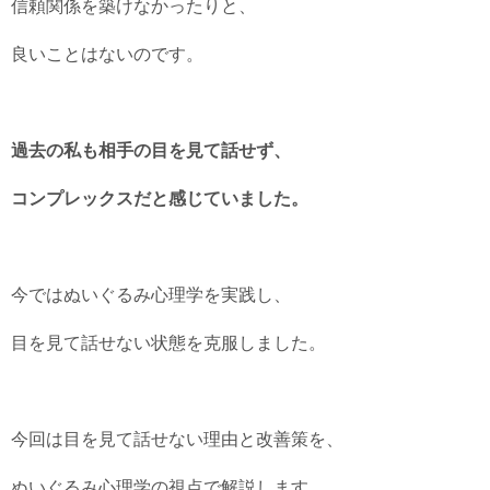
信頼関係を築けなかったりと、
良いことはないのです。
過去の私も相手の目を見て話せず、
コンプレックスだと感じていました。
今ではぬいぐるみ心理学を実践し、
目を見て話せない状態を克服しました。
今回は目を見て話せない理由と改善策を、
ぬいぐるみ心理学の視点で解説します。