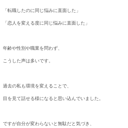
「転職したのに同じ悩みに直面した」
「恋人を変える度に同じ悩みに直面した」
年齢や性別や職業を問わず、
こうした声は多いです。
過去の私も環境を変えることで、
目を見て話せる様になると思い込んでいました。
ですが自分が変わらないと無駄だと気づき、