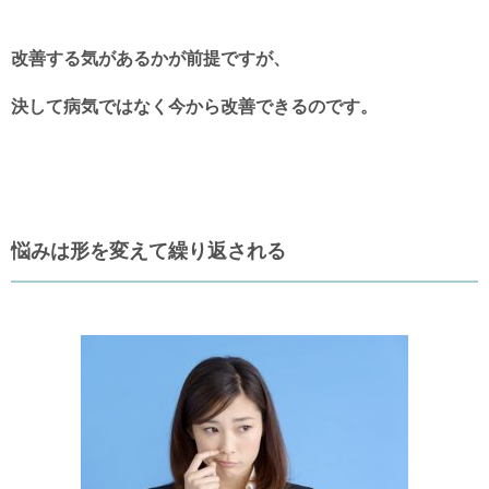
改善する気があるかが前提ですが、
決して病気ではなく今から改善できるのです。
悩みは形を変えて繰り返される