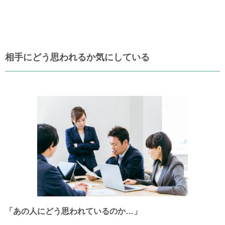
相手にどう思われるか気にしている
「あの人にどう思われているのか…」