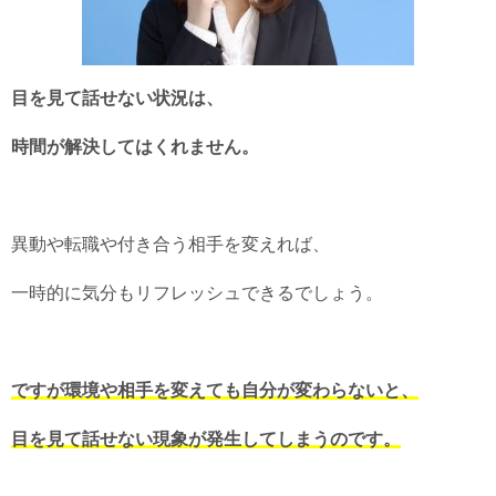
目を見て話せない状況は、
時間が解決してはくれません。
異動や転職や付き合う相手を変えれば、
一時的に気分もリフレッシュできるでしょう。
ですが環境や相手を変えても自分が変わらないと、
目を見て話せない現象が発生してしまうのです。