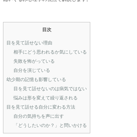
目次
目を見て話せない理由
相手にどう思われるか気にしている
失敗を怖がっている
自分を演じている
幼少期の記憶も影響している
目を見て話せないのは病気ではない
悩みは形を変えて繰り返される
目を見て話せる自分に変わる方法
自分の気持ちを声に出す
「どうしたいのか？」と問いかける