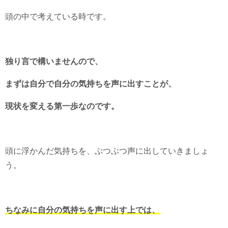
頭の中で考えている時です。
独り言で構いませんので、
まずは自分で自分の気持ちを声に出すことが、
現状を変える第一歩なのです。
頭に浮かんだ気持ちを、ぶつぶつ声に出していきましょ
う。
ちなみに自分の気持ちを声に出す上では、