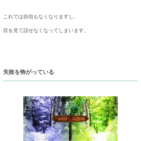
これでは自信もなくなりますし、
目を見て話せなくなってしまいます。
失敗を怖がっている