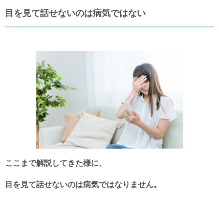
目を見て話せないのは病気ではない
ここまで解説してきた様に、
目を見て話せないのは病気ではなりません。