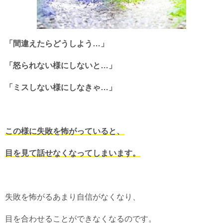
「間違えたらどうしよう…」
「怒られない様にしないと…」
「ミスしない様にしなきゃ…」
この様に失敗を怖がっていると、
目を見て話せなくなってしまいます。
失敗を怖がるあまり自信がなくなり、
目を合わせることができなくなるのです。