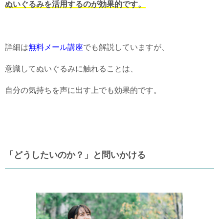
ぬいぐるみを活用するのが効果的です。
詳細は
無料メール講座
でも解説していますが、
意識してぬいぐるみに触れることは、
自分の気持ちを声に出す上でも効果的です。
「どうしたいのか？」と問いかける