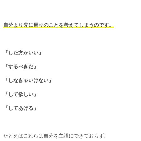
自分より先に周りのことを考えてしまうのです。
「した方がいい」
「するべきだ」
「しなきゃいけない」
「して欲しい」
「してあげる」
たとえばこれらは自分を主語にできておらず、