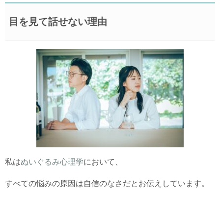
目を見て話せない理由
私は
ぬいぐるみ心理学
において、
すべての悩みの原因は自信のなさだとお伝えしています。