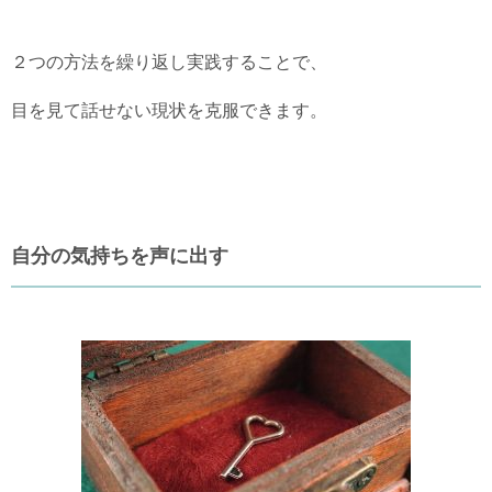
２つの方法を繰り返し実践することで、
目を見て話せない現状を克服できます。
自分の気持ちを声に出す