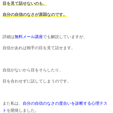
目を見て話せないのも、
自分の自信のなさが原因なのです。
詳細は
無料メール講座
でも解説していますが、
自信があれば相手の目を見て話せます。
自信がないから目をそらしたり、
目を合わせずに話してしまうのです。
また私は、
自分の自信のなさの度合いを診断する心理テス
ト
を開発しました。