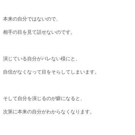
本来の自分ではないので、
相手の目を見て話せないのです。
演じている自分がバレない様にと、
自信がなくなって目をそらしてしまいます。
そして自分を演じるのが癖になると、
次第に本来の自分がわからなくなります。