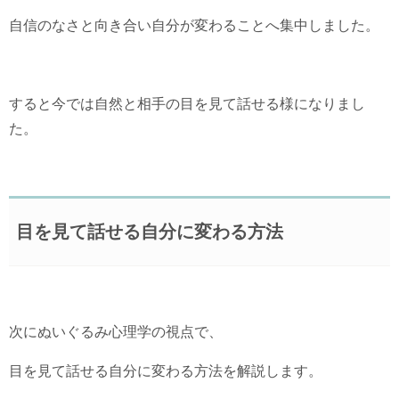
自信のなさと向き合い自分が変わることへ集中しました。
すると今では自然と相手の目を見て話せる様になりまし
た。
目を見て話せる自分に変わる方法
次にぬいぐるみ心理学の視点で、
目を見て話せる自分に変わる方法を解説します。