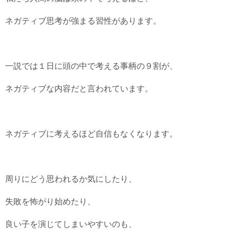
ネガティブ思考が強まる習性があります。
一説では１日に頭の中で考える事柄の９割が、
ネガティブな内容だと言われています。
ネガティブに考えるほど自信もなくなります。
周りにどう思われるか気にしたり、
失敗を怖がり始めたり、
良い子を演じてしまいやすいのも、