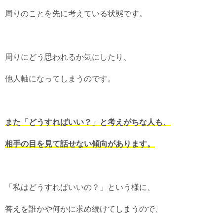
周りのことを先に考えている状態です。
周りにどう思われるか気にしたり、
他人軸になってしまうのです。
また「どうすればいい？」と考えがちな人も、
相手の目を見て話せない傾向があります。
「私はどうすればいいの？」という様に、
答えを誰かや何かに求め続けてしまうので、