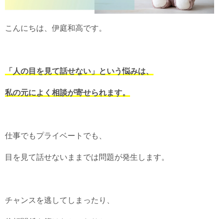
こんにちは、伊庭和高です。
「人の目を見て話せない」という悩みは、
私の元によく相談が寄せられます。
仕事でもプライベートでも、
目を見て話せないままでは問題が発生します。
チャンスを逃してしまったり、