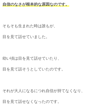
自信のなさが根本的な原因なのです。
そもそも生まれた時は誰もが、
目を見て話せていました。
幼い頃は目を見て話せていたり、
目を見て話そうとしていたのです。
それが大人になるにつれ自信が持てなくなり、
目を見て話せなくなったのです。