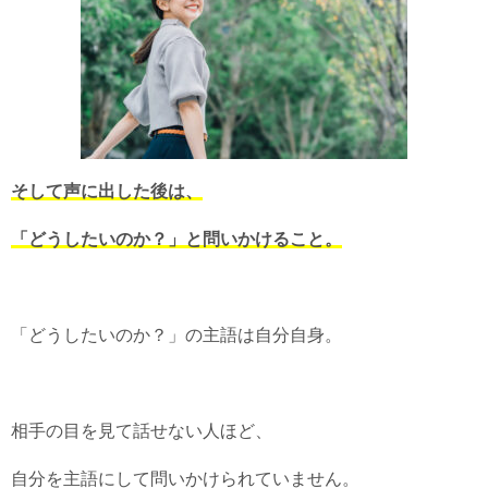
そして声に出した後は、
「どうしたいのか？」と問いかけること。
「どうしたいのか？」の主語は自分自身。
相手の目を見て話せない人ほど、
自分を主語にして問いかけられていません。