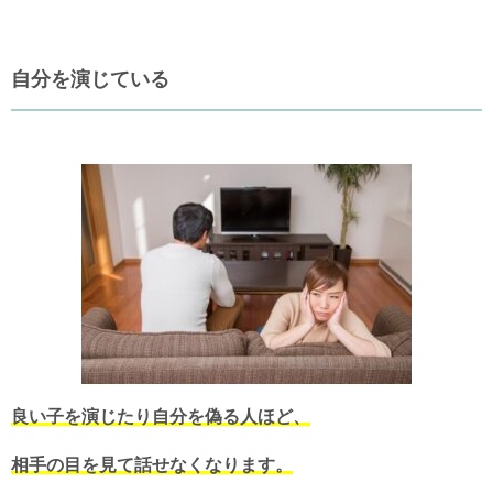
自分を演じている
良い子を演じたり自分を偽る人ほど、
相手の目を見て話せなくなります。