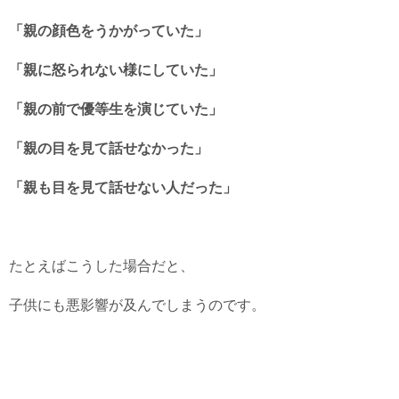
「親の顔色をうかがっていた」
「親に怒られない様にしていた」
「親の前で優等生を演じていた」
「親の目を見て話せなかった」
「親も目を見て話せない人だった」
たとえばこうした場合だと、
子供にも悪影響が及んでしまうのです。