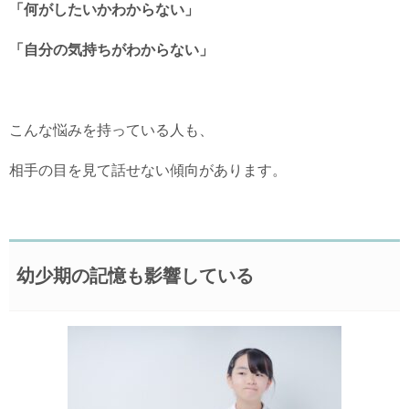
「何がしたいかわからない」
「自分の気持ちがわからない」
こんな悩みを持っている人も、
相手の目を見て話せない傾向があります。
幼少期の記憶も影響している