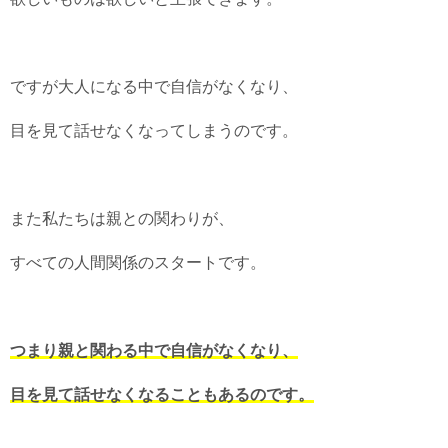
ですが大人になる中で自信がなくなり、
目を見て話せなくなってしまうのです。
また私たちは親との関わりが、
すべての人間関係のスタートです。
つまり親と関わる中で自信がなくなり、
目を見て話せなくなることもあるのです。