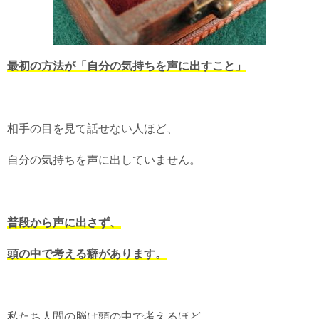
最初の方法が「自分の気持ちを声に出すこと」
相手の目を見て話せない人ほど、
自分の気持ちを声に出していません。
普段から声に出さず、
頭の中で考える癖があります。
私たち人間の脳は頭の中で考えるほど、