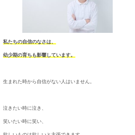
私たちの自信のなさは、
幼少期の育ちも影響しています。
生まれた時から自信がない人はいません。
泣きたい時に泣き、
笑いたい時に笑い、
欲しいものは欲しいと主張できます。