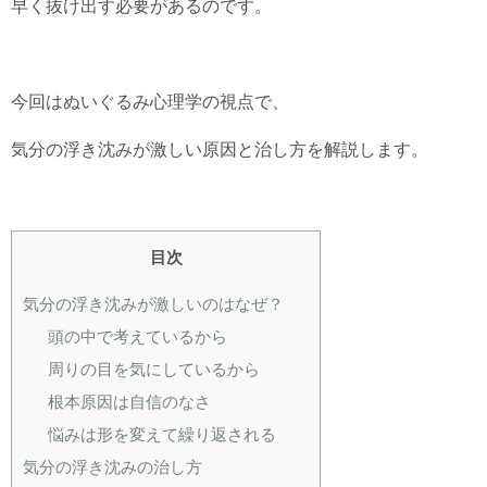
早く抜け出す必要があるのです。
今回はぬいぐるみ心理学の視点で、
気分の浮き沈みが激しい原因と治し方を解説します。
目次
気分の浮き沈みが激しいのはなぜ？
頭の中で考えているから
周りの目を気にしているから
根本原因は自信のなさ
悩みは形を変えて繰り返される
気分の浮き沈みの治し方