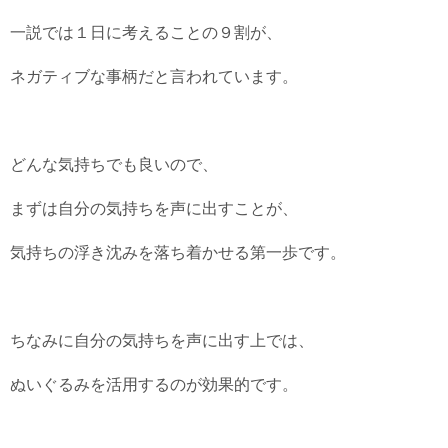
一説では１日に考えることの９割が、
ネガティブな事柄だと言われています。
どんな気持ちでも良いので、
まずは自分の気持ちを声に出すことが、
気持ちの浮き沈みを落ち着かせる第一歩です。
ちなみに自分の気持ちを声に出す上では、
ぬいぐるみを活用するのが効果的です。