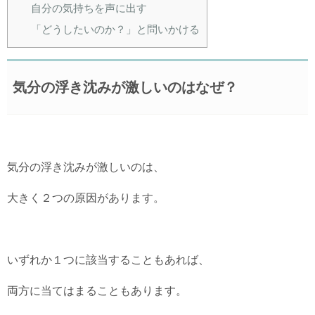
自分の気持ちを声に出す
「どうしたいのか？」と問いかける
気分の浮き沈みが激しいのはなぜ？
気分の浮き沈みが激しいのは、
大きく２つの原因があります。
いずれか１つに該当することもあれば、
両方に当てはまることもあります。