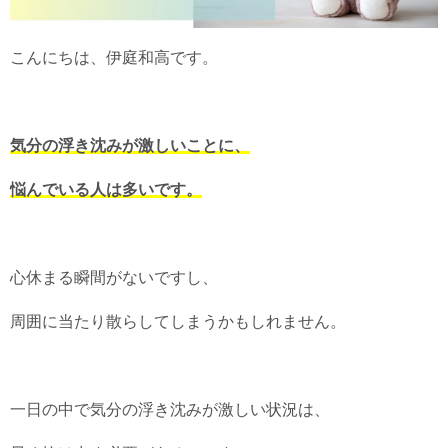
こんにちは、伊庭和高です。
気分の浮き沈みが激しいことに、
悩んでいる人は多いです。
心休まる瞬間がないですし、
周囲に当たり散らしてしまうかもしれません。
一日の中で気分の浮き沈みが激しい状況は、