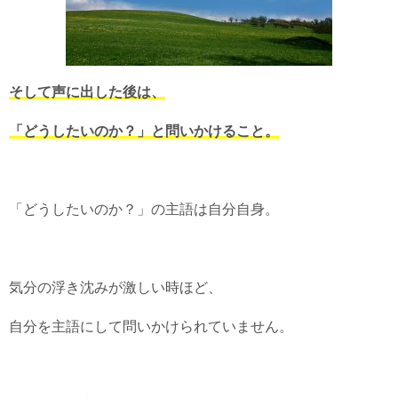
そして声に出した後は、
「どうしたいのか？」と問いかけること。
「どうしたいのか？」の主語は自分自身。
気分の浮き沈みが激しい時ほど、
自分を主語にして問いかけられていません。