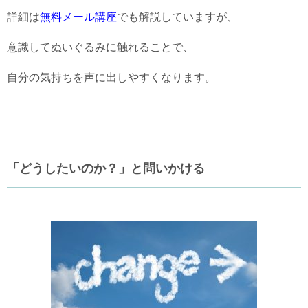
詳細は
無料メール講座
でも解説していますが、
意識してぬいぐるみに触れることで、
自分の気持ちを声に出しやすくなります。
「どうしたいのか？」と問いかける