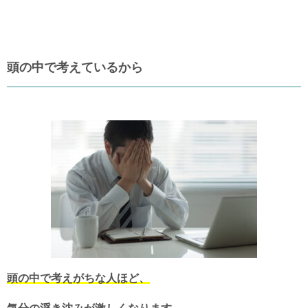
頭の中で考えているから
頭の中で考えがちな人ほど、