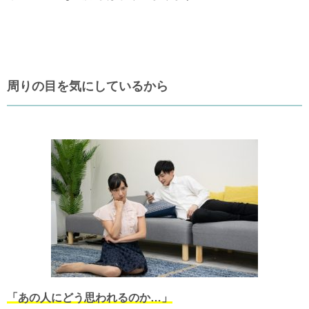
周りの目を気にしているから
「あの人にどう思われるのか…」