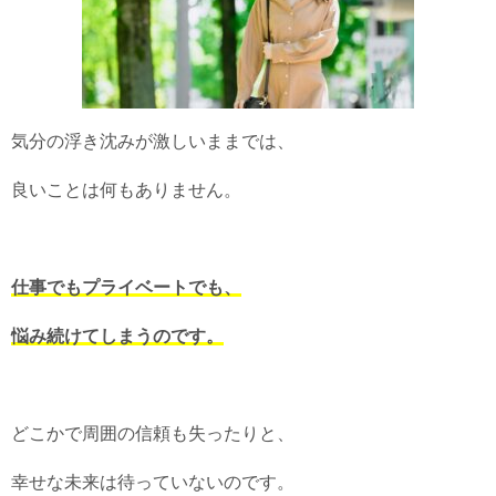
気分の浮き沈みが激しいままでは、
良いことは何もありません。
仕事でもプライベートでも、
悩み続けてしまうのです。
どこかで周囲の信頼も失ったりと、
幸せな未来は待っていないのです。