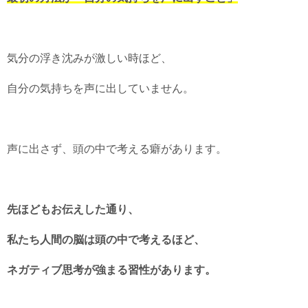
気分の浮き沈みが激しい時ほど、
自分の気持ちを声に出していません。
声に出さず、頭の中で考える癖があります。
先ほどもお伝えした通り、
私たち人間の脳は頭の中で考えるほど、
ネガティブ思考が強まる習性があります。