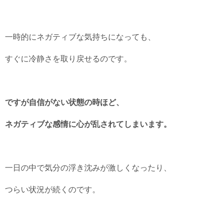
一時的にネガティブな気持ちになっても、
すぐに冷静さを取り戻せるのです。
ですが自信がない状態の時ほど、
ネガティブな感情に心が乱されてしまいます。
一日の中で気分の浮き沈みが激しくなったり、
つらい状況が続くのです。