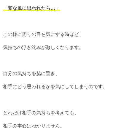
「変な風に思われたら…」
この様に周りの目を気にする時ほど、
気持ちの浮き沈みが激しくなります。
自分の気持ちを脇に置き、
相手にどう思われるかを気にしてしまうのです。
どれだけ相手の気持ちを考えても、
相手の本心はわかりません。