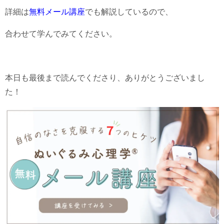
詳細は
無料メール講座
でも解説しているので、
合わせて学んでみてください。
本日も最後まで読んでくださり、ありがとうございまし
た！