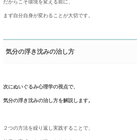
だからこそ環境を変える前に、
まず自分自身が変わることが大切です。
気分の浮き沈みの治し方
次にぬいぐるみ心理学の視点で、
気分の浮き沈みの治し方を解説します。
２つの方法を繰り返し実践することで、