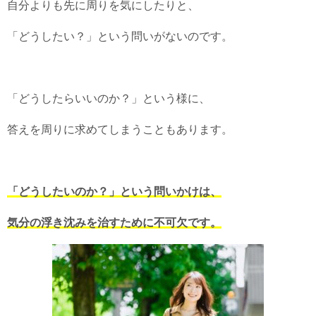
自分よりも先に周りを気にしたりと、
「どうしたい？」という問いがないのです。
「どうしたらいいのか？」という様に、
答えを周りに求めてしまうこともあります。
「どうしたいのか？」という問いかけは、
気分の浮き沈みを治すために不可欠です。