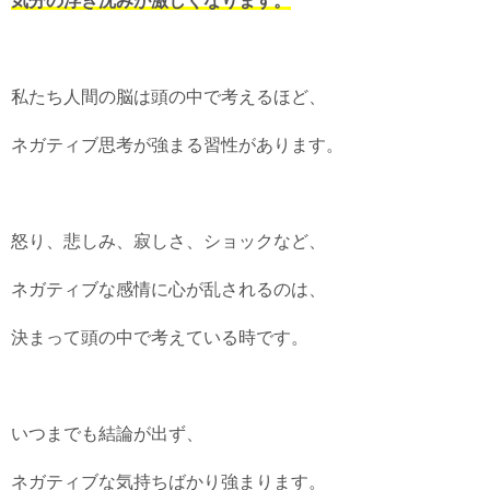
気分の浮き沈みが激しくなります。
私たち人間の脳は頭の中で考えるほど、
ネガティブ思考が強まる習性があります。
怒り、悲しみ、寂しさ、ショックなど、
ネガティブな感情に心が乱されるのは、
決まって頭の中で考えている時です。
いつまでも結論が出ず、
ネガティブな気持ちばかり強まります。