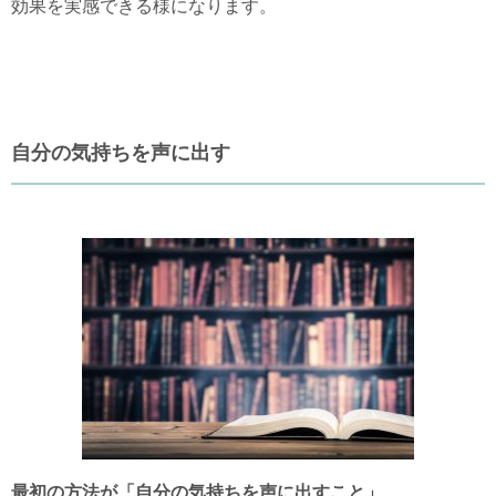
効果を実感できる様になります。
自分の気持ちを声に出す
最初の方法が「自分の気持ちを声に出すこと」