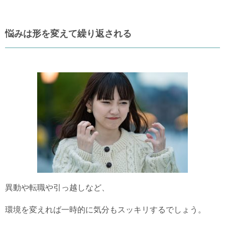
悩みは形を変えて繰り返される
異動や転職や引っ越しなど、
環境を変えれば一時的に気分もスッキリするでしょう。