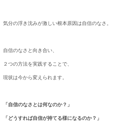
気分の浮き沈みが激しい根本原因は自信のなさ。
自信のなさと向き合い、
２つの方法を実践することで、
現状は今から変えられます。
「自信のなさとは何なのか？」
「どうすれば自信が持てる様になるのか？」