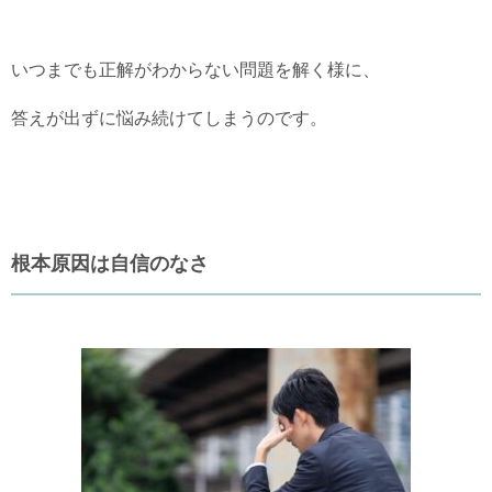
いつまでも正解がわからない問題を解く様に、
答えが出ずに悩み続けてしまうのです。
根本原因は自信のなさ