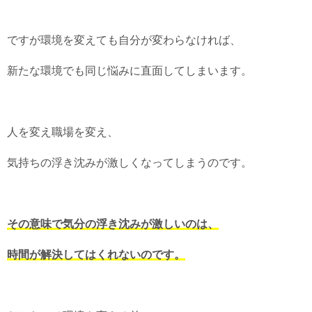
ですが環境を変えても自分が変わらなければ、
新たな環境でも同じ悩みに直面してしまいます。
人を変え職場を変え、
気持ちの浮き沈みが激しくなってしまうのです。
その意味で気分の浮き沈みが激しいのは、
時間が解決してはくれないのです。