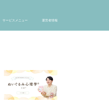
サービスメニュー
運営者情報