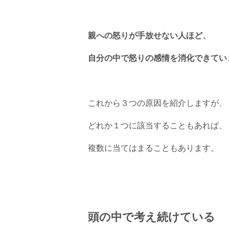
親への怒りが手放せない人ほど、
自分の中で怒りの感情を消化できてい
これから３つの原因を紹介しますが、
どれか１つに該当することもあれば、
複数に当てはまることもあります。
頭の中で考え続けている