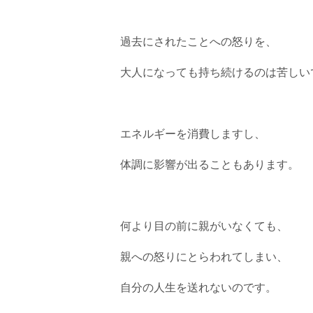
過去にされたことへの怒りを、
大人になっても持ち続けるのは苦しい
エネルギーを消費しますし、
体調に影響が出ることもあります。
何より目の前に親がいなくても、
親への怒りにとらわれてしまい、
自分の人生を送れないのです。