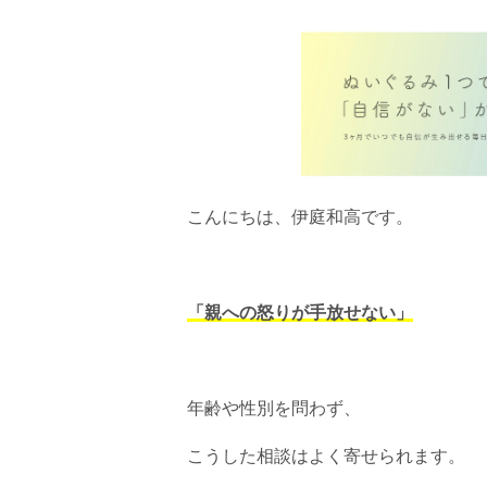
こんにちは、伊庭和高です。
「親への怒りが手放せない」
年齢や性別を問わず、
こうした相談はよく寄せられます。