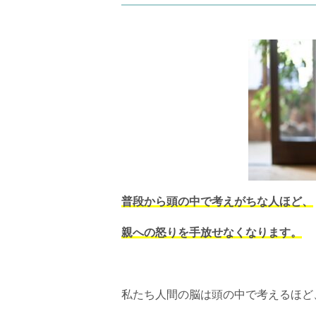
普段から頭の中で考えがちな人ほど、
親への怒りを手放せなくなります。
私たち人間の脳は頭の中で考えるほど