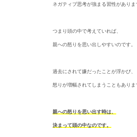
ネガティブ思考が強まる習性がありま
つまり頭の中で考えていれば、
親への怒りを思い出しやすいのです。
過去にされて嫌だったことが浮かび、
怒りが増幅されてしまうこともありま
親への怒りを思い出す時は、
決まって頭の中なのです。