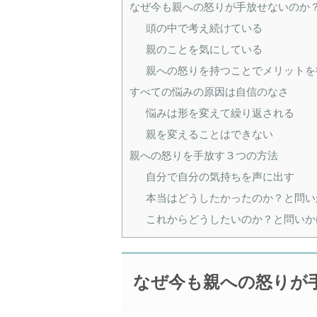
なぜ今も親への怒りが手放せないのか
頭の中で考え続けている
親のことを気にしている
親への怒りを持つことでメリットを
すべての悩みの原因は自信のなさ
悩みは形を変えて繰り返される
親を変えることはできない
親への怒りを手放す３つの方法
自分で自分の気持ちを声に出す
本当はどうしたかったのか？と問い
これからどうしたいのか？と問いか
なぜ今も親への怒りが