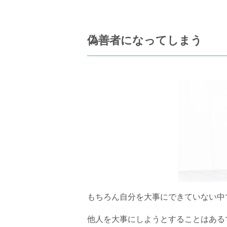
偽善者になってしまう
もちろん自分を大事にできていない中
他人を大事にしようとすることはある