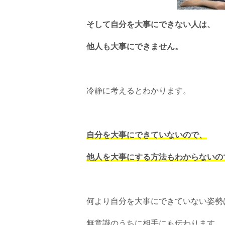
そして自分を大事にできない人は、
他人も大事にできません。
冷静に考えるとわかります。
自分を大事にできていないので、
他人を大事にする方法もわからないの
何より自分を大事にできていない姿勢
無意識のうちに相手にも伝わります。