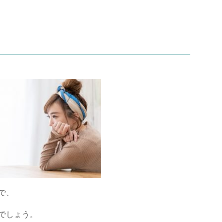
で、
でしょう。