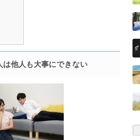
人は他人も大事にできない