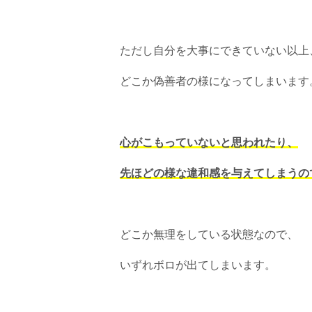
ただし自分を大事にできていない以上
どこか偽善者の様になってしまいます
心がこもっていないと思われたり、
先ほどの様な違和感を与えてしまうの
どこか無理をしている状態なので、
いずれボロが出てしまいます。