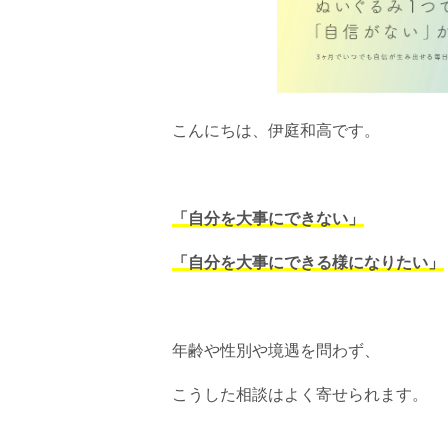
こんにちは、伊庭和高です。
「自分を大事にできない」
「自分を大事にできる様になりたい」
年齢や性別や境遇を問わず、
こうした相談はよく寄せられます。