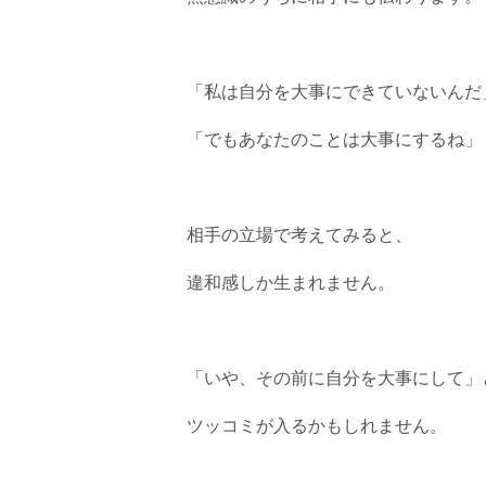
「私は自分を大事にできていないんだ
「でもあなたのことは大事にするね」
相手の立場で考えてみると、
違和感しか生まれません。
「いや、その前に自分を大事にして」
ツッコミが入るかもしれません。