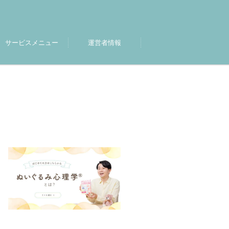
サービスメニュー
運営者情報