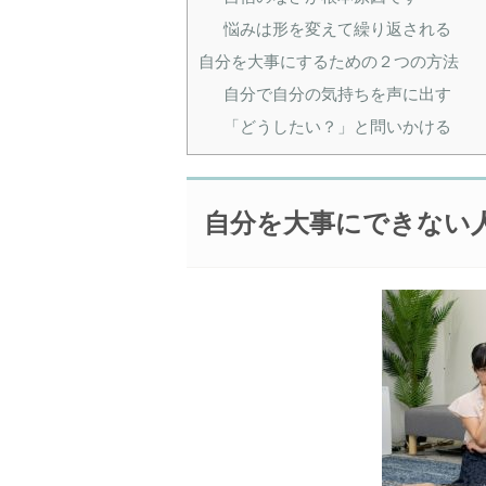
悩みは形を変えて繰り返される
自分を大事にするための２つの方法
自分で自分の気持ちを声に出す
「どうしたい？」と問いかける
自分を大事にできない