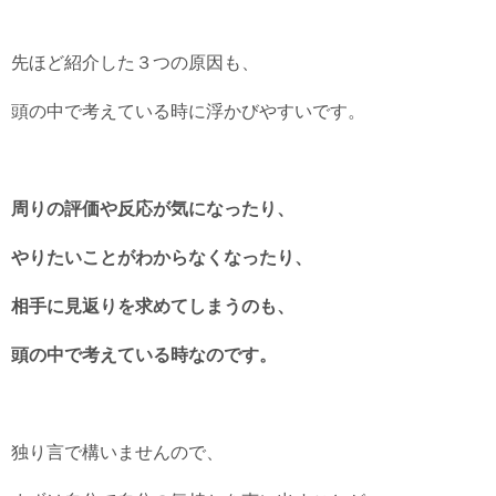
先ほど紹介した３つの原因も、
頭の中で考えている時に浮かびやすいです。
周りの評価や反応が気になったり、
やりたいことがわからなくなったり、
相手に見返りを求めてしまうのも、
頭の中で考えている時なのです。
独り言で構いませんので、