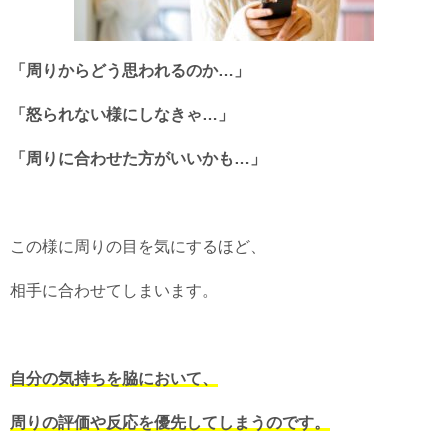
「周りからどう思われるのか…」
「怒られない様にしなきゃ…」
「周りに合わせた方がいいかも…」
この様に周りの目を気にするほど、
相手に合わせてしまいます。
自分の気持ちを脇において、
周りの評価や反応を優先してしまうのです。