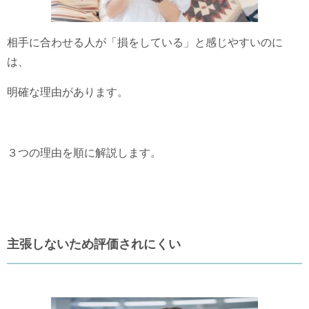
相手に合わせる人が「損をしている」と感じやすいのに
は、
明確な理由があります。
３つの理由を順に解説します。
主張しないため評価されにくい