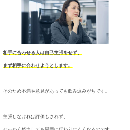
相手に合わせる人は自己主張をせず、
まず相手に合わせようとします。
そのため不満や意見があっても飲み込みがちです。
主張しなければ評価もされず、
せっかく努力しても周囲に伝わりにくくなるのです。