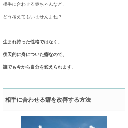
相手に合わせる赤ちゃんなど、
どう考えてもいませんよね？
生まれ持った性格ではなく、
後天的に身についた癖なので、
誰でも今から自分を変えられます。
相手に合わせる癖を改善する方法