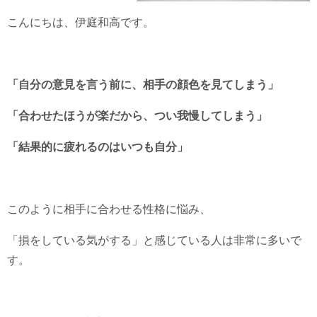
こんにちは、伊庭和高です。
「自分の意見を言う前に、相手の顔色を見てしまう」
「合わせたほうが楽だから、つい我慢してしまう」
「結果的に疲れるのはいつも自分」
このように相手に合わせる性格に悩み、
「損をしている気がする」と感じている人は非常に多いで
す。