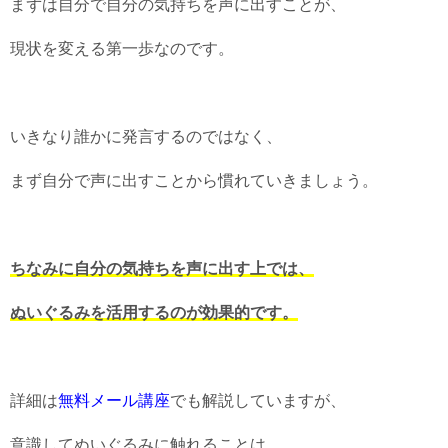
まずは自分で自分の気持ちを声に出すことが、
現状を変える第一歩なのです。
いきなり誰かに発言するのではなく、
まず自分で声に出すことから慣れていきましょう。
ちなみに自分の気持ちを声に出す上では、
ぬいぐるみを活用するのが効果的です。
詳細は
無料メール講座
でも解説していますが、
意識してぬいぐるみに触れることは、