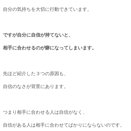
自分の気持ちを大切に行動できています。
ですが自分に自信が持てないと、
相手に合わせるのが癖になってしまいます。
先ほど紹介した３つの原因も、
自信のなさが背景にあります。
つまり相手に合わせる人は自信がなく、
自信がある人は相手に合わせてばかりにならないのです。