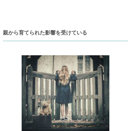
親から育てられた影響を受けている