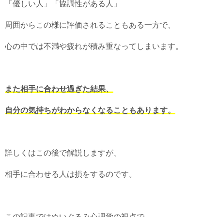
「優しい人」「協調性がある人」
周囲からこの様に評価されることもある一方で、
心の中では不満や疲れが積み重なってしまいます。
また相手に合わせ過ぎた結果、
自分の気持ちがわからなくなることもあります。
詳しくはこの後で解説しますが、
相手に合わせる人は損をするのです。
この記事ではぬいぐるみ心理学の視点で、