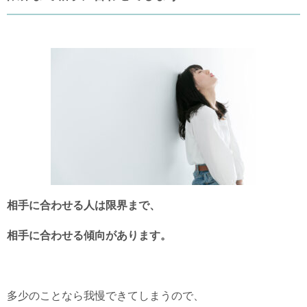
相手に合わせる人は限界まで、
相手に合わせる傾向があります。
多少のことなら我慢できてしまうので、