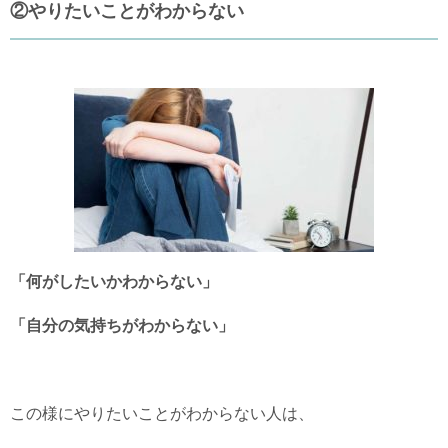
②やりたいことがわからない
「何がしたいかわからない」
「自分の気持ちがわからない」
この様にやりたいことがわからない人は、