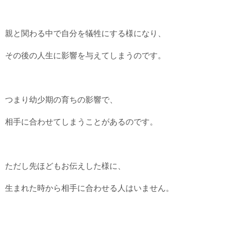
親と関わる中で自分を犠牲にする様になり、
その後の人生に影響を与えてしまうのです。
つまり幼少期の育ちの影響で、
相手に合わせてしまうことがあるのです。
ただし先ほどもお伝えした様に、
生まれた時から相手に合わせる人はいません。