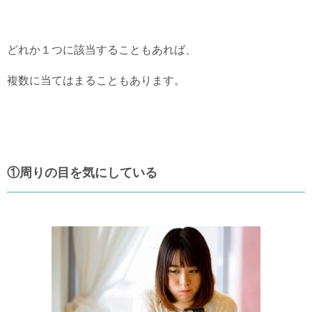
どれか１つに該当することもあれば、
複数に当てはまることもあります。
①周りの目を気にしている