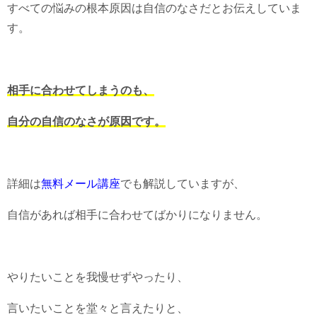
すべての悩みの根本原因は自信のなさだとお伝えしていま
す。
相手に合わせてしまうのも、
自分の自信のなさが原因です。
詳細は
無料メール講座
でも解説していますが、
自信があれば相手に合わせてばかりになりません。
やりたいことを我慢せずやったり、
言いたいことを堂々と言えたりと、