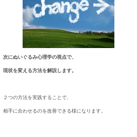
次にぬいぐるみ心理学の視点で、
現状を変える方法を解説します。
２つの方法を実践することで、
相手に合わせるのを改善できる様になります。