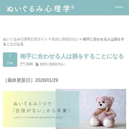
menu
ぬいぐるみ心理学公式サイト
>
自分に自信がない
>
相手に合わせる人は損をす
ることになる
相手に合わせる人は損をすることになる
2
Feb
2026
自分に自信がない
［最終更新日］2026/01/29