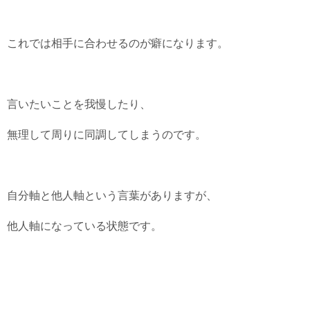
これでは相手に合わせるのが癖になります。
言いたいことを我慢したり、
無理して周りに同調してしまうのです。
自分軸と他人軸という言葉がありますが、
他人軸になっている状態です。