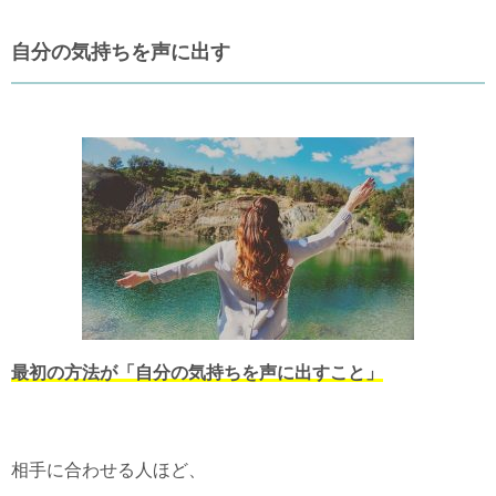
自分の気持ちを声に出す
最初の方法が「自分の気持ちを声に出すこと」
相手に合わせる人ほど、