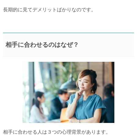
長期的に見てデメリットばかりなのです。
相手に合わせるのはなぜ？
相手に合わせる人は３つの心理背景があります。