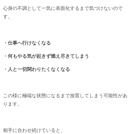
心身の不調として一気に表面化するまで気づけないので
す。
・仕事へ行けなくなる
・何もやる気が起きず燃え尽きてしまう
・人と一切関わりたくなくなる
この様に極端な状態になるまで放置してしまう可能性があ
ります。
相手に合わせ続けていると、