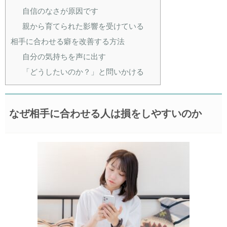
自信のなさが原因です
親から育てられた影響を受けている
相手に合わせる癖を改善する方法
自分の気持ちを声に出す
「どうしたいのか？」と問いかける
なぜ相手に合わせる人は損をしやすいのか