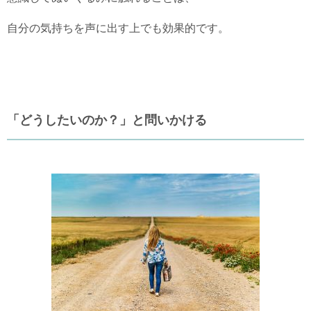
自分の気持ちを声に出す上でも効果的です。
「どうしたいのか？」と問いかける