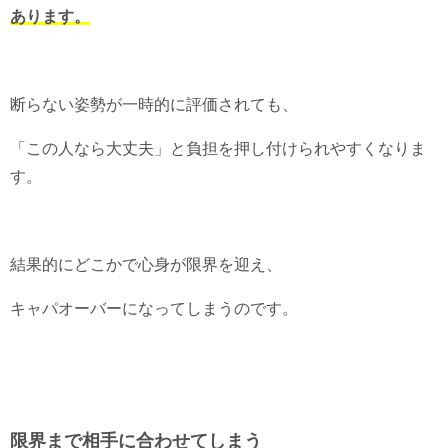
あります。
断らない姿勢が一時的に評価されても、
「この人なら大丈夫」と負担を押し付けられやすくなりま
す。
結果的にどこかで心身が限界を迎え、
キャパオーバーになってしまうのです。
限界まで相手に合わせてしまう