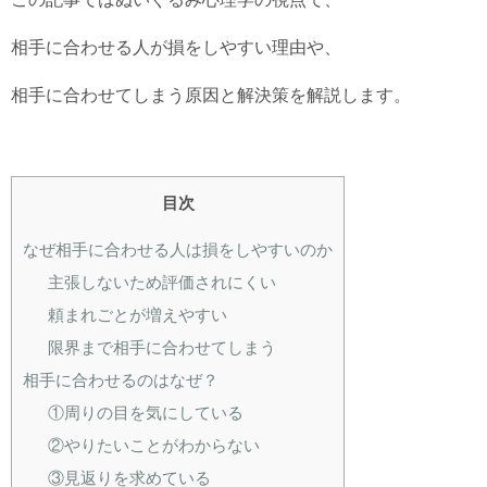
相手に合わせる人が損をしやすい理由や、
相手に合わせてしまう原因と解決策を解説します。
目次
なぜ相手に合わせる人は損をしやすいのか
主張しないため評価されにくい
頼まれごとが増えやすい
限界まで相手に合わせてしまう
相手に合わせるのはなぜ？
①周りの目を気にしている
②やりたいことがわからない
③見返りを求めている