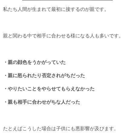
私たち人間が生まれて最初に接するのが親です。
親と関わる中で相手に合わせる様になる人も多いです。
・親の顔色をうかがっていた
・親に怒られたり否定されがちだった
・やりたいことをやらせてもらえなかった
・親も相手に合わせがちな人だった
たとえばこうした場合は子供にも悪影響が及びます。