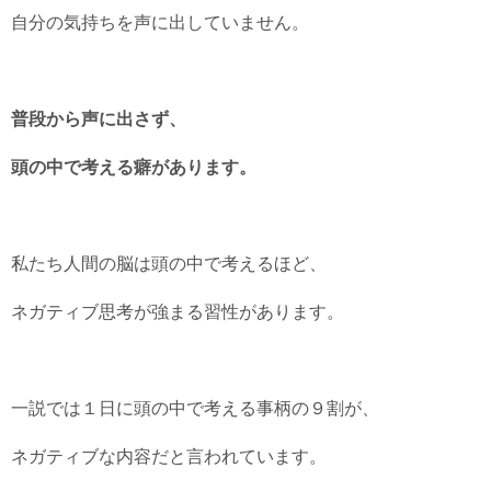
自分の気持ちを声に出していません。
普段から声に出さず、
頭の中で考える癖があります。
私たち人間の脳は頭の中で考えるほど、
ネガティブ思考が強まる習性があります。
一説では１日に頭の中で考える事柄の９割が、
ネガティブな内容だと言われています。