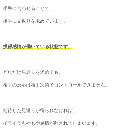
相手に合わせることで、
相手に見返りを求めています。
損得感情が働いている状態です。
どれだけ見返りを求めても、
相手の反応は相手次第でコントロールできません。
期待した見返りが得られなければ、
イライラもやもや感情が乱されてしまいます。