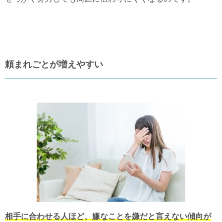
頼まれごとが増えやすい
相手に合わせる人ほど、嫌なことを嫌だと言えない傾向が