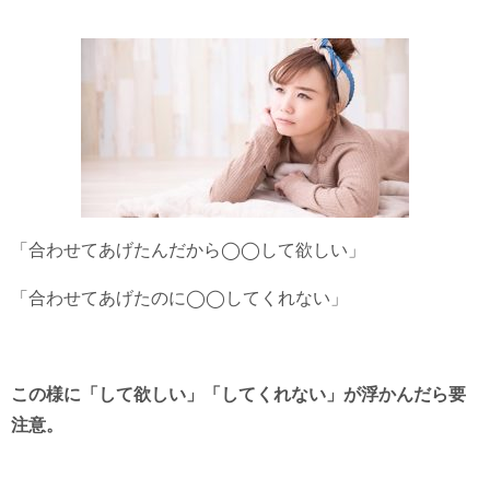
「合わせてあげたんだから◯◯して欲しい」
「合わせてあげたのに◯◯してくれない」
この様に「して欲しい」「してくれない」が浮かんだら要
注意。