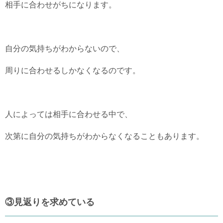
相手に合わせがちになります。
自分の気持ちがわからないので、
周りに合わせるしかなくなるのです。
人によっては相手に合わせる中で、
次第に自分の気持ちがわからなくなることもあります。
③見返りを求めている