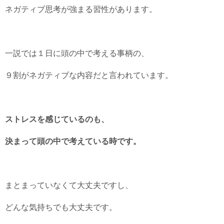
ネガティブ思考が強まる習性があります。
一説では１日に頭の中で考える事柄の、
９割がネガティブな内容だと言われています。
ストレスを感じているのも、
決まって頭の中で考えている時です。
まとまっていなくて大丈夫ですし、
どんな気持ちでも大丈夫です。