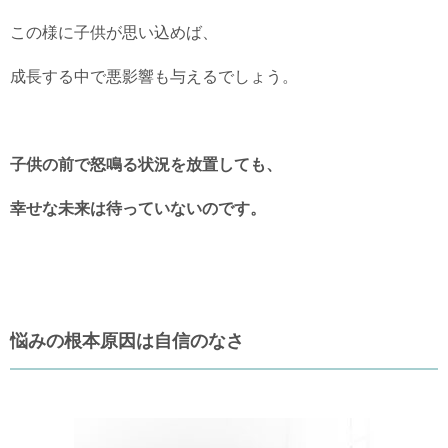
この様に子供が思い込めば、
成長する中で悪影響も与えるでしょう。
子供の前で怒鳴る状況を放置しても、
幸せな未来は待っていないのです。
悩みの根本原因は自信のなさ