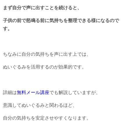
まず自分で声に出すことを続けると、
子供の前で怒鳴る前に気持ちを整理できる様になるので
す。
ちなみに自分の気持ちを声に出す上では、
ぬいぐるみを活用するのが効果的です。
詳細は
無料メール講座
でも解説していますが、
意識してぬいぐるみと関わるほど、
自分の気持ちを安定させやすくなります。