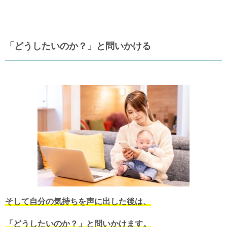
「どうしたいのか？」と問いかける
そして自分の気持ちを声に出した後は、
「どうしたいのか？」と問いかけます。