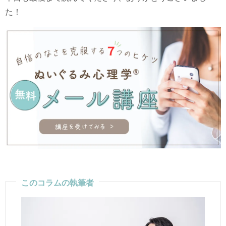
た！
このコラムの執筆者