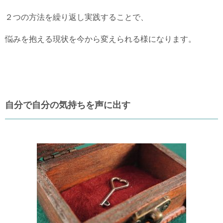
２つの方法を繰り返し実践することで、
悩みを抱える現状を今から変えられる様になります。
自分で自分の気持ちを声に出す