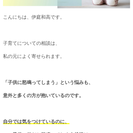
こんにちは、伊庭和高です。
子育てについての相談は、
私の元によく寄せられます。
「子供に怒鳴ってしまう」という悩みも、
意外と多くの方が抱いているのです。
自分では気をつけているのに、