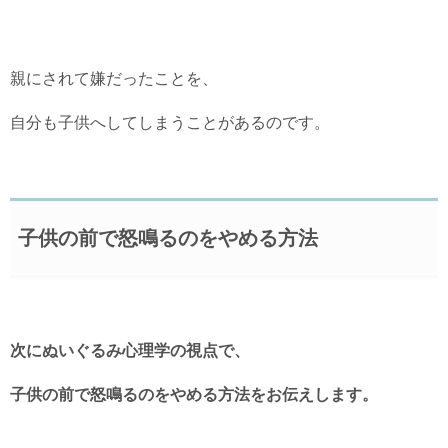
親にされて嫌だったことを、
自分も子供へしてしまうことがあるのです。
子供の前で怒鳴るのをやめる方法
次にぬいぐるみ心理学の視点で、
子供の前で怒鳴るのをやめる方法をお伝えします。