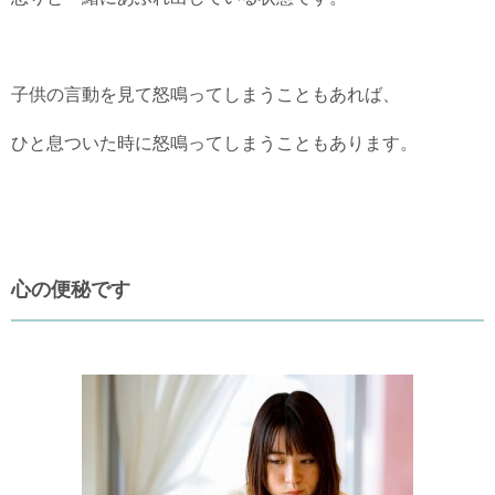
子供の言動を見て怒鳴ってしまうこともあれば、
ひと息ついた時に怒鳴ってしまうこともあります。
心の便秘です