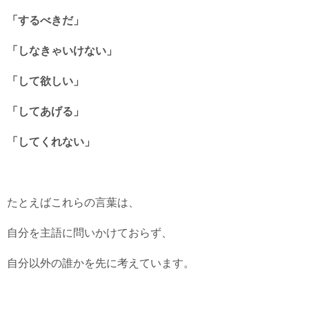
「するべきだ」
「しなきゃいけない」
「して欲しい」
「してあげる」
「してくれない」
たとえばこれらの言葉は、
自分を主語に問いかけておらず、
自分以外の誰かを先に考えています。