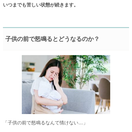
いつまでも苦しい状態が続きます。
子供の前で怒鳴るとどうなるのか？
「子供の前で怒鳴るなんて情けない…」