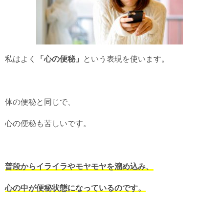
私はよく
「心の便秘」
という表現を使います。
体の便秘と同じで、
心の便秘も苦しいです。
普段からイライラやモヤモヤを溜め込み、
心の中が便秘状態になっているのです。