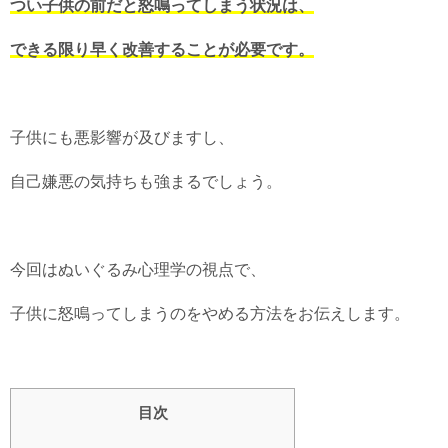
つい子供の前だと怒鳴ってしまう状況は、
できる限り早く改善することが必要です。
子供にも悪影響が及びますし、
自己嫌悪の気持ちも強まるでしょう。
今回はぬいぐるみ心理学の視点で、
子供に怒鳴ってしまうのをやめる方法をお伝えします。
目次