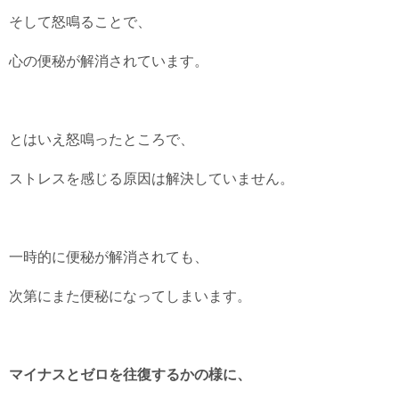
そして怒鳴ることで、
心の便秘が解消されています。
とはいえ怒鳴ったところで、
ストレスを感じる原因は解決していません。
一時的に便秘が解消されても、
次第にまた便秘になってしまいます。
マイナスとゼロを往復するかの様に、