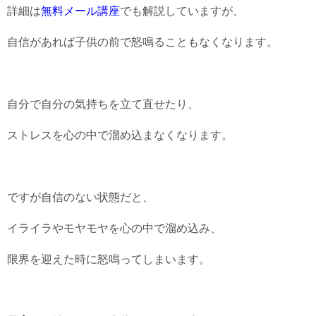
詳細は
無料メール講座
でも解説していますが、
自信があれば子供の前で怒鳴ることもなくなります。
自分で自分の気持ちを立て直せたり、
ストレスを心の中で溜め込まなくなります。
ですが自信のない状態だと、
イライラやモヤモヤを心の中で溜め込み、
限界を迎えた時に怒鳴ってしまいます。