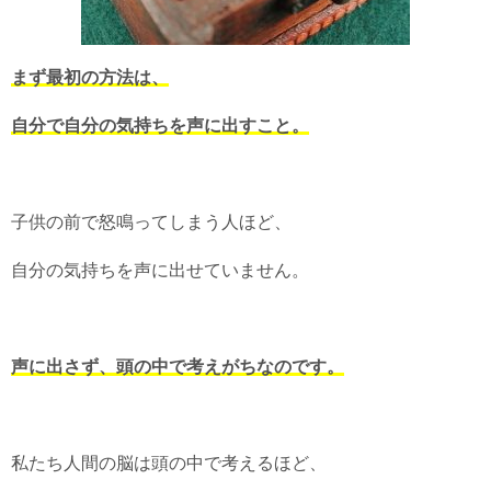
まず最初の方法は、
自分で自分の気持ちを声に出すこと。
子供の前で怒鳴ってしまう人ほど、
自分の気持ちを声に出せていません。
声に出さず、頭の中で考えがちなのです。
私たち人間の脳は頭の中で考えるほど、