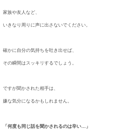
家族や友人など、
いきなり周りに声に出さないでください。
確かに自分の気持ちを吐き出せば、
その瞬間はスッキリするでしょう。
ですが聞かされた相手は、
嫌な気分になるかもしれません。
「何度も同じ話を聞かされるのは辛い…」