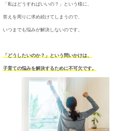
「私はどうすればいいの？」という様に、
答えを周りに求め続けてしまうので、
いつまでも悩みが解決しないのです。
「どうしたいのか？」という問いかけは、
子育ての悩みを解決するために不可欠です。