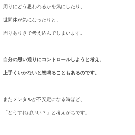
周りにどう思われるかを気にしたり、
世間体が気になったりと、
周りありきで考え込んでしまいます。
自分の思い通りにコントロールしようと考え、
上手くいかないと怒鳴ることもあるのです。
またメンタルが不安定になる時ほど、
「どうすればいい？」と考えがちです。