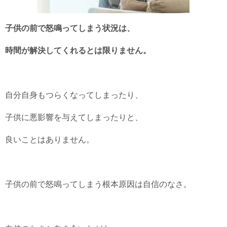
子供の前で怒鳴ってしまう状況は、
時間が解決してくれるとは限りません。
自分自身もつらくなってしまったり、
子供に悪影響を与えてしまったりと、
良いことはありません。
子供の前で怒鳴ってしまう根本原因は自信のなさ。