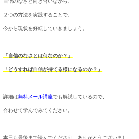
自信のなさと向き合いながら、
２つの方法を実践することで、
今から現状を好転していきましょう。
「自信のなさとは何なのか？」
「どうすれば自信が持てる様になるのか？」
詳細は
無料メール講座
でも解説しているので、
合わせて学んでみてください。
本日も最後まで読んでくださり、ありがとうございまし