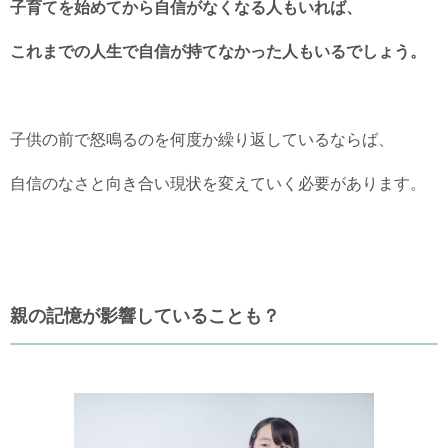
子育てを始めてから自信がなくなる人もいれば、
これまでの人生で自信が持てなかった人もいるでしょう。
子供の前で怒鳴るのを何度か繰り返しているならば、
自信のなさと向き合い現状を変えていく必要があります。
親の記憶が影響していることも？