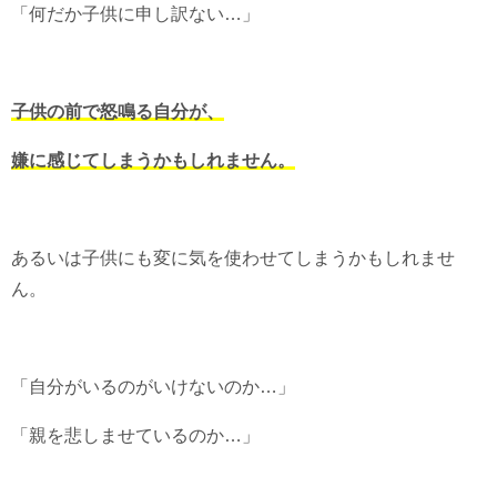
「何だか子供に申し訳ない…」
子供の前で怒鳴る自分が、
嫌に感じてしまうかもしれません。
あるいは子供にも変に気を使わせてしまうかもしれませ
ん。
「自分がいるのがいけないのか…」
「親を悲しませているのか…」