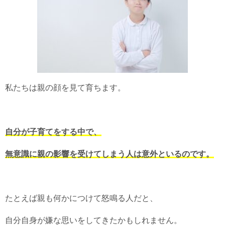
私たちは親の顔を見て育ちます。
自分が子育てをする中で、
無意識に親の影響を受けてしまう人は意外といるのです。
たとえば親も何かにつけて怒鳴る人だと、
自分自身が嫌な思いをしてきたかもしれません。