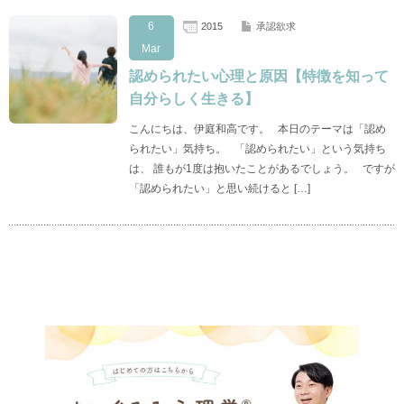
6
2015
承認欲求
Mar
認められたい心理と原因【特徴を知って
自分らしく生きる】
こんにちは、伊庭和高です。 本日のテーマは「認め
られたい」気持ち。 「認められたい」という気持ち
は、 誰もが1度は抱いたことがあるでしょう。 ですが
「認められたい」と思い続けると […]