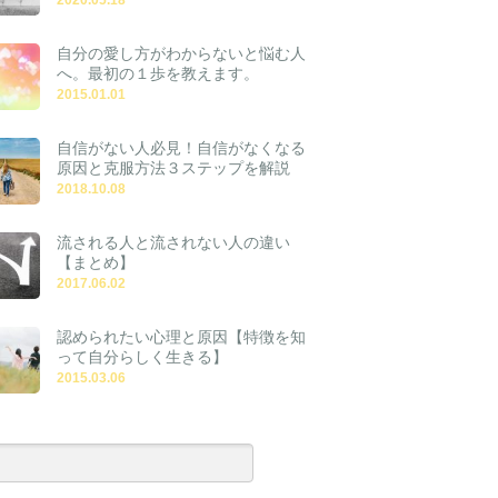
自分の愛し方がわからないと悩む人
へ。最初の１歩を教えます。
2015.01.01
自信がない人必見！自信がなくなる
原因と克服方法３ステップを解説
2018.10.08
流される人と流されない人の違い
【まとめ】
2017.06.02
認められたい心理と原因【特徴を知
って自分らしく生きる】
2015.03.06