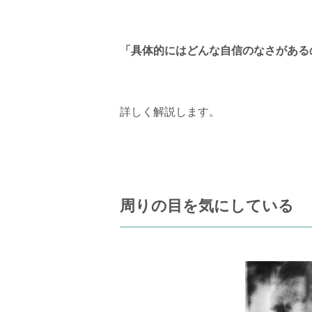
「具体的にはどんな自信のなさがある
詳しく解説します。
周りの目を気にしている