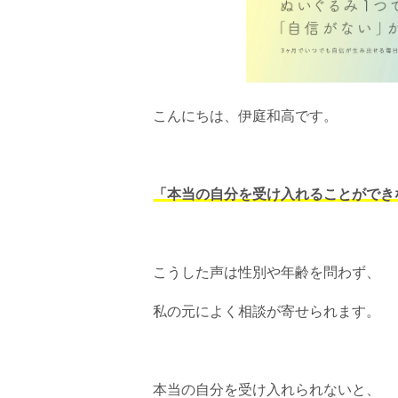
こんにちは、伊庭和高です。
「本当の自分を受け入れることができ
こうした声は性別や年齢を問わず、
私の元によく相談が寄せられます。
本当の自分を受け入れられないと、