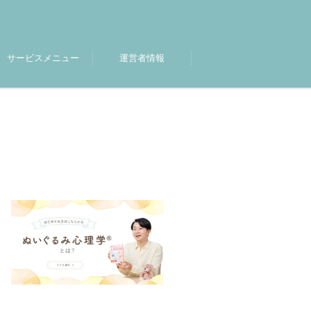
サービスメニュー
運営者情報