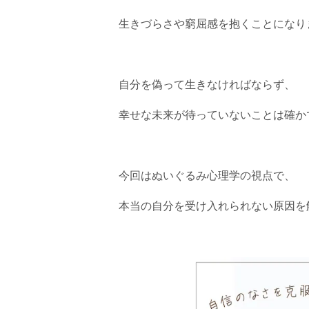
生きづらさや窮屈感を抱くことになり
自分を偽って生きなければならず、
幸せな未来が待っていないことは確か
今回はぬいぐるみ心理学の視点で、
本当の自分を受け入れられない原因を