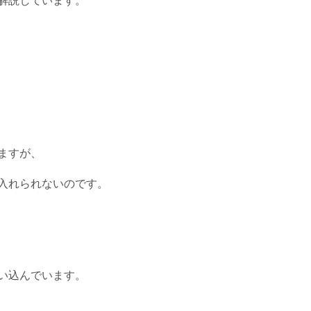
解説しています。
ますが、
入れられないのです。
い込んでいます。