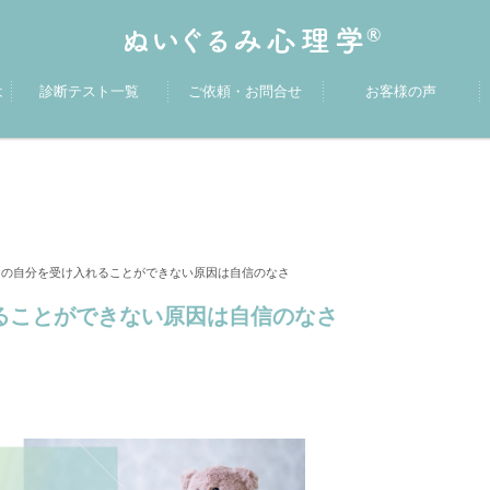
は
診断テスト一覧
ご依頼・お問合せ
お客様の声
の自分を受け入れることができない原因は自信のなさ
ことができない原因は自信のなさ