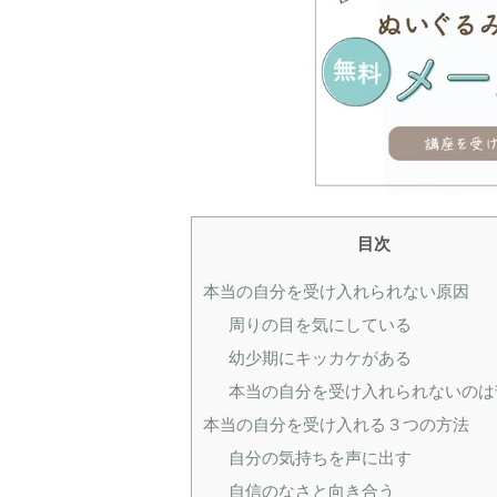
目次
本当の自分を受け入れられない原因
周りの目を気にしている
幼少期にキッカケがある
本当の自分を受け入れられないのは
本当の自分を受け入れる３つの方法
自分の気持ちを声に出す
自信のなさと向き合う