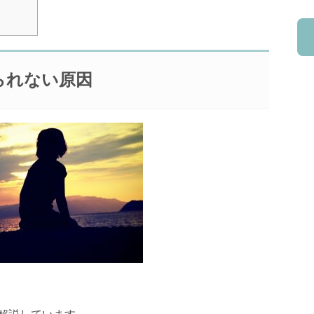
られない原因