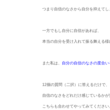
つまり自信のなさから自分を抑えてし
一方でもし自分に自信があれば、
本当の自分を受け入れて振る舞える様
また私は、
自分の自信のなさの度合い
12個の質問（二択）に答えるだけで、
自信のなさをどれだけ感じているかが
こちらも合わせてやってみてください