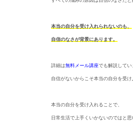
すべての悩みの原因は自信のなさだと
本当の自分を受け入れられないのも、
自信のなさが背景にあります。
詳細は
無料メール講座
でも解説してい
自信がないからこそ本当の自分を受け
本当の自分を受け入れることで、
日常生活で上手くいかないのではと思