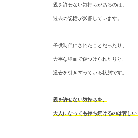
親を許せない気持ちがあるのは、
過去の記憶が影響しています。
子供時代にされたことだったり、
大事な場面で傷つけられたりと、
過去を引きずっている状態です。
親を許せない気持ちを、
大人になっても持ち続けるのは苦しい