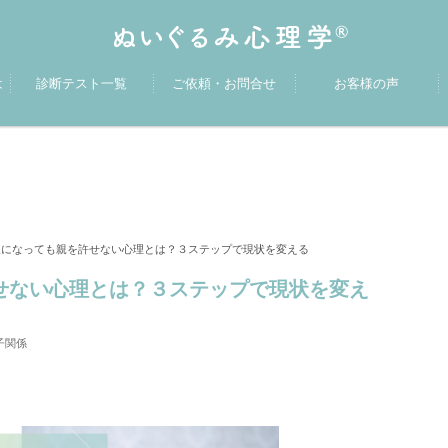
は
診断テスト一覧
ご依頼・お問合せ
お客様の声
になっても親を許せない心理とは？３ステップで現状を変える
ない心理とは？３ステップで現状を変え
子関係