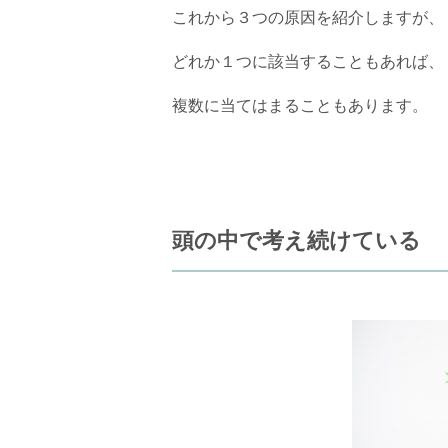
これから３つの原因を紹介しますが、
どれか１つに該当することもあれば、
複数に当てはまることもあります。
頭の中で考え続けている