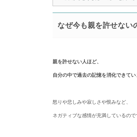
なぜ今も親を許せない
親を許せない人ほど、
自分の中で過去の記憶を消化できてい
怒りや悲しみや寂しさや恨みなど、
ネガティブな感情が充満しているので