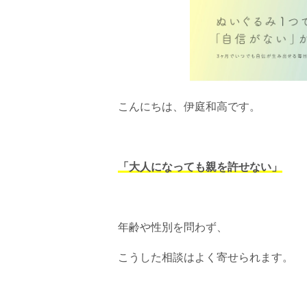
こんにちは、伊庭和高です。
「大人になっても親を許せない」
年齢や性別を問わず、
こうした相談はよく寄せられます。