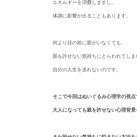
エネルギーを消費しますし、
体調に影響が出ることもあります。
何より目の前に親がいなくても、
親を許せない気持ちにとらわれてしま
自分の人生を送れないのです。
そこで今回はぬいぐるみ心理学の視点
大人になっても親を許せない心理背景
また許せない気持ちに悩まない方法を