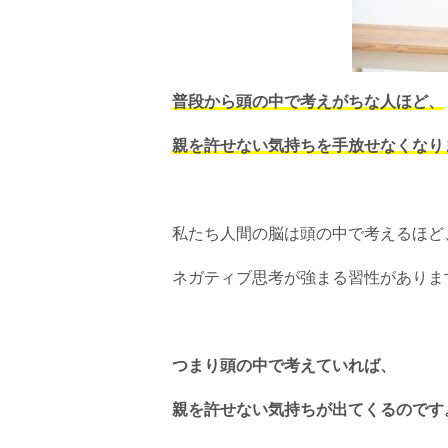
普段から頭の中で考えがちな人ほど、
親を許せない気持ちを手放せなくなり
私たち人間の脳は頭の中で考えるほど
ネガティブ思考が強まる習性がありま
つまり頭の中で考えていれば、
親を許せない気持ちが出てくるのです