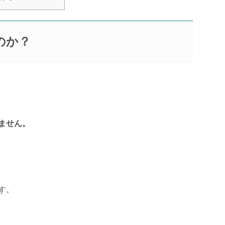
のか？
ません。
す。