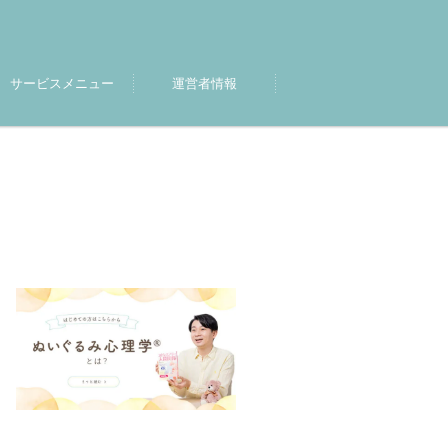
サービスメニュー
運営者情報