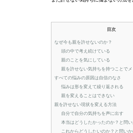
目次
なぜ今も親を許せないのか？
頭の中で考え続けている
親のことを気にしている
親を許せない気持ちを持つことでメ
すべての悩みの原因は自信のなさ
悩みは形を変えて繰り返される
親を変えることはできない
親を許せない現状を変える方法
自分で自分の気持ちを声に出す
本当はどうしたかったのか？と問い
これからどうしたいのか？と問いか