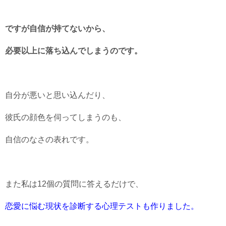
ですが自信が持てないから、
必要以上に落ち込んでしまうのです。
自分が悪いと思い込んだり、
彼氏の顔色を伺ってしまうのも、
自信のなさの表れです。
また私は12個の質問に答えるだけで、
恋愛に悩む現状を診断する心理テストも作りました。