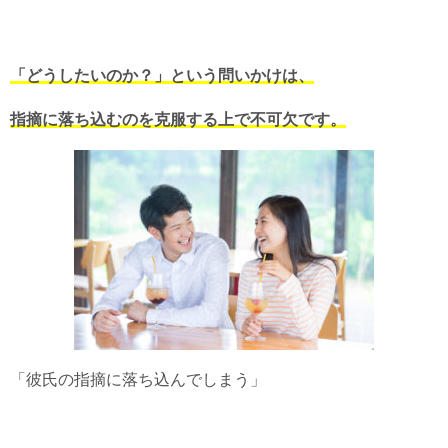
「どうしたいのか？」という問いかけは、
指摘に落ち込むのを克服する上で不可欠です。
「彼氏の指摘に落ち込んでしまう」