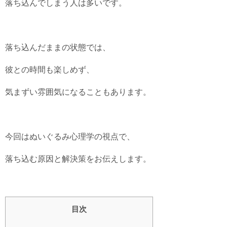
落ち込んでしまう人は多いです。
落ち込んだままの状態では、
彼との時間も楽しめず、
気まずい雰囲気になることもあります。
今回はぬいぐるみ心理学の視点で、
落ち込む原因と解決策をお伝えします。
目次