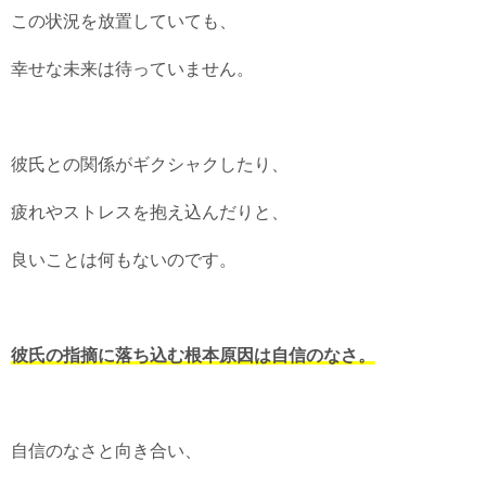
この状況を放置していても、
幸せな未来は待っていません。
彼氏との関係がギクシャクしたり、
疲れやストレスを抱え込んだりと、
良いことは何もないのです。
彼氏の指摘に落ち込む根本原因は自信のなさ。
自信のなさと向き合い、