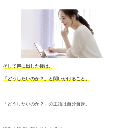
そして声に出した後は、
「どうしたいのか？」と問いかけること。
「どうしたいのか？」の主語は自分自身。