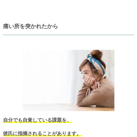
痛い所を突かれたから
自分でも自覚している課題を、
彼氏に指摘されることがあります。