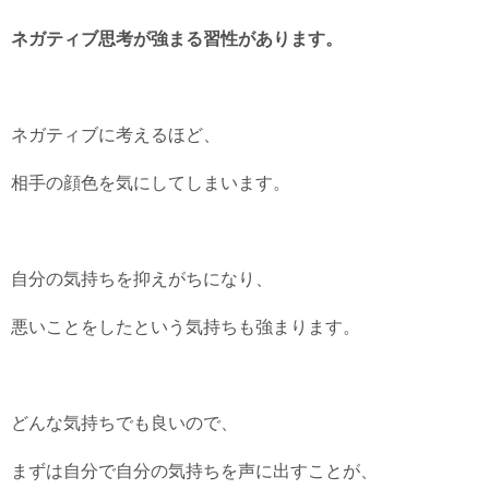
ネガティブ思考が強まる習性があります。
ネガティブに考えるほど、
相手の顔色を気にしてしまいます。
自分の気持ちを抑えがちになり、
悪いことをしたという気持ちも強まります。
どんな気持ちでも良いので、
まずは自分で自分の気持ちを声に出すことが、