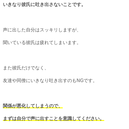
いきなり彼氏に吐き出さないことです。
声に出した自分はスッキリしますが、
聞いている彼氏は疲れてしまいます。
また彼氏だけでなく、
友達や同僚にいきなり吐き出すのもNGです。
関係が悪化してしまうので、
まずは自分で声に出すことを意識してください。