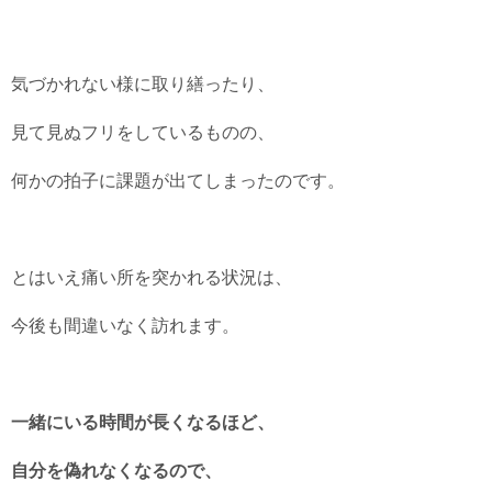
気づかれない様に取り繕ったり、
見て見ぬフリをしているものの、
何かの拍子に課題が出てしまったのです。
とはいえ痛い所を突かれる状況は、
今後も間違いなく訪れます。
一緒にいる時間が長くなるほど、
自分を偽れなくなるので、