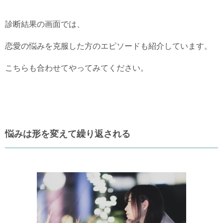
診断結果の画面では、
恋愛の悩みを克服した方のエピソードも紹介しています。
こちらも合わせてやってみてください。
悩みは形を変えて繰り返される