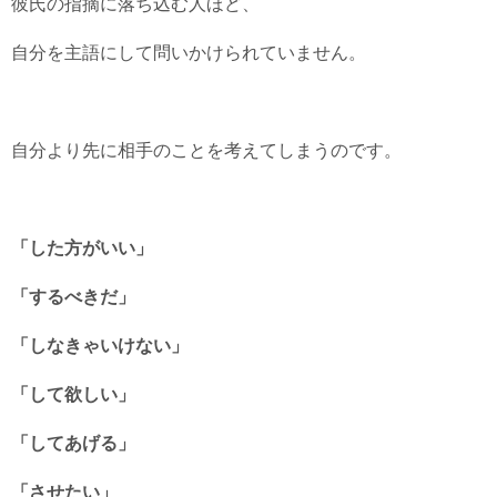
彼氏の指摘に落ち込む人ほど、
自分を主語にして問いかけられていません。
自分より先に相手のことを考えてしまうのです。
「した方がいい」
「するべきだ」
「しなきゃいけない」
「して欲しい」
「してあげる」
「させたい」