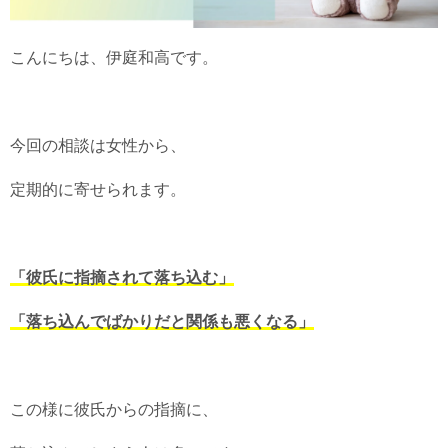
こんにちは、伊庭和高です。
今回の相談は女性から、
定期的に寄せられます。
「彼氏に指摘されて落ち込む」
「落ち込んでばかりだと関係も悪くなる」
この様に彼氏からの指摘に、