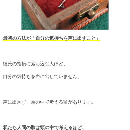
最初の方法が「自分の気持ちを声に出すこと」
彼氏の指摘に落ち込む人ほど、
自分の気持ちを声に出していません。
声に出さず、頭の中で考える癖があります。
私たち人間の脳は頭の中で考えるほど、