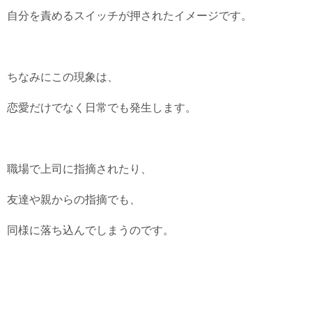
自分を責めるスイッチが押されたイメージです。
ちなみにこの現象は、
恋愛だけでなく日常でも発生します。
職場で上司に指摘されたり、
友達や親からの指摘でも、
同様に落ち込んでしまうのです。