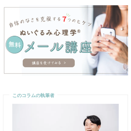
このコラムの執筆者