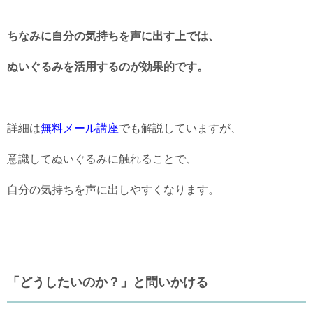
ちなみに自分の気持ちを声に出す上では、
ぬいぐるみを活用するのが効果的です。
詳細は
無料メール講座
でも解説していますが、
意識してぬいぐるみに触れることで、
自分の気持ちを声に出しやすくなります。
「どうしたいのか？」と問いかける