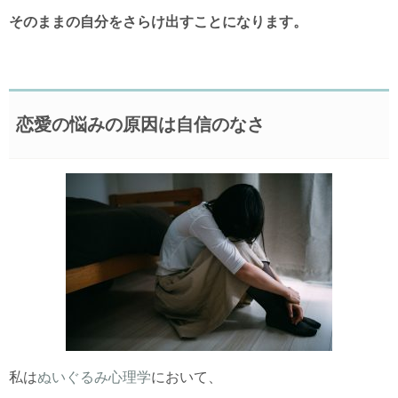
そのままの自分をさらけ出すことになります。
恋愛の悩みの原因は自信のなさ
私は
ぬいぐるみ心理学
において、