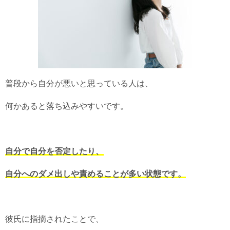
普段から自分が悪いと思っている人は、
何かあると落ち込みやすいです。
自分で自分を否定したり、
自分へのダメ出しや責めることが多い状態です。
彼氏に指摘されたことで、