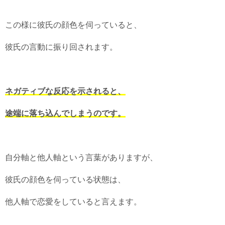
この様に彼氏の顔色を伺っていると、
彼氏の言動に振り回されます。
ネガティブな反応を示されると、
途端に落ち込んでしまうのです。
自分軸と他人軸という言葉がありますが、
彼氏の顔色を伺っている状態は、
他人軸で恋愛をしていると言えます。