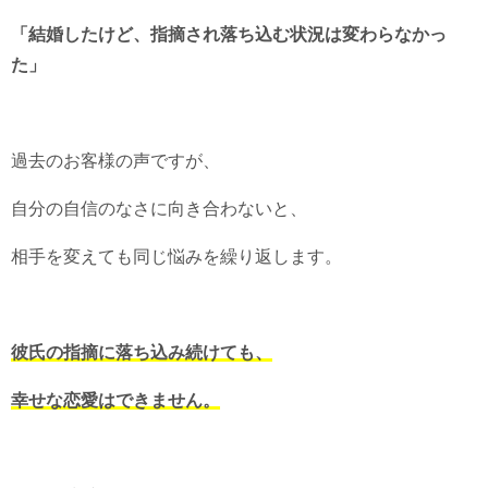
「結婚したけど、指摘され落ち込む状況は変わらなかっ
た」
過去のお客様の声ですが、
自分の自信のなさに向き合わないと、
相手を変えても同じ悩みを繰り返します。
彼氏の指摘に落ち込み続けても、
幸せな恋愛はできません。