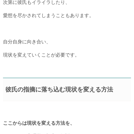
次第に彼氏もイライラしたり、
愛想を尽かされてしまうこともあります。
自分自身に向き合い、
現状を変えていくことが必要です。
彼氏の指摘に落ち込む現状を変える方法
ここからは現状を変える方法を、