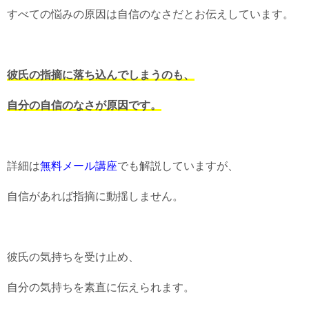
すべての悩みの原因は自信のなさだとお伝えしています。
彼氏の指摘に落ち込んでしまうのも、
自分の自信のなさが原因です。
詳細は
無料メール講座
でも解説していますが、
自信があれば指摘に動揺しません。
彼氏の気持ちを受け止め、
自分の気持ちを素直に伝えられます。