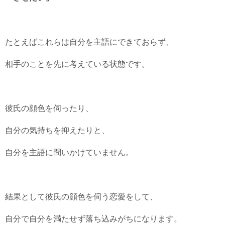
たとえばこれらは自分を主語にできておらず、
相手のことを先に考えている状態です。
彼氏の顔色を伺ったり、
自分の気持ちを抑えたりと、
自分を主語に問いかけていません。
結果として彼氏の顔色を伺う恋愛をして、
自分で自分を満たせず落ち込みがちになります。