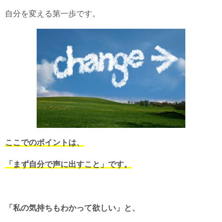
自分を変える第一歩です。
ここでのポイントは、
「まず自分で声に出すこと」です。
「私の気持ちもわかって欲しい」と、