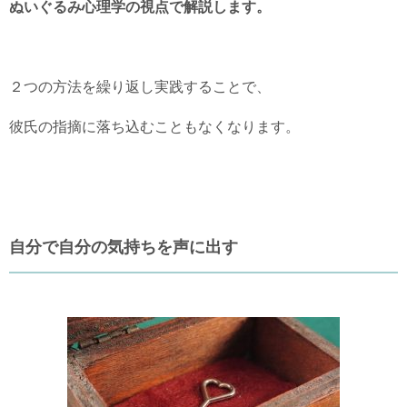
ぬいぐるみ心理学の視点で解説します。
２つの方法を繰り返し実践することで、
彼氏の指摘に落ち込むこともなくなります。
自分で自分の気持ちを声に出す