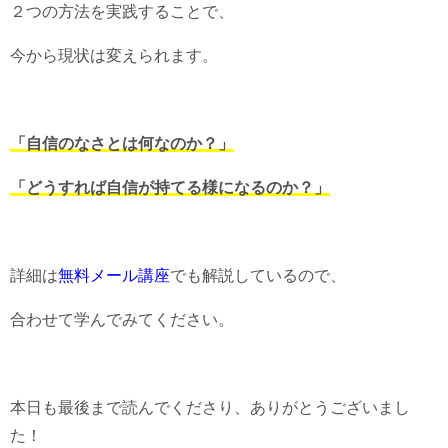
２つの方法を実践することで、
今から現状は変えられます。
「自信のなさとは何なのか？」
「どうすれば自信が持てる様になるのか？」
詳細は
無料メール講座
でも解説しているので、
合わせて学んでみてください。
本日も最後まで読んでくださり、ありがとうございまし
た！