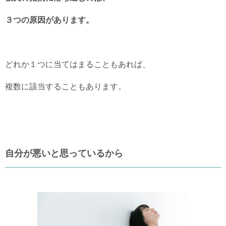
３つの原因があります。
どれか１つに当てはまることもあれば、
複数に該当することもあります。
自分が悪いと思っているから