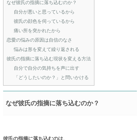
なぜ彼氏の指摘に落ち込むのか？
自分が悪いと思っているから
彼氏の顔色を伺っているから
痛い所を突かれたから
恋愛の悩みの原因は自信のなさ
悩みは形を変えて繰り返される
彼氏の指摘に落ち込む現状を変える方法
自分で自分の気持ちを声に出す
「どうしたいのか？」と問いかける
なぜ彼氏の指摘に落ち込むのか？
彼氏の指摘に落ち込むのは、