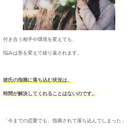
付き合う相手や環境を変えても、
悩みは形を変えて繰り返されます。
彼氏の指摘に落ち込む状況は、
時間が解決してくれることはないのです。
「今までの恋愛でも、指摘されて落ち込んでしまった」