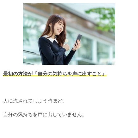
最初の方法が「自分の気持ちを声に出すこと」
人に流されてしまう時ほど、
自分の気持ちを声に出していません。