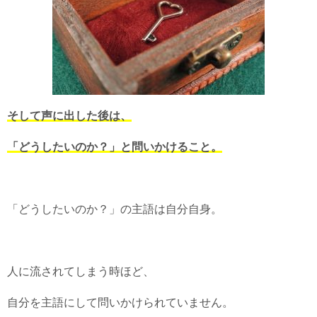
そして声に出した後は、
「どうしたいのか？」と問いかけること。
「どうしたいのか？」の主語は自分自身。
人に流されてしまう時ほど、
自分を主語にして問いかけられていません。