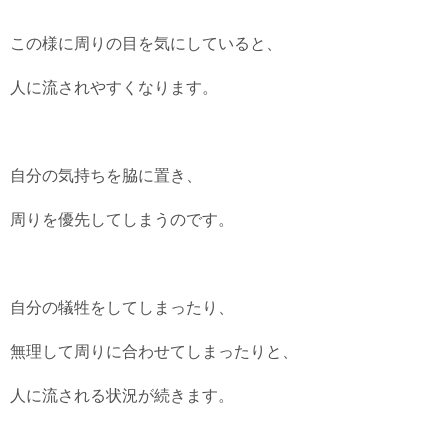
この様に周りの目を気にしていると、
人に流されやすくなります。
自分の気持ちを脇に置き、
周りを優先してしまうのです。
自分の犠牲をしてしまったり、
無理して周りに合わせてしまったりと、
人に流される状況が続きます。