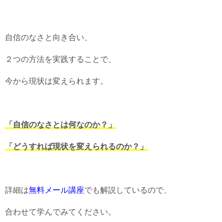
自信のなさと向き合い、
２つの方法を実践することで、
今から現状は変えられます。
「自信のなさとは何なのか？」
「どうすれば現状を変えられるのか？」
詳細は
無料メール講座
でも解説しているので、
合わせて学んでみてください。