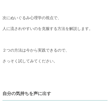
次にぬいぐるみ心理学の視点で、
人に流されやすいのを克服する方法を解説します。
２つの方法は今から実践できるので、
さっそく試してみてください。
自分の気持ちを声に出す