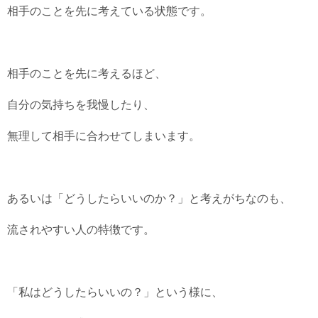
相手のことを先に考えている状態です。
相手のことを先に考えるほど、
自分の気持ちを我慢したり、
無理して相手に合わせてしまいます。
あるいは「どうしたらいいのか？」と考えがちなのも、
流されやすい人の特徴です。
「私はどうしたらいいの？」という様に、