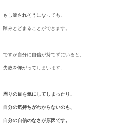
もし流されそうになっても、
踏みとどまることができます。
ですが自分に自信が持てずにいると、
失敗を怖がってしまいます。
周りの目を気にしてしまったり、
自分の気持ちがわからないのも、
自分の自信のなさが原因です。