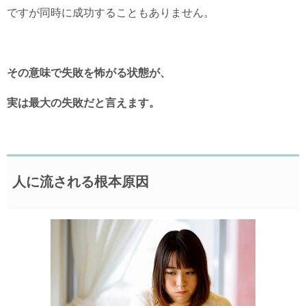
ですが同時に成功することもありません。
その意味で失敗を怖がる状態が、
実は最大の失敗だと言えます。
人に流される根本原因