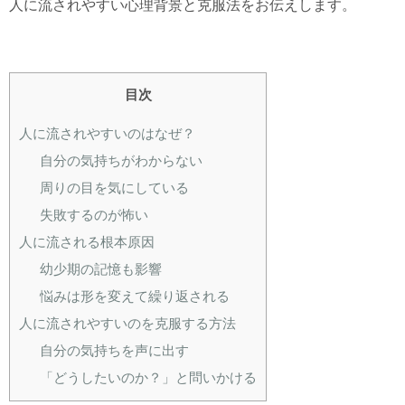
人に流されやすい心理背景と克服法をお伝えします。
目次
人に流されやすいのはなぜ？
自分の気持ちがわからない
周りの目を気にしている
失敗するのが怖い
人に流される根本原因
幼少期の記憶も影響
悩みは形を変えて繰り返される
人に流されやすいのを克服する方法
自分の気持ちを声に出す
「どうしたいのか？」と問いかける