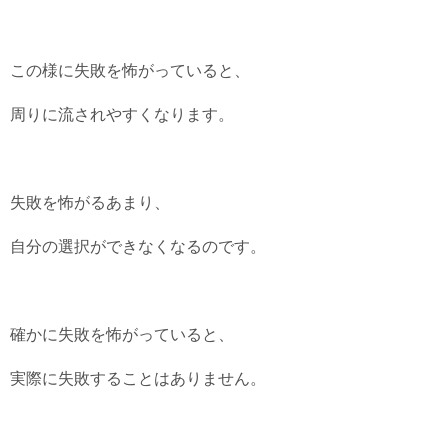
この様に失敗を怖がっていると、
周りに流されやすくなります。
失敗を怖がるあまり、
自分の選択ができなくなるのです。
確かに失敗を怖がっていると、
実際に失敗することはありません。