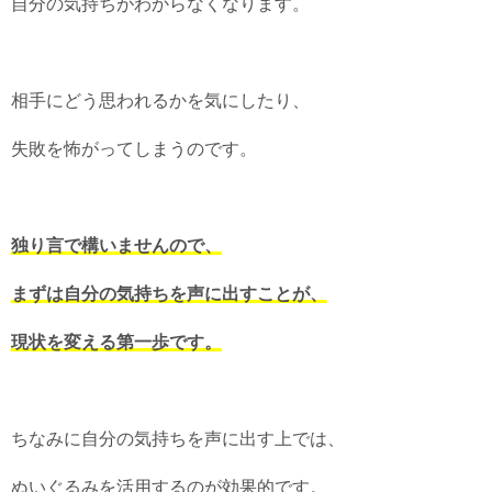
自分の気持ちがわからなくなります。
相手にどう思われるかを気にしたり、
失敗を怖がってしまうのです。
独り言で構いませんので、
まずは自分の気持ちを声に出すことが、
現状を変える第一歩です。
ちなみに自分の気持ちを声に出す上では、
ぬいぐるみを活用するのが効果的です。