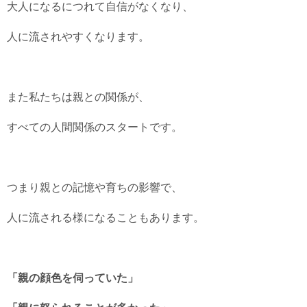
大人になるにつれて自信がなくなり、
人に流されやすくなります。
また私たちは親との関係が、
すべての人間関係のスタートです。
つまり親との記憶や育ちの影響で、
人に流される様になることもあります。
「親の顔色を伺っていた」