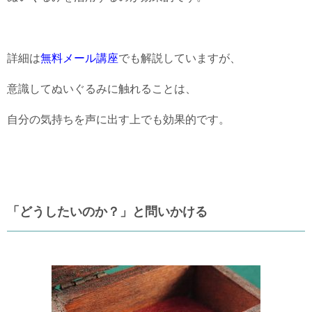
詳細は
無料メール講座
でも解説していますが、
意識してぬいぐるみに触れることは、
自分の気持ちを声に出す上でも効果的です。
「どうしたいのか？」と問いかける