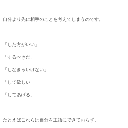
自分より先に相手のことを考えてしまうのです。
「した方がいい」
「するべきだ」
「しなきゃいけない」
「して欲しい」
「してあげる」
たとえばこれらは自分を主語にできておらず、