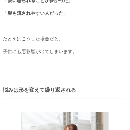
「親に怒られることが多かった」
「親も流されやすい人だった」
たとえばこうした場合だと、
子供にも悪影響が出てしまいます。
悩みは形を変えて繰り返される