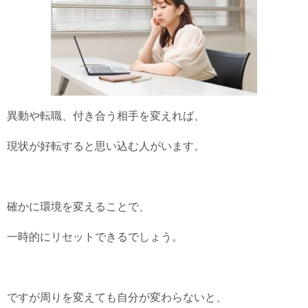
異動や転職、付き合う相手を変えれば、
現状が好転すると思い込む人がいます。
確かに環境を変えることで、
一時的にリセットできるでしょう。
ですが周りを変えても自分が変わらないと、