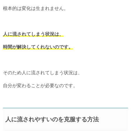
根本的は変化は生まれません。
人に流されてしまう状況は、
時間が解決してくれないのです。
そのため人に流されてしまう状況は、
自分が変わることが必要なのです。
人に流されやすいのを克服する方法