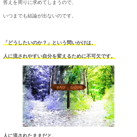
答えを周りに求めてしまうので、
いつまでも結論が出ないのです。
「どうしたいのか？」という問いかけは、
人に流されやすい自分を変えるために不可欠です。
人に流されたままだと、