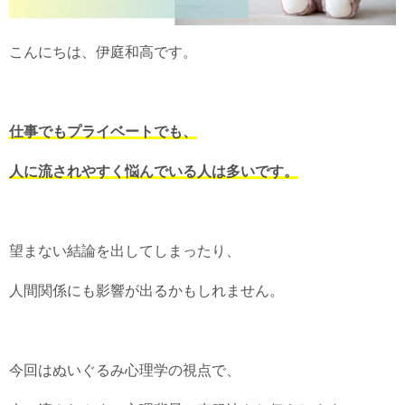
こんにちは、伊庭和高です。
仕事でもプライベートでも、
人に流されやすく悩んでいる人は多いです。
望まない結論を出してしまったり、
人間関係にも影響が出るかもしれません。
今回はぬいぐるみ心理学の視点で、