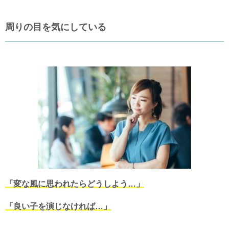
周りの目を気にしている
「変な風に思われたらどうしよう…」
「良い子を演じなければ…」