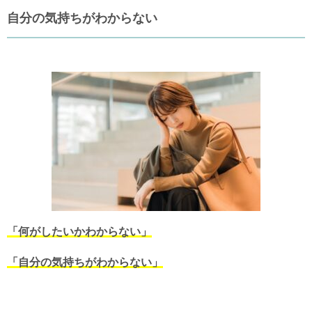
自分の気持ちがわからない
「何がしたいかわからない」
「自分の気持ちがわからない」