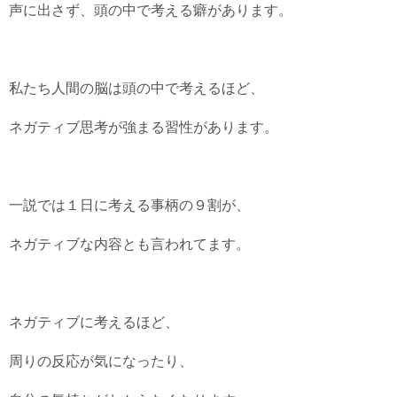
声に出さず、頭の中で考える癖があります。
私たち人間の脳は頭の中で考えるほど、
ネガティブ思考が強まる習性があります。
一説では１日に考える事柄の９割が、
ネガティブな内容とも言われてます。
ネガティブに考えるほど、
周りの反応が気になったり、