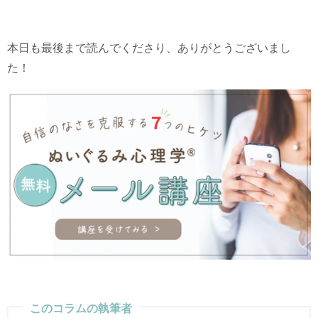
本日も最後まで読んでくださり、ありがとうございまし
た！
このコラムの執筆者