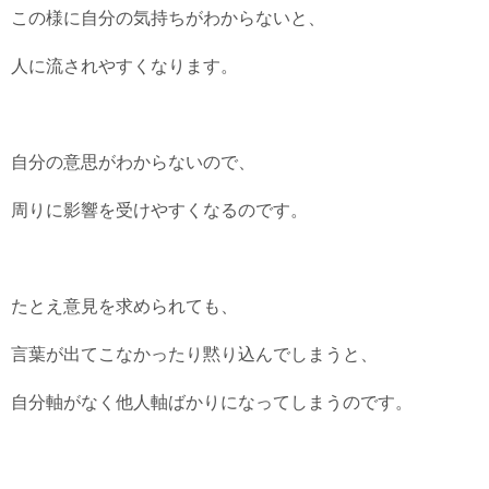
この様に自分の気持ちがわからないと、
人に流されやすくなります。
自分の意思がわからないので、
周りに影響を受けやすくなるのです。
たとえ意見を求められても、
言葉が出てこなかったり黙り込んでしまうと、
自分軸がなく他人軸ばかりになってしまうのです。