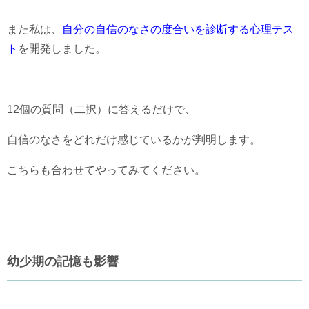
また私は、
自分の自信のなさの度合いを診断する心理テス
ト
を開発しました。
12個の質問（二択）に答えるだけで、
自信のなさをどれだけ感じているかが判明します。
こちらも合わせてやってみてください。
幼少期の記憶も影響