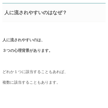
人に流されやすいのはなぜ？
人に流されやすいのは、
３つの心理背景があります。
どれか１つに該当することもあれば、
複数に該当することもあります。