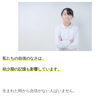
私たちの自信のなさは、
幼少期の記憶も影響しています。
生まれた時から自信がない人はいません。