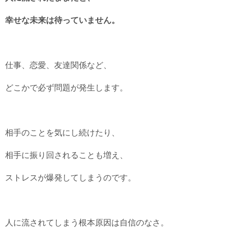
幸せな未来は待っていません。
仕事、恋愛、友達関係など、
どこかで必ず問題が発生します。
相手のことを気にし続けたり、
相手に振り回されることも増え、
ストレスが爆発してしまうのです。
人に流されてしまう根本原因は自信のなさ。