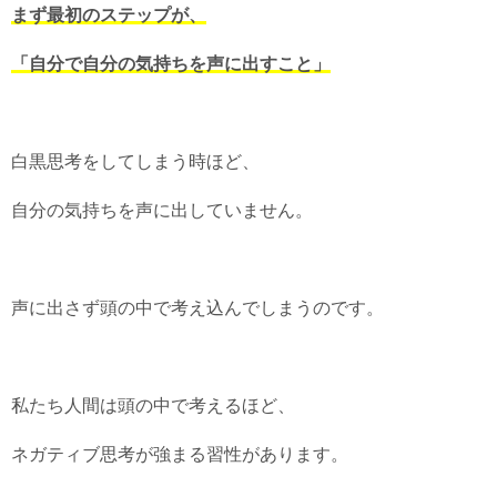
まず最初のステップが、
「自分で自分の気持ちを声に出すこと」
白黒思考をしてしまう時ほど、
自分の気持ちを声に出していません。
声に出さず頭の中で考え込んでしまうのです。
私たち人間は頭の中で考えるほど、
ネガティブ思考が強まる習性があります。