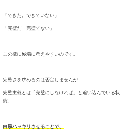
「できた。できていない」
「完璧だ・完璧でない」
この様に極端に考えやすいのです。
完璧さを求めるのは否定しませんが、
完璧主義とは「完璧にしなければ」と追い込んでいる状
態。
白黒ハッキリさせることで、