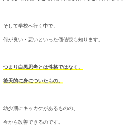
そして学校へ行く中で、
何が良い・悪いといった価値観も知ります。
つまり白黒思考とは性格ではなく、
後天的に身についたもの。
幼少期にキッカケがあるものの、
今から改善できるのです。