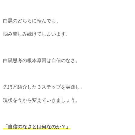
白黒のどちらに転んでも、
悩み苦しみ続けてしまいます。
白黒思考の根本原因は自信のなさ。
先ほど紹介した３ステップを実践し、
現状を今から変えていきましょう。
「自信のなさとは何なのか？」