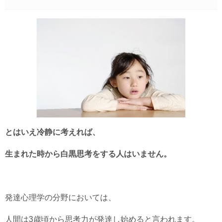
とはいえ冷静に考えれば、
生まれた時から白黒思考をする人はいません。
発達心理学の分野においては、
人間は3歳頃から思考力が発達し始めると言われます。