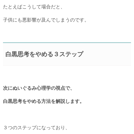
たとえばこうして場合だと、
子供にも悪影響が及んでしまうのです。
白黒思考をやめる３ステップ
次にぬいぐるみ心理学の視点で、
白黒思考をやめる方法を解説します。
３つのステップになっており、