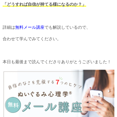
「どうすれば自信が持てる様になるのか？」
詳細は
無料メール講座
でも解説しているので、
合わせて学んでみてください。
本日も最後まで読んでくださりありがとうございました！