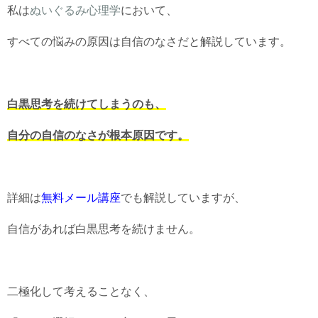
私は
ぬいぐるみ心理学
において、
すべての悩みの原因は自信のなさだと解説しています。
白黒思考を続けてしまうのも、
自分の自信のなさが根本原因です。
詳細は
無料メール講座
でも解説していますが、
自信があれば白黒思考を続けません。
二極化して考えることなく、