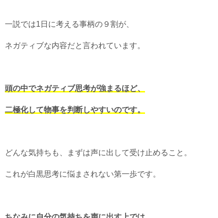
一説では1日に考える事柄の９割が、
ネガティブな内容だと言われています。
頭の中でネガティブ思考が強まるほど、
二極化して物事を判断しやすいのです。
どんな気持ちも、まずは声に出して受け止めること。
これが白黒思考に悩まされない第一歩です。
ちなみに自分の気持ちを声に出す上では、