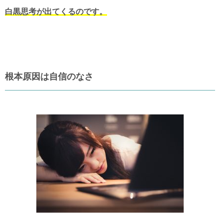
白黒思考が出てくるのです。
根本原因は自信のなさ