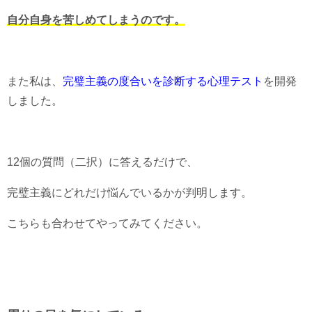
自分自身を苦しめてしまうのです。
また私は、
完璧主義の度合いを診断する心理テスト
を開発
しました。
12個の質問（二択）に答えるだけで、
完璧主義にどれだけ悩んでいるかが判明します。
こちらも合わせてやってみてください。