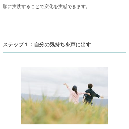
順に実践することで変化を実感できます。
ステップ１：自分の気持ちを声に出す