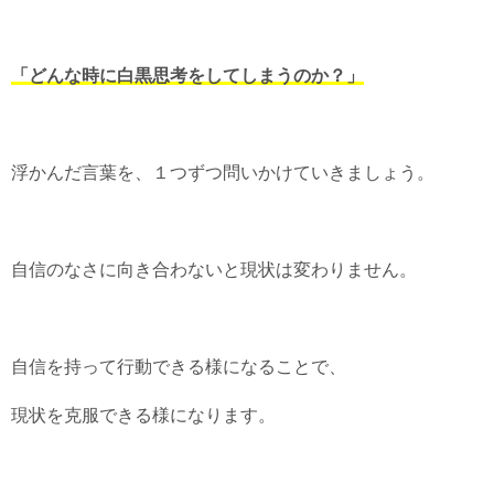
「どんな時に白黒思考をしてしまうのか？」
浮かんだ言葉を、１つずつ問いかけていきましょう。
自信のなさに向き合わないと現状は変わりません。
自信を持って行動できる様になることで、
現状を克服できる様になります。