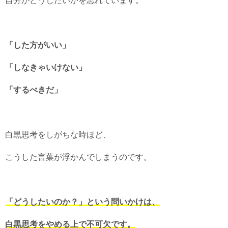
自分がどうしたいかを忘れています。
「した方がいい」
「しなきゃいけない」
「するべきだ」
白黒思考をしがちな時ほど、
こうした言葉が浮かんでしまうのです。
「どうしたいのか？」という問いかけは、
白黒思考をやめる上で不可欠です。