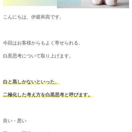
こんにちは、伊庭和高です。
今回はお客様からもよく寄せられる、
白黒思考について取り上げます。
白と黒しかないといった、
二極化した考え方を白黒思考と呼びます。
良い・悪い