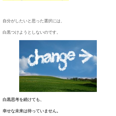
自分がしたいと思った選択には、
白黒つけようとしないのです。
白黒思考を続けても、
幸せな未来は待っていません。