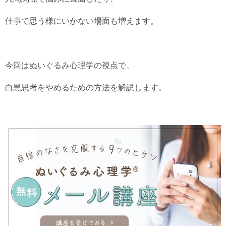
仕事で思う様にいかない場面も増えます。
今回はぬいぐるみ心理学の視点で、
白黒思考をやめるための方法を解説します。