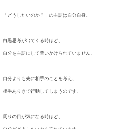
「どうしたいのか？」の主語は自分自身。
白黒思考が出てくる時ほど、
自分を主語にして問いかけられていません。
自分よりも先に相手のことを考え、
相手ありきで行動してしまうのです。
周りの目が気になる時ほど、