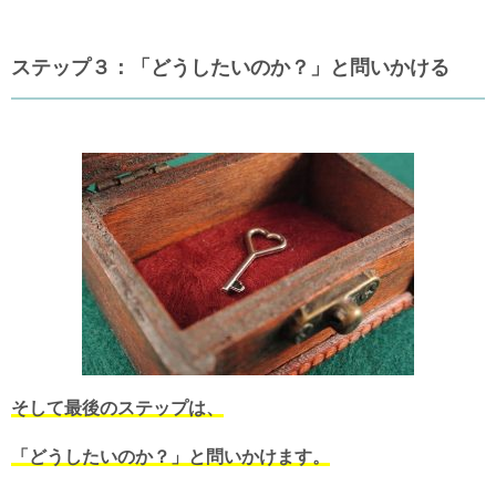
ステップ３：「どうしたいのか？」と問いかける
そして最後のステップは、
「どうしたいのか？」と問いかけます。