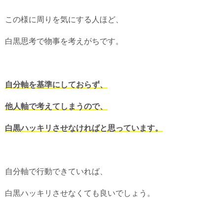
この様に周りを気にする人ほど、
白黒思考で物事を考えがちです。
自分軸を基準にしておらず、
他人軸で考えてしまうので、
白黒ハッキリさせなければと思っています。
自分軸で行動できていれば、
白黒ハッキリさせなくても良いでしょう。