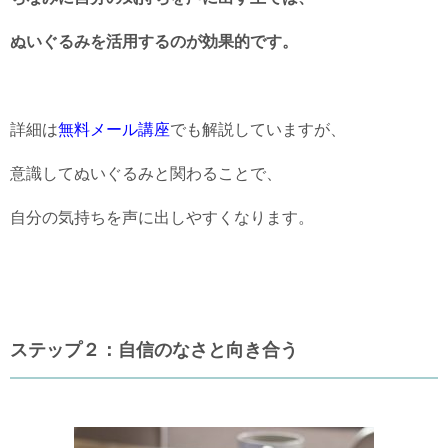
ぬいぐるみを活用するのが効果的です。
詳細は
無料メール講座
でも解説していますが、
意識してぬいぐるみと関わることで、
自分の気持ちを声に出しやすくなります。
ステップ２：自信のなさと向き合う