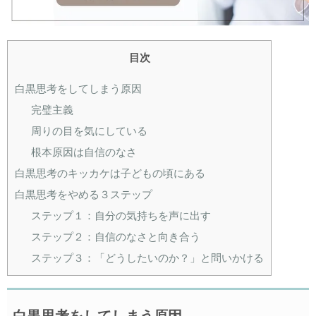
目次
白黒思考をしてしまう原因
完璧主義
周りの目を気にしている
根本原因は自信のなさ
白黒思考のキッカケは子どもの頃にある
白黒思考をやめる３ステップ
ステップ１：自分の気持ちを声に出す
ステップ２：自信のなさと向き合う
ステップ３：「どうしたいのか？」と問いかける
白黒思考をしてしまう原因