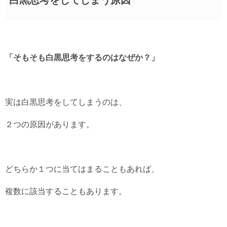
「そもそも白黒思考をするのはなぜか？」
実は白黒思考をしてしまうのは、
２つの原因があります。
どちらか１つに当てはまることもあれば、
複数に該当することもあります。