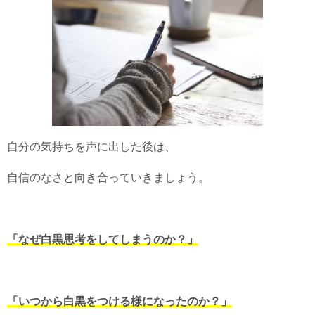
自分の気持ちを声に出した後は、
自信のなさと向き合っていきましょう。
「なぜ白黒思考をしてしまうのか？」
「いつから白黒をつける様になったのか？」