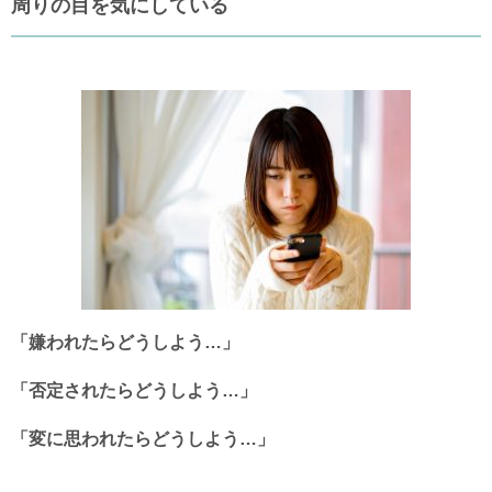
周りの目を気にしている
「嫌われたらどうしよう…」
「否定されたらどうしよう…」
「変に思われたらどうしよう…」