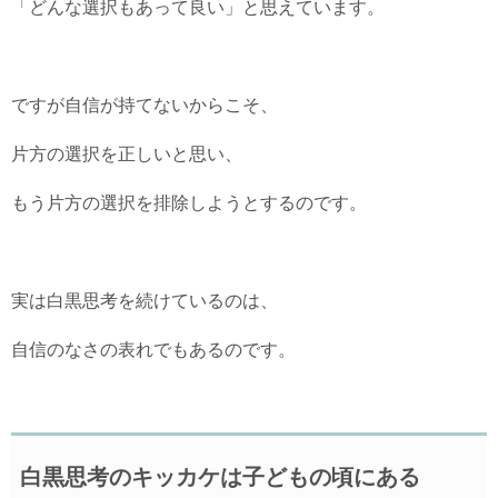
「どんな選択もあって良い」と思えています。
ですが自信が持てないからこそ、
片方の選択を正しいと思い、
もう片方の選択を排除しようとするのです。
実は白黒思考を続けているのは、
自信のなさの表れでもあるのです。
白黒思考のキッカケは子どもの頃にある