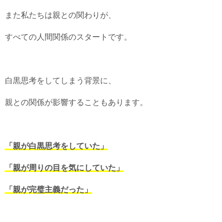
また私たちは親との関わりが、
すべての人間関係のスタートです。
白黒思考をしてしまう背景に、
親との関係が影響することもあります。
「親が白黒思考をしていた」
「親が周りの目を気にしていた」
「親が完璧主義だった」