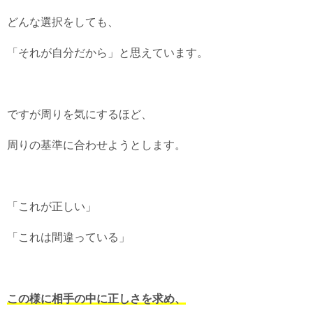
どんな選択をしても、
「それが自分だから」と思えています。
ですが周りを気にするほど、
周りの基準に合わせようとします。
「これが正しい」
「これは間違っている」
この様に相手の中に正しさを求め、