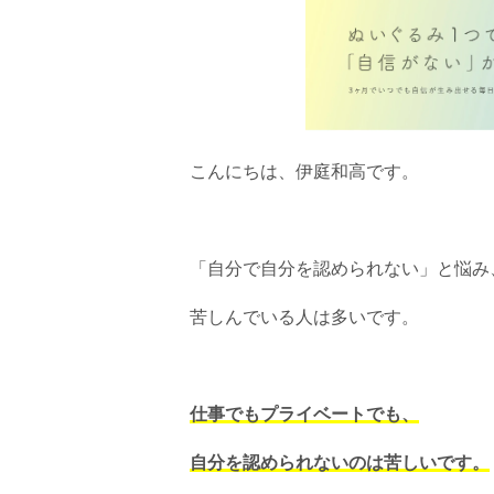
こんにちは、伊庭和高です。
「自分で自分を認められない」と悩み
苦しんでいる人は多いです。
仕事でもプライベートでも、
自分を認められないのは苦しいです。