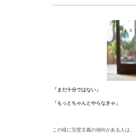
「まだ十分ではない」
「もっとちゃんとやらなきゃ」
この様に完璧主義の傾向がある人は、