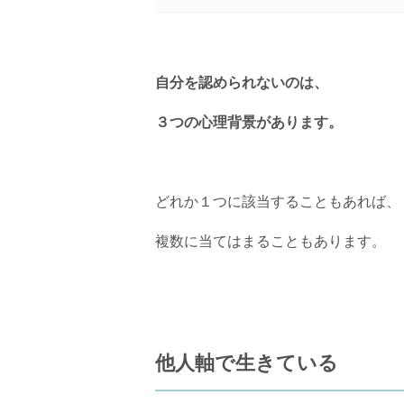
自分を認められないのは、
３つの心理背景があります。
どれか１つに該当することもあれば、
複数に当てはまることもあります。
他人軸で生きている