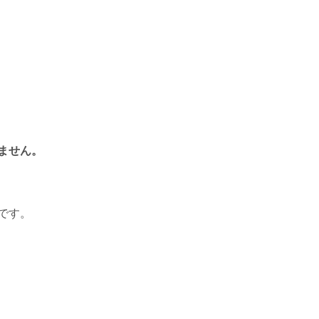
ません。
です。