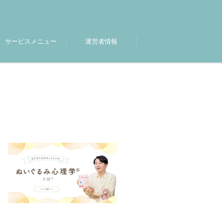
サービスメニュー
運営者情報