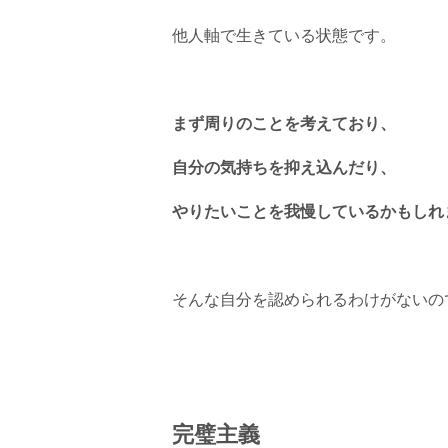
他人軸で生きている状態です。
まず周りのことを考えており、
自分の気持ちを抑え込んだり、
やりたいことを我慢しているかもしれ
そんな自分を認められるわけがないの
完璧主義