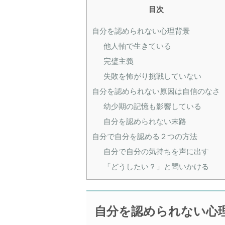
目次
自分を認められない心理背景
他人軸で生きている
完璧主義
失敗を怖がり挑戦していない
自分を認められない原因は自信のなさ
幼少期の記憶も影響している
自分を認められない末路
自分で自分を認める２つの方法
自分で自分の気持ちを声に出す
「どうしたい？」と問いかける
自分を認められない心