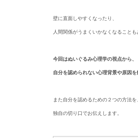
壁に直面しやすくなったり、
人間関係がうまくいかなくなることも
今回はぬいぐるみ心理学の視点から、
自分を認められない心理背景や原因を
また自分を認めるための２つの方法を
独自の切り口でお伝えします。