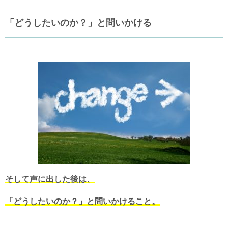
「どうしたいのか？」と問いかける
そして声に出した後は、
「どうしたいのか？」と問いかけること。