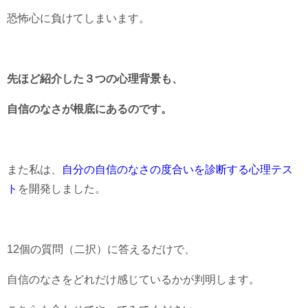
恐怖心に負けてしまいます。
先ほど紹介した３つの心理背景も、
自信のなさが根底にあるのです。
また私は、
自分の自信のなさの度合いを診断する心理テス
ト
を開発しました。
12個の質問（二択）に答えるだけで、
自信のなさをどれだけ感じているかが判明します。