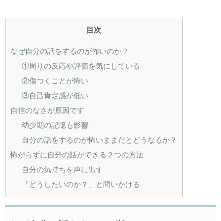
目次
なぜ自分の話をするのが怖いのか？
①周りの反応や評価を気にしている
②傷つくことが怖い
③自己肯定感が低い
自信のなさが原因です
幼少期の記憶も影響
自分の話をするのが怖いままだとどうなるか？
怖がらずに自分の話ができる２つの方法
自分の気持ちを声に出す
「どうしたいのか？」と問いかける