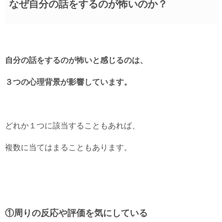
なぜ自分の話をするのが怖いのか？
自分の話をするのが怖いと感じるのは、
３つの心理背景が影響しています。
どれか１つに該当することもあれば、
複数に当てはまることもあります。
①周りの反応や評価を気にしている