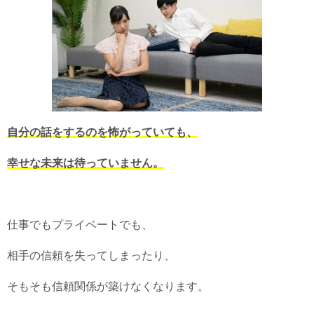
自分の話をするのを怖がっていても、
幸せな未来は待っていません。
仕事でもプライベートでも、
相手の信頼を失ってしまったり、
そもそも信頼関係が築けなくなります。