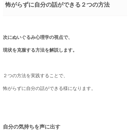
怖がらずに自分の話ができる２つの方法
次にぬいぐるみ心理学の視点で、
現状を克服する方法を解説します。
２つの方法を実践することで、
怖がらずに自分の話ができる様になります。
自分の気持ちを声に出す