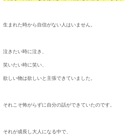
生まれた時から自信がない人はいません。
泣きたい時に泣き、
笑いたい時に笑い、
欲しい物は欲しいと主張できていました。
それこそ怖がらずに自分の話ができていたのです。
それが成長し大人になる中で、