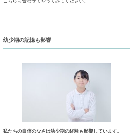
こちらも合わせてやってみてください。
幼少期の記憶も影響
私たちの自信のなさは幼少期の経験も影響しています。