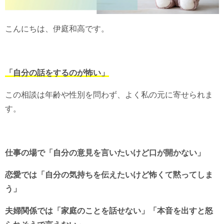
こんにちは、伊庭和高です。
「自分の話をするのが怖い」
この相談は年齢や性別を問わず、よく私の元に寄せられま
す。
仕事の場で「自分の意見を言いたいけど口が開かない」
恋愛では「自分の気持ちを伝えたいけど怖くて黙ってしま
う」
夫婦関係では「家庭のことを話せない」「本音を出すと怒