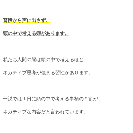
普段から声に出さず、
頭の中で考える癖があります。
私たち人間の脳は頭の中で考えるほど、
ネガティブ思考が強まる習性があります。
一説では１日に頭の中で考える事柄の９割が、
ネガティブな内容だと言われています。