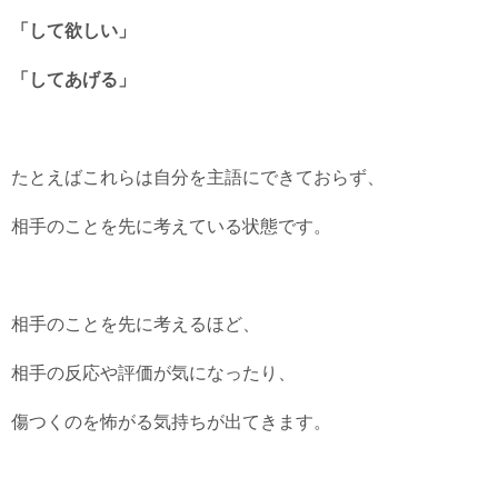
「して欲しい」
「してあげる」
たとえばこれらは自分を主語にできておらず、
相手のことを先に考えている状態です。
相手のことを先に考えるほど、
相手の反応や評価が気になったり、
傷つくのを怖がる気持ちが出てきます。