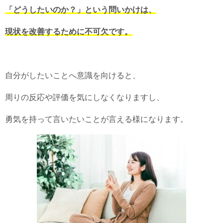
「どうしたいのか？」という問いかけは、
現状を改善するために不可欠です。
自分がしたいことへ意識を向けると、
周りの反応や評価を気にしなくなりますし、
勇気を持って言いたいことが言える様になります。