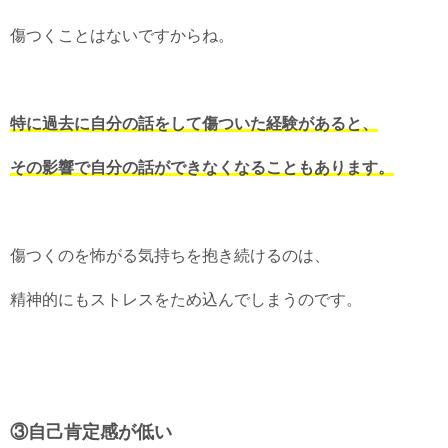
傷つくことはないですからね。
特に過去に自分の話をして傷ついた経験があると、
その影響で自分の話ができなくなることもあります。
傷つくのを怖がる気持ちを抱き続けるのは、
精神的にもストレスをため込んでしまうのです。
③自己肯定感が低い