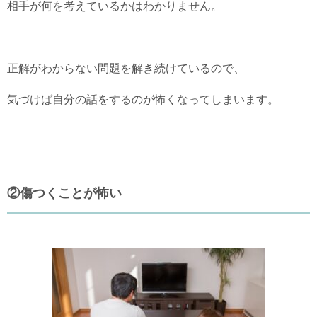
相手が何を考えているかはわかりません。
正解がわからない問題を解き続けているので、
気づけば自分の話をするのが怖くなってしまいます。
②傷つくことが怖い