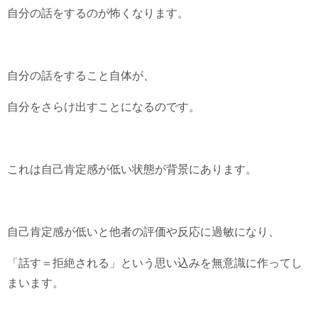
自分の話をするのが怖くなります。
自分の話をすること自体が、
自分をさらけ出すことになるのです。
これは自己肯定感が低い状態が背景にあります。
自己肯定感が低いと他者の評価や反応に過敏になり、
「話す＝拒絶される」という思い込みを無意識に作ってし
まいます。