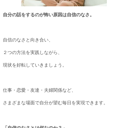
自分の話をするのが怖い原因は自信のなさ。
自信のなさと向き合い、
２つの方法を実践しながら、
現状を好転していきましょう。
仕事・恋愛・友達・夫婦関係など、
さまざまな場面で自分が望む毎日を実現できます。
「自信のなさとは何なのか？」