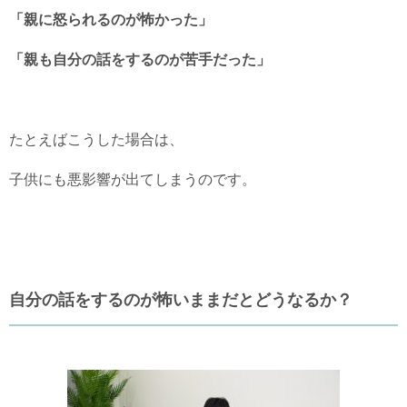
「親に怒られるのが怖かった」
「親も自分の話をするのが苦手だった」
たとえばこうした場合は、
子供にも悪影響が出てしまうのです。
自分の話をするのが怖いままだとどうなるか？