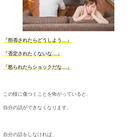
「拒否されたらどうしよう…」
「否定されたくないな…」
「怒られたらショックだな…」
この様に傷つくことを怖がっていると、
自分の話ができなくなります。
自分の話をしなければ、