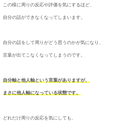
この様に周りの反応や評価を気にするほど、
自分の話ができなくなってしまいます。
自分の話をして周りがどう思うのかが気になり、
言葉が出てこなくなってしまうのです。
自分軸と他人軸という言葉がありますが、
まさに他人軸になっている状態です。
どれだけ周りの反応を気にしても、