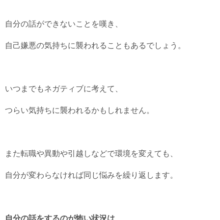
自分の話ができないことを嘆き、
自己嫌悪の気持ちに襲われることもあるでしょう。
いつまでもネガティブに考えて、
つらい気持ちに襲われるかもしれません。
また転職や異動や引越しなどで環境を変えても、
自分が変わらなければ同じ悩みを繰り返します。
自分の話をするのが怖い状況は、