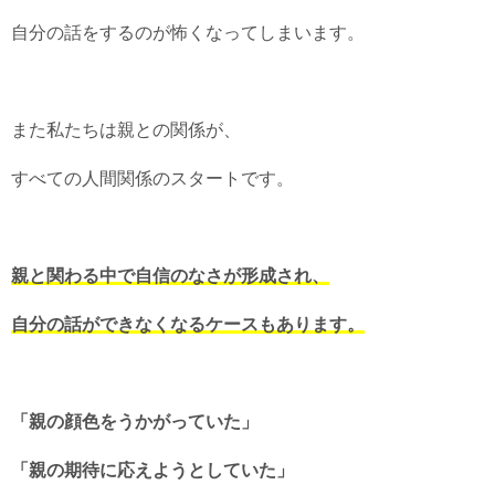
自分の話をするのが怖くなってしまいます。
また私たちは親との関係が、
すべての人間関係のスタートです。
親と関わる中で自信のなさが形成され、
自分の話ができなくなるケースもあります。
「親の顔色をうかがっていた」
「親の期待に応えようとしていた」