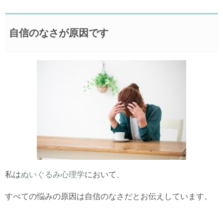
自信のなさが原因です
私は
ぬいぐるみ心理学
において、
すべての悩みの原因は自信のなさだとお伝えしています。