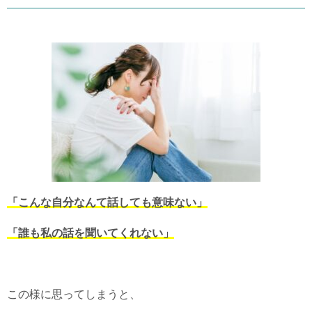
「こんな自分なんて話しても意味ない」
「誰も私の話を聞いてくれない」
この様に思ってしまうと、