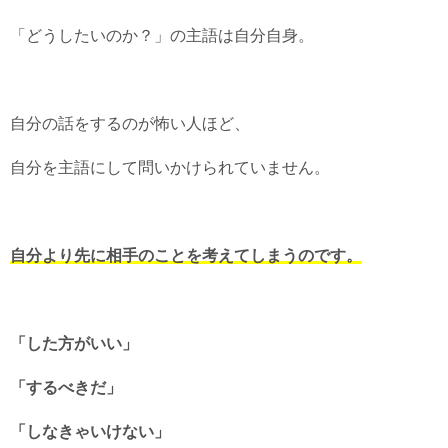
「どうしたいのか？」の主語は自分自身。
自分の話をするのが怖い人ほど、
自分を主語にして問いかけられていません。
自分より先に相手のことを考えてしまうのです。
「した方がいい」
「するべきだ」
「しなきゃいけない」