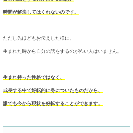
時間が解決してはくれないのです。
ただし先ほどもお伝えした様に、
生まれた時から自分の話をするのが怖い人はいません。
生まれ持った性格ではなく、
成長する中で好転的に身についたものだから、
誰でも今から現状を好転することができます。