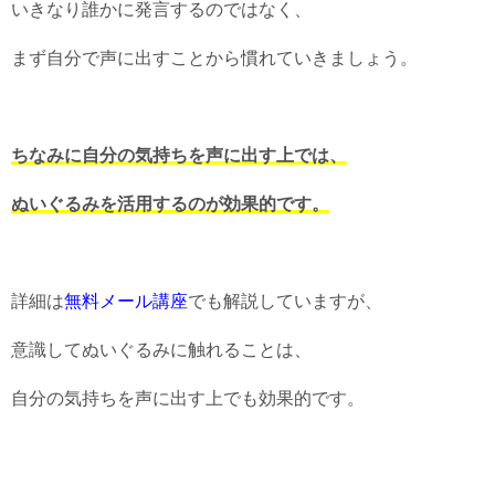
いきなり誰かに発言するのではなく、
まず自分で声に出すことから慣れていきましょう。
ちなみに自分の気持ちを声に出す上では、
ぬいぐるみを活用するのが効果的です。
詳細は
無料メール講座
でも解説していますが、
意識してぬいぐるみに触れることは、
自分の気持ちを声に出す上でも効果的です。