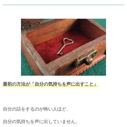
最初の方法が「自分の気持ちを声に出すこと」
自分の話をするのが怖い人ほど、
自分の気持ちを声に出していません。