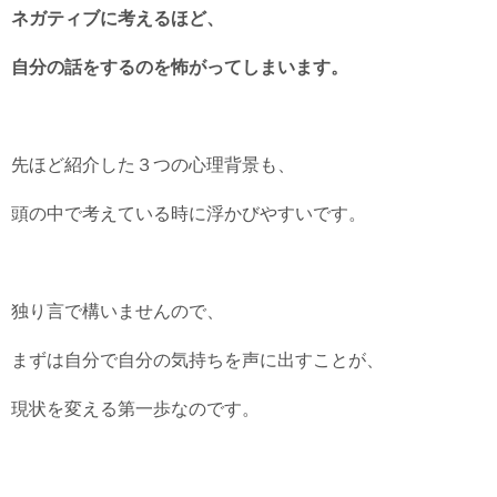
ネガティブに考えるほど、
自分の話をするのを怖がってしまいます。
先ほど紹介した３つの心理背景も、
頭の中で考えている時に浮かびやすいです。
独り言で構いませんので、
まずは自分で自分の気持ちを声に出すことが、
現状を変える第一歩なのです。