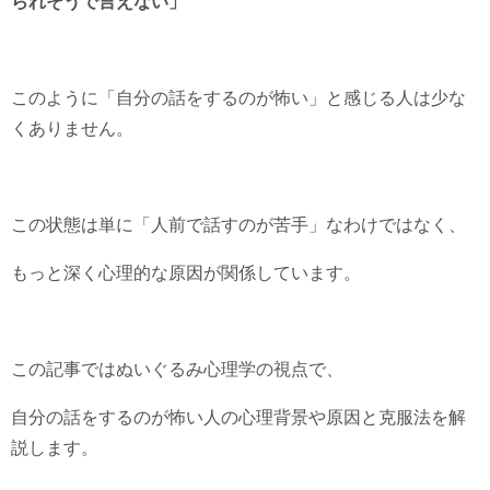
られそうで言えない」
このように「自分の話をするのが怖い」と感じる人は少な
くありません。
この状態は単に「人前で話すのが苦手」なわけではなく、
もっと深く心理的な原因が関係しています。
この記事ではぬいぐるみ心理学の視点で、
自分の話をするのが怖い人の心理背景や原因と克服法を解
説します。