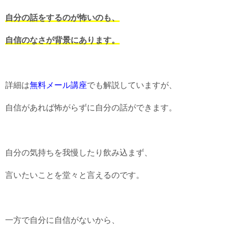
自分の話をするのが怖いのも、
自信のなさが背景にあります。
詳細は
無料メール講座
でも解説していますが、
自信があれば怖がらずに自分の話ができます。
自分の気持ちを我慢したり飲み込まず、
言いたいことを堂々と言えるのです。
一方で自分に自信がないから、