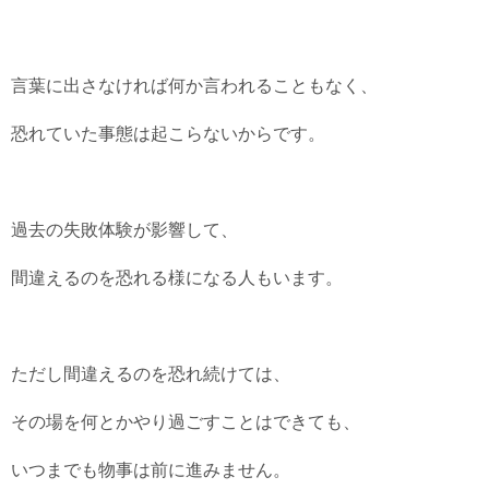
言葉に出さなければ何か言われることもなく、
恐れていた事態は起こらないからです。
過去の失敗体験が影響して、
間違えるのを恐れる様になる人もいます。
ただし間違えるのを恐れ続けては、
その場を何とかやり過ごすことはできても、
いつまでも物事は前に進みません。