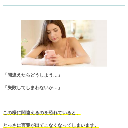
「間違えたらどうしよう…」
「失敗してしまわないか…」
この様に間違えるのを恐れていると、
とっさに言葉が出てこなくなってしまいます。