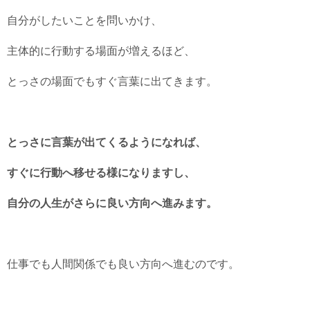
自分がしたいことを問いかけ、
主体的に行動する場面が増えるほど、
とっさの場面でもすぐ言葉に出てきます。
とっさに言葉が出てくるようになれば、
すぐに行動へ移せる様になりますし、
自分の人生がさらに良い方向へ進みます。
仕事でも人間関係でも良い方向へ進むのです。