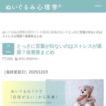
menu
ぬいぐるみ心理学公式サイト
>
自分に自信がない
>
とっさに言葉が出ないのは
ストレスが原因？改善策まとめ
とっさに言葉が出ないのはストレスが原
23
因？改善策まとめ
Dec
2025
自分に自信がない
［最終更新日］2025/12/23