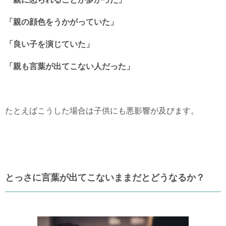
「親の顔色をうかがっていた」
「良い子を演じていた」
「親も言葉が出てこない人だった」
たとえばこうした場合は子供にも悪影響が及びます。
とっさに言葉が出てこないままだとどうなるか？