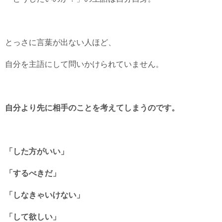
とっさに言葉が出ない人ほど、
自分を主語にして問いかけられていません。
自分より先に相手のことを考えてしまうのです。
「した方がいい」
「するべきだ」
「しなきゃいけない」
「して欲しい」