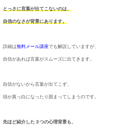
とっさに言葉が出てこないのは、
自信のなさが背景にあります。
詳細は
無料メール講座
でも解説していますが、
自信があれば言葉がスムーズに出てきます。
自信がないから言葉が出てこず、
頭が真っ白になったり固まってしまうのです。
先ほど紹介した３つの心理背景も、