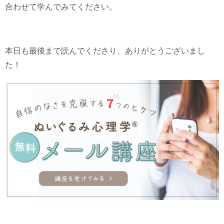
合わせて学んでみてください。
本日も最後まで読んでくださり、ありがとうございまし
た！