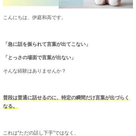
こんにちは、伊庭和高です。
「急に話を振られて言葉が出てこない」
「とっさの場面で言葉が出ない」
そんな経験はありませんか？
普段は普通に話せるのに、特定の瞬間だけ言葉が出づらく
なる。
これは“ただの話し下手”ではなく、