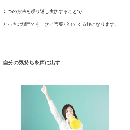
２つの方法を繰り返し実践することで、
とっさの場面でも自然と言葉が出てくる様になります。
自分の気持ちを声に出す