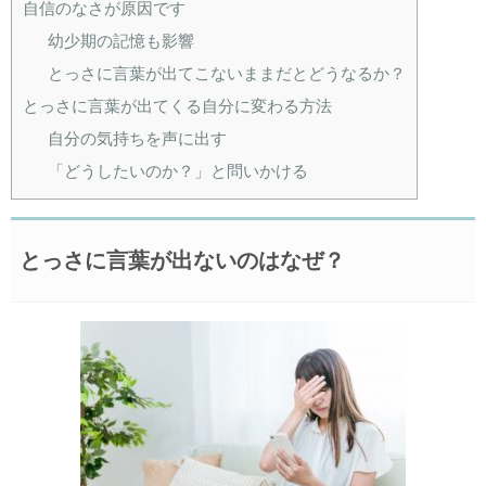
自信のなさが原因です
幼少期の記憶も影響
とっさに言葉が出てこないままだとどうなるか？
とっさに言葉が出てくる自分に変わる方法
自分の気持ちを声に出す
「どうしたいのか？」と問いかける
とっさに言葉が出ないのはなぜ？