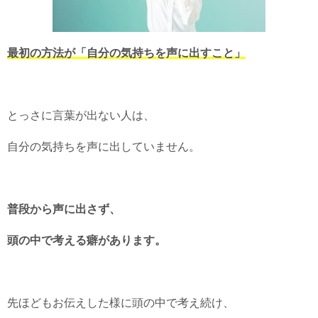
最初の方法が「自分の気持ちを声に出すこと」
とっさに言葉が出ない人は、
自分の気持ちを声に出していません。
普段から声に出さず、
頭の中で考える癖があります。
先ほどもお伝えした様に頭の中で考え続け、