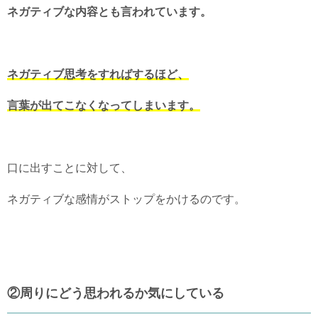
ネガティブな内容とも言われています。
ネガティブ思考をすればするほど、
言葉が出てこなくなってしまいます。
口に出すことに対して、
ネガティブな感情がストップをかけるのです。
②周りにどう思われるか気にしている