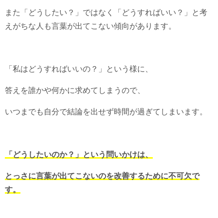
また「どうしたい？」ではなく「どうすればいい？」と考
えがちな人も言葉が出てこない傾向があります。
「私はどうすればいいの？」という様に、
答えを誰かや何かに求めてしまうので、
いつまでも自分で結論を出せず時間が過ぎてしまいます。
「どうしたいのか？」という問いかけは、
とっさに言葉が出てこないのを改善するために不可欠で
す。