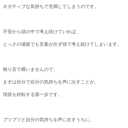
ネガティブな気持ちで充満してしまうのです。
不安から頭の中で考え続けていれば、
とっさの場面でも言葉が出ず頭で考え続けてしまいます。
独り言で構いませんので、
まずは自分で自分の気持ちを声に出すことが、
現状を好転する第一歩です。
ブツブツと自分の気持ちを声に出すうちに、