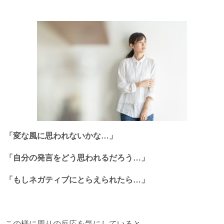
「変な風に思われないかな…」
「自分の発言をどう思われるだろう…」
「もしネガティブにとらえられたら…」
この様に周りの反応を気にしていると、