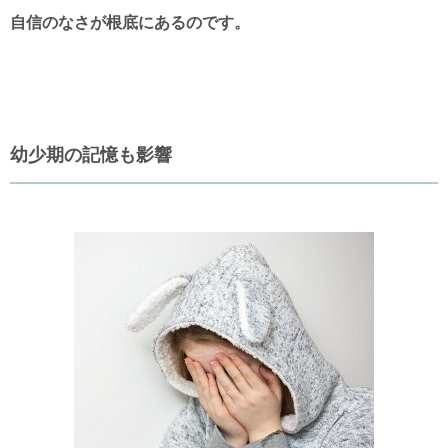
自信のなさが根底にあるのです。
幼少期の記憶も影響