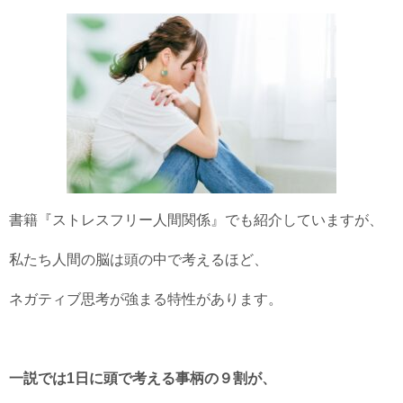
書籍『ストレスフリー人間関係』でも紹介していますが、
私たち人間の脳は頭の中で考えるほど、
ネガティブ思考が強まる特性があります。
一説では1日に頭で考える事柄の９割が、