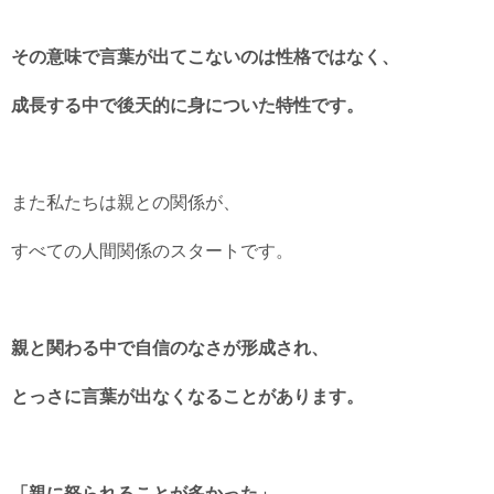
その意味で言葉が出てこないのは性格ではなく、
成長する中で後天的に身についた特性です。
また私たちは親との関係が、
すべての人間関係のスタートです。
親と関わる中で自信のなさが形成され、
とっさに言葉が出なくなることがあります。
「親に怒られることが多かった」