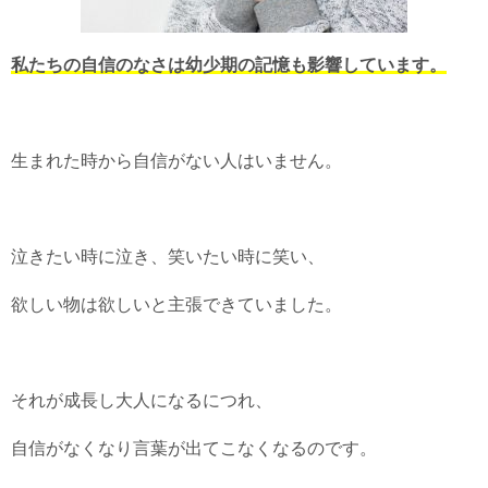
私たちの自信のなさは幼少期の記憶も影響しています。
生まれた時から自信がない人はいません。
泣きたい時に泣き、笑いたい時に笑い、
欲しい物は欲しいと主張できていました。
それが成長し大人になるにつれ、
自信がなくなり言葉が出てこなくなるのです。