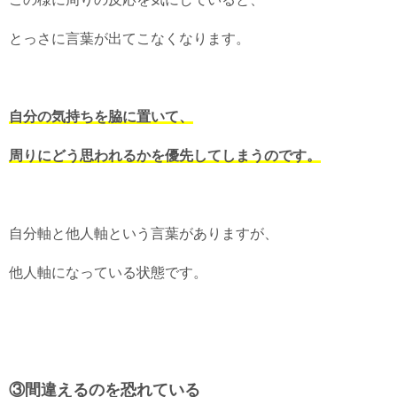
とっさに言葉が出てこなくなります。
自分の気持ちを脇に置いて、
周りにどう思われるかを優先してしまうのです。
自分軸と他人軸という言葉がありますが、
他人軸になっている状態です。
③間違えるのを恐れている