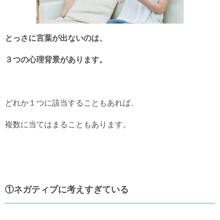
とっさに言葉が出ないのは、
３つの心理背景があります。
どれか１つに該当することもあれば、
複数に当てはまることもあります。
①ネガティブに考えすぎている