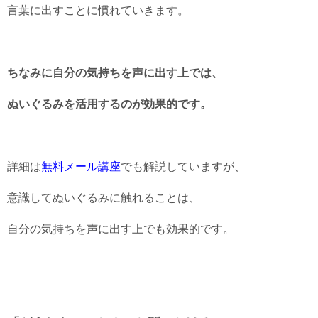
言葉に出すことに慣れていきます。
ちなみに自分の気持ちを声に出す上では、
ぬいぐるみを活用するのが効果的です。
詳細は
無料メール講座
でも解説していますが、
意識してぬいぐるみに触れることは、
自分の気持ちを声に出す上でも効果的です。