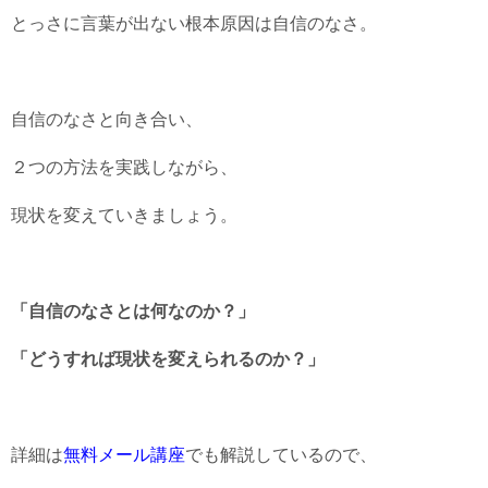
とっさに言葉が出ない根本原因は自信のなさ。
自信のなさと向き合い、
２つの方法を実践しながら、
現状を変えていきましょう。
「自信のなさとは何なのか？」
「どうすれば現状を変えられるのか？」
詳細は
無料メール講座
でも解説しているので、