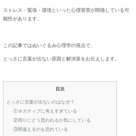
ストレス・緊張・環境といった心理背景が関係している可
能性があります。
この記事ではぬいぐるみ心理学の視点で、
とっさに言葉が出ない原因と解決策をお伝えします。
目次
とっさに言葉が出ないのはなぜ？
①ネガティブに考えすぎている
②周りにどう思われるか気にしている
③間違えるのを恐れている