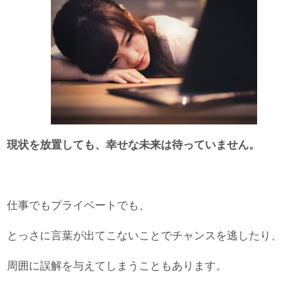
現状を放置しても、幸せな未来は待っていません。
仕事でもプライベートでも、
とっさに言葉が出てこないことでチャンスを逃したり、
周囲に誤解を与えてしまうこともあります。