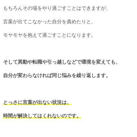
もちろんその場をやり過ごすことはできますが、
言葉が出てこなかった自分を責めたりと、
モヤモヤを抱えて過ごすことになります。
そして異動や転職や引っ越しなどで環境を変えても、
自分が変わらなければ同じ悩みを繰り返します。
とっさに言葉が出ない状況は、
時間が解決してはくれないのです。