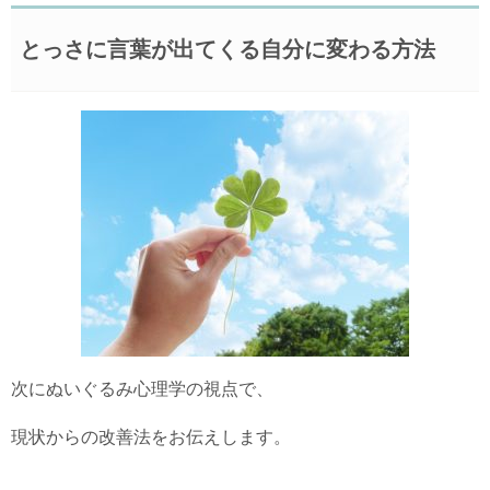
とっさに言葉が出てくる自分に変わる方法
次にぬいぐるみ心理学の視点で、
現状からの改善法をお伝えします。