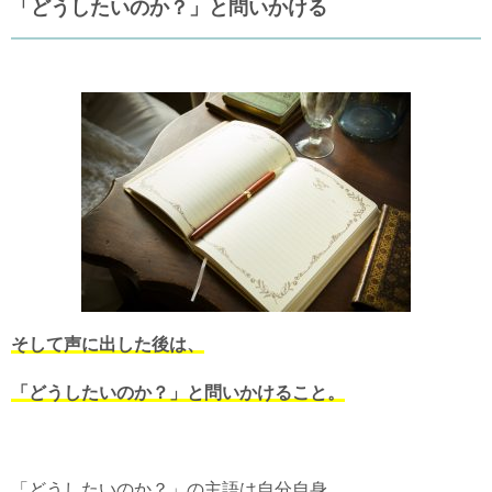
「どうしたいのか？」と問いかける
そして声に出した後は、
「どうしたいのか？」と問いかけること。
「どうしたいのか？」の主語は自分自身。