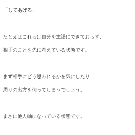
「してあげる」
たとえばこれらは自分を主語にできておらず、
相手のことを先に考えている状態です。
まず相手にどう思われるかを気にしたり、
周りの出方を伺ってしまうでしょう。
まさに他人軸になっている状態です。