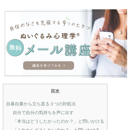
目次
自暴自棄から立ち直る３つの対処法
自分で自分の気持ちを声に出す
「本当はどうしたかったのか？」と問いかける
「これからどうしたいのか？」と問いかける