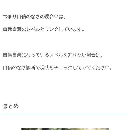
つまり自信のなさの度合いは、
自暴自棄のレベルとリンクしています。
自暴自棄になっているレベルを知りたい場合は、
自信のなさ診断で現状をチェックしてみてください。
まとめ