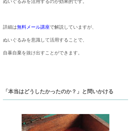
ぬいぐるみを活用するのが効果的です。
詳細は
無料メール講座
で解説していますが、
ぬいぐるみを意識して活用することで、
自暴自棄を抜け出すことができます。
「本当はどうしたかったのか？」と問いかける