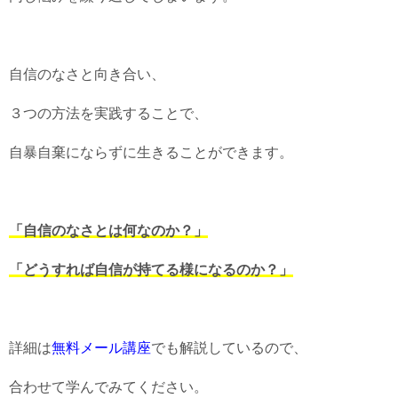
自信のなさと向き合い、
３つの方法を実践することで、
自暴自棄にならずに生きることができます。
「自信のなさとは何なのか？」
「どうすれば自信が持てる様になるのか？」
詳細は
無料メール講座
でも解説しているので、
合わせて学んでみてください。