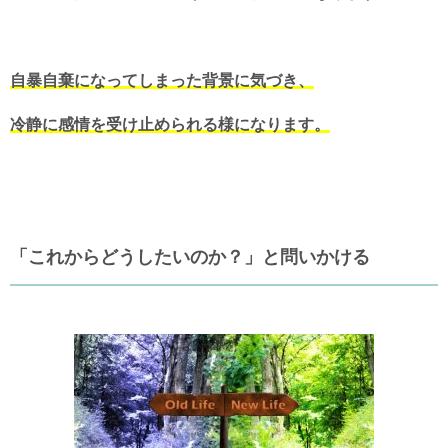
自暴自棄になってしまった背景に気づき、
冷静に感情を受け止められる様になります。
「これからどうしたいのか？」と問いかける