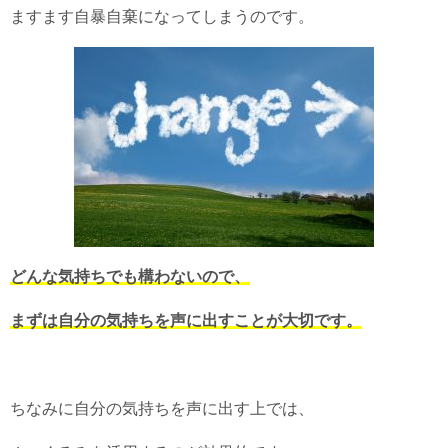
ますます自暴自棄になってしまうのです。
どんな気持ちでも構わないので、
まずは自分の気持ちを声に出すことが大切です。
ちなみに自分の気持ちを声に出す上では、