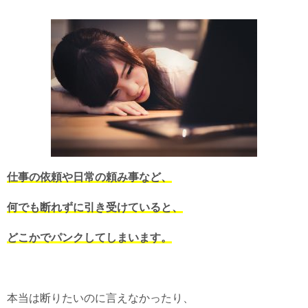
仕事の依頼や日常の頼み事など、
何でも断れずに引き受けていると、
どこかでパンクしてしまいます。
本当は断りたいのに言えなかったり、