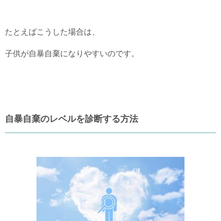
たとえばこうした場合は、
子供が自暴自棄になりやすいのです。
自暴自棄のレベルを診断する方法