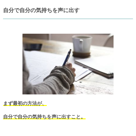
自分で自分の気持ちを声に出す
まず最初の方法が、
自分で自分の気持ちを声に出すこと。