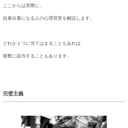
ここからは実際に、
自暴自棄になる人の心理背景を解説します。
どれか１つに当てはまることもあれば、
複数に該当することもあります。
完璧主義