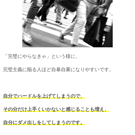
「完璧にやらなきゃ」という様に、
完璧主義に陥る人ほど自暴自棄になりやすいです。
自分でハードルを上げてしまうので、
その分だけ上手くいかないと感じることも増え、
自分にダメ出しをしてしまうのです。