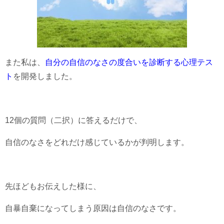
また私は、
自分の自信のなさの度合いを診断する心理テス
ト
を開発しました。
12個の質問（二択）に答えるだけで、
自信のなさをどれだけ感じているかが判明します。
先ほどもお伝えした様に、
自暴自棄になってしまう原因は自信のなさです。