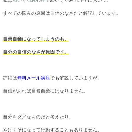
私は
ぬいぐるみ心理学
ぬいぐるみ心理学において、
すべての悩みの原因は自信のなさだと解説しています。
自暴自棄になってしまうのも、
自分の自信のなさが原因です。
詳細は
無料メール講座
でも解説していますが、
自信があれば自暴自棄にはなりません。
自分をダメなものだと考えたり、
やけくそになって行動することもありません。