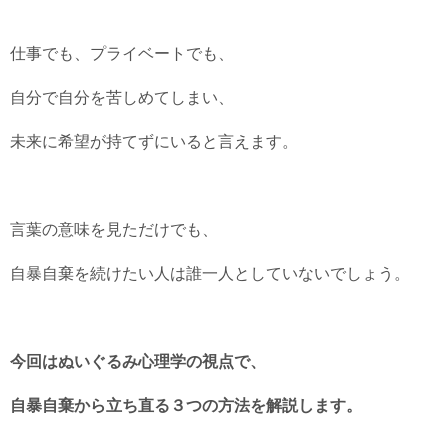
仕事でも、プライベートでも、
自分で自分を苦しめてしまい、
未来に希望が持てずにいると言えます。
言葉の意味を見ただけでも、
自暴自棄を続けたい人は誰一人としていないでしょう。
今回はぬいぐるみ心理学の視点で、
自暴自棄から立ち直る３つの方法を解説します。