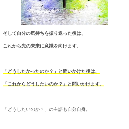
そして自分の気持ちを振り返った後は、
これから先の未来に意識を向けます。
「どうしたかったのか？」と問いかけた後は、
「これからどうしたいのか？」と問いかけます。
「どうしたいのか？」の主語も自分自身。