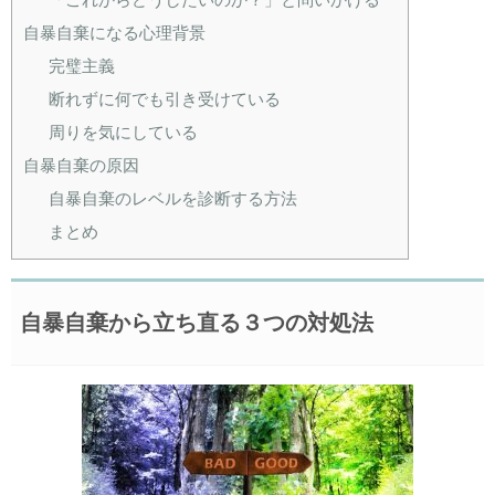
自暴自棄になる心理背景
完璧主義
断れずに何でも引き受けている
周りを気にしている
自暴自棄の原因
自暴自棄のレベルを診断する方法
まとめ
自暴自棄から立ち直る３つの対処法