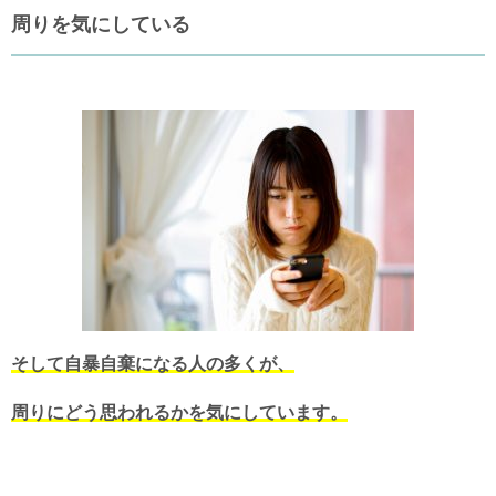
周りを気にしている
そして自暴自棄になる人の多くが、
周りにどう思われるかを気にしています。