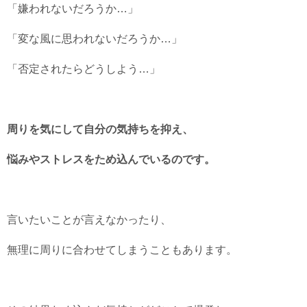
「嫌われないだろうか…」
「変な風に思われないだろうか…」
「否定されたらどうしよう…」
周りを気にして自分の気持ちを抑え、
悩みやストレスをため込んでいるのです。
言いたいことが言えなかったり、
無理に周りに合わせてしまうこともあります。