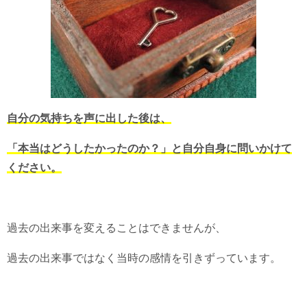
自分の気持ちを声に出した後は、
「本当はどうしたかったのか？」と自分自身に問いかけて
ください。
過去の出来事を変えることはできませんが、
過去の出来事ではなく当時の感情を引きずっています。