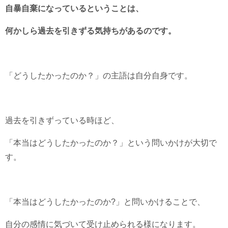
自暴自棄になっているということは、
何かしら過去を引きずる気持ちがあるのです。
「どうしたかったのか？」の主語は自分自身です。
過去を引きずっている時ほど、
「本当はどうしたかったのか？」という問いかけが大切で
す。
「本当はどうしたかったのか?」と問いかけることで、
自分の感情に気づいて受け止められる様になります。