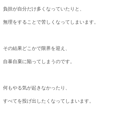
負担が自分だけ多くなっていたりと、
無理をすることで苦しくなってしまいます。
その結果どこかで限界を迎え、
自暴自棄に陥ってしまうのです。
何もやる気が起きなかったり、
すべてを投げ出したくなってしまいます。