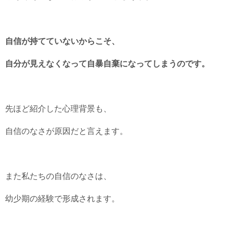
自信が持てていないからこそ、
自分が見えなくなって自暴自棄になってしまうのです。
先ほど紹介した心理背景も、
自信のなさが原因だと言えます。
また私たちの自信のなさは、
幼少期の経験で形成されます。