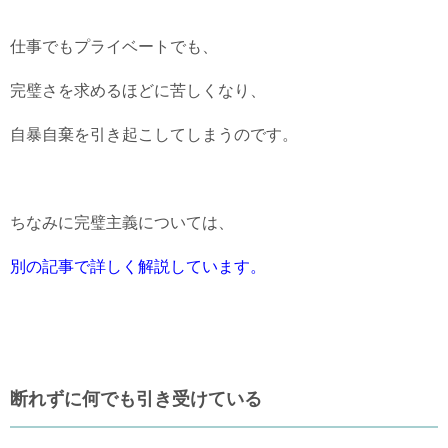
仕事でもプライベートでも、
完璧さを求めるほどに苦しくなり、
自暴自棄を引き起こしてしまうのです。
ちなみに完璧主義については、
別の記事で詳しく解説しています。
断れずに何でも引き受けている