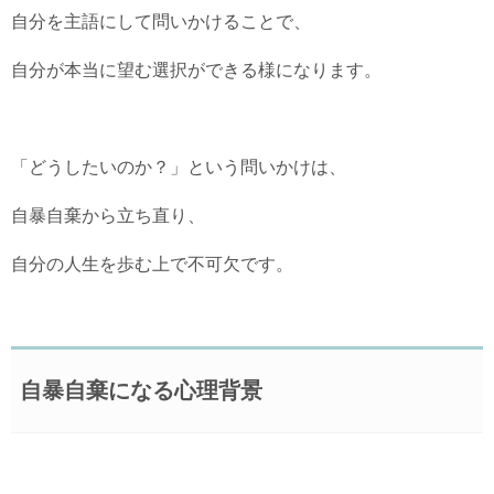
自分を主語にして問いかけることで、
自分が本当に望む選択ができる様になります。
「どうしたいのか？」という問いかけは、
自暴自棄から立ち直り、
自分の人生を歩む上で不可欠です。
自暴自棄になる心理背景