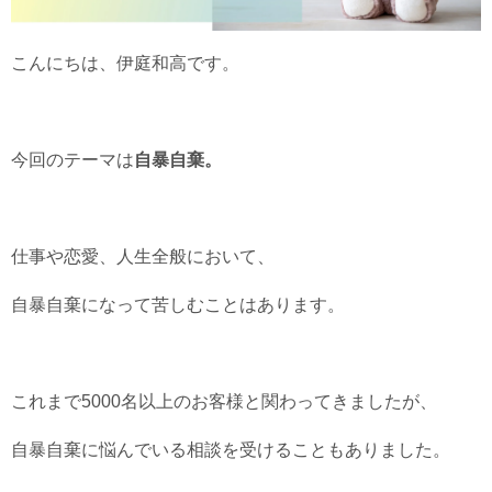
こんにちは、伊庭和高です。
今回のテーマは
自暴自棄。
仕事や恋愛、人生全般において、
自暴自棄になって苦しむことはあります。
これまで5000名以上のお客様と関わってきましたが、
自暴自棄に悩んでいる相談を受けることもありました。