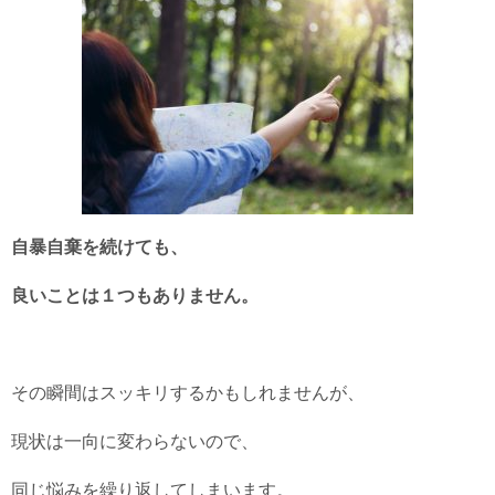
自暴自棄を続けても、
良いことは１つもありません。
その瞬間はスッキリするかもしれませんが、
現状は一向に変わらないので、
同じ悩みを繰り返してしまいます。