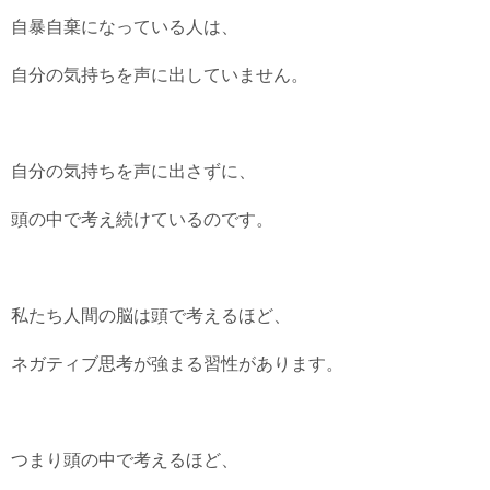
自暴自棄になっている人は、
自分の気持ちを声に出していません。
自分の気持ちを声に出さずに、
頭の中で考え続けているのです。
私たち人間の脳は頭で考えるほど、
ネガティブ思考が強まる習性があります。
つまり頭の中で考えるほど、