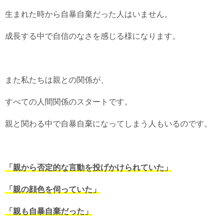
生まれた時から自暴自棄だった人はいません。
成長する中で自信のなさを感じる様になります。
また私たちは親との関係が、
すべての人間関係のスタートです。
親と関わる中で自暴自棄になってしまう人もいるのです。
「親から否定的な言動を投げかけられていた」
「親の顔色を伺っていた」
「親も自暴自棄だった」