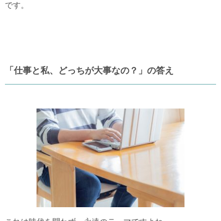
です。
「仕事と私、どっちが大事なの？」の答え