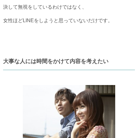
決して無視をしているわけではなく、
女性ほどLINEをしようと思っていないだけです。
大事な人には時間をかけて内容を考えたい