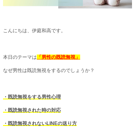
こんにちは、伊庭和高です。
本日のテーマは
「男性の既読無視」
なぜ男性は既読無視をするのでしょうか？
・既読無視をする男性心理
・既読無視された時の対応
・既読無視されないLINEの送り方