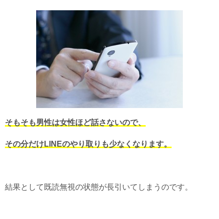
そもそも男性は女性ほど話さないので、
その分だけLINEのやり取りも少なくなります。
結果として既読無視の状態が長引いてしまうのです。