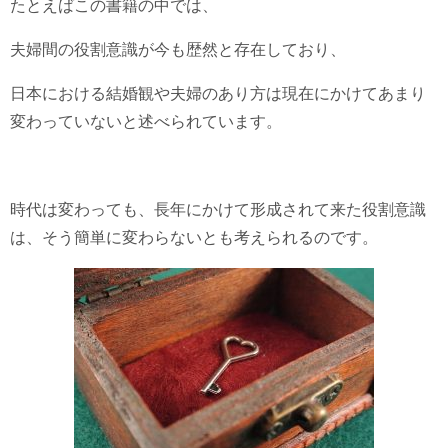
たとえばこの書籍の中では、
夫婦間の役割意識が今も歴然と存在しており、
日本における結婚観や夫婦のあり方は現在にかけてあまり
変わっていないと述べられています。
時代は変わっても、長年にかけて形成されて来た役割意識
は、そう簡単に変わらないとも考えられるのです。