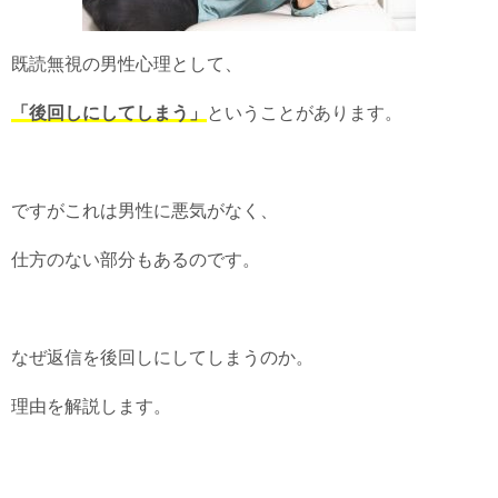
既読無視の男性心理として、
「後回しにしてしまう」
ということがあります。
ですがこれは男性に悪気がなく、
仕方のない部分もあるのです。
なぜ返信を後回しにしてしまうのか。
理由を解説します。