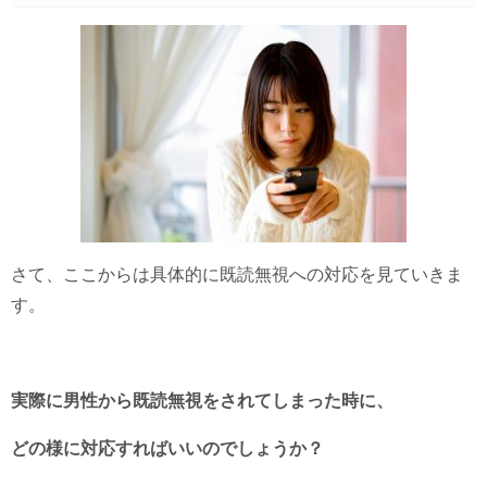
さて、ここからは具体的に既読無視への対応を見ていきま
す。
実際に男性から既読無視をされてしまった時に、
どの様に対応すればいいのでしょうか？