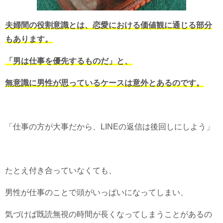
夫婦間の役割意識とは、恋愛における価値観に通じる部分
もあります。
「男は仕事を優先するものだ」と、
無意識に男性が思っているケースは意外とあるのです。
「仕事の方が大事だから、LINEの返信は後回しにしよう」
たとえ付き合っていなくても、
男性が仕事のことで頭がいっぱいになってしまい、
気づけば既読無視の時間が長くなってしまうことがあるの