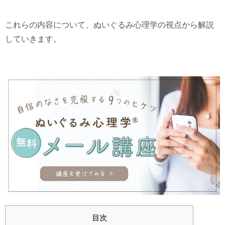
これらの内容について、ぬいぐるみ心理学の視点から解説
していきます。
目次