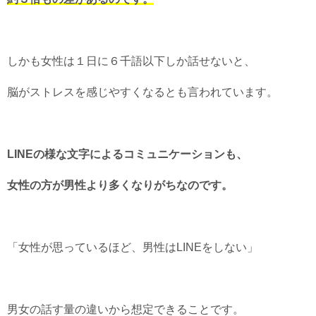
しかも女性は１日に６千語以下しか話せないと、
脳がストレスを感じやすくなるとも言われています。
LINEの様な文字によるコミュニケーションも、
女性の方が男性より多くなりがちなのです。
「女性が思っているほど、男性はLINEをしない」
男女の話す量の違いから想定できることです。