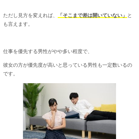
ただし見方を変えれば、
「そこまで差は開いていない」
と
も言えます。
仕事を優先する男性がやや多い程度で、
彼女の方が優先度が高いと思っている男性も一定数いるの
です。