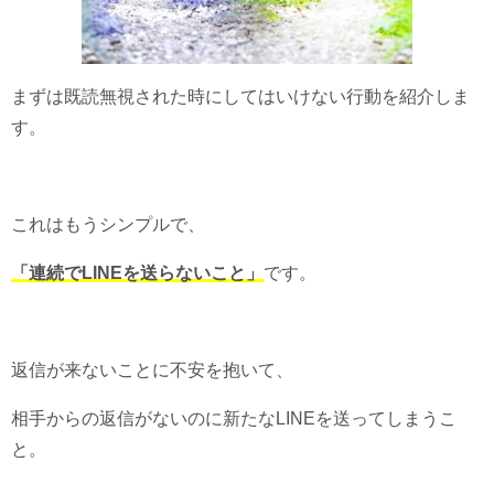
まずは既読無視された時にしてはいけない行動を紹介しま
す。
これはもうシンプルで、
「連続でLINEを送らないこと」
です。
返信が来ないことに不安を抱いて、
相手からの返信がないのに新たなLINEを送ってしまうこ
と。