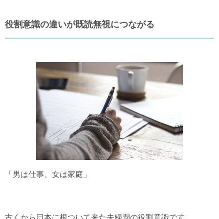
役割意識の違いが既読無視につながる
「男は仕事、女は家庭」
古くから日本に根ついて来た夫婦間の役割意識です。