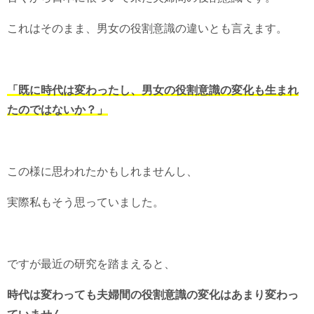
これはそのまま、男女の役割意識の違いとも言えます。
「既に時代は変わったし、男女の役割意識の変化も生まれ
たのではないか？」
この様に思われたかもしれませんし、
実際私もそう思っていました。
ですが最近の研究を踏まえると、
時代は変わっても夫婦間の役割意識の変化はあまり変わっ