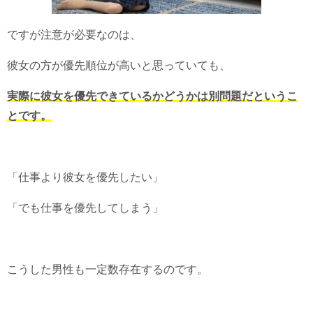
ですが注意が必要なのは、
彼女の方が優先順位が高いと思っていても、
実際に彼女を優先できているかどうかは別問題だというこ
とです。
「仕事より彼女を優先したい」
「でも仕事を優先してしまう」
こうした男性も一定数存在するのです。