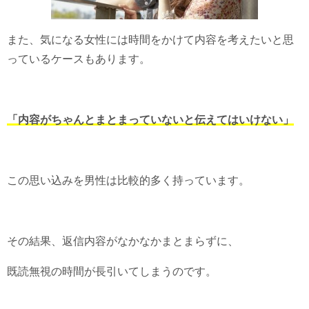
また、気になる女性には時間をかけて内容を考えたいと思
っているケースもあります。
「内容がちゃんとまとまっていないと伝えてはいけない」
この思い込みを男性は比較的多く持っています。
その結果、返信内容がなかなかまとまらずに、
既読無視の時間が長引いてしまうのです。