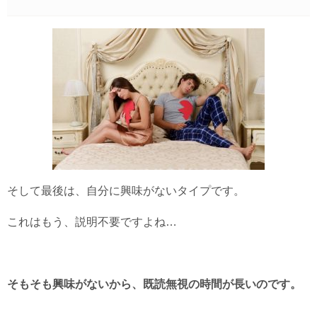
そして最後は、自分に興味がないタイプです。
これはもう、説明不要ですよね…
そもそも興味がないから、既読無視の時間が長いのです。