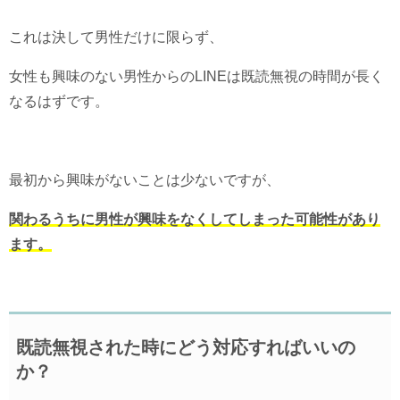
これは決して男性だけに限らず、
女性も興味のない男性からのLINEは既読無視の時間が長く
なるはずです。
最初から興味がないことは少ないですが、
関わるうちに男性が興味をなくしてしまった可能性があり
ます。
既読無視された時にどう対応すればいいの
か？