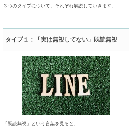
３つのタイプについて、それぞれ解説していきます。
タイプ１：「実は無視してない」既読無視
「既読無視」という言葉を見ると、