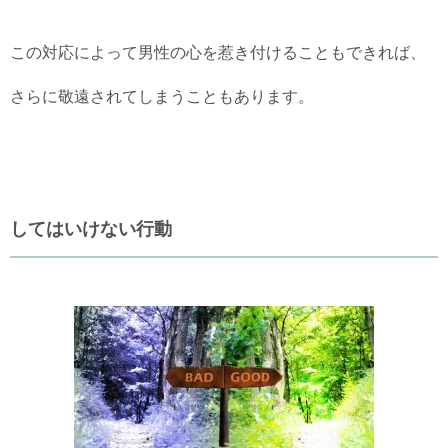
この対応によって男性の心を惹き付けることもできれば、
さらに敬遠されてしまうこともあります。
してはいけない行動