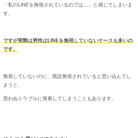
「私のLINEを無視されているのでは…」と感じてしまいま
す。
ですが実際は男性はLINEを無視していないケースも多いの
です。
無視していないのに、既読無視されていると思い込んでし
まうと、
思わぬトラブルに発展してしまうこともあります。