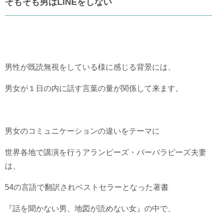
そもそも男はLINEをしない
男性が既読無視をしている様に感じる背景には、
男女が１日の内に話す言葉の量が関係して来ます。
男女のコミュニケーションの違いをテーマに
世界各地で講演を行うアランピーズ・バーバラピーズ夫妻
は、
54の言語で翻訳されベストセラーとなった著書
『話を聞かない男、地図が読めない女』の中で、