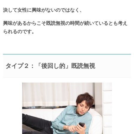
決して女性に興味がないのではなく、
興味があるからこそ既読無視の時間が続いているとも考え
られるのです。
タイプ２：「後回し的」既読無視