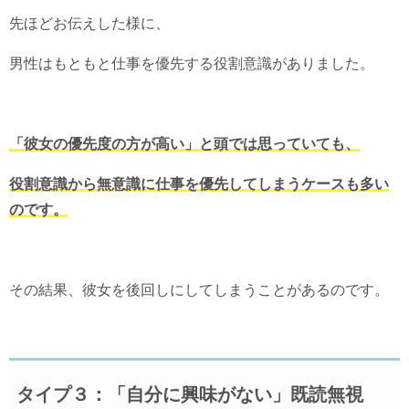
先ほどお伝えした様に、
男性はもともと仕事を優先する役割意識がありました。
「彼女の優先度の方が高い」と頭では思っていても、
役割意識から無意識に仕事を優先してしまうケースも多い
のです。
その結果、彼女を後回しにしてしまうことがあるのです。
タイプ３：「自分に興味がない」既読無視