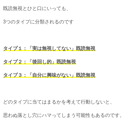
既読無視とひと口にいっても、
3つのタイプに分類されるのです
タイプ１：「実は無視してない」既読無視
タイプ２：「後回し的」既読無視
タイプ３：「自分に興味がない」既読無視
どのタイプに当てはまるかを考えて行動しないと、
思わぬ落とし穴にハマってしまう可能性もあるのです。