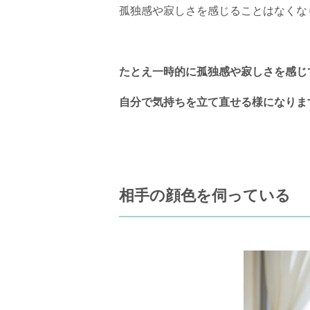
孤独感や寂しさを感じることはなくな
たとえ一時的に孤独感や寂しさを感じ
自分で気持ちを立て直せる様になりま
相手の顔色を伺っている