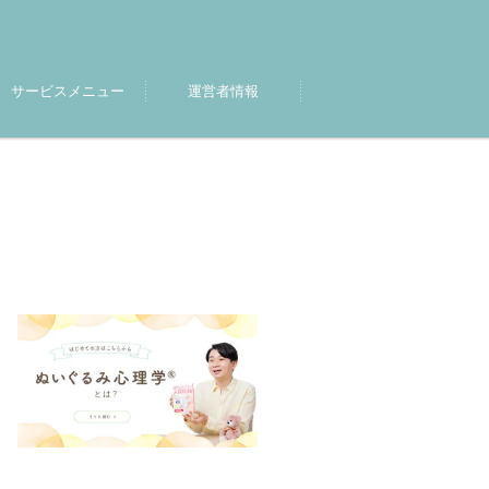
サービスメニュー
運営者情報