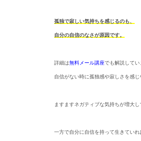
孤独で寂しい気持ちを感じるのも、
自分の自信のなさが原因です。
詳細は
無料メール講座
でも解説してい
自信がない時に孤独感や寂しさを感じ
ますますネガティブな気持ちが増大し
一方で自分に自信を持って生きていれ