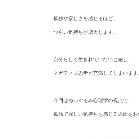
孤独や寂しさを感じるほど、
つらい気持ちが増大します。
自分らしく生きれていないと感じ、
ネガティブ思考が充満してしまいます
今回はぬいぐるみ心理学の視点で、
孤独で寂しい気持ちを感じる原因をお