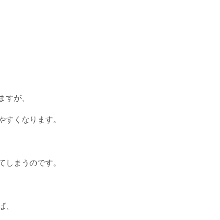
ますが、
やすくなります。
てしまうのです。
ば、