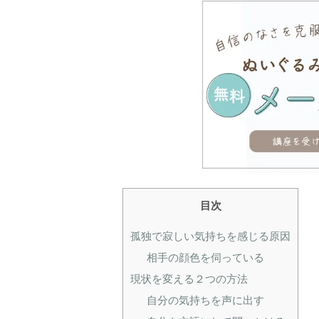
目次
孤独で寂しい気持ちを感じる原因
相手の顔色を伺っている
現状を変える２つの方法
自分の気持ちを声に出す