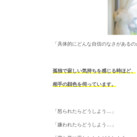
「具体的にどんな自信のなさがあるの
孤独で寂しい気持ちを感じる時ほど、
相手の顔色を伺っています。
「怒られたらどうしよう…」
「嫌われたらどうしよう…」