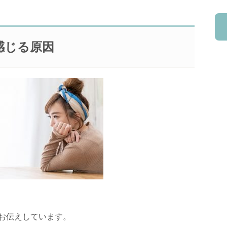
感じる原因
お伝えしています。