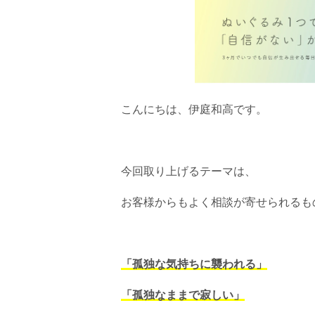
こんにちは、伊庭和高です。
今回取り上げるテーマは、
お客様からもよく相談が寄せられるも
「孤独な気持ちに襲われる」
「孤独なままで寂しい」