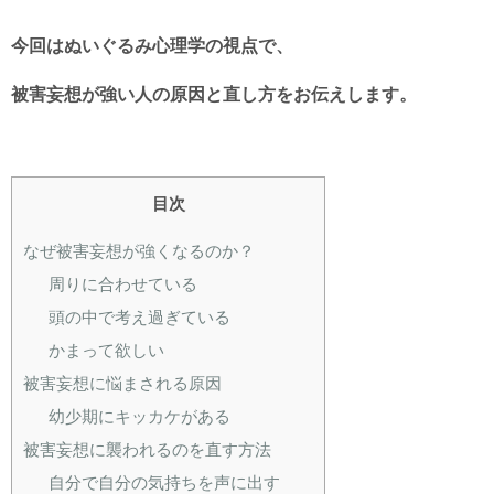
今回はぬいぐるみ心理学の視点で、
被害妄想が強い人の原因と直し方をお伝えします。
目次
なぜ被害妄想が強くなるのか？
周りに合わせている
頭の中で考え過ぎている
かまって欲しい
被害妄想に悩まされる原因
幼少期にキッカケがある
被害妄想に襲われるのを直す方法
自分で自分の気持ちを声に出す