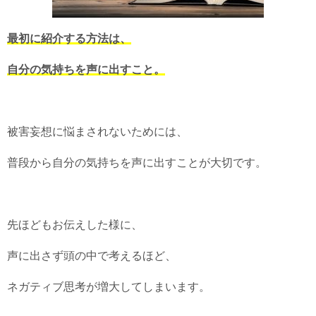
最初に紹介する方法は、
自分の気持ちを声に出すこと。
被害妄想に悩まされないためには、
普段から自分の気持ちを声に出すことが大切です。
先ほどもお伝えした様に、
声に出さず頭の中で考えるほど、
ネガティブ思考が増大してしまいます。