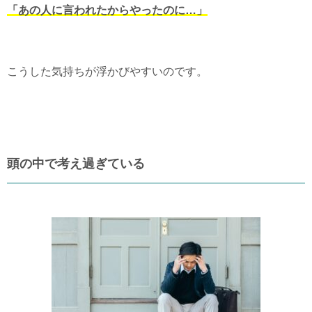
「あの人に言われたからやったのに…」
こうした気持ちが浮かびやすいのです。
頭の中で考え過ぎている