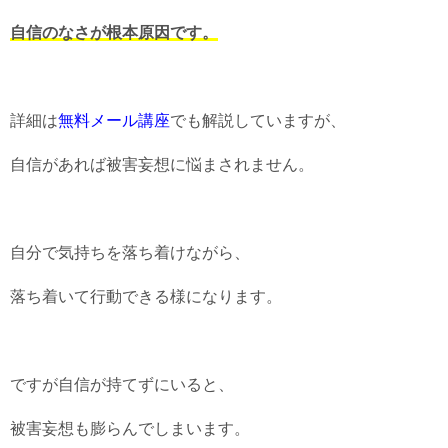
自信のなさが根本原因です。
詳細は
無料メール講座
でも解説していますが、
自信があれば被害妄想に悩まされません。
自分で気持ちを落ち着けながら、
落ち着いて行動できる様になります。
ですが自信が持てずにいると、
被害妄想も膨らんでしまいます。