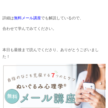
詳細は
無料メール講座
でも解説しているので、
合わせて学んでみてください。
本日も最後まで読んでくださり、ありがとうございまし
た！