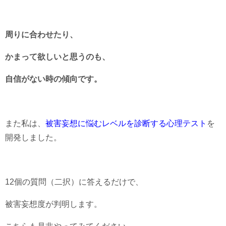
周りに合わせたり、
かまって欲しいと思うのも、
自信がない時の傾向です。
また私は、
被害妄想に悩むレベルを診断する心理テスト
を
開発しました。
12個の質問（二択）に答えるだけで、
被害妄想度が判明します。