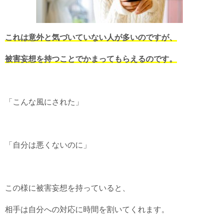
これは意外と気づいていない人が多いのですが、
被害妄想を持つことでかまってもらえるのです。
「こんな風にされた」
「自分は悪くないのに」
この様に被害妄想を持っていると、
相手は自分への対応に時間を割いてくれます。