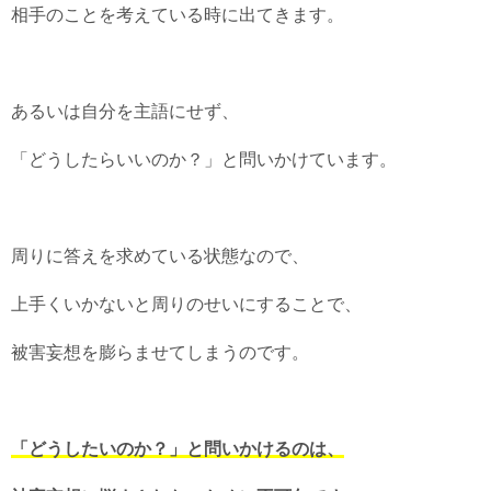
相手のことを考えている時に出てきます。
あるいは自分を主語にせず、
「どうしたらいいのか？」と問いかけています。
周りに答えを求めている状態なので、
上手くいかないと周りのせいにすることで、
被害妄想を膨らませてしまうのです。
「どうしたいのか？」と問いかけるのは、