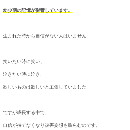
幼少期の記憶が影響しています。
生まれた時から自信がない人はいません。
笑いたい時に笑い、
泣きたい時に泣き、
欲しいものは欲しいと主張していました。
ですが成長する中で、
自信が持てなくなり被害妄想も膨らむのです。