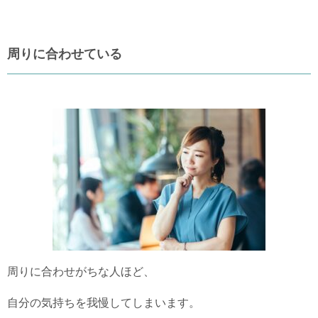
周りに合わせている
周りに合わせがちな人ほど、
自分の気持ちを我慢してしまいます。