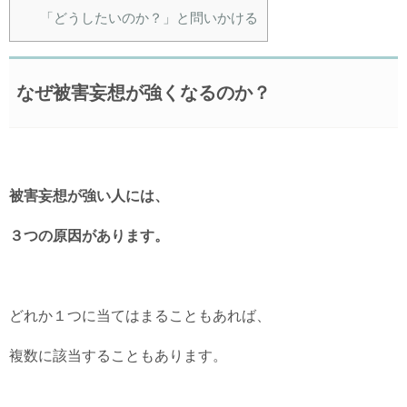
「どうしたいのか？」と問いかける
なぜ被害妄想が強くなるのか？
被害妄想が強い人には、
３つの原因があります。
どれか１つに当てはまることもあれば、
複数に該当することもあります。