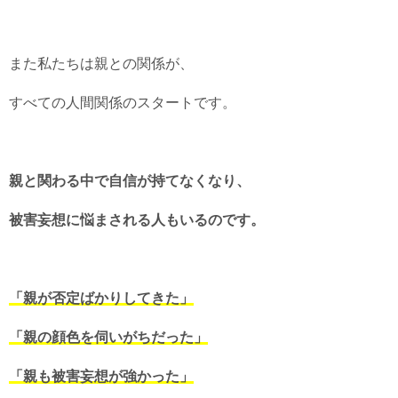
また私たちは親との関係が、
すべての人間関係のスタートです。
親と関わる中で自信が持てなくなり、
被害妄想に悩まされる人もいるのです。
「親が否定ばかりしてきた」
「親の顔色を伺いがちだった」
「親も被害妄想が強かった」