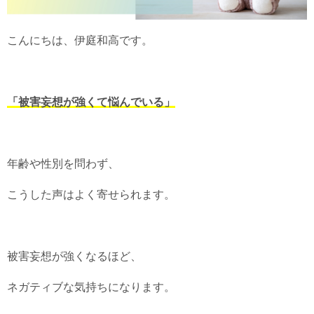
こんにちは、伊庭和高です。
「被害妄想が強くて悩んでいる」
年齢や性別を問わず、
こうした声はよく寄せられます。
被害妄想が強くなるほど、
ネガティブな気持ちになります。