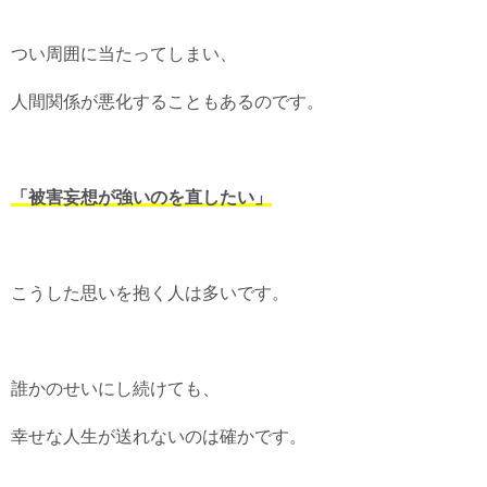
つい周囲に当たってしまい、
人間関係が悪化することもあるのです。
「被害妄想が強いのを直したい」
こうした思いを抱く人は多いです。
誰かのせいにし続けても、
幸せな人生が送れないのは確かです。