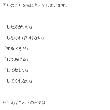
周りのことを先に考えてしまいます。
「した方がいい」
「しなければいけない」
「するべきだ」
「してあげる」
「して欲しい」
「してくれない」
たとえばこれらの言葉は、