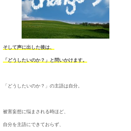
そして声に出した後は、
「どうしたいのか？」と問いかけます。
「どうしたいのか？」の主語は自分。
被害妄想に悩まされる時ほど、
自分を主語にできておらず、