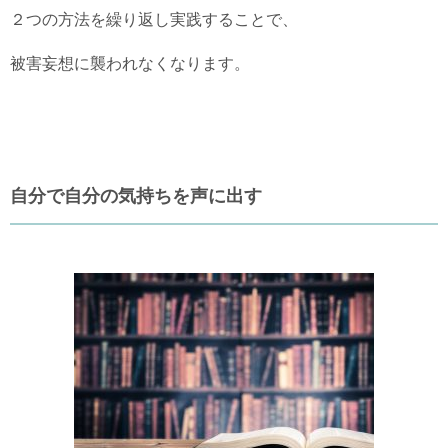
２つの方法を繰り返し実践することで、
被害妄想に襲われなくなります。
自分で自分の気持ちを声に出す