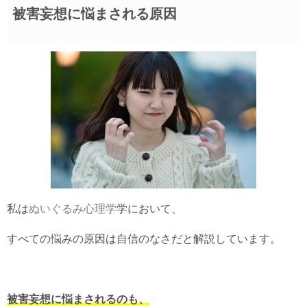
被害妄想に悩まされる原因
私は
ぬいぐるみ心理学
学において、
すべての悩みの原因は自信のなさだと解説しています。
被害妄想に悩まされるのも、