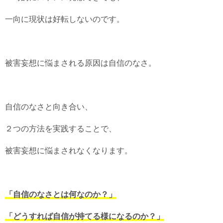
一向に現状は好転しないのです。
被害妄想に悩まされる原因は自信のなさ。
自信のなさと向き合い、
２つの方法を実践することで、
被害妄想に悩まされなくなります。
「自信のなさとは何なのか？」
「どうすれば自信が持てる様になるのか？」