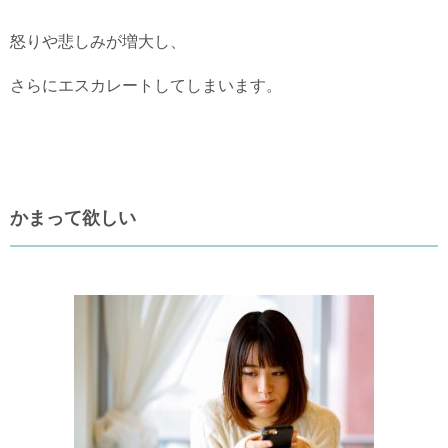
怒りや悲しみが増大し、
さらにエスカレートしてしまいます。
かまって欲しい