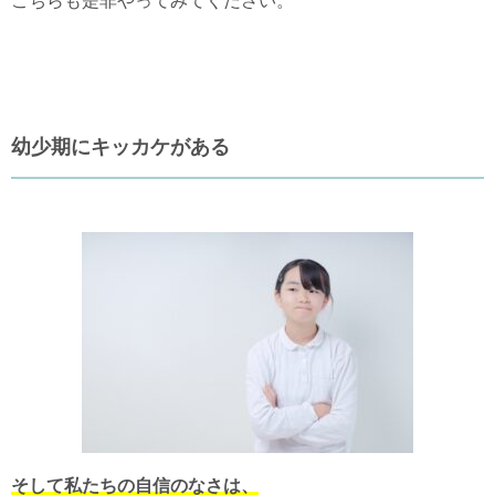
こちらも是非やってみてください。
幼少期にキッカケがある
そして私たちの自信のなさは、