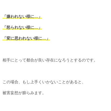
「嫌われない様に…」
「怒られない様に…」
「変に思われない様に…」
相手にとって都合が良い存在になろうとするのです。
この場合、もし上手くいかないことがあると、
被害妄想が膨らみます。