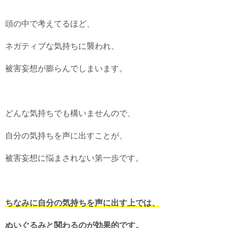
頭の中で考えてるほど、
ネガティブな気持ちに襲われ、
被害妄想が膨らんでしまいます。
どんな気持ちでも構いませんので、
自分の気持ちを声に出すことが、
被害妄想に悩まされない第一歩です。
ちなみに自分の気持ちを声に出す上では、
ぬいぐるみと関わるのが効果的です。