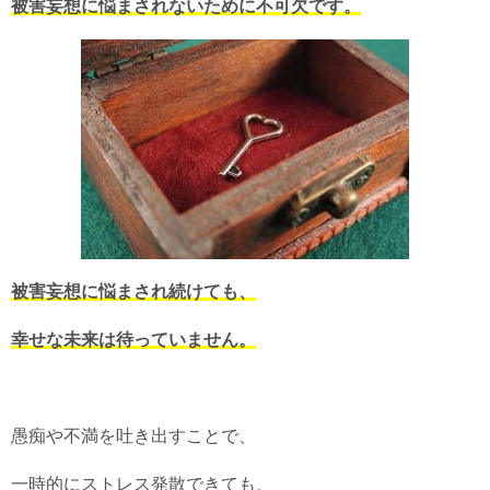
被害妄想に悩まされないために不可欠です。
被害妄想に悩まされ続けても、
幸せな未来は待っていません。
愚痴や不満を吐き出すことで、
一時的にストレス発散できても、