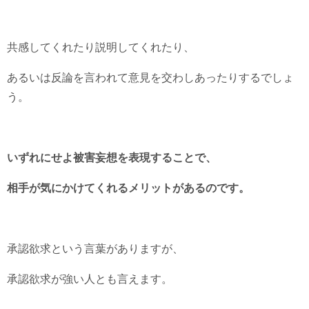
共感してくれたり説明してくれたり、
あるいは反論を言われて意見を交わしあったりするでしょ
う。
いずれにせよ被害妄想を表現することで、
相手が気にかけてくれるメリットがあるのです。
承認欲求という言葉がありますが、
承認欲求が強い人とも言えます。