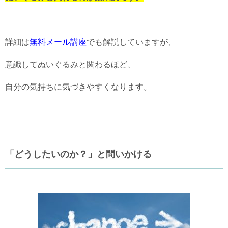
詳細は
無料メール講座
でも解説していますが、
意識してぬいぐるみと関わるほど、
自分の気持ちに気づきやすくなります。
「どうしたいのか？」と問いかける