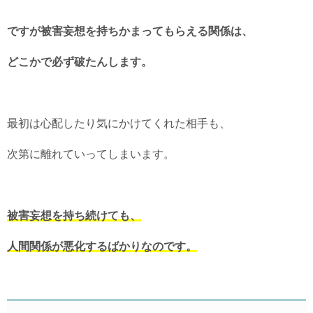
ですが被害妄想を持ちかまってもらえる関係は、
どこかで必ず破たんします。
最初は心配したり気にかけてくれた相手も、
次第に離れていってしまいます。
被害妄想を持ち続けても、
人間関係が悪化するばかりなのです。