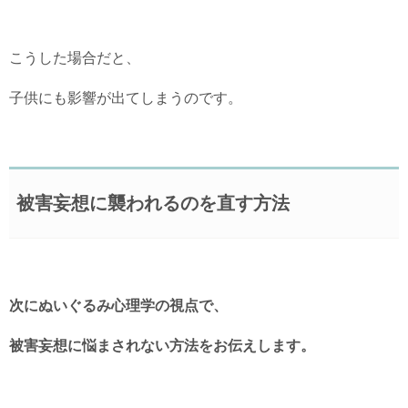
こうした場合だと、
子供にも影響が出てしまうのです。
被害妄想に襲われるのを直す方法
次にぬいぐるみ心理学の視点で、
被害妄想に悩まされない方法をお伝えします。