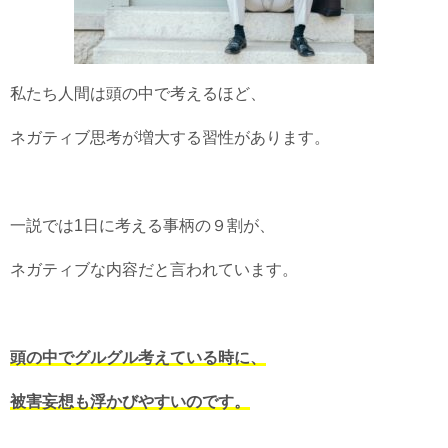
私たち人間は頭の中で考えるほど、
ネガティブ思考が増大する習性があります。
一説では1日に考える事柄の９割が、
ネガティブな内容だと言われています。
頭の中でグルグル考えている時に、
被害妄想も浮かびやすいのです。