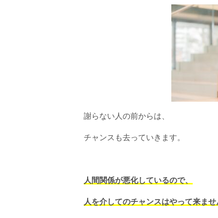
謝らない人の前からは、
チャンスも去っていきます。
人間関係が悪化しているので、
人を介してのチャンスはやって来ませ