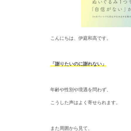
こんにちは、伊庭和高です。
「謝りたいのに謝れない」
年齢や性別や境遇を問わず、
こうした声はよく寄せられます。
また周囲から見て、