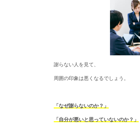
謝らない人を見て、
周囲の印象は悪くなるでしょう。
「なぜ謝らないのか？」
「自分が悪いと思っていないのか？」