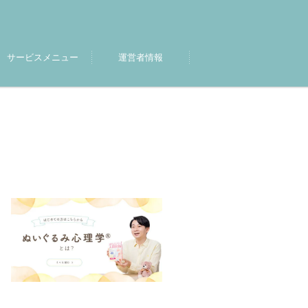
サービスメニュー
運営者情報