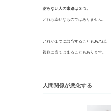
謝らない人の末路は３つ。
どれも幸せなものではありません。
どれか１つに該当することもあれば、
複数に当てはまることもあります。
人間関係が悪化する