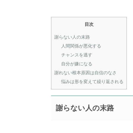
目次
謝らない人の末路
人間関係が悪化する
チャンスを逃す
自分が嫌になる
謝れない根本原因は自信のなさ
悩みは形を変えて繰り返される
謝らない人の末路