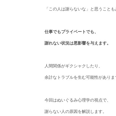
「この人は謝らないな」と思うことも
仕事でもプライベートでも、
謝れない状況は悪影響を与えます。
人間関係がギクシャクしたり、
余計なトラブルを生む可能性がありま
今回はぬいぐるみ心理学の視点で、
謝らない人の原因を解説します。