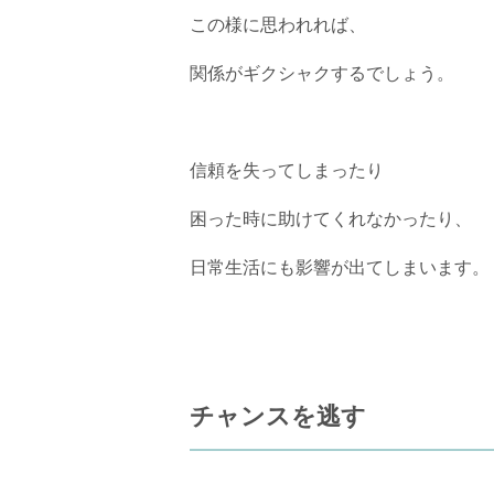
この様に思われれば、
関係がギクシャクするでしょう。
信頼を失ってしまったり
困った時に助けてくれなかったり、
日常生活にも影響が出てしまいます。
チャンスを逃す