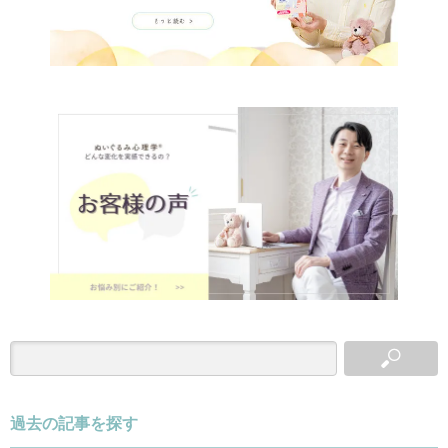
過去の記事を探す