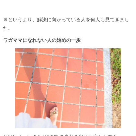
※というより、解決に向かっている人を何人も見てきまし
た。
ワガママになれない人の始めの一歩