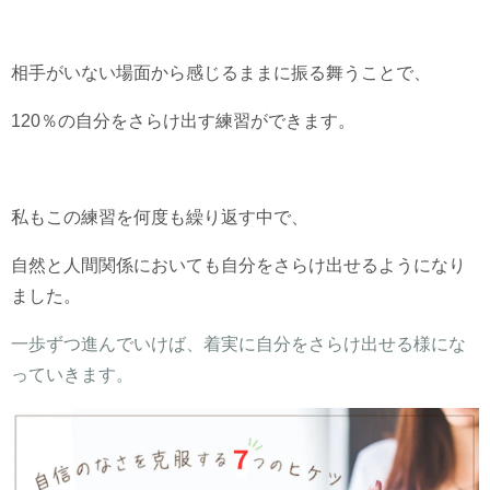
相手がいない場面から感じるままに振る舞うことで、
120％の自分をさらけ出す練習ができます。
私もこの練習を何度も繰り返す中で、
自然と人間関係においても自分をさらけ出せるようになり
ました。
一歩ずつ進んでいけば、着実に自分をさらけ出せる様にな
っていきます。