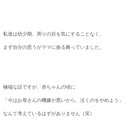
私達は幼少期、周りの目を気にすることなく、
まず自分の思うがママに振る舞っていました。
極端な話ですが、赤ちゃんの頃に
「今はお母さんの機嫌が悪いから、泣くのをやめよう」
なんて考えているはずがありません（笑）