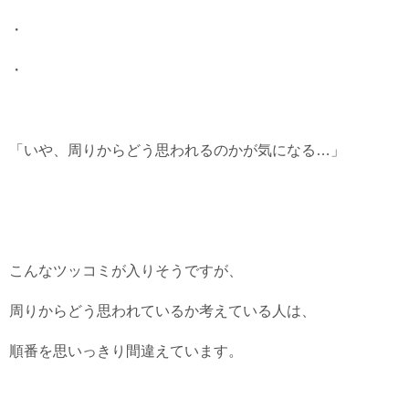
・
・
「いや、周りからどう思われるのかが気になる…」
こんなツッコミが入りそうですが、
周りからどう思われているか考えている人は、
順番を思いっきり間違えています。