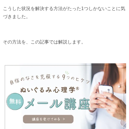
こうした状況を解決する方法がたった1つしかないことに気
づきました。
その方法を、この記事では解説します。