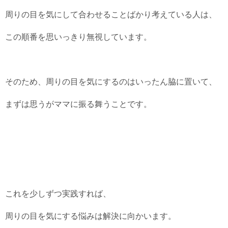
周りの目を気にして合わせることばかり考えている人は、
この順番を思いっきり無視しています。
そのため、周りの目を気にするのはいったん脇に置いて、
まずは思うがママに振る舞うことです。
これを少しずつ実践すれば、
周りの目を気にする悩みは解決に向かいます。