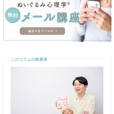
このコラムの執筆者