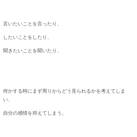
言いたいことを言ったり、
したいことをしたり、
聞きたいことを聞いたり、
何かする時にまず周りからどう見られるかを考えてしま
い、
自分の感情を抑えてしまう。