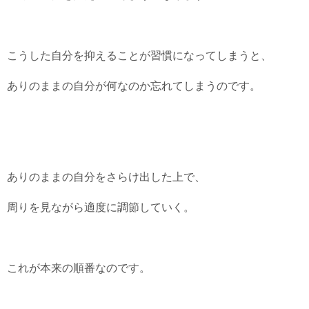
こうした自分を抑えることが習慣になってしまうと、
ありのままの自分が何なのか忘れてしまうのです。
ありのままの自分をさらけ出した上で、
周りを見ながら適度に調節していく。
これが本来の順番なのです。