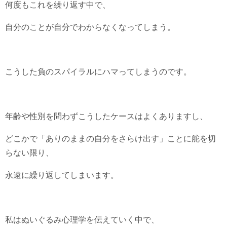
何度もこれを繰り返す中で、
自分のことが自分でわからなくなってしまう。
こうした負のスパイラルにハマってしまうのです。
年齢や性別を問わずこうしたケースはよくありますし、
どこかで「ありのままの自分をさらけ出す」ことに舵を切
らない限り、
永遠に繰り返してしまいます。
私はぬいぐるみ心理学を伝えていく中で、