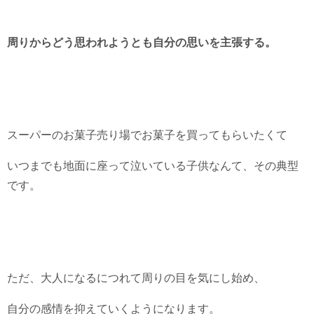
周りからどう思われようとも自分の思いを主張する。
スーパーのお菓子売り場でお菓子を買ってもらいたくて
いつまでも地面に座って泣いている子供なんて、その典型
です。
ただ、大人になるにつれて周りの目を気にし始め、
自分の感情を抑えていくようになります。