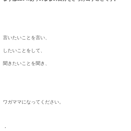
言いたいことを言い、
したいことをして、
聞きたいことを聞き、
ワガママになってください。
・