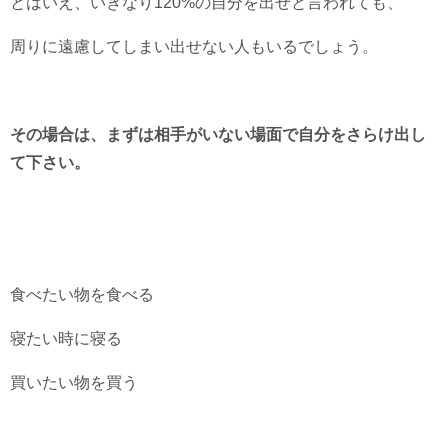
とはいえ、いきなり120%の自分を出せと言われても、
周りに遠慮してしまい出せない人もいるでしょう。
その場合は、まずは相手がいない場面で自分をさらけ出し
て下さい。
食べたい物を食べる
寝たい時に寝る
買いたい物を買う