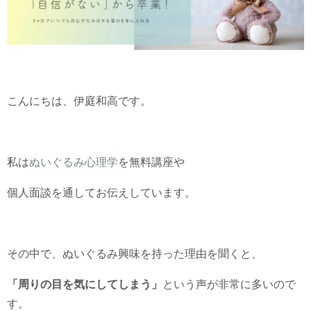
こんにちは、伊庭和高です。
私は
ぬいぐるみ心理学
を無料講座や
個人面談を通してお伝えしています。
その中で、ぬいぐるみ興味を持った理由を聞くと、
「周りの目を気にしてしまう」
という声が非常に多いので
す。