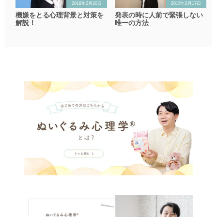
2018年2月20日
2015年2月17日
機嫌をとる心理背景と対策を
発表の時に人前で緊張しない
解説！
唯一の方法