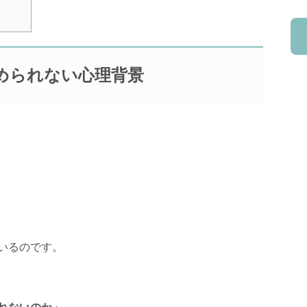
められない心理背景
いるのです。