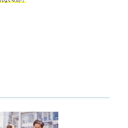
れないのか」