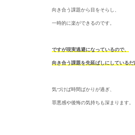
向き合う課題から目をそらし、
一時的に楽ができるのです。
ですが現実逃避になっているので、
向き合う課題を先延ばしにしているだ
気づけば時間ばかりが過ぎ、
罪悪感や後悔の気持ちも深まります。