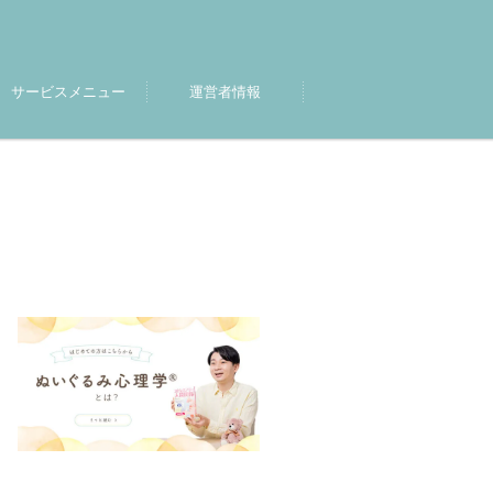
サービスメニュー
運営者情報