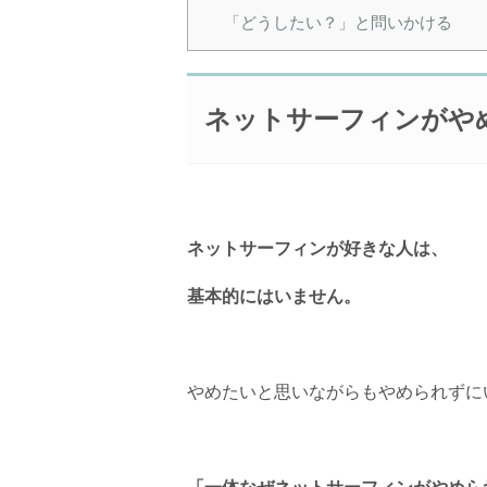
「どうしたい？」と問いかける
ネットサーフィンがや
ネットサーフィンが好きな人は、
基本的にはいません。
やめたいと思いながらもやめられずに