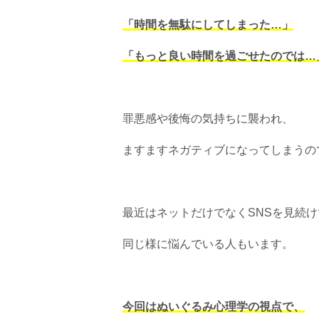
「時間を無駄にしてしまった…」
「もっと良い時間を過ごせたのでは…
罪悪感や後悔の気持ちに襲われ、
ますますネガティブになってしまうの
最近はネットだけでなくSNSを見続け
同じ様に悩んでいる人もいます。
今回はぬいぐるみ心理学の視点で、