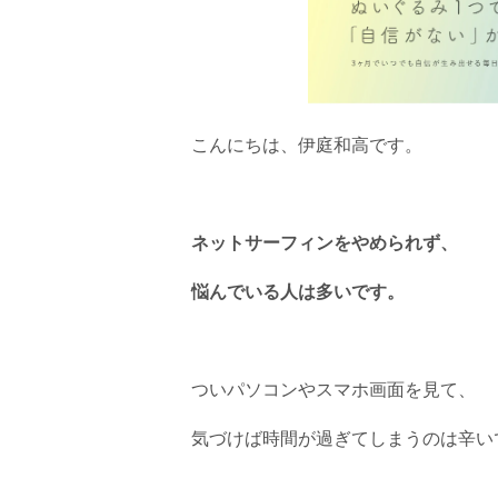
こんにちは、伊庭和高です。
ネットサーフィンをやめられず、
悩んでいる人は多いです。
ついパソコンやスマホ画面を見て、
気づけば時間が過ぎてしまうのは辛い