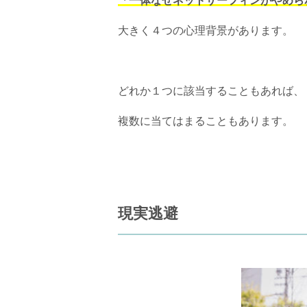
「一体なぜネットサーフィンがやめら
大きく４つの心理背景があります。
どれか１つに該当することもあれば、
複数に当てはまることもあります。
現実逃避