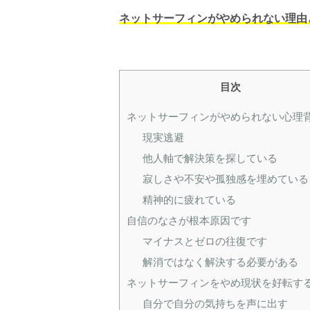
ネットサーフィンがやめられない理由
目次
ネットサーフィンがやめられない心理
現実逃避
他人軸で解決策を探している
寂しさや不安や孤独感を埋めている
精神的に疲れている
自信のなさが根本原因です
マイナスとゼロの往復です
解消ではなく解決する必要がある
ネットサーフィンをやめ現状を好転す
自分で自分の気持ちを声に出す