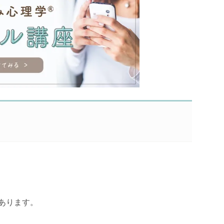
あります。