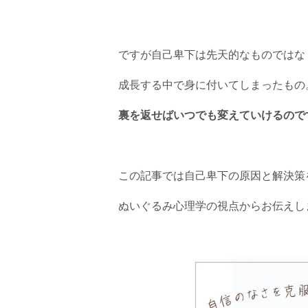
ですが自己卑下は先天的なものではな
成長する中で身に付いてしまったもの
裏を返せばいつでも変えていけるので
この記事では自己卑下の原因と解決策
ぬいぐるみ心理学の視点からお伝えし