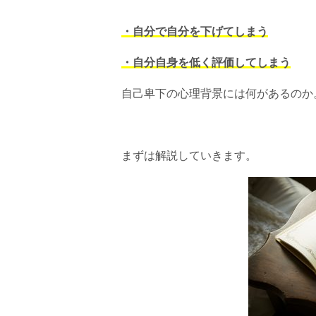
・自分で自分を下げてしまう
・自分自身を低く評価してしまう
自己卑下の心理背景には何があるのか
まずは解説していきます。