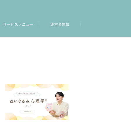
サービスメニュー
運営者情報