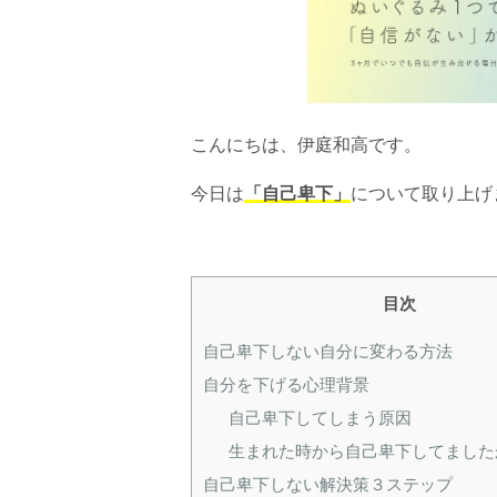
こんにちは、伊庭和高です。
今日は
「自己卑下」
について取り上げ
目次
自己卑下しない自分に変わる方法
自分を下げる心理背景
自己卑下してしまう原因
生まれた時から自己卑下してました
自己卑下しない解決策３ステップ