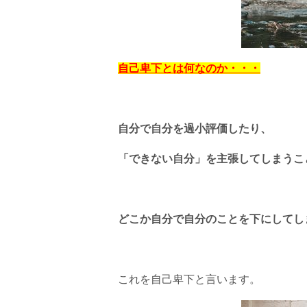
自己卑下とは何なのか・・・
自分で自分を過小評価したり、
「できない自分」を主張してしまうこ
どこか自分で自分のことを下にしてし
これを自己卑下と言います。