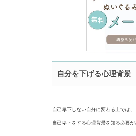
自分を下げる心理背景
自己卑下しない自分に変わる上では、
自己卑下をする心理背景を知る必要が