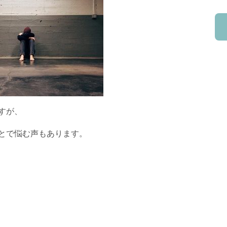
すが、
とで悩む声もあります。