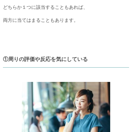
どちらか１つに該当することもあれば、
両方に当てはまることもあります。
①周りの評価や反応を気にしている