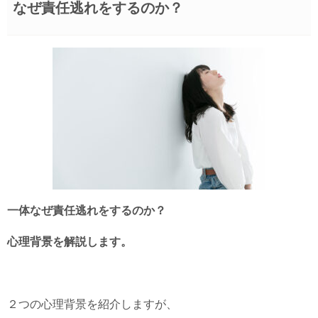
なぜ責任逃れをするのか？
一体なぜ責任逃れをするのか？
心理背景を解説します。
２つの心理背景を紹介しますが、