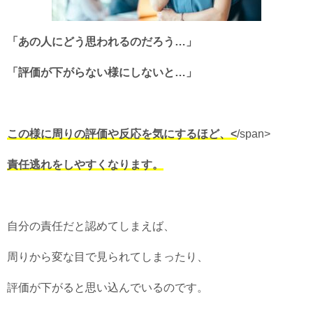
「あの人にどう思われるのだろう…」
「評価が下がらない様にしないと…」
この様に周りの評価や反応を気にするほど、<
/span>
責任逃れをしやすくなります。
自分の責任だと認めてしまえば、
周りから変な目で見られてしまったり、
評価が下がると思い込んでいるのです。