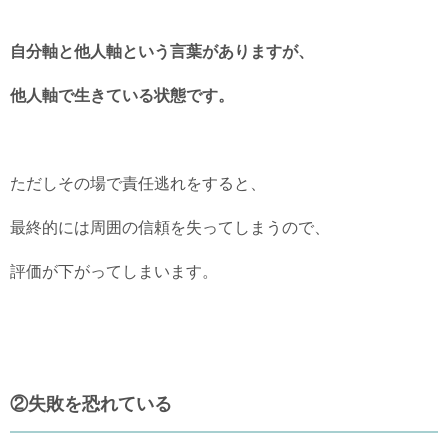
自分軸と他人軸という言葉がありますが、
他人軸で生きている状態です。
ただしその場で責任逃れをすると、
最終的には周囲の信頼を失ってしまうので、
評価が下がってしまいます。
②失敗を恐れている