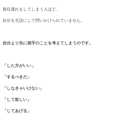
責任逃れをしてしまう人ほど、
自分を主語にして問いかけられていません。
自分より先に相手のことを考えてしまうのです。
「した方がいい」
「するべきだ」
「しなきゃいけない」
「して欲しい」
「してあげる」