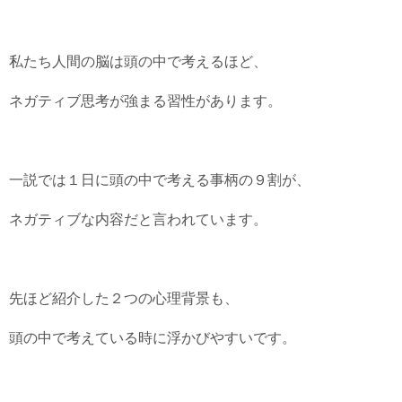
私たち人間の脳は頭の中で考えるほど、
ネガティブ思考が強まる習性があります。
一説では１日に頭の中で考える事柄の９割が、
ネガティブな内容だと言われています。
先ほど紹介した２つの心理背景も、
頭の中で考えている時に浮かびやすいです。