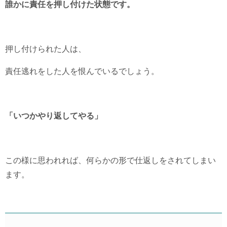
誰かに責任を押し付けた状態です。
押し付けられた人は、
責任逃れをした人を恨んでいるでしょう。
「いつかやり返してやる」
この様に思われれば、何らかの形で仕返しをされてしまい
ます。