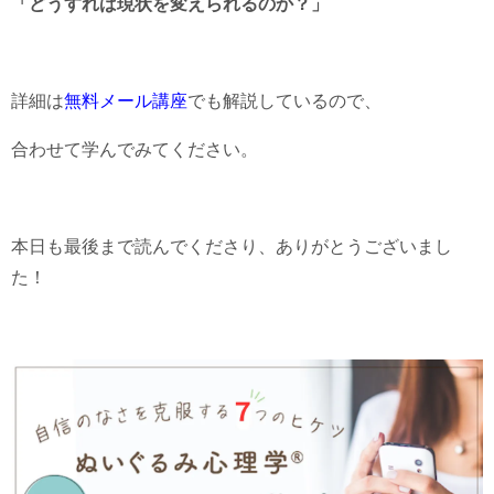
「どうすれば現状を変えられるのか？」
詳細は
無料メール講座
でも解説しているので、
合わせて学んでみてください。
本日も最後まで読んでくださり、ありがとうございまし
た！