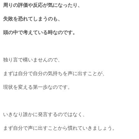
周りの評価や反応が気になったり、
失敗を恐れてしまうのも、
頭の中で考えている時なのです。
独り言で構いませんので、
まずは自分で自分の気持ちを声に出すことが、
現状を変える第一歩なのです。
いきなり誰かに発言するのではなく、
まず自分で声に出すことから慣れていきましょう。