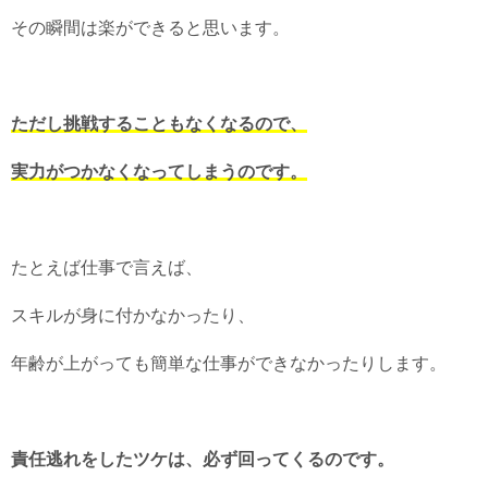
その瞬間は楽ができると思います。
ただし挑戦することもなくなるので、
実力がつかなくなってしまうのです。
たとえば仕事で言えば、
スキルが身に付かなかったり、
年齢が上がっても簡単な仕事ができなかったりします。
責任逃れをしたツケは、必ず回ってくるのです。