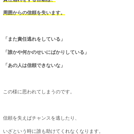
周囲からの信頼を失います。
「また責任逃れをしている」
「誰かや何かのせいにばかりしている」
「あの人は信頼できないな」
この様に思われてしまうのです。
信頼を失えばチャンスを逃したり、
いざという時に誰も助けてくれなくなります。