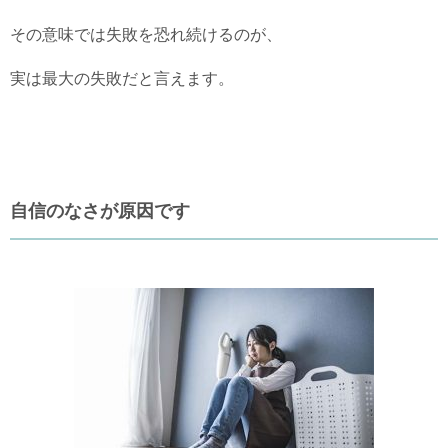
その意味では失敗を恐れ続けるのが、
実は最大の失敗だと言えます。
自信のなさが原因です