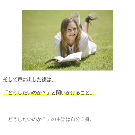
そして声に出した後は、
「どうしたいのか？」と問いかけること。
「どうしたいのか？」の主語は自分自身。