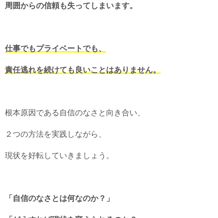
周囲からの信頼も失ってしまいます。
仕事でもプライベートでも、
責任逃れを続けても良いことはありません。
根本原因である自信のなさと向き合い、
２つの方法を実践しながら、
現状を好転していきましょう。
「自信のなさとは何なのか？」