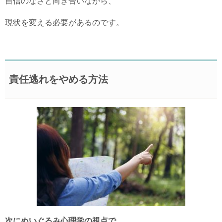
自信のなさと向き合いながら、
現状を変える必要があるのです。
責任逃れをやめる方法
次にぬいぐるみ心理学の視点で、