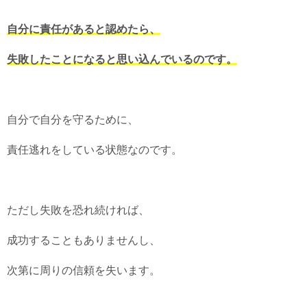
自分に責任があると認めたら、
失敗したことになると思い込んでいるのです。
自分で自分を守るために、
責任逃れをしている状態なのです。
ただし失敗を恐れ続ければ、
成功することもありませんし、
次第に周りの信頼を失います。