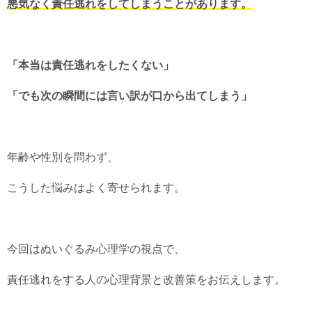
悪気なく責任逃れをしてしまうことがあります。
「本当は責任逃れをしたくない」
「でも次の瞬間には言い訳が口から出てしまう」
年齢や性別を問わず、
こうした悩みはよく寄せられます。
今回はぬいぐるみ心理学の視点で、
責任逃れをする人の心理背景と改善策をお伝えします。