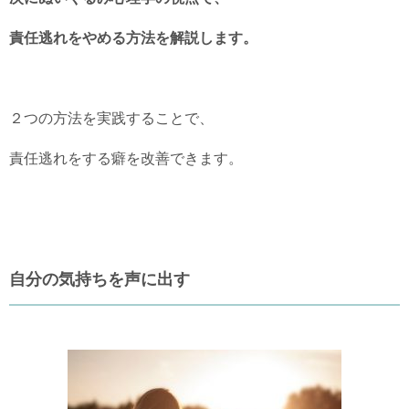
責任逃れをやめる方法を解説します。
２つの方法を実践することで、
責任逃れをする癖を改善できます。
自分の気持ちを声に出す