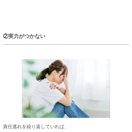
②実力がつかない
責任逃れを繰り返していれば、