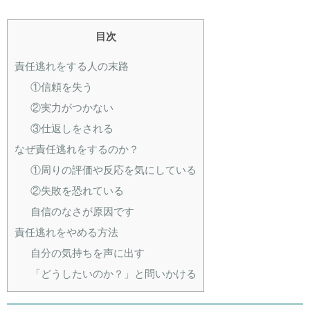
目次
責任逃れをする人の末路
①信頼を失う
②実力がつかない
③仕返しをされる
なぜ責任逃れをするのか？
①周りの評価や反応を気にしている
②失敗を恐れている
自信のなさが原因です
責任逃れをやめる方法
自分の気持ちを声に出す
「どうしたいのか？」と問いかける