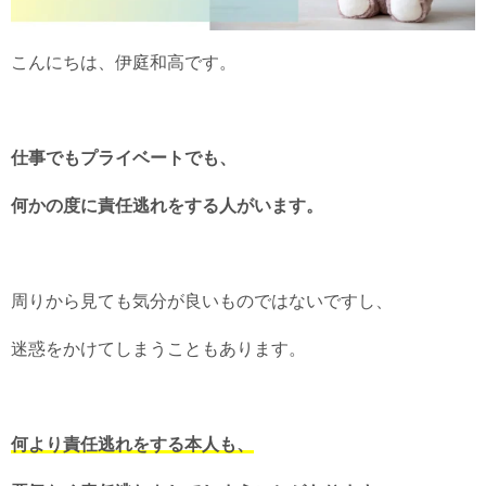
こんにちは、伊庭和高です。
仕事でもプライベートでも、
何かの度に責任逃れをする人がいます。
周りから見ても気分が良いものではないですし、
迷惑をかけてしまうこともあります。
何より責任逃れをする本人も、