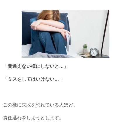
「間違えない様にしないと…」
「ミスをしてはいけない…」
この様に失敗を恐れている人ほど、
責任逃れをしようとします。