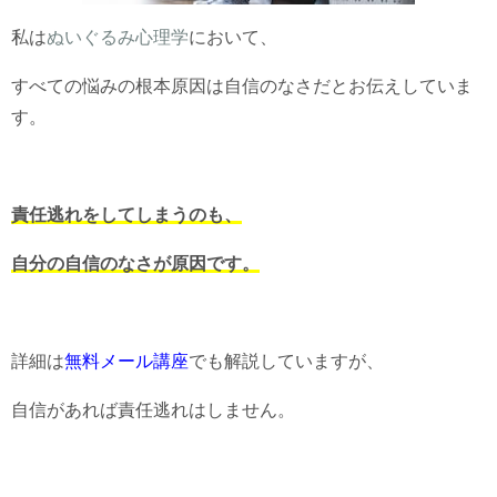
私は
ぬいぐるみ心理学
において、
すべての悩みの根本原因は自信のなさだとお伝えしていま
す。
責任逃れをしてしまうのも、
自分の自信のなさが原因です。
詳細は
無料メール講座
でも解説していますが、
自信があれば責任逃れはしません。