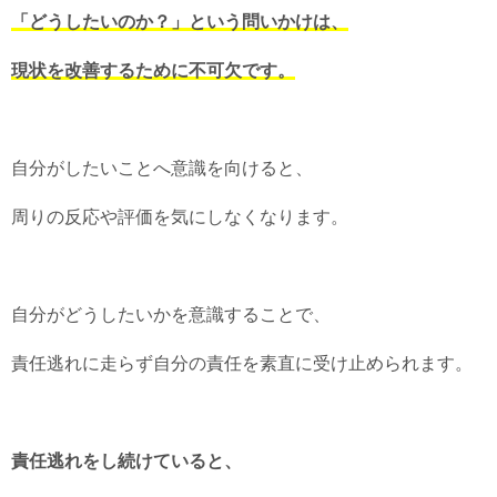
「どうしたいのか？」という問いかけは、
現状を改善するために不可欠です。
自分がしたいことへ意識を向けると、
周りの反応や評価を気にしなくなります。
自分がどうしたいかを意識することで、
責任逃れに走らず自分の責任を素直に受け止められます。
責任逃れをし続けていると、