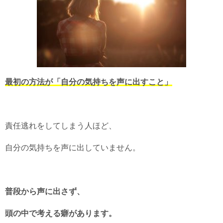
最初の方法が「自分の気持ちを声に出すこと」
責任逃れをしてしまう人ほど、
自分の気持ちを声に出していません。
普段から声に出さず、
頭の中で考える癖があります。