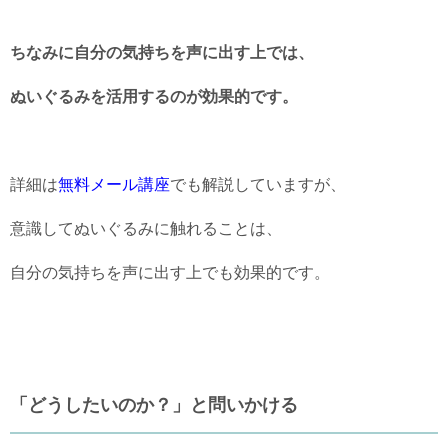
ちなみに自分の気持ちを声に出す上では、
ぬいぐるみを活用するのが効果的です。
詳細は
無料メール講座
でも解説していますが、
意識してぬいぐるみに触れることは、
自分の気持ちを声に出す上でも効果的です。
「どうしたいのか？」と問いかける