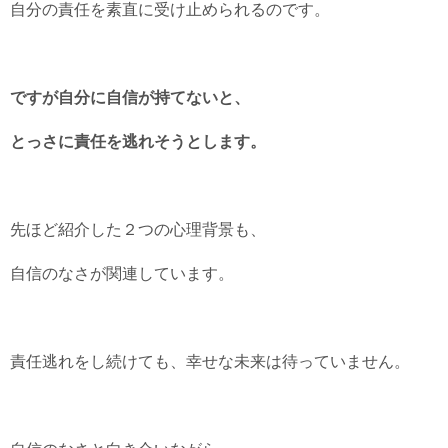
自分の責任を素直に受け止められるのです。
ですが自分に自信が持てないと、
とっさに責任を逃れそうとします。
先ほど紹介した２つの心理背景も、
自信のなさが関連しています。
責任逃れをし続けても、幸せな未来は待っていません。