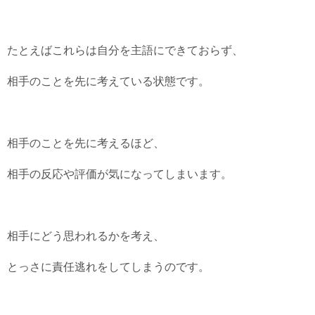
たとえばこれらは自分を主語にできておらず、
相手のことを先に考えている状態です。
相手のことを先に考えるほど、
相手の反応や評価が気になってしまいます。
相手にどう思われるかを考え、
とっさに責任逃れをしてしまうのです。