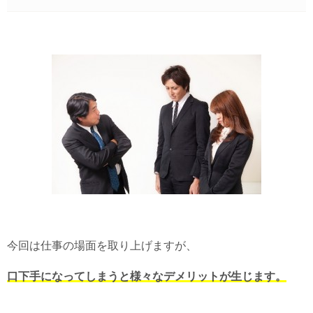
今回は仕事の場面を取り上げますが、
口下手になってしまうと様々なデメリットが生じます。