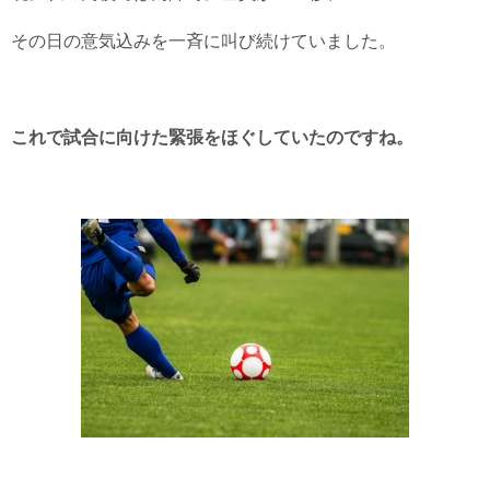
その日の意気込みを一斉に叫び続けていました。
これで試合に向けた緊張をほぐしていたのですね。