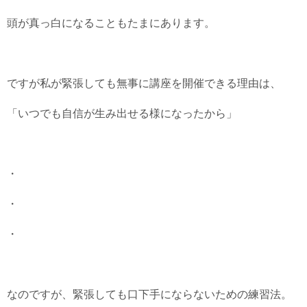
頭が真っ白になることもたまにあります。
ですが私が緊張しても無事に講座を開催できる理由は、
「いつでも自信が生み出せる様になったから」
・
・
・
なのですが、緊張しても口下手にならないための練習法。