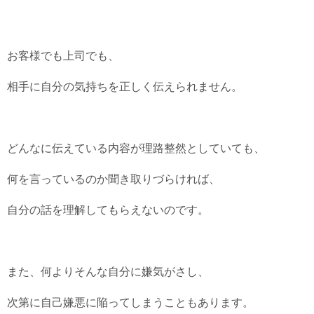
お客様でも上司でも、
相手に自分の気持ちを正しく伝えられません。
どんなに伝えている内容が理路整然としていても、
何を言っているのか聞き取りづらければ、
自分の話を理解してもらえないのです。
また、何よりそんな自分に嫌気がさし、
次第に自己嫌悪に陥ってしまうこともあります。