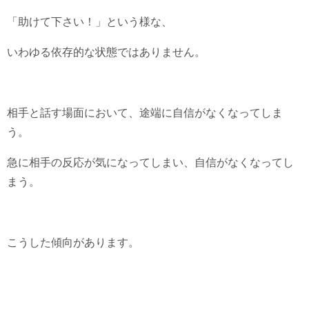
「助けて下さい！」という様な、
いわゆる依存的な状態ではありません。
相手と話す場面において、途端に自信がなくなってしま
う。
急に相手の反応が気になってしまい、自信がなくなってし
まう。
こうした傾向があります。