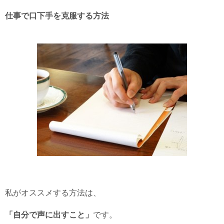
仕事で口下手を克服する方法
私がオススメする方法は、
「自分で声に出すこと」
です。