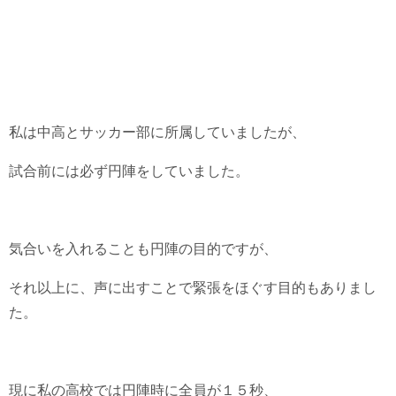
私は中高とサッカー部に所属していましたが、
試合前には必ず円陣をしていました。
気合いを入れることも円陣の目的ですが、
それ以上に、声に出すことで緊張をほぐす目的もありまし
た。
現に私の高校では円陣時に全員が１５秒、