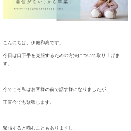
こんにちは、伊庭和高です。
今日は口下手を克服するための方法について取り上げま
す。
今でこそ私はお客様の前で話す様になりましたが、
正直今でも緊張します。
緊張すると噛むこともありますし、