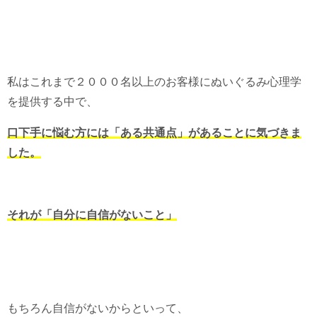
私はこれまで２０００名以上のお客様にぬいぐるみ心理学
を提供する中で、
口下手に悩む方には「ある共通点」があることに気づきま
した。
それが「自分に自信がないこと」
もちろん自信がないからといって、