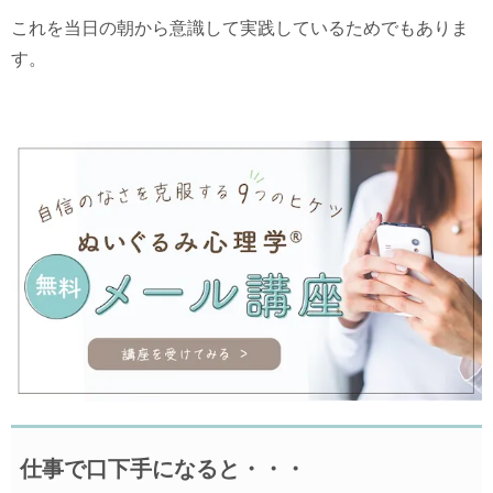
これを当日の朝から意識して実践しているためでもありま
す。
仕事で口下手になると・・・