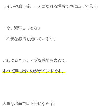
トイレや廊下等、一人になれる場所で声に出して見る。
「今、緊張してるな」
「不安な感情も抱いているな」
いわゆるネガティブな感情も含めて、
すべて声に出すのがポイントです。
大事な場面で口下手にならず、