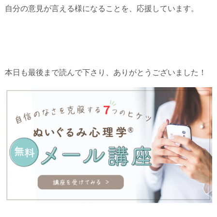
自分の意見が言える様になることを、応援しています。
本日も最後まで読んで下さり、ありがとうございました！