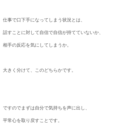
仕事で口下手になってしまう状況とは、
話すことに対して自信で自信が持てていないか、
相手の反応を気にしてしまうか。
大きく分けて、このどちらかです。
ですのでまずは自分で気持ちを声に出し、
平常心を取り戻すことです。