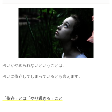
占いがやめられないということは、
占いに依存してしまっているとも言えます。
「依存」とは「やり過ぎる」こと