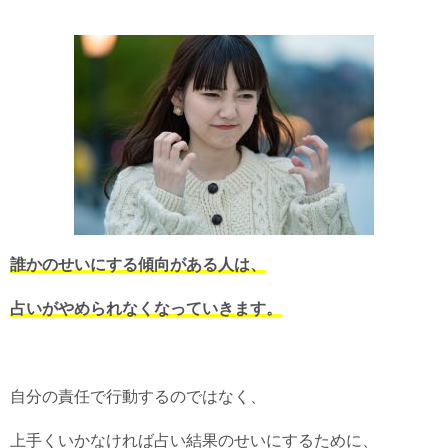
誰かのせいにする傾向がある人は、
占いがやめられなくなっていきます。
自分の責任で行動するのではなく、
上手くいかなければ占い結果のせいにするために、