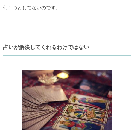
何１つとしてないのです。
占いが解決してくれるわけではない