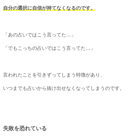
自分の選択に自信が持てなくなるのです。
「あの占いではこう言ってた…」
「でもこっちの占いではこう言ってた…」
言われたことを引きずってしまう特徴があり、
いつまでも占いから抜け出せなくなってしまうのです。
失敗を恐れている