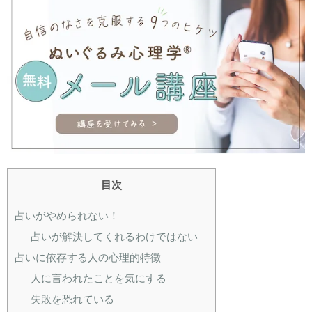
目次
占いがやめられない！
占いが解決してくれるわけではない
占いに依存する人の心理的特徴
人に言われたことを気にする
失敗を恐れている