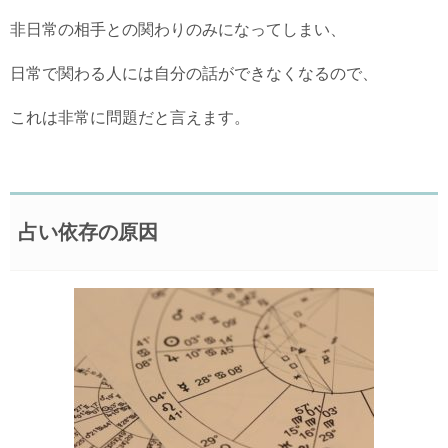
非日常の相手との関わりのみになってしまい、
日常で関わる人には自分の話ができなくなるので、
これは非常に問題だと言えます。
占い依存の原因