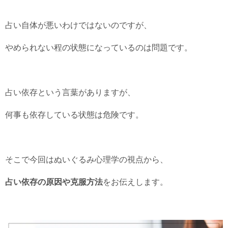
占い自体が悪いわけではないのですが、
やめられない程の状態になっているのは問題です。
占い依存という言葉がありますが、
何事も依存している状態は危険です。
そこで今回はぬいぐるみ心理学の視点から、
占い依存の原因や克服方法
をお伝えします。