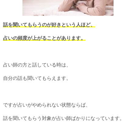
話を聞いてもらうのが好きという人ほど、
占いの頻度が上がることがあります。
占い師の方と話している時は、
自分の話も聞いてもらえます。
ですが占いがやめられない状態ならば、
話を聞いてもらう対象が占い師ばかりになっています。