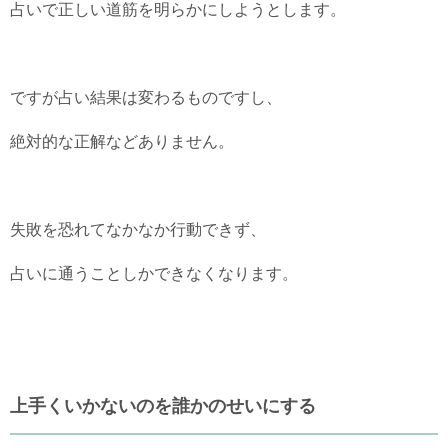
占いで正しい道筋を明らかにしようとします。
ですが占い結果は変わるものですし、
絶対的な正解などありません。
失敗を恐れてなかなか行動できず、
占いに通うことしかできなくなります。
上手くいかないのを誰かのせいにする