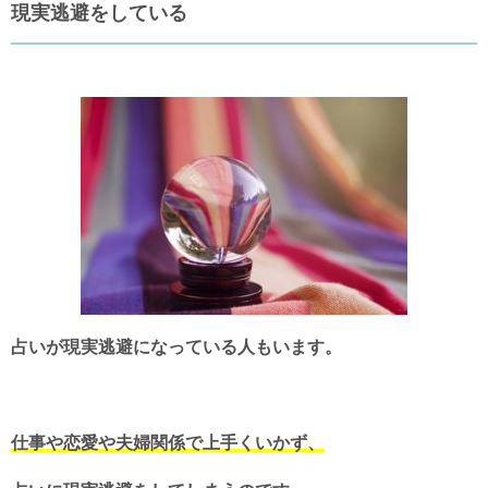
現実逃避をしている
占いが現実逃避になっている人もいます。
仕事や恋愛や夫婦関係で上手くいかず、