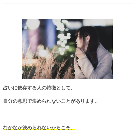
占いに依存する人の特徴として、
自分の意思で決められないことがあります。
なかなか決められないからこそ、