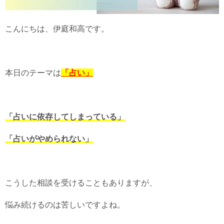
こんにちは、伊庭和高です。
本日のテーマは
「占い」
「占いに依存してしまっている」
「占いがやめられない」
こうした相談を受けることもありますが、
悩み続けるのは苦しいですよね。