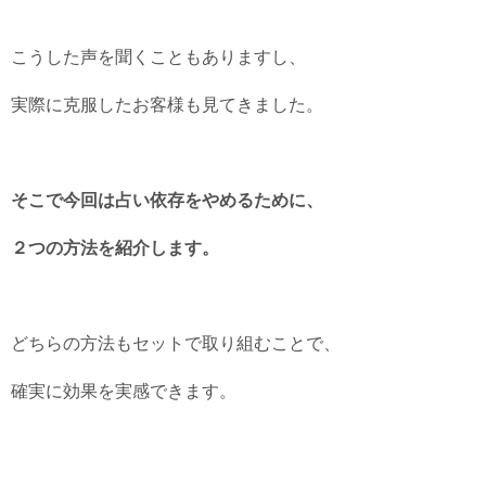
こうした声を聞くこともありますし、
実際に克服したお客様も見てきました。
そこで今回は占い依存をやめるために、
２つの方法を紹介します。
どちらの方法もセットで取り組むことで、
確実に効果を実感できます。