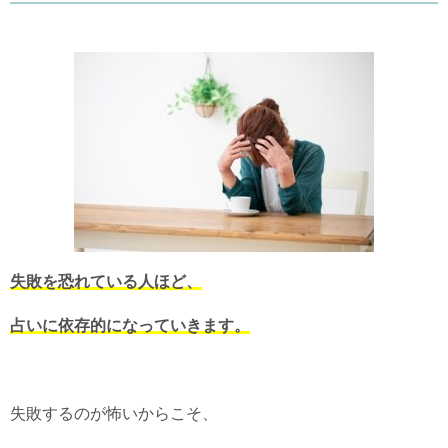
失敗を恐れている人ほど、
占いに依存的になっていきます。
失敗するのが怖いからこそ、