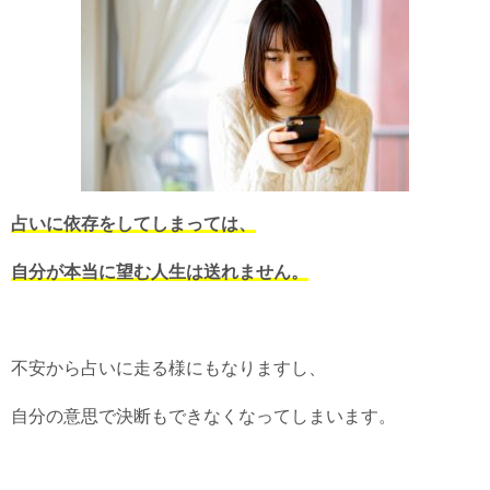
占いに依存をしてしまっては、
自分が本当に望む人生は送れません。
不安から占いに走る様にもなりますし、
自分の意思で決断もできなくなってしまいます。