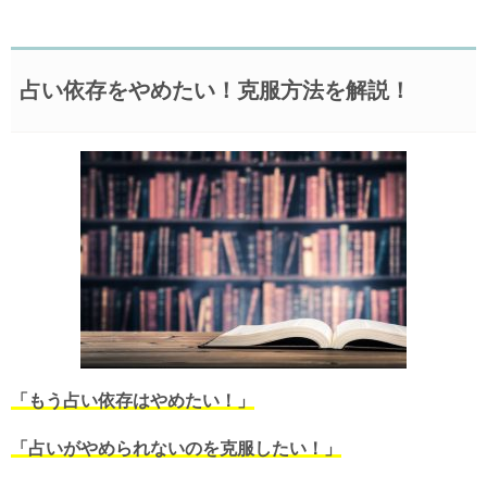
占い依存をやめたい！克服方法を解説！
「もう占い依存はやめたい！」
「占いがやめられないのを克服したい！」