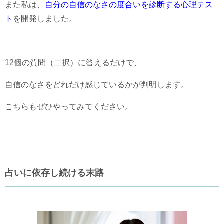
また私は、
自分の自信のなさの度合いを診断する心理テス
ト
を開発しました。
12個の質問（二択）に答えるだけで、
自信のなさをどれだけ感じているかが判明します。
こちらもぜひやってみてください。
占いに依存し続ける末路