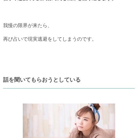
我慢の限界が来たら、
再び占いで現実逃避をしてしまうのです。
話を聞いてもらおうとしている