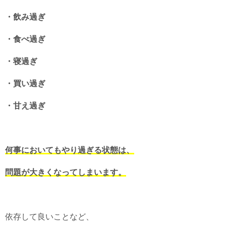
・飲み過ぎ
・食べ過ぎ
・寝過ぎ
・買い過ぎ
・甘え過ぎ
何事においてもやり過ぎる状態は、
問題が大きくなってしまいます。
依存して良いことなど、