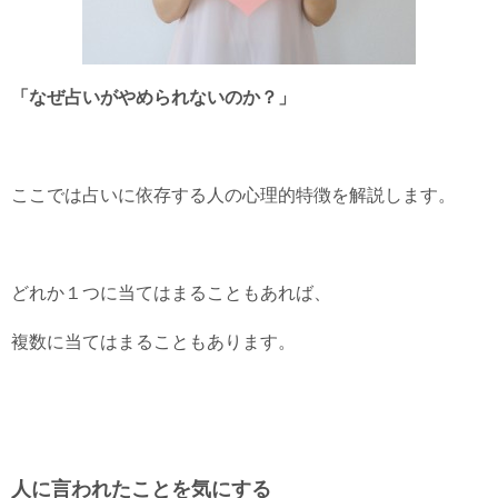
「なぜ占いがやめられないのか？」
ここでは占いに依存する人の心理的特徴を解説します。
どれか１つに当てはまることもあれば、
複数に当てはまることもあります。
人に言われたことを気にする