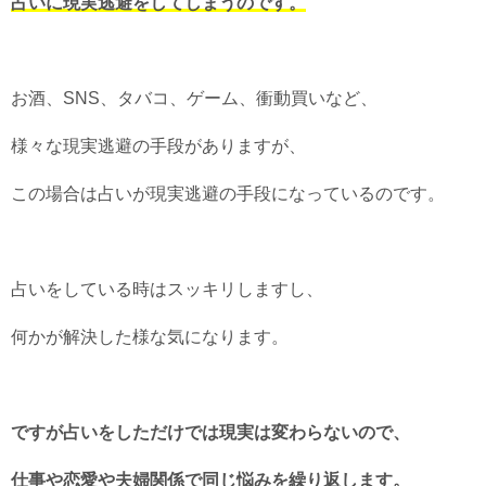
占いに現実逃避をしてしまうのです。
お酒、SNS、タバコ、ゲーム、衝動買いなど、
様々な現実逃避の手段がありますが、
この場合は占いが現実逃避の手段になっているのです。
占いをしている時はスッキリしますし、
何かが解決した様な気になります。
ですが占いをしただけでは現実は変わらないので、
仕事や恋愛や夫婦関係で同じ悩みを繰り返します。