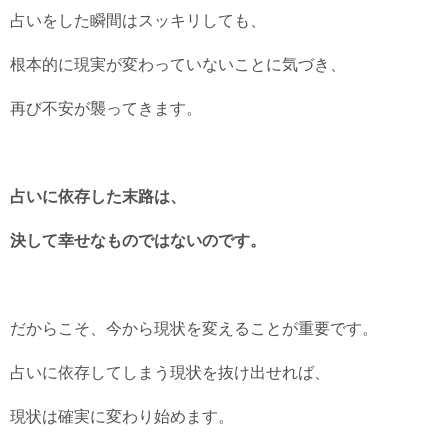
占いをした瞬間はスッキリしても、
根本的に現実が変わっていないことに気づき、
再び不安が襲ってきます。
占いに依存した末路は、
決して幸せなものではないのです。
だからこそ、今から現状を変えることが重要です。
占いに依存してしまう現状を抜け出せれば、
現状は確実に変わり始めます。