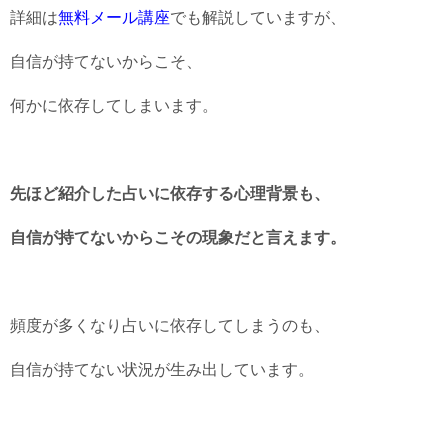
詳細は
無料メール講座
でも解説していますが、
自信が持てないからこそ、
何かに依存してしまいます。
先ほど紹介した占いに依存する心理背景も、
自信が持てないからこその現象だと言えます。
頻度が多くなり占いに依存してしまうのも、
自信が持てない状況が生み出しています。