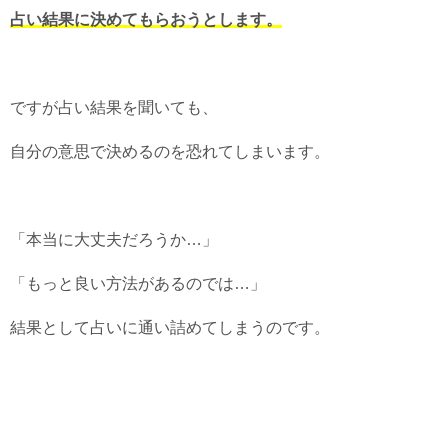
占い結果に決めてもらおうとします。
ですが占い結果を聞いても、
自分の意思で決めるのを恐れてしまいます。
「本当に大丈夫だろうか…」
「もっと良い方法があるのでは…」
結果として占いに通い詰めてしまうのです。