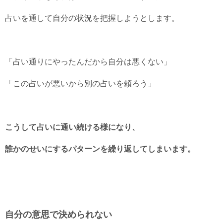
占いを通して自分の状況を把握しようとします。
「占い通りにやったんだから自分は悪くない」
「この占いが悪いから別の占いを頼ろう」
こうして占いに通い続ける様になり、
誰かのせいにするパターンを繰り返してしまいます。
自分の意思で決められない