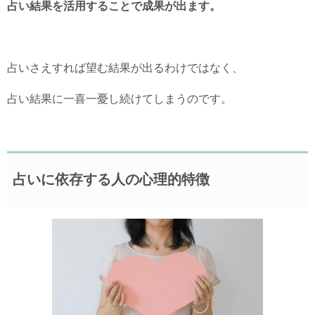
占い結果を活用することで成果が出ます。
占いさえすれば望む結果が出るわけではなく、
占い結果に一喜一憂し続けてしまうのです。
占いに依存する人の心理的特徴