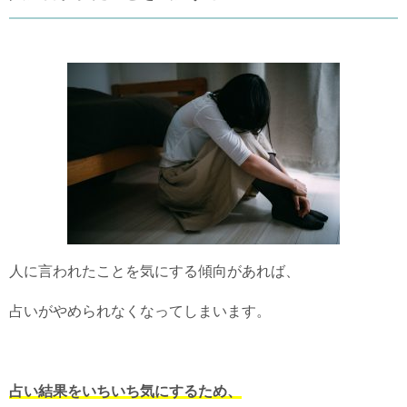
人に言われたことを気にする傾向があれば、
占いがやめられなくなってしまいます。
占い結果をいちいち気にするため、