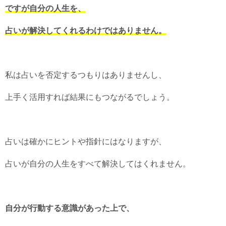
ですが自分の人生を、
占いが解決してくれるわけではありません。
私は占いを否定するつもりはありませんし、
上手く活用すれば結果にもつながるでしょう。
占いは確かにヒントや指針にはなりますが、
占いが自分の人生をすべて解決してはくれません。
自分が行動する意識があった上で、