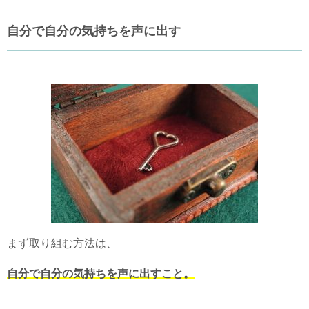
自分で自分の気持ちを声に出す
まず取り組む方法は、
自分で自分の気持ちを声に出すこと。