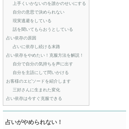
上手くいかないのを誰かのせいにする
自分の意思で決められない
現実逃避をしている
話を聞いてもらおうとしている
占い依存の原因
占いに依存し続ける末路
占い依存をやめたい！克服方法を解説！
自分で自分の気持ちを声に出す
自分を主語にして問いかける
お客様のエピソードを紹介します
三好さんに生まれた変化
占い依存は今すぐ克服できる
占いがやめられない！