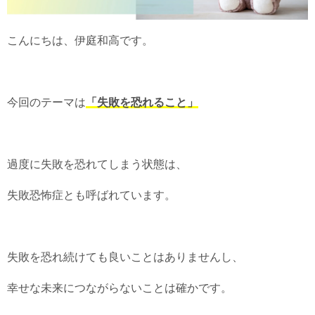
こんにちは、伊庭和高です。
今回のテーマは
「失敗を恐れること」
過度に失敗を恐れてしまう状態は、
失敗恐怖症とも呼ばれています。
失敗を恐れ続けても良いことはありませんし、
幸せな未来につながらないことは確かです。