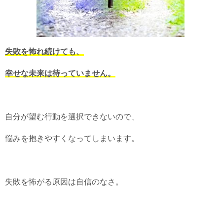
失敗を怖れ続けても、
幸せな未来は待っていません。
自分が望む行動を選択できないので、
悩みを抱きやすくなってしまいます。
失敗を怖がる原因は自信のなさ。