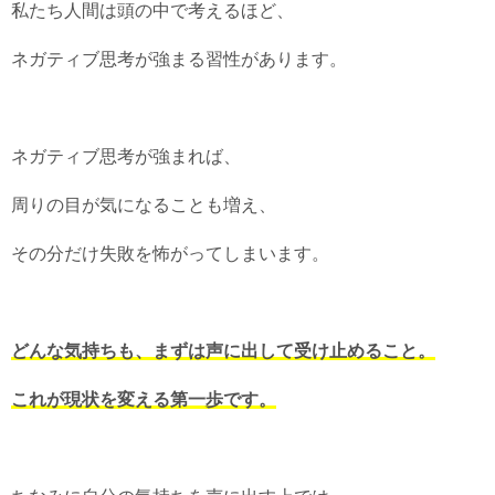
私たち人間は頭の中で考えるほど、
ネガティブ思考が強まる習性があります。
ネガティブ思考が強まれば、
周りの目が気になることも増え、
その分だけ失敗を怖がってしまいます。
どんな気持ちも、まずは声に出して受け止めること。
これが現状を変える第一歩です。