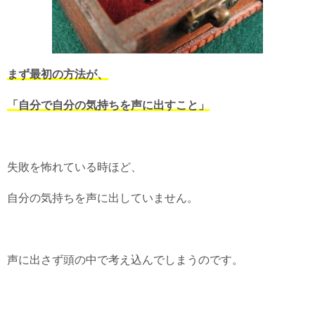
まず最初の方法が、
「自分で自分の気持ちを声に出すこと」
失敗を怖れている時ほど、
自分の気持ちを声に出していません。
声に出さず頭の中で考え込んでしまうのです。