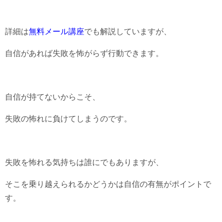
詳細は
無料メール講座
でも解説していますが、
自信があれば失敗を怖がらず行動できます。
自信が持てないからこそ、
失敗の怖れに負けてしまうのです。
失敗を怖れる気持ちは誰にでもありますが、
そこを乗り越えられるかどうかは自信の有無がポイントで
す。