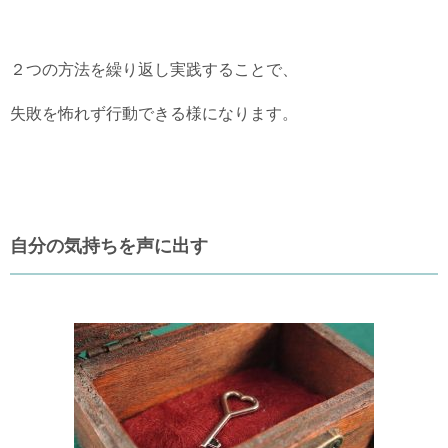
２つの方法を繰り返し実践することで、
失敗を怖れず行動できる様になります。
自分の気持ちを声に出す