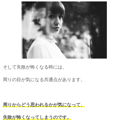
そして失敗が怖くなる時には、
周りの目が気になる共通点があります。
周りからどう思われるかが気になって、
失敗が怖くなってしまうのです。