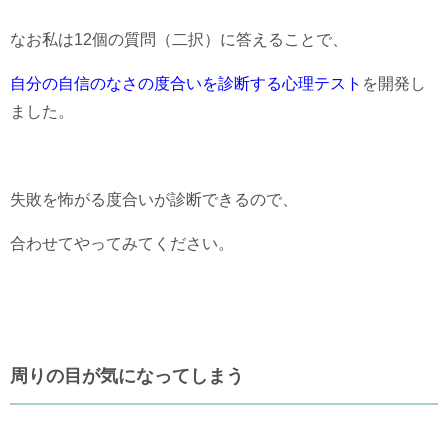
なお私は12個の質問（二択）に答えることで、
自分の自信のなさの度合いを診断する心理テスト
を開発し
ました。
失敗を怖がる度合いが診断できるので、
合わせてやってみてください。
周りの目が気になってしまう