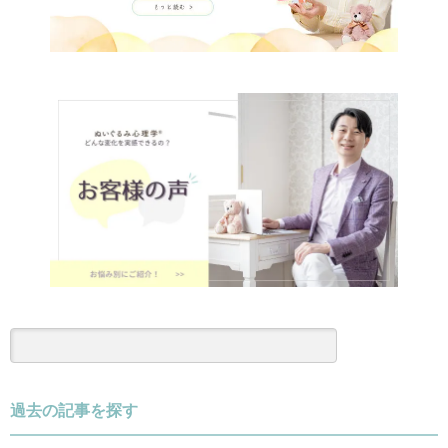
過去の記事を探す