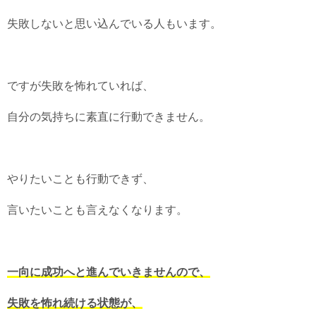
失敗しないと思い込んでいる人もいます。
ですが失敗を怖れていれば、
自分の気持ちに素直に行動できません。
やりたいことも行動できず、
言いたいことも言えなくなります。
一向に成功へと進んでいきませんので、
失敗を怖れ続ける状態が、