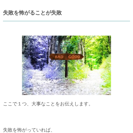
失敗を怖がることが失敗
ここで１つ、大事なことをお伝えします。
失敗を怖がっていれば、