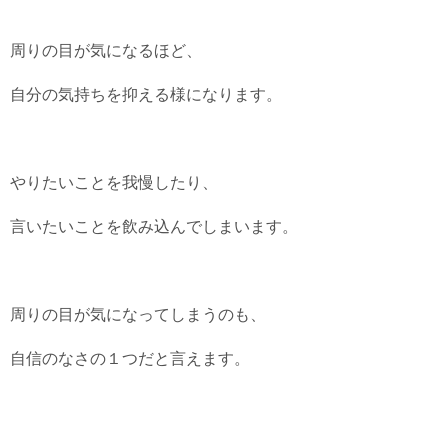
周りの目が気になるほど、
自分の気持ちを抑える様になります。
やりたいことを我慢したり、
言いたいことを飲み込んでしまいます。
周りの目が気になってしまうのも、
自信のなさの１つだと言えます。