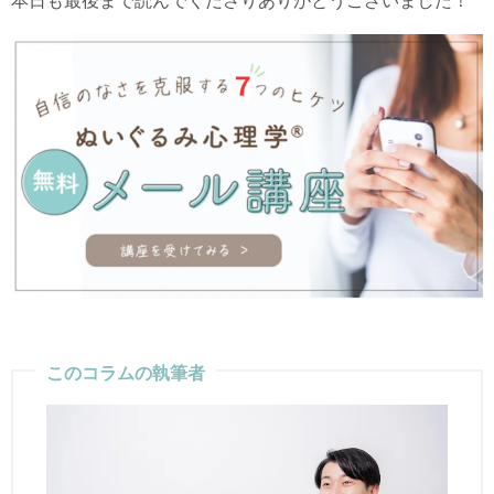
本日も最後まで読んでくださりありがとうございました！
このコラムの執筆者