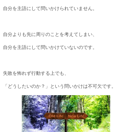
自分を主語にして問いかけられていません。
自分よりも先に周りのことを考えてしまい、
自分を主語にして問いかけていないのです。
失敗を怖れず行動する上でも、
「どうしたいのか？」という問いかけは不可欠です。