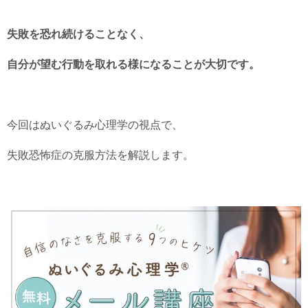
失敗を恐れ続けることなく、
自分が望む行動を取れる様になることが大切です。
今回はぬいぐるみ心理学の視点で、
失敗恐怖症の克服方法を解説します。