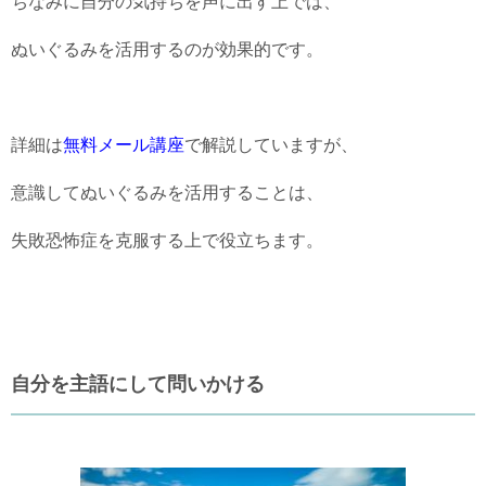
ちなみに自分の気持ちを声に出す上では、
ぬいぐるみを活用するのが効果的です。
詳細は
無料メール講座
で解説していますが、
意識してぬいぐるみを活用することは、
失敗恐怖症を克服する上で役立ちます。
自分を主語にして問いかける