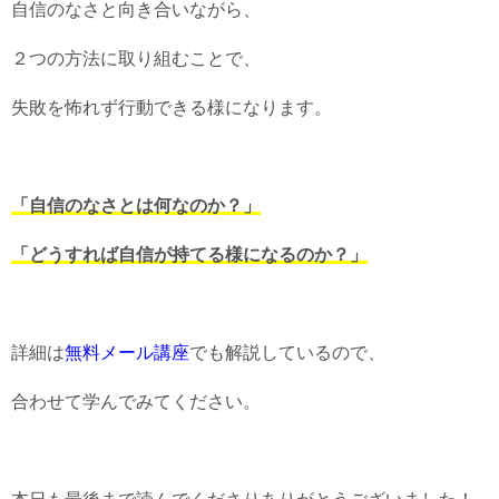
自信のなさと向き合いながら、
２つの方法に取り組むことで、
失敗を怖れず行動できる様になります。
「自信のなさとは何なのか？」
「どうすれば自信が持てる様になるのか？」
詳細は
無料メール講座
でも解説しているので、
合わせて学んでみてください。