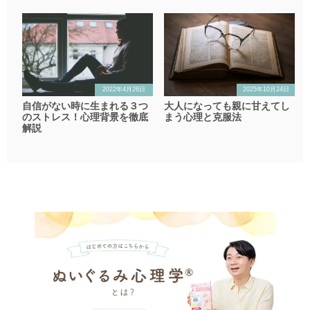
2022年4月26日
2025年10月24日
自信がない時に生まれる３つ
大人になっても親に甘えてし
のストレス！心理背景を徹底
まう心理と克服法
解説