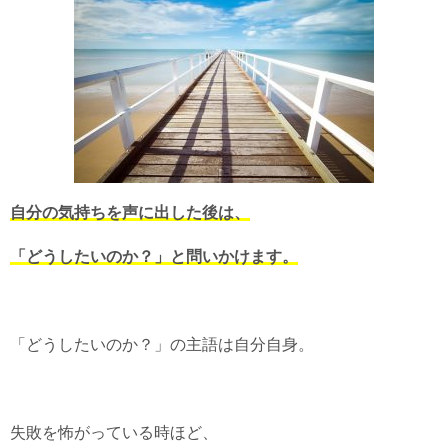
自分の気持ちを声に出した後は、
「どうしたいのか？」と問いかけます。
「どうしたいのか？」の主語は自分自身。
失敗を怖がっている時ほど、