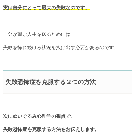
実は自分にとって最大の失敗なのです。
自分が望む人生を送るためには、
失敗を怖れ続ける状況を抜け出す必要があるのです。
失敗恐怖症を克服する２つの方法
次にぬいぐるみ心理学の視点で、
失敗恐怖症を克服する方法をお伝えします。