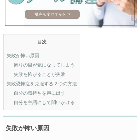
目次
失敗が怖い原因
周りの目が気になってしまう
失敗を怖がることが失敗
失敗恐怖症を克服する２つの方法
自分の気持ちを声に出す
自分を主語にして問いかける
失敗が怖い原因