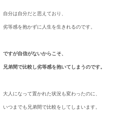
自分は自分だと思えており、
劣等感を抱かずに人生を生きれるのです。
ですが自信がないからこそ、
兄弟間で比較し劣等感を抱いてしまうのです。
大人になって置かれた状況も変わったのに、
いつまでも兄弟間で比較をしてしまいます。