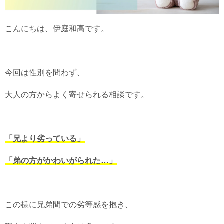
こんにちは、伊庭和高です。
今回は性別を問わず、
大人の方からよく寄せられる相談です。
「兄より劣っている」
「弟の方がかわいがられた…」
この様に兄弟間での劣等感を抱き、