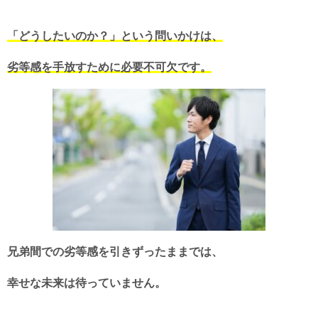
「どうしたいのか？」という問いかけは、
劣等感を手放すために必要不可欠です。
兄弟間での劣等感を引きずったままでは、
幸せな未来は待っていません。