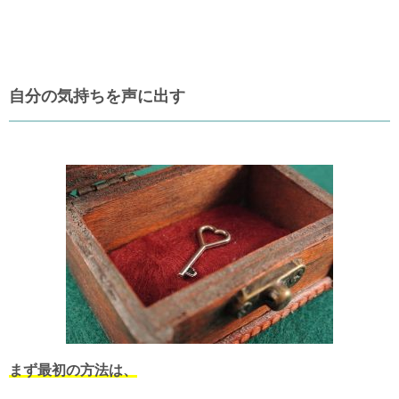
自分の気持ちを声に出す
まず最初の方法は、