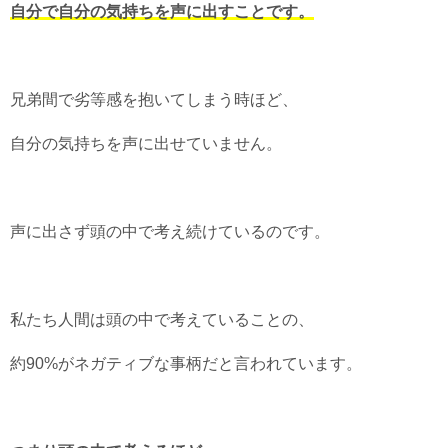
自分で自分の気持ちを声に出すことです。
兄弟間で劣等感を抱いてしまう時ほど、
自分の気持ちを声に出せていません。
声に出さず頭の中で考え続けているのです。
私たち人間は頭の中で考えていることの、
約90%がネガティブな事柄だと言われています。