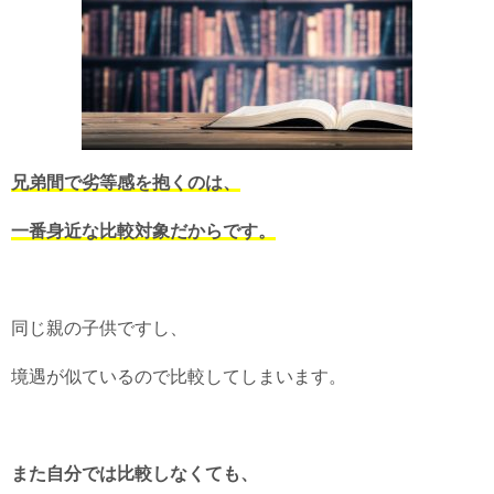
兄弟間で劣等感を抱くのは、
一番身近な比較対象だからです。
同じ親の子供ですし、
境遇が似ているので比較してしまいます。
また自分では比較しなくても、