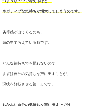
つまり頭の中で考えるほど、
ネガティブな気持ちが増大してしまうのです。
劣等感が出てくるのも、
頭の中で考えている時です。
どんな気持ちでも構わないので、
まずは自分の気持ちを声に出すことが、
現状を好転させる第一歩です。
ちなみに自分の気持ちを声に出す上では、