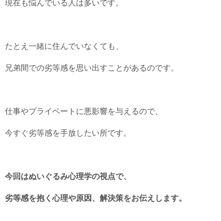
現在も悩んでいる人は多いです。
たとえ一緒に住んでいなくても、
兄弟間での劣等感を思い出すことがあるのです。
仕事やプライベートに悪影響を与えるので、
今すぐ劣等感を手放したい所です。
今回はぬいぐるみ心理学の視点で、
劣等感を抱く心理や原因、解決策をお伝えします。