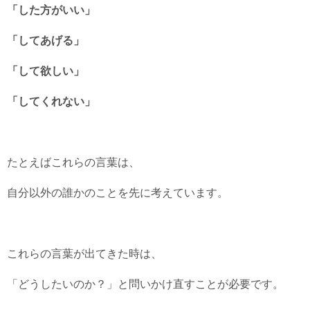
「した方がいい」
「してあげる」
「して欲しい」
「してくれない」
たとえばこれらの言葉は、
自分以外の誰かのことを先に考えています。
これらの言葉が出てきた時は、
「どうしたいのか？」と問いかけ直すことが必要です。