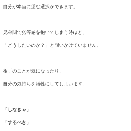
自分が本当に望む選択ができます。
兄弟間で劣等感を抱いてしまう時ほど、
「どうしたいのか？」と問いかけていません。
相手のことが気になったり、
自分の気持ちを犠牲にしてしまいます。
「しなきゃ」
「するべき」