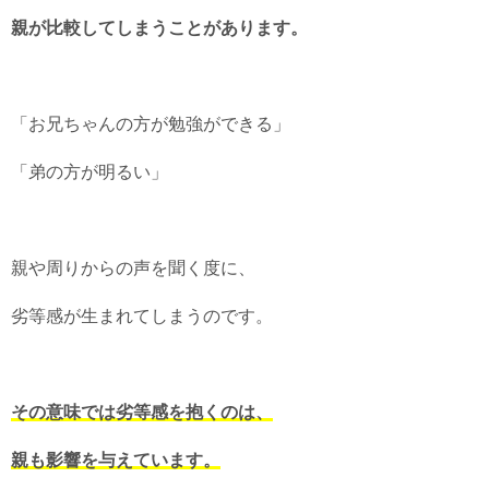
親が比較してしまうことがあります。
「お兄ちゃんの方が勉強ができる」
「弟の方が明るい」
親や周りからの声を聞く度に、
劣等感が生まれてしまうのです。
その意味では劣等感を抱くのは、
親も影響を与えています。