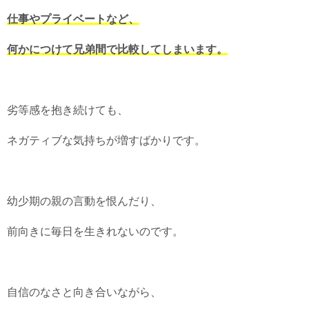
仕事やプライベートなど、
何かにつけて兄弟間で比較してしまいます。
劣等感を抱き続けても、
ネガティブな気持ちが増すばかりです。
幼少期の親の言動を恨んだり、
前向きに毎日を生きれないのです。
自信のなさと向き合いながら、