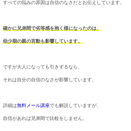
すべての悩みの原因は自信のなさだとお伝えしています。
確かに兄弟間で劣等感を抱く様になったのは、
幼少期の親の言動も影響しています。
ですが大人になっても引きずるなら、
それは自分の自信のなさが影響しています。
詳細は
無料メール講座
でも解説していますが、
自信があれば兄弟間で比較をしません。