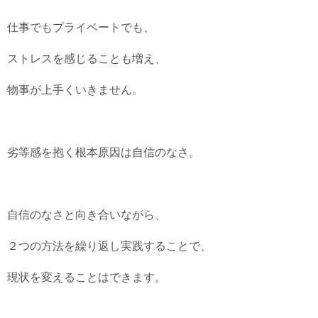
仕事でもプライベートでも、
ストレスを感じることも増え、
物事が上手くいきません。
劣等感を抱く根本原因は自信のなさ。
自信のなさと向き合いながら、
２つの方法を繰り返し実践することで、
現状を変えることはできます。