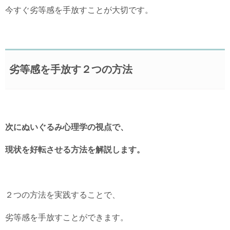
今すぐ劣等感を手放すことが大切です。
劣等感を手放す２つの方法
次にぬいぐるみ心理学の視点で、
現状を好転させる方法を解説します。
２つの方法を実践することで、
劣等感を手放すことができます。