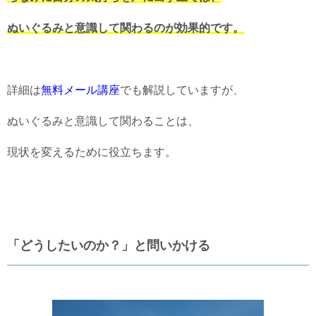
ぬいぐるみと意識して関わるのが効果的です。
詳細は
無料メール講座
でも解説していますが、
ぬいぐるみと意識して関わることは、
現状を変えるために役立ちます。
「どうしたいのか？」と問いかける