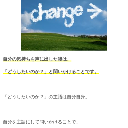
自分の気持ちを声に出した後は、
「どうしたいのか？」と問いかけることです。
「どうしたいのか？」の主語は自分自身。
自分を主語にして問いかけることで、