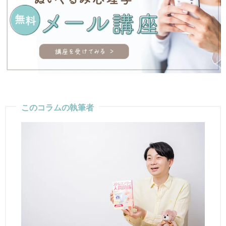
このコラムの執筆者