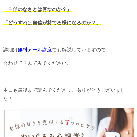
「自信のなさとは何なのか？」
「どうすれば自信が持てる様になるのか？」
詳細は
無料メール講座
でも解説していますので、
合わせて学んでみてください。
本日も最後まで読んでくださり、ありがとうございまし
た！