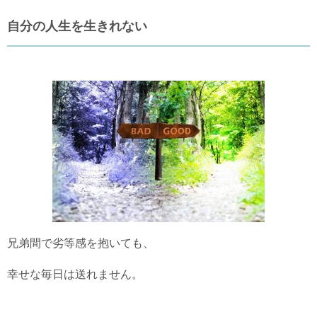
自分の人生を生きれない
兄弟間で劣等感を抱いても、
幸せな毎日は送れません。