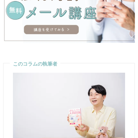
このコラムの執筆者