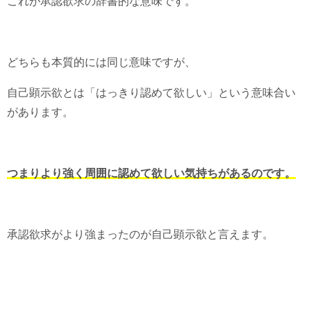
これが承認欲求の辞書的な意味です。
どちらも本質的には同じ意味ですが、
自己顕示欲とは「はっきり認めて欲しい」という意味合い
があります。
つまりより強く周囲に認めて欲しい気持ちがあるのです。
承認欲求がより強まったのが自己顕示欲と言えます。