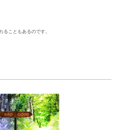
れることもあるのです。