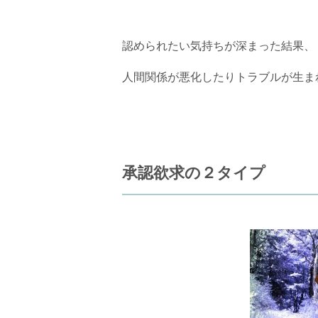
認められたい気持ちが深まった結果、
人間関係が悪化したりトラブルが生ま
承認欲求の２タイプ