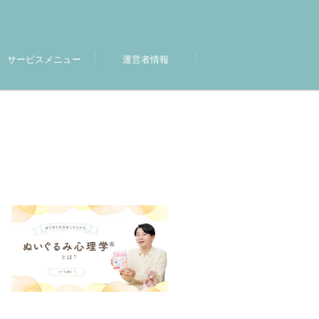
サービスメニュー
運営者情報