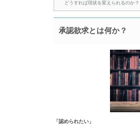
どうすれば現状を変えられるのか？
承認欲求とは何か？
「認められたい」