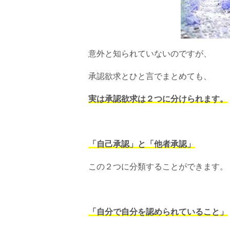
意外と知られていないのですが、
承認欲求とひと言でまとめても、
実は承認欲求は２つに分けられます。
「自己承認」と「他者承認」
この２つに分類することができます。
「自分で自分を認められていること」