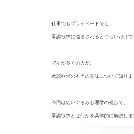
仕事でもプライベートでも、
承認欲求に悩まされるとつらいだけで
ですが多くの人が、
承認欲求の本当の意味について知りま
今回はぬいぐるみ心理学の視点で、
承認欲求とは何かを具体的に解説しま