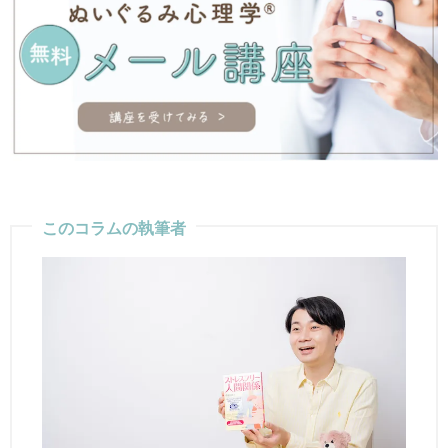
このコラムの執筆者