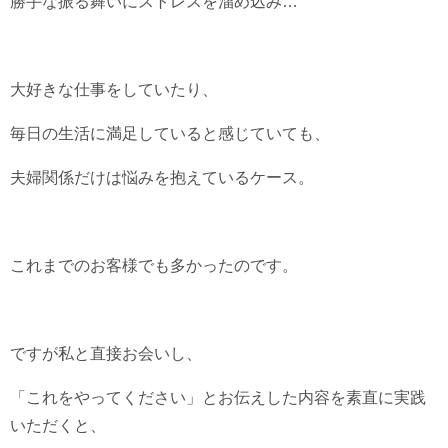
勝手な振る舞いにストレスを溜め込み…
大好きな仕事をしていたり、
毎日の生活に満足していると感じていても、
夫婦関係だけは悩みを抱えているケース。
これまでのお客様でも多かったのです。
ですが私と直接お会いし、
「これをやってください」とお伝えした内容を素直に実践
いただくと、