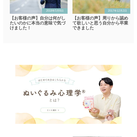
2018年5月6日
2017年12月2日
【お客様の声】自分は何がし
【お客様の声】周りから認め
たいのかに本当の意味で気づ
て欲しいと思う自分から卒業
けました！
できました