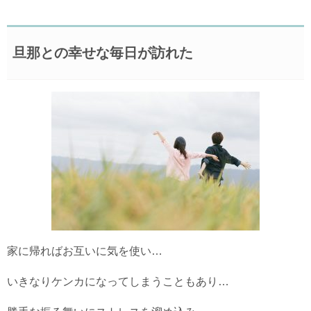
旦那との幸せな毎日が訪れた
家に帰ればお互いに気を使い…
いきなりケンカになってしまうこともあり…