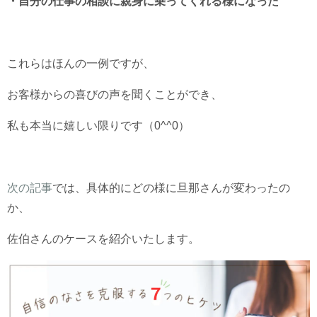
・自分の仕事の相談に親身に乗ってくれる様になった
これらはほんの一例ですが、
お客様からの喜びの声を聞くことができ、
私も本当に嬉しい限りです（0^^0）
次の記事
では、具体的にどの様に旦那さんが変わったの
か、
佐伯さんのケースを紹介いたします。