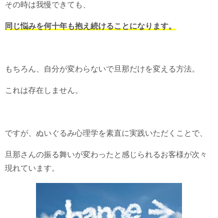
その時は我慢できても、
同じ悩みを何十年も抱え続けることになります。
もちろん、自分が変わらないで旦那だけを変える方法。
これは存在しません。
ですが、ぬいぐるみ心理学を素直に実践いただくことで、
旦那さんの振る舞いが変わったと感じられるお客様が次々
現れています。