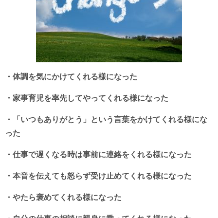
・体調を気にかけてくれる様になった
・家事育児を率先してやってくれる様になった
・「いつもありがとう」という言葉をかけてくれる様にな
った
・仕事で遅くなる時は事前に連絡をくれる様になった
・本音を伝えても怒らず受け止めてくれる様になった
・やたら褒めてくれる様になった