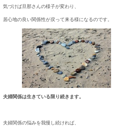
気づけば旦那さんの様子が変わり、
居心地の良い関係性が戻って来る様になるのです。
夫婦関係は生きている限り続きます。
夫婦関係の悩みを我慢し続ければ、