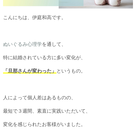
こんにちは、伊庭和高です。
ぬいぐるみ心理学
を通して、
特に結婚されている方に多い変化が、
「旦那さんが変わった」
というもの。
人によって個人差はあるものの、
最短で３週間、素直に実践いただいて、
変化を感じられたお客様がいました。