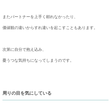
またパートナーを上手く頼れなかったり、
価値観の違いからすれ違いを起こすこともあります。
次第に自分で抱え込み、
憂うつな気持ちになってしまうのです。
周りの目を気にしている