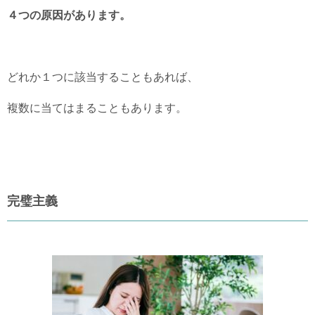
４つの原因があります。
どれか１つに該当することもあれば、
複数に当てはまることもあります。
完璧主義