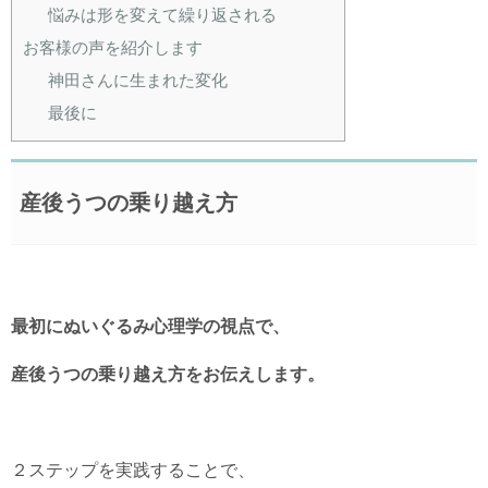
悩みは形を変えて繰り返される
お客様の声を紹介します
神田さんに生まれた変化
最後に
産後うつの乗り越え方
最初にぬいぐるみ心理学の視点で、
産後うつの乗り越え方をお伝えします。
２ステップを実践することで、