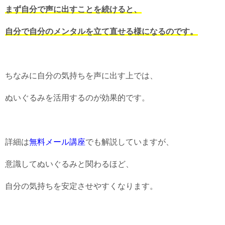
まず自分で声に出すことを続けると、
自分で自分のメンタルを立て直せる様になるのです。
ちなみに自分の気持ちを声に出す上では、
ぬいぐるみを活用するのが効果的です。
詳細は
無料メール講座
でも解説していますが、
意識してぬいぐるみと関わるほど、
自分の気持ちを安定させやすくなります。