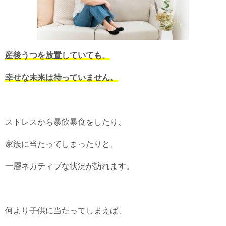
産後うつを放置していても、
幸せな未来は待っていません。
ストレスから暴飲暴食をしたり、
家族に当たってしまったりと、
一層ネガティブな状況が訪れます。
何より子供に当たってしまえば、