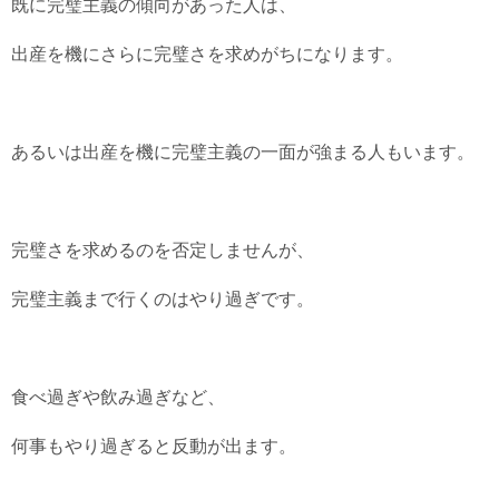
既に完璧主義の傾向があった人は、
出産を機にさらに完璧さを求めがちになります。
あるいは出産を機に完璧主義の一面が強まる人もいます。
完璧さを求めるのを否定しませんが、
完璧主義まで行くのはやり過ぎです。
食べ過ぎや飲み過ぎなど、
何事もやり過ぎると反動が出ます。