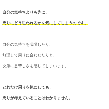
自分の気持ちよりも先に、
周りにどう思われるかを気にしてしまうのです。
自分の気持ちを我慢したり、
無理して周りに合わせたりと、
次第に息苦しさを感じてしまいます。
どれだけ周りを気にしても、
周りが考えていることはわかりません。