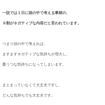
一説では１日に頭の中で考える事柄の、
９割がネガティブな内容だと言われています。
つまり頭の中で考えれば、
ますますネガティブな気持ちが増大し、
憂うつな気持ちになってしまいます。
まとまっていなくて大丈夫ですし、
どんな気持ちでも大丈夫です。