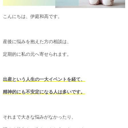
こんにちは、伊庭和高です。
産後に悩みを抱えた方の相談は、
定期的に私の元へ寄せられます。
出産という人生の一大イベントを経て、
精神的にも不安定になる人は多いです。
それまで大きな悩みがなかったり、