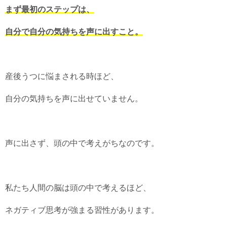
まず最初のステップは、
自分で自分の気持ちを声に出すこと。
産後うつに悩まされる時ほど、
自分の気持ちを声に出せていません。
声に出さず、頭の中で考えがちなのです。
私たち人間の脳は頭の中で考えるほど、
ネガティブ思考が強まる習性があります。