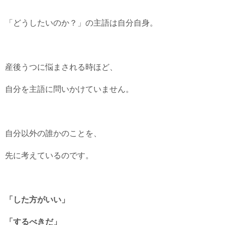
「どうしたいのか？」の主語は自分自身。
産後うつに悩まされる時ほど、
自分を主語に問いかけていません。
自分以外の誰かのことを、
先に考えているのです。
「した方がいい」
「するべきだ」