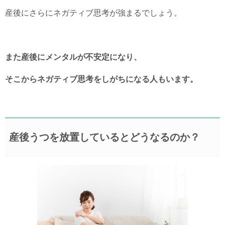
産後にさらにネガティブ思考が強まるでしょう。
また産後にメンタルが不安定になり、
そこからネガティブ思考をしがちになる人もいます。
産後うつを放置しているとどうなるのか？