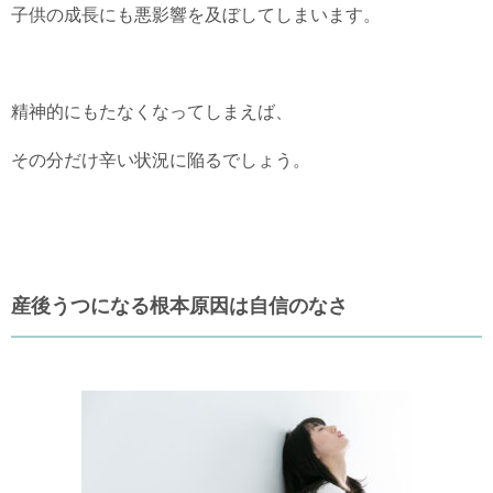
子供の成長にも悪影響を及ぼしてしまいます。
精神的にもたなくなってしまえば、
その分だけ辛い状況に陥るでしょう。
産後うつになる根本原因は自信のなさ