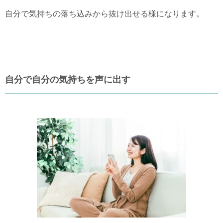
自分で気持ちの落ち込みから抜け出せる様になります。
自分で自分の気持ちを声に出す