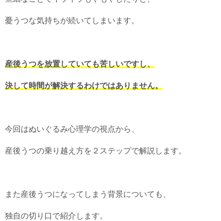
憂うつな気持ちが続いてしまいます。
産後うつを放置していても苦しいですし、
決して時間が解決するわけではありません。
今回はぬいぐるみ心理学の視点から、
産後うつの乗り越え方を２ステップで解説します。
また産後うつになってしまう背景についても、
独自の切り口で紹介します。