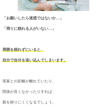
「お願いしたら迷惑ではないか…」
「周りに頼れる人がいない…」
周囲を頼れずにいると、
自分で自分を追い込んでしまいます。
実家との距離が離れていたり、
関係が良くなかったりすれば、
親を頼りにくくなるでしょう。