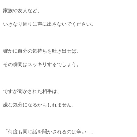
家族や友人など、
いきなり周りに声に出さないでください。
確かに自分の気持ちを吐き出せば、
その瞬間はスッキリするでしょう。
ですが聞かされた相手は、
嫌な気分になるかもしれません。
「何度も同じ話を聞かされるのは辛い…」