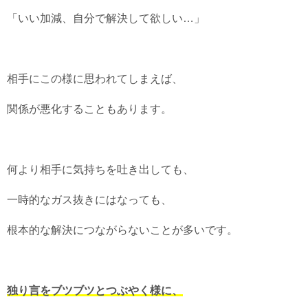
「いい加減、自分で解決して欲しい…」
相手にこの様に思われてしまえば、
関係が悪化することもあります。
何より相手に気持ちを吐き出しても、
一時的なガス抜きにはなっても、
根本的な解決につながらないことが多いです。
独り言をブツブツとつぶやく様に、