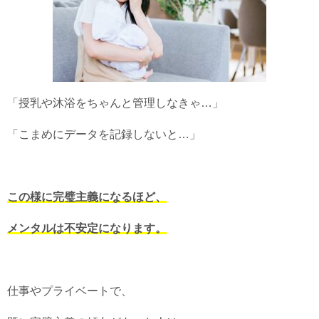
「授乳や沐浴をちゃんと管理しなきゃ…」
「こまめにデータを記録しないと…」
この様に完璧主義になるほど、
メンタルは不安定になります。
仕事やプライベートで、