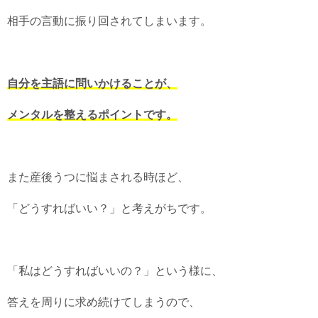
相手の言動に振り回されてしまいます。
自分を主語に問いかけることが、
メンタルを整えるポイントです。
また産後うつに悩まされる時ほど、
「どうすればいい？」と考えがちです。
「私はどうすればいいの？」という様に、
答えを周りに求め続けてしまうので、