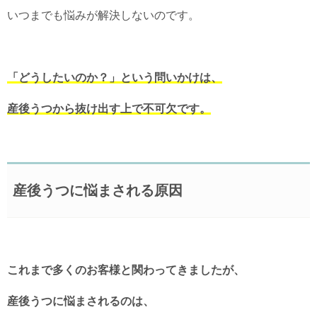
いつまでも悩みが解決しないのです。
「どうしたいのか？」という問いかけは、
産後うつから抜け出す上で不可欠です。
産後うつに悩まされる原因
これまで多くのお客様と関わってきましたが、
産後うつに悩まされるのは、