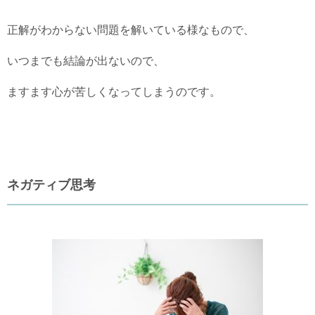
正解がわからない問題を解いている様なもので、
いつまでも結論が出ないので、
ますます心が苦しくなってしまうのです。
ネガティブ思考