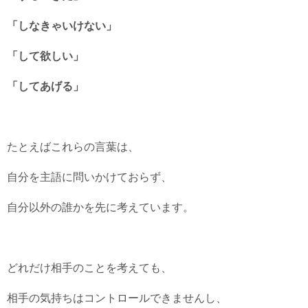
「しなきゃいけない」
「して欲しい」
「してあげる」
たとえばこれらの言葉は、
自分を主語に問いかけておらず、
自分以外の誰かを先に考えています。
どれだけ相手のことを考えても、
相手の気持ちはコントロールできませんし、