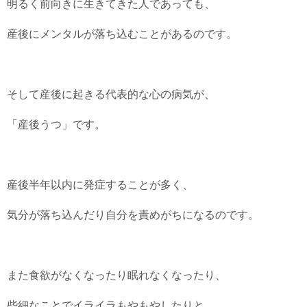
明るく前向きに生きてきた人であっても、
産後にメンタルが落ち込むことがあるのです。
そして産後に起きる代表的な心の病気が、
「産後うつ」です。
産後半年以内に発症することが多く、
気分が落ち込んだり自分を責めがちになるのです。
また食欲がなくなったり眠れなくなったり、
些細なことでイライラもやもやしたりと、