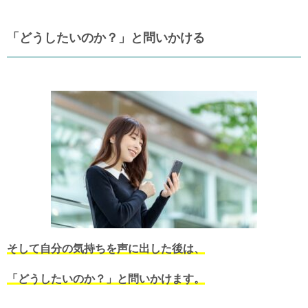
「どうしたいのか？」と問いかける
そして自分の気持ちを声に出した後は、
「どうしたいのか？」と問いかけます。