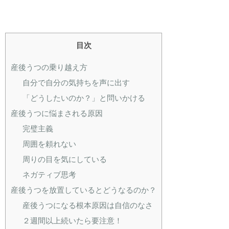
目次
産後うつの乗り越え方
自分で自分の気持ちを声に出す
「どうしたいのか？」と問いかける
産後うつに悩まされる原因
完璧主義
周囲を頼れない
周りの目を気にしている
ネガティブ思考
産後うつを放置しているとどうなるのか？
産後うつになる根本原因は自信のなさ
２週間以上続いたら要注意！