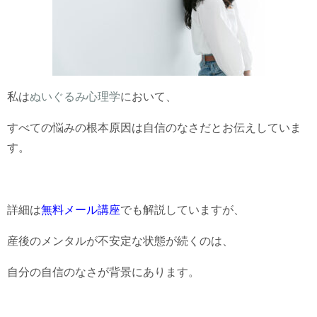
私は
ぬいぐるみ心理学
において、
すべての悩みの根本原因は自信のなさだとお伝えしていま
す。
詳細は
無料メール講座
でも解説していますが、
産後のメンタルが不安定な状態が続くのは、
自分の自信のなさが背景にあります。