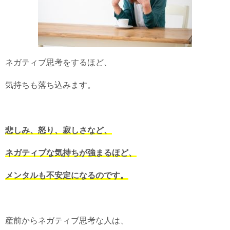
ネガティブ思考をするほど、
気持ちも落ち込みます。
悲しみ、怒り、寂しさなど、
ネガティブな気持ちが強まるほど、
メンタルも不安定になるのです。
産前からネガティブ思考な人は、