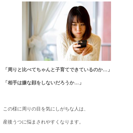
「周りと比べてちゃんと子育てできているのか…」
「相手は嫌な顔をしないだろうか…」
この様に周りの目を気にしがちな人は、
産後うつに悩まされやすくなります。